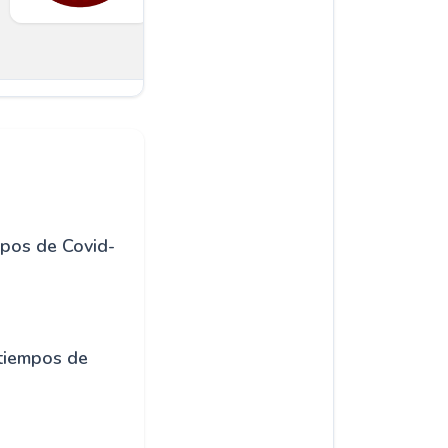
pos de Covid-
 tiempos de