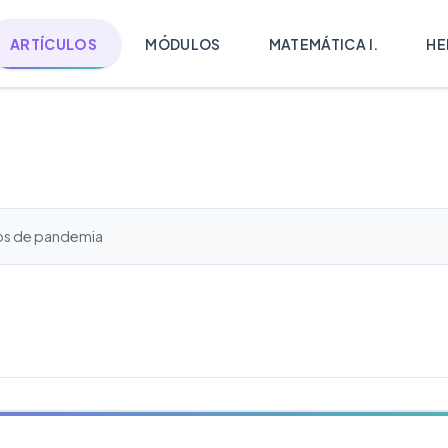
ARTÍCULOS
MÓDULOS
MATEMÁTICA I.
HE
pos de pandemia