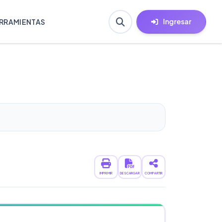
Ingresar
RRAMIENTAS
IMPRIMIR
DESCARGAR
COMPARTIR