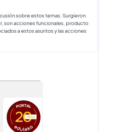
scusión sobre estos temas. Surgieron
r, son acciones funcionales, producto
ociados a estos asuntos y las acciones