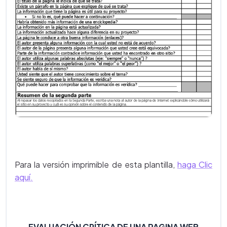
Para la versión imprimible de esta plantilla,
haga Clic
aquí.
EVALUACIÓN CRÍTICA DE UNA PAGINA WEB