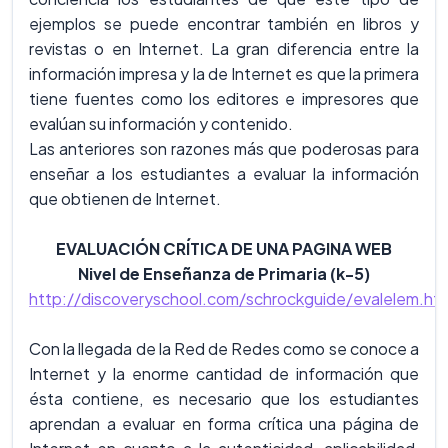
ejemplos se puede encontrar también en libros y
revistas o en Internet. La gran diferencia entre la
información impresa y la de Internet es que la primera
tiene fuentes como los editores e impresores que
evalúan su información y contenido.
Las anteriores son razones más que poderosas para
enseñar a los estudiantes a evaluar la información
que obtienen de Internet.
EVALUACIÓN CRÍTICA DE UNA PAGINA WEB
Nivel de Enseñanza de Primaria (k-5)
http://discoveryschool.com/schrockguide/evalelem.htm
Con la llegada de la Red de Redes como se conoce a
Internet y la enorme cantidad de información que
ésta contiene, es necesario que los estudiantes
aprendan a evaluar en forma crítica una página de