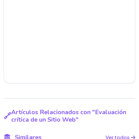
Artículos Relacionados con "Evaluación
crítica de un Sitio Web"
Similares
Ver todos