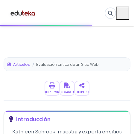
Artículos
/
Evaluación crítica de un Sitio Web
IMPRIMIR
DESCARGAR
COMPARTIR
Introducción
Kathleen Schrock, maestra y experta en sitios