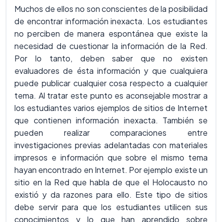
Muchos de ellos no son conscientes de la posibilidad
de encontrar información inexacta. Los estudiantes
no perciben de manera espontánea que existe la
necesidad de cuestionar la información de la Red.
Por lo tanto, deben saber que no existen
evaluadores de ésta información y que cualquiera
puede publicar cualquier cosa respecto a cualquier
tema. Al tratar este punto es aconsejable mostrar a
los estudiantes varios ejemplos de sitios de Internet
que contienen información inexacta. También se
pueden realizar comparaciones entre
investigaciones previas adelantadas con materiales
impresos e información que sobre el mismo tema
hayan encontrado en Internet. Por ejemplo existe un
sitio en la Red que habla de que el Holocausto no
existió y da razones para ello. Este tipo de sitios
debe servir para que los estudiantes utilicen sus
conocimientos y lo que han aprendido sobre