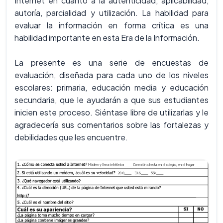
Internet en cuanto a la autenticidad, aplicabilidad,
autoría, parcialidad y utilización. La habilidad para
evaluar la información en forma crítica es una
habilidad importante en esta Era de la Información.
La presente es una serie de encuestas de
evaluación, diseñada para cada uno de los niveles
escolares: primaria, educación media y educación
secundaria, que le ayudarán a que sus estudiantes
inicien este proceso. Siéntase libre de utilizarlas y le
agradecería sus comentarios sobre las fortalezas y
debilidades que les encuentre.