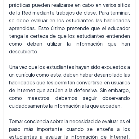
prácticas pueden realizarse en cabo en varios sitios
de la Red mediante trabajos de clase. Para terminar,
se debe evaluar en los estudiantes las habilidades
aprendidas. Esto último pretende que el educador
tenga la certeza de que los estudiantes entienden
como deben utilizar la información que han
descubierto.
Una vez que los estudiantes hayan sido expuestos a
un currículo como este, deben haber desarrollado las
habilidades que les permitan convertirse en usuarios
de Internet que actúen a la defensiva. Sin embargo,
como maestros debemos seguir observando
cuidadosamente la información a la que acceden.
Tomar conciencia sobre la necesidad de evaluar es el
paso más importante cuando se enseña a los
estudiantes a evaluar la información de Internet.