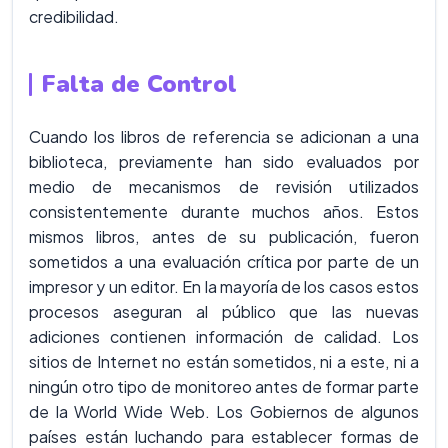
credibilidad.
Falta de Control
Cuando los libros de referencia se adicionan a una
biblioteca, previamente han sido evaluados por
medio de mecanismos de revisión utilizados
consistentemente durante muchos años. Estos
mismos libros, antes de su publicación, fueron
sometidos a una evaluación crítica por parte de un
impresor y un editor. En la mayoría de los casos estos
procesos aseguran al público que las nuevas
adiciones contienen información de calidad. Los
sitios de Internet no están sometidos, ni a este, ni a
ningún otro tipo de monitoreo antes de formar parte
de la World Wide Web. Los Gobiernos de algunos
países están luchando para establecer formas de