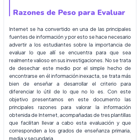
Razones de Peso para Evaluar
Internet se ha convertido en una de las principales
fuentes de información y por esto se hace necesario
advertir a los estudiantes sobre la importancia de
evaluar lo que allí se encuentra para que sea
realmente valioso en sus investigaciones. No se trata
de desechar este medio por el simple hecho de
encontrarse en él información inexacta, se trata más
bien de enseñar a desarrollar el criterio para
diferenciar lo útil de lo que no lo es. Con este
objetivo presentamos en este documento las
principales razones para valorar la información
obtenida de Internet, acompañadas de tres plantillas
que facilitan llevar a cabo esta evaluación y que
corresponden a los grados de enseñanza primaria,
media y secundaria.