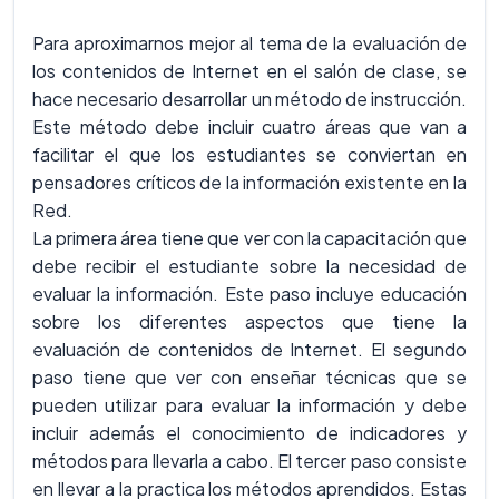
Para aproximarnos mejor al tema de la evaluación de
los contenidos de Internet en el salón de clase, se
hace necesario desarrollar un método de instrucción.
Este método debe incluir cuatro áreas que van a
facilitar el que los estudiantes se conviertan en
pensadores críticos de la información existente en la
Red.
La primera área tiene que ver con la capacitación que
debe recibir el estudiante sobre la necesidad de
evaluar la información. Este paso incluye educación
sobre los diferentes aspectos que tiene la
evaluación de contenidos de Internet. El segundo
paso tiene que ver con enseñar técnicas que se
pueden utilizar para evaluar la información y debe
incluir además el conocimiento de indicadores y
métodos para llevarla a cabo. El tercer paso consiste
en llevar a la practica los métodos aprendidos. Estas