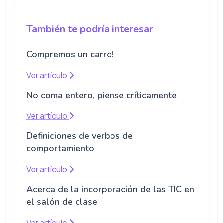
También te podría interesar
Compremos un carro!
Ver artículo
No coma entero, piense críticamente
Ver artículo
Definiciones de verbos de
comportamiento
Ver artículo
Acerca de la incorporación de las TIC en
el salón de clase
Ver artículo