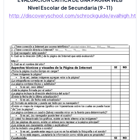
Nivel Escolar de Secundaria (9-11)
http://discoveryschool.com/schrockguide/evalhigh.htm