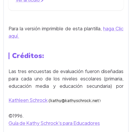
Para la versión imprimible de esta plantilla,
haga Clic
aquí.
Créditos:
Las tres encuestas de evaluación fueron diseñadas
para cada uno de los niveles escolares (primaria,
educación media y educación secundaria) por
Kathleen Schrock
©1996.
Guía de Kathy Schrock's para Educadores