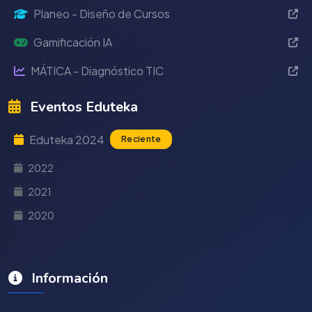
Planeo - Diseño de Cursos
Gamificación IA
MÁTICA - Diagnóstico TIC
Eventos Eduteka
Eduteka 2024
Reciente
2022
2021
2020
Información