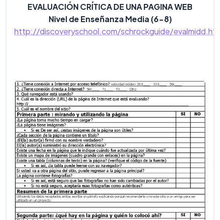
EVALUACIÓN CRÍTICA DE UNA PAGINA WEB
Nivel de Enseñanza Media (6-8)
http://discoveryschool.com/schrockguide/evalmidd.htm