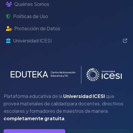
Quiénes Somos
Políticas de Uso
Protección de Datos
Universidad ICESI
Plataforma educativa de la
Universidad ICESI
que
provee materiales de calidad para docentes, directivos
escolares y formadores de maestros de manera
completamente gratuita
.