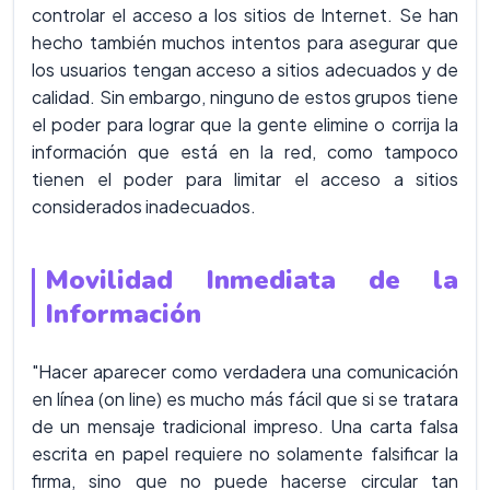
controlar el acceso a los sitios de Internet. Se han
hecho también muchos intentos para asegurar que
los usuarios tengan acceso a sitios adecuados y de
calidad. Sin embargo, ninguno de estos grupos tiene
el poder para lograr que la gente elimine o corrija la
información que está en la red, como tampoco
tienen el poder para limitar el acceso a sitios
considerados inadecuados.
Movilidad Inmediata de la
Información
"Hacer aparecer como verdadera una comunicación
en línea (on line) es mucho más fácil que si se tratara
de un mensaje tradicional impreso. Una carta falsa
escrita en papel requiere no solamente falsificar la
firma, sino que no puede hacerse circular tan