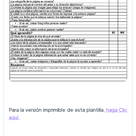
Para la versión imprimible de esta plantilla,
haga Clic
aquí.