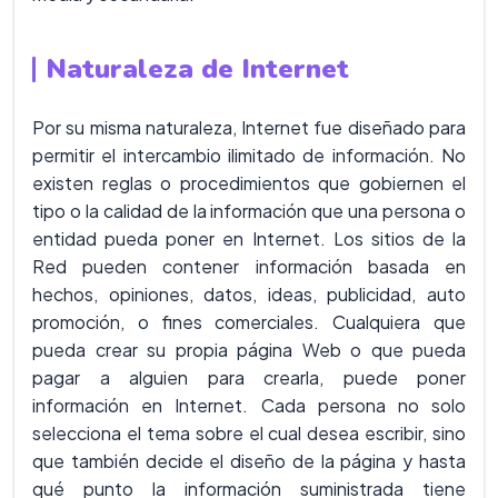
Naturaleza de Internet
Por su misma naturaleza, Internet fue diseñado para
permitir el intercambio ilimitado de información. No
existen reglas o procedimientos que gobiernen el
tipo o la calidad de la información que una persona o
entidad pueda poner en Internet. Los sitios de la
Red pueden contener información basada en
hechos, opiniones, datos, ideas, publicidad, auto
promoción, o fines comerciales. Cualquiera que
pueda crear su propia página Web o que pueda
pagar a alguien para crearla, puede poner
información en Internet. Cada persona no solo
selecciona el tema sobre el cual desea escribir, sino
que también decide el diseño de la página y hasta
qué punto la información suministrada tiene