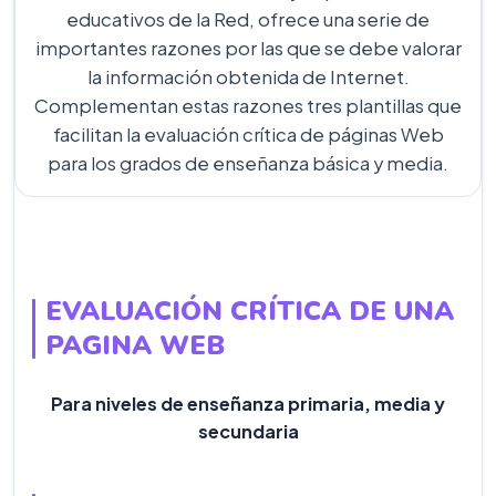
educativos de la Red, ofrece una serie de
importantes razones por las que se debe valorar
la información obtenida de Internet.
Complementan estas razones tres plantillas que
facilitan la evaluación crítica de páginas Web
para los grados de enseñanza básica y media.
EVALUACIÓN CRÍTICA DE UNA
PAGINA WEB
Para niveles de enseñanza primaria, media y
secundaria