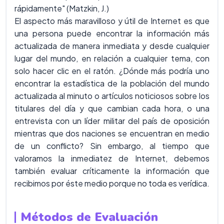
rápidamente" (Matzkin, J.)
El aspecto más maravilloso y útil de Internet es que
una persona puede encontrar la información más
actualizada de manera inmediata y desde cualquier
lugar del mundo, en relación a cualquier tema, con
solo hacer clic en el ratón. ¿Dónde más podría uno
encontrar la estadística de la población del mundo
actualizada al minuto o artículos noticiosos sobre los
titulares del día y que cambian cada hora, o una
entrevista con un líder militar del país de oposición
mientras que dos naciones se encuentran en medio
de un conflicto? Sin embargo, al tiempo que
valoramos la inmediatez de Internet, debemos
también evaluar críticamente la información que
recibimos por éste medio porque no toda es verídica.
Métodos de Evaluación