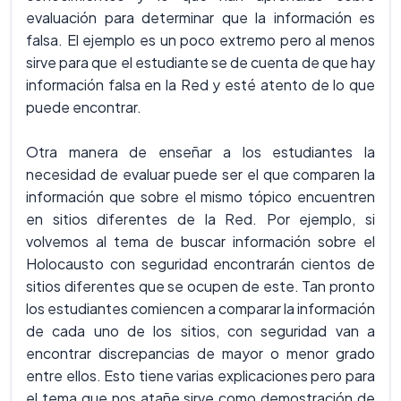
evaluación para determinar que la información es
falsa. El ejemplo es un poco extremo pero al menos
sirve para que el estudiante se de cuenta de que hay
información falsa en la Red y esté atento de lo que
puede encontrar.
Otra manera de enseñar a los estudiantes la
necesidad de evaluar puede ser el que comparen la
información que sobre el mismo tópico encuentren
en sitios diferentes de la Red. Por ejemplo, si
volvemos al tema de buscar información sobre el
Holocausto con seguridad encontrarán cientos de
sitios diferentes que se ocupen de este. Tan pronto
los estudiantes comiencen a comparar la información
de cada uno de los sitios, con seguridad van a
encontrar discrepancias de mayor o menor grado
entre ellos. Esto tiene varias explicaciones pero para
el tema que nos atañe sirve como demostración de