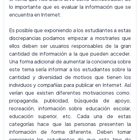
lo importante que es evaluar la información que se
encuentra en Internet.
Es posible que exponiendo a los estudiantes a estas
discrepancias podamos empezar a mostrarles que
ellos deben ser usuarios responsables de la gran
cantidad de información a la que pueden acceder.
Una forma adicional de aumentar la conciencia sobre
este tema sería informar a los estudiantes sobre la
cantidad y diversidad de motivos que tienen los
individuos y compañías para publicar en Internet. Así
verían que existen diferentes motivaciones como:
propaganda, publicidad, búsqueda de apoyo,
recreación, información sobre educación escolar,
educación superior, etc. Cada una de estas
categorías hace que las personas presenten la
información de forma diferente. Deben tomar
conciencia los estudiantes de que este tipo de