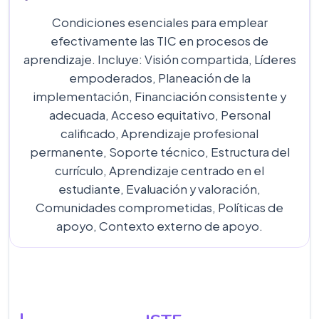
Condiciones esenciales para emplear
efectivamente las TIC en procesos de
aprendizaje. Incluye: Visión compartida, Líderes
empoderados, Planeación de la
implementación, Financiación consistente y
adecuada, Acceso equitativo, Personal
calificado, Aprendizaje profesional
permanente, Soporte técnico, Estructura del
currículo, Aprendizaje centrado en el
estudiante, Evaluación y valoración,
Comunidades comprometidas, Políticas de
apoyo, Contexto externo de apoyo.