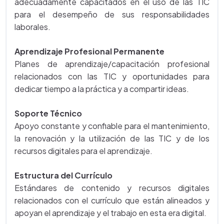
adecuadamente capacitados en el uso de las TIC
para el desempeño de sus responsabilidades
laborales.
Aprendizaje Profesional Permanente
Planes de aprendizaje/capacitación profesional
relacionados con las TIC y oportunidades para
dedicar tiempo a la práctica y a compartir ideas.
Soporte Técnico
Apoyo constante y confiable para el mantenimiento,
la renovación y la utilización de las TIC y de los
recursos digitales para el aprendizaje.
Estructura del Currículo
Estándares de contenido y recursos digitales
relacionados con el currículo que están alineados y
apoyan el aprendizaje y el trabajo en esta era digital.