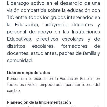
Liderazgo activo en el desarrollo de una
visión compartida sobre la educación con
TIC entre todos los grupos interesados en
la Educación, incluyendo docentes y
personal de apoyo en las Instituciones
Educativas, directivos escolares y de
distritos escolares, formadores de
docentes, estudiantes, padres de familia y
comunidad.
Líderes empoderados
Personas interesadas en la Educación Escolar, en
todos los niveles, empoderadas para ser líderes del
cambio.
Planeación de la Implementación