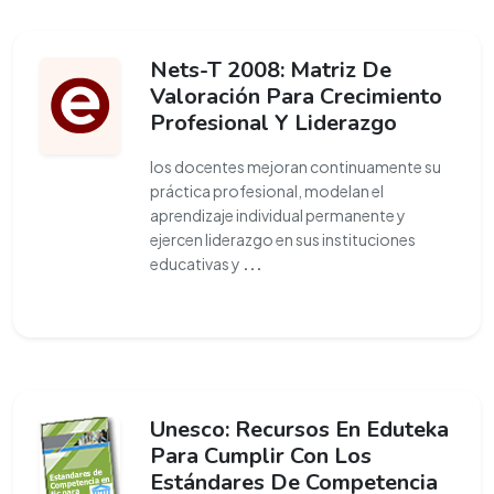
Nets-T 2008: Matriz De
Valoración Para Crecimiento
Profesional Y Liderazgo
los docentes mejoran continuamente su
práctica profesional, modelan el
aprendizaje individual permanente y
ejercen liderazgo en sus instituciones
educativas y
...
Unesco: Recursos En Eduteka
Para Cumplir Con Los
Estándares De Competencia