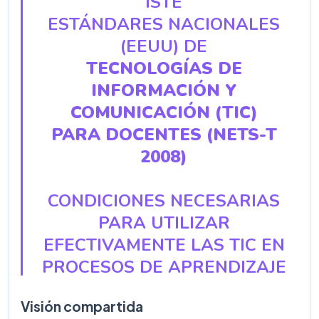
ISTE
ESTÁNDARES NACIONALES
(EEUU) DE
TECNOLOGÍAS DE
INFORMACIÓN Y
COMUNICACIÓN (TIC)
PARA DOCENTES (NETS-T
2008)
CONDICIONES NECESARIAS
PARA UTILIZAR
EFECTIVAMENTE LAS TIC EN
PROCESOS DE APRENDIZAJE
Visión compartida