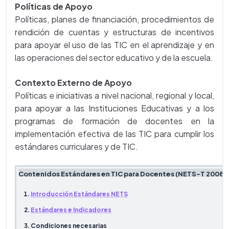
Políticas de Apoyo
Políticas, planes de financiación, procedimientos de
rendición de cuentas y estructuras de incentivos
para apoyar el uso de las TIC en el aprendizaje y en
las operaciones del sector educativo y de la escuela.
Contexto Externo de Apoyo
Políticas e iniciativas a nivel nacional, regional y local,
para apoyar a las Instituciones Educativas y a los
programas de formación de docentes en la
implementación efectiva de las TIC para cumplir los
estándares curriculares y de TIC.
Contenidos Estándares en TIC para Docentes (NETS-T 2008)
Introducción Estándares NETS
Estándares e Indicadores
Condiciones necesarias