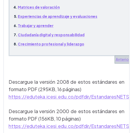
Matrices de valoración
Experiencias de aprendizaje y evaluaciones
Trabajar y aprender
Ciudadanía digital y responsabilidad
Crecimiento profesional y liderazgo
Anterior
Descargue la versión 2008 de estos estándares en
formato PDF (295KB, 16 páginas)
https://eduteka.icesi.edu.co/pdfdir/EstandaresNET
Descargue la versión 2000 de estos estándares en
formato PDF (156KB, 10 páginas)
https://eduteka.icesi.edu.co/pdfdir/EstandaresNET