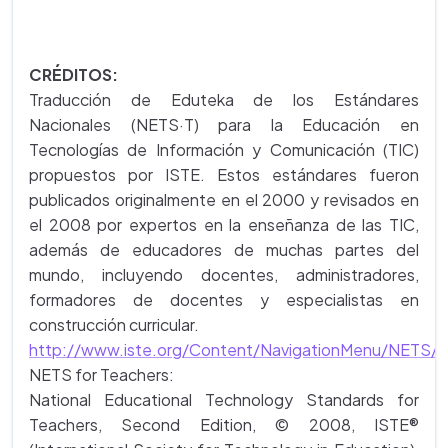
CRÉDITOS:
Traducción de Eduteka de los Estándares
Nacionales (NETS·T) para la Educación en
Tecnologías de Información y Comunicación (TIC)
propuestos por ISTE. Estos estándares fueron
publicados originalmente en el 2000 y revisados en
el 2008 por expertos en la enseñanza de las TIC,
además de educadores de muchas partes del
mundo, incluyendo docentes, administradores,
formadores de docentes y especialistas en
construcción curricular.
http://www.iste.org/Content/NavigationMenu/NETS/
NETS for Teachers:
National Educational Technology Standards for
Teachers, Second Edition, © 2008, ISTE®