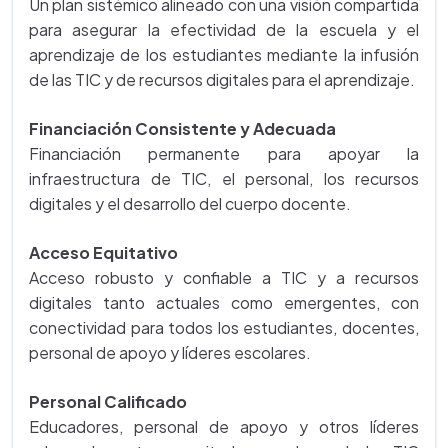
Un plan sistémico alineado con una visión compartida
para asegurar la efectividad de la escuela y el
aprendizaje de los estudiantes mediante la infusión
de las TIC y de recursos digitales para el aprendizaje.
Financiación Consistente y Adecuada
Financiación permanente para apoyar la
infraestructura de TIC, el personal, los recursos
digitales y el desarrollo del cuerpo docente.
Acceso Equitativo
Acceso robusto y confiable a TIC y a recursos
digitales tanto actuales como emergentes, con
conectividad para todos los estudiantes, docentes,
personal de apoyo y líderes escolares.
Personal Calificado
Educadores, personal de apoyo y otros líderes