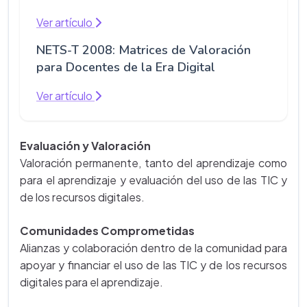
Ver artículo
NETS-T 2008: Matrices de Valoración
para Docentes de la Era Digital
Ver artículo
Evaluación y Valoración
Valoración permanente, tanto del aprendizaje como
para el aprendizaje y evaluación del uso de las TIC y
de los recursos digitales.
Comunidades Comprometidas
Alianzas y colaboración dentro de la comunidad para
apoyar y financiar el uso de las TIC y de los recursos
digitales para el aprendizaje.