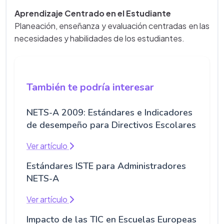
Aprendizaje Centrado en el Estudiante
Planeación, enseñanza y evaluación centradas en las
necesidades y habilidades de los estudiantes.
También te podría interesar
NETS-A 2009: Estándares e Indicadores
de desempeño para Directivos Escolares
Ver artículo
Estándares ISTE para Administradores
NETS-A
Ver artículo
Impacto de las TIC en Escuelas Europeas