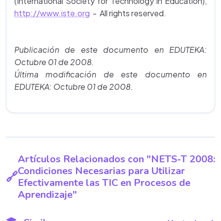
(International Society for Technology in Education),
http://www.iste.org
- All rights reserved.
Publicación de este documento en EDUTEKA:
Octubre 01 de 2008.
Última modificación de este documento en
EDUTEKA: Octubre 01 de 2008.
Artículos Relacionados con "NETS-T 2008:
Condiciones Necesarias para Utilizar
Efectivamente las TIC en Procesos de
Aprendizaje"