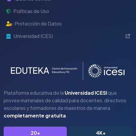
Políticas de Uso
Protección de Datos
Universidad ICESI
Plataforma educativa de la
Universidad ICESI
que
provee materiales de calidad para docentes, directivos
escolares y formadores de maestros de manera
completamente gratuita
.
20+
4K+