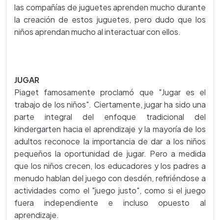
las compañías de juguetes aprenden mucho durante
la creación de estos juguetes, pero dudo que los
niños aprendan mucho al interactuar con ellos.
JUGAR
Piaget famosamente proclamó que "Jugar es el
trabajo de los niños". Ciertamente, jugar ha sido una
parte integral del enfoque tradicional del
kindergarten hacia el aprendizaje y la mayoría de los
adultos reconoce la importancia de dar a los niños
pequeños la oportunidad de jugar. Pero a medida
que los niños crecen, los educadores y los padres a
menudo hablan del juego con desdén, refiriéndose a
actividades como el "juego justo", como si el juego
fuera independiente e incluso opuesto al
aprendizaje.