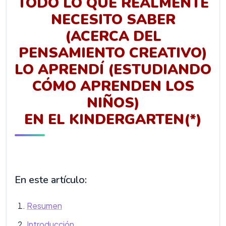
TODO LO QUE REALMENTE
NECESITO SABER
(ACERCA DEL
PENSAMIENTO CREATIVO)
LO APRENDÍ (ESTUDIANDO
CÓMO APRENDEN LOS
NIÑOS)
EN EL KINDERGARTEN(*)
En este artículo:
Resumen
Introducción