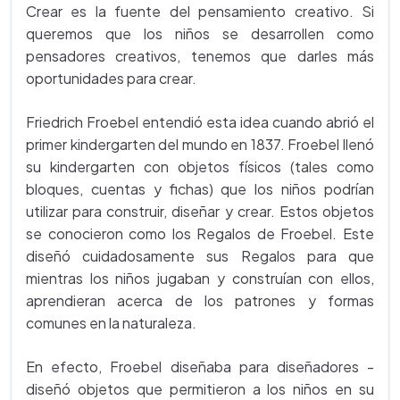
Crear es la fuente del pensamiento creativo. Si
queremos que los niños se desarrollen como
pensadores creativos, tenemos que darles más
oportunidades para crear.
Friedrich Froebel entendió esta idea cuando abrió el
primer kindergarten del mundo en 1837. Froebel llenó
su kindergarten con objetos físicos (tales como
bloques, cuentas y fichas) que los niños podrían
utilizar para construir, diseñar y crear. Estos objetos
se conocieron como los Regalos de Froebel. Este
diseñó cuidadosamente sus Regalos para que
mientras los niños jugaban y construían con ellos,
aprendieran acerca de los patrones y formas
comunes en la naturaleza.
En efecto, Froebel diseñaba para diseñadores -
diseñó objetos que permitieron a los niños en su