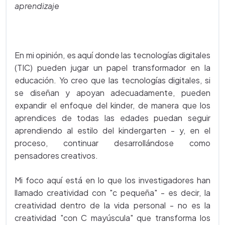
aprendizaje
En mi opinión, es aquí donde las tecnologías digitales
(TIC) pueden jugar un papel transformador en la
educación. Yo creo que las tecnologías digitales, si
se diseñan y apoyan adecuadamente, pueden
expandir el enfoque del kinder, de manera que los
aprendices de todas las edades puedan seguir
aprendiendo al estilo del kindergarten - y, en el
proceso, continuar desarrollándose como
pensadores creativos.
Mi foco aquí está en lo que los investigadores han
llamado creatividad con "c pequeña" - es decir, la
creatividad dentro de la vida personal - no es la
creatividad "con C mayúscula" que transforma los