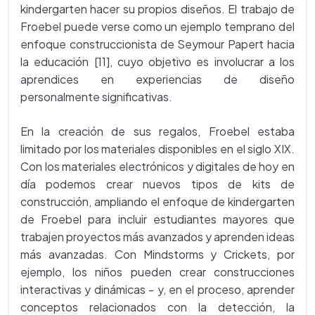
kindergarten hacer su propios diseños. El trabajo de
Froebel puede verse como un ejemplo temprano del
enfoque construccionista de Seymour Papert hacia
la educación [11], cuyo objetivo es involucrar a los
aprendices en experiencias de diseño
personalmente significativas.
En la creación de sus regalos, Froebel estaba
limitado por los materiales disponibles en el siglo XIX.
Con los materiales electrónicos y digitales de hoy en
día podemos crear nuevos tipos de kits de
construcción, ampliando el enfoque de kindergarten
de Froebel para incluir estudiantes mayores que
trabajen proyectos más avanzados y aprenden ideas
más avanzadas. Con Mindstorms y Crickets, por
ejemplo, los niños pueden crear construcciones
interactivas y dinámicas - y, en el proceso, aprender
conceptos relacionados con la detección, la