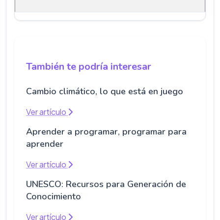
También te podría interesar
Cambio climático, lo que está en juego
Ver artículo
Aprender a programar, programar para
aprender
Ver artículo
UNESCO: Recursos para Generación de
Conocimiento
Ver artículo