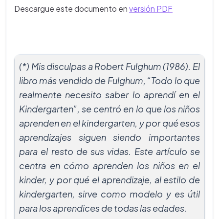
Descargue este documento en
versión PDF
(*) Mis disculpas a Robert Fulghum (1986). El
libro más vendido de Fulghum, “Todo lo que
realmente necesito saber lo aprendí en el
Kindergarten”, se centró en lo que los niños
aprenden en el kindergarten, y por qué esos
aprendizajes siguen siendo importantes
para el resto de sus vidas.
Este artículo se
centra en cómo aprenden los niños en el
kinder, y por qué el aprendizaje, al estilo de
kindergarten, sirve como modelo y es útil
para los aprendices de todas las edades.