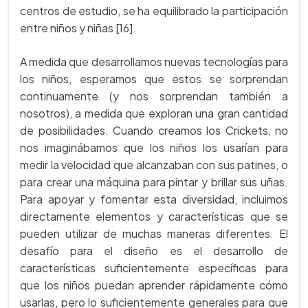
centros de estudio, se ha equilibrado la participación
entre niños y niñas [16].
A medida que desarrollamos nuevas tecnologías para
los niños, esperamos que estos se sorprendan
continuamente (y nos sorprendan también a
nosotros), a medida que exploran una gran cantidad
de posibilidades. Cuando creamos los Crickets, no
nos imaginábamos que los niños los usarían para
medir la velocidad que alcanzaban con sus patines, o
para crear una máquina para pintar y brillar sus uñas.
Para apoyar y fomentar esta diversidad, incluimos
directamente elementos y características que se
pueden utilizar de muchas maneras diferentes. El
desafío para el diseño es el desarrollo de
características suficientemente específicas para
que los niños puedan aprender rápidamente cómo
usarlas, pero lo suficientemente generales para que