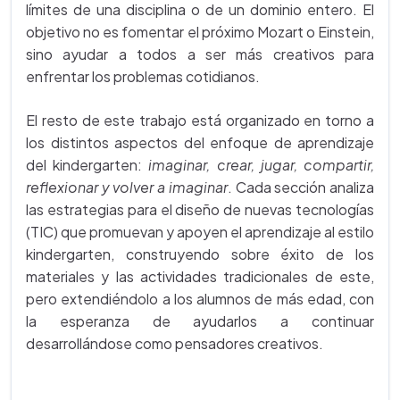
límites de una disciplina o de un dominio entero. El
objetivo no es fomentar el próximo Mozart o Einstein,
sino ayudar a todos a ser más creativos para
enfrentar los problemas cotidianos.
El resto de este trabajo está organizado en torno a
los distintos aspectos del enfoque de aprendizaje
del kindergarten:
imaginar, crear, jugar, compartir,
reflexionar y volver a imaginar
.
Cada sección analiza
las estrategias para el diseño de nuevas tecnologías
(TIC) que promuevan y apoyen el aprendizaje al estilo
kindergarten, construyendo sobre éxito de los
materiales y las actividades tradicionales de este,
pero extendiéndolo a los alumnos de más edad, con
la esperanza de ayudarlos a continuar
desarrollándose como pensadores creativos.