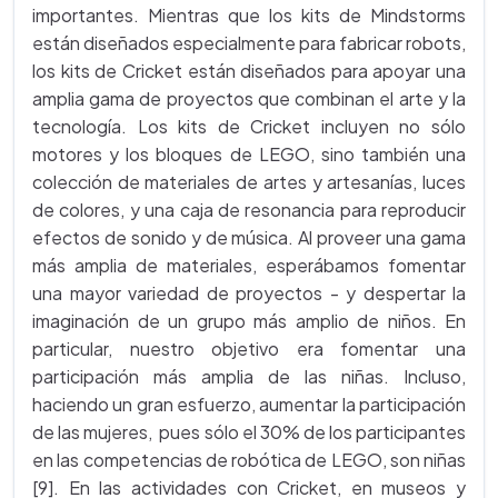
importantes. Mientras que los kits de Mindstorms
están diseñados especialmente para fabricar robots,
los kits de Cricket están diseñados para apoyar una
amplia gama de proyectos que combinan el arte y la
tecnología. Los kits de Cricket incluyen no sólo
motores y los bloques de LEGO, sino también una
colección de materiales de artes y artesanías, luces
de colores, y una caja de resonancia para reproducir
efectos de sonido y de música. Al proveer una gama
más amplia de materiales, esperábamos fomentar
una mayor variedad de proyectos - y despertar la
imaginación de un grupo más amplio de niños. En
particular, nuestro objetivo era fomentar una
participación más amplia de las niñas. Incluso,
haciendo un gran esfuerzo, aumentar la participación
de las mujeres, pues sólo el 30% de los participantes
en las competencias de robótica de LEGO, son niñas
[9]. En las actividades con Cricket, en museos y