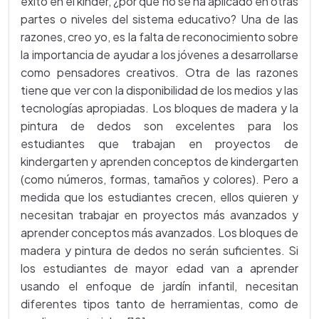
éxito en el kinder, ¿por qué no se ha aplicado en otras
partes o niveles del sistema educativo? Una de las
razones, creo yo, es la falta de reconocimiento sobre
la importancia de ayudar a los jóvenes a desarrollarse
como pensadores creativos. Otra de las razones
tiene que ver con la disponibilidad de los medios y las
tecnologías apropiadas. Los bloques de madera y la
pintura de dedos son excelentes para los
estudiantes que trabajan en proyectos de
kindergarten y aprenden conceptos de kindergarten
(como números, formas, tamaños y colores). Pero a
medida que los estudiantes crecen, ellos quieren y
necesitan trabajar en proyectos más avanzados y
aprender conceptos más avanzados. Los bloques de
madera y pintura de dedos no serán suficientes. Si
los estudiantes de mayor edad van a aprender
usando el enfoque de jardín infantil, necesitan
diferentes tipos tanto de herramientas, como de