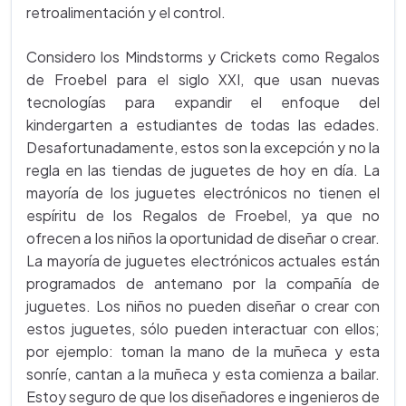
retroalimentación y el control.
Considero los Mindstorms y Crickets como Regalos
de Froebel para el siglo XXI, que usan nuevas
tecnologías para expandir el enfoque del
kindergarten a estudiantes de todas las edades.
Desafortunadamente, estos son la excepción y no la
regla en las tiendas de juguetes de hoy en día. La
mayoría de los juguetes electrónicos no tienen el
espíritu de los Regalos de Froebel, ya que no
ofrecen a los niños la oportunidad de diseñar o crear.
La mayoría de juguetes electrónicos actuales están
programados de antemano por la compañía de
juguetes. Los niños no pueden diseñar o crear con
estos juguetes, sólo pueden interactuar con ellos;
por ejemplo: toman la mano de la muñeca y esta
sonríe, cantan a la muñeca y esta comienza a bailar.
Estoy seguro de que los diseñadores e ingenieros de