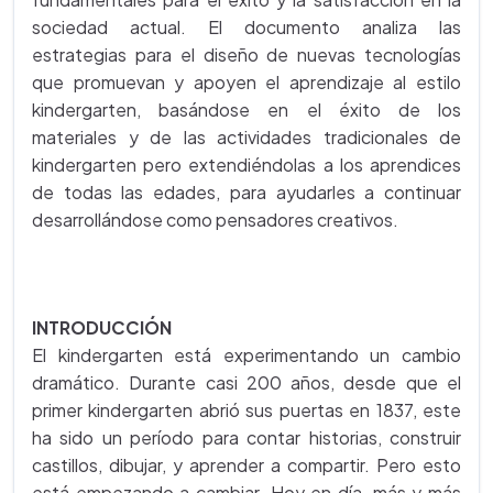
sociedad actual.
El documento analiza las
estrategias para el diseño de nuevas tecnologías
que promuevan y apoyen el aprendizaje al estilo
kindergarten, basándose en el éxito de los
materiales y de las actividades tradicionales de
kindergarten pero extendiéndolas a los aprendices
de todas las edades, para ayudarles a continuar
desarrollándose como pensadores creativos.
INTRODUCCIÓN
El kindergarten está experimentando un cambio
dramático. Durante casi 200 años, desde que el
primer kindergarten abrió sus puertas en 1837, este
ha sido un período para contar historias, construir
castillos, dibujar, y aprender a compartir. Pero esto
está empezando a cambiar. Hoy en día, más y más