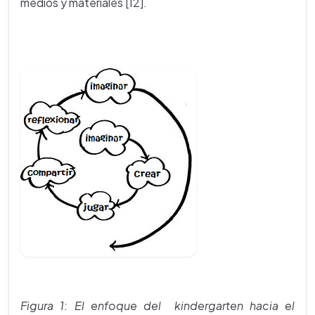
medios y materiales [12].
Figura 1: El enfoque del kindergarten hacia el