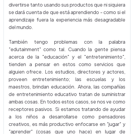
divertirse tanto usando sus productos que ni siquiera
se dará cuenta de que está aprendiendo - como si el
aprendizaje fuera la experiencia más desagradable
del mundo.
También tengo problemas con la palabra
"edutainment" como tal. Cuando la gente piensa
acerca de la "educación" y el "entretenimiento",
tienden a pensar en estos como servicios que
alguien ofrece. Los estudios, directores y actores,
proveen entretenimiento; las escuelas y los
maestros, brindan educación. Ahora, las compañías
de entretenimiento educativo tratan de suministrar
ambas cosas. En todos estos casos, se nos ve como
receptores pasivos. Si estamos tratando de ayudar
a los niños a desarrollarse como pensadores
creativos, es más productivo enfocarse en "jugar" y
"aprender" (cosas que uno hace) en lugar de