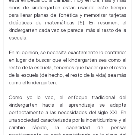
niños de kindergarten están usando este tiempo
para llenar planas de fonética y memorizar tarjetas
didácticas de matemáticas [5]. En resumen, el
kindergarten cada vez se parece más al resto de la
escuela.
En mi opinión, se necesita exactamente lo contrario:
en lugar de buscar que el kindergarten sea como el
resto de la escuela, tenemos que hacer que el resto
de la escuela (de hecho, el resto de la vida) sea más
como el kindergarten.
Como yo lo veo, el enfoque tradicional del
kindergarten hacia el aprendizaje se adapta
perfectamente a las necesidades del siglo XXI. En
una sociedad caracterizada por la incertidumbre y el
cambio rápido, la capacidad de pensar
creativamente se está convirtiendo en la clave del