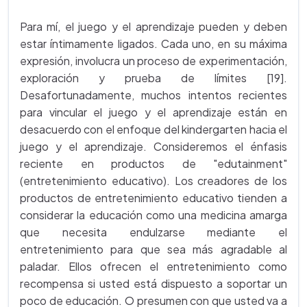
Para mí, el juego y el aprendizaje pueden y deben
estar íntimamente ligados. Cada uno, en su máxima
expresión, involucra un proceso de experimentación,
exploración y prueba de límites [19].
Desafortunadamente, muchos intentos recientes
para vincular el juego y el aprendizaje están en
desacuerdo con el enfoque del kindergarten hacia el
juego y el aprendizaje. Consideremos el énfasis
reciente en productos de "edutainment"
(entretenimiento educativo). Los creadores de los
productos de entretenimiento educativo tienden a
considerar la educación como una medicina amarga
que necesita endulzarse mediante el
entretenimiento para que sea más agradable al
paladar. Ellos ofrecen el entretenimiento como
recompensa si usted está dispuesto a soportar un
poco de educación. O presumen con que usted va a