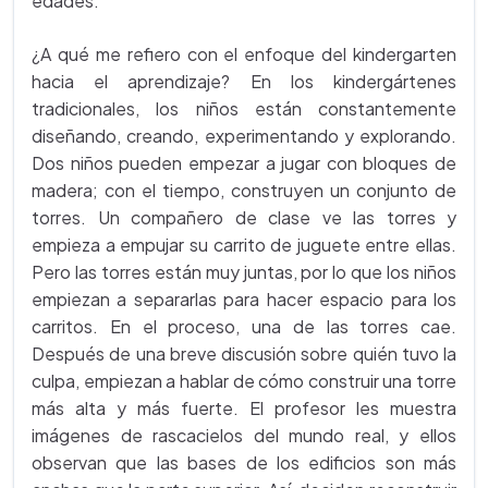
edades.
¿A qué me refiero con el enfoque del kindergarten
hacia el aprendizaje? En los kindergártenes
tradicionales, los niños están constantemente
diseñando, creando, experimentando y explorando.
Dos niños pueden empezar a jugar con bloques de
madera; con el tiempo, construyen un conjunto de
torres. Un compañero de clase ve las torres y
empieza a empujar su carrito de juguete entre ellas.
Pero las torres están muy juntas, por lo que los niños
empiezan a separarlas para hacer espacio para los
carritos. En el proceso, una de las torres cae.
Después de una breve discusión sobre quién tuvo la
culpa, empiezan a hablar de cómo construir una torre
más alta y más fuerte. El profesor les muestra
imágenes de rascacielos del mundo real, y ellos
observan que las bases de los edificios son más