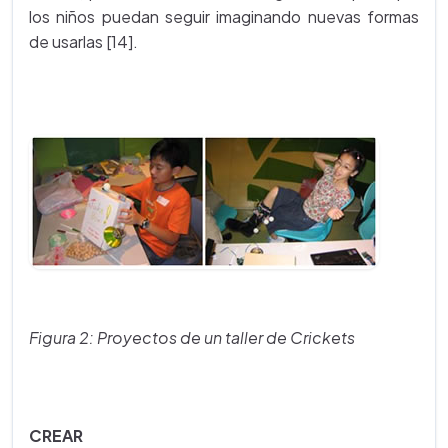
los niños puedan seguir imaginando nuevas formas
de usarlas [14].
Figura 2: Proyectos de un taller de Crickets
CREAR