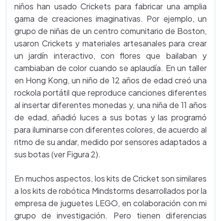
niños han usado Crickets para fabricar una amplia
gama de creaciones imaginativas. Por ejemplo, un
grupo de niñas de un centro comunitario de Boston,
usaron Crickets y materiales artesanales para crear
un jardín interactivo, con flores que bailaban y
cambiaban de color cuando se aplaudía. En un taller
en Hong Kong, un niño de 12 años de edad creó una
rockola portátil que reproduce canciones diferentes
al insertar diferentes monedas y, una niña de 11 años
de edad, añadió luces a sus botas y las programó
para iluminarse con diferentes colores, de acuerdo al
ritmo de su andar, medido por sensores adaptados a
sus botas (ver Figura 2).
En muchos aspectos, los kits de Cricket son similares
a los kits de robótica Mindstorms desarrollados por la
empresa de juguetes LEGO, en colaboración con mi
grupo de investigación. Pero tienen diferencias