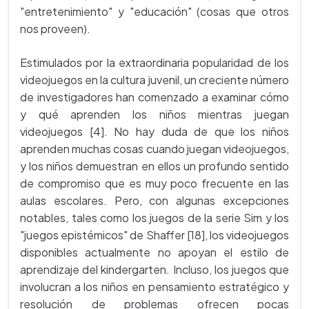
"entretenimiento" y "educación" (cosas que otros
nos proveen).
Estimulados por la extraordinaria popularidad de los
videojuegos en la cultura juvenil, un creciente número
de investigadores han comenzado a examinar cómo
y qué aprenden los niños mientras juegan
videojuegos [4]. No hay duda de que los niños
aprenden muchas cosas cuando juegan videojuegos,
y los niños demuestran en ellos un profundo sentido
de compromiso que es muy poco frecuente en las
aulas escolares. Pero, con algunas excepciones
notables, tales como los juegos de la serie Sim y los
"juegos epistémicos" de Shaffer [18], los videojuegos
disponibles actualmente no apoyan el estilo de
aprendizaje del kindergarten. Incluso, los juegos que
involucran a los niños en pensamiento estratégico y
resolución de problemas ofrecen pocas