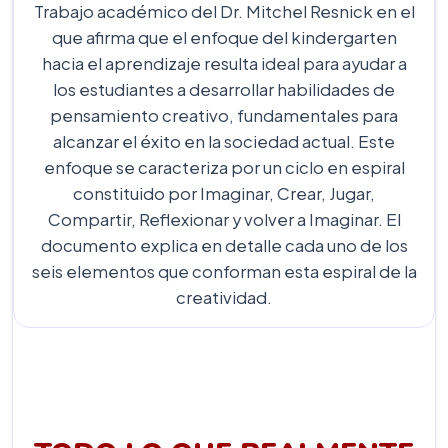
Trabajo académico del Dr. Mitchel Resnick en el
que afirma que el enfoque del kindergarten
hacia el aprendizaje resulta ideal para ayudar a
los estudiantes a desarrollar habilidades de
pensamiento creativo, fundamentales para
alcanzar el éxito en la sociedad actual. Este
enfoque se caracteriza por un ciclo en espiral
constituido por Imaginar, Crear, Jugar,
Compartir, Reflexionar y volver a Imaginar. El
documento explica en detalle cada uno de los
seis elementos que conforman esta espiral de la
creatividad.