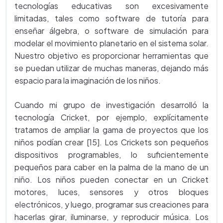
tecnologías educativas son excesivamente
limitadas, tales como software de tutoría para
enseñar álgebra, o software de simulación para
modelar el movimiento planetario en el sistema solar.
Nuestro objetivo es proporcionar herramientas que
se puedan utilizar de muchas maneras, dejando más
espacio para la imaginación de los niños.
Cuando mi grupo de investigación desarrolló la
tecnología Cricket, por ejemplo, explícitamente
tratamos de ampliar la gama de proyectos que los
niños podían crear [15]. Los Crickets son pequeños
dispositivos programables, lo suficientemente
pequeños para caber en la palma de la mano de un
niño. Los niños pueden conectar en un Cricket
motores, luces, sensores y otros bloques
electrónicos, y luego, programar sus creaciones para
hacerlas girar, iluminarse, y reproducir música. Los