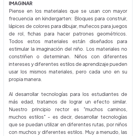
IMAGINAR
Piense en los materiales que se usan con mayor
frecuencia en kindergarten: Bloques para construir,
lápices de colores para dibujar, muñecos para juegos
de rol, fichas para hacer patrones geométricos.
Todos estos materiales están diseñados para
estimular la imaginación del niño. Los materiales no
constriñen o determinan. Niños con diferentes
intereses y diferentes estilos de aprendizaje pueden
usar los mismos materiales, pero cada uno en su
propia manera.
Al desarrollar tecnologías para los estudiantes de
más edad, tratamos de lograr un efecto similar.
Nuestro principio rector es "muchos caminos,
muchos estilos" - es decir, desarrollar tecnologías
que se puedan utilizar en diferentes rutas, por niños
con muchos y diferentes estilos. Muy a menudo, las