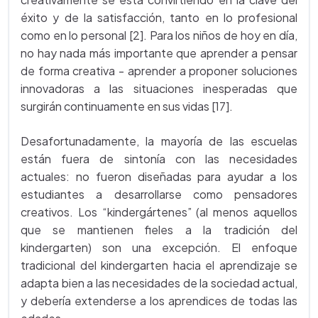
éxito y de la satisfacción, tanto en lo profesional
como en lo personal [2]. Para los niños de hoy en día,
no hay nada más importante que aprender a pensar
de forma creativa - aprender a proponer soluciones
innovadoras a las situaciones inesperadas que
surgirán continuamente en sus vidas [17].
Desafortunadamente, la mayoría de las escuelas
están fuera de sintonía con las necesidades
actuales: no fueron diseñadas para ayudar a los
estudiantes a desarrollarse como pensadores
creativos. Los “kindergártenes” (al menos aquellos
que se mantienen fieles a la tradición del
kindergarten) son una excepción. El enfoque
tradicional del kindergarten hacia el aprendizaje se
adapta bien a las necesidades de la sociedad actual,
y debería extenderse a los aprendices de todas las