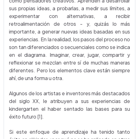
como pensadores creativos. Aprenden a desarrollar
sus propias ideas, a probarlas, a medir sus límites, a
experimentar con alternativas, a recibir
retroalimentación de otros - y, quizás lo más
importante, a generar nuevas ideas basadas en sus
experiencias. En la realidad, los pasos del proceso no
son tan diferenciados o secuenciales como se indica
en el diagrama. Imaginar, crear, jugar, compartir y
reflexionar se mezclan entre sí de muchas maneras
diferentes. Pero los elementos clave están siempre
ahí, de una forma u otra.
Algunos de los artistas e inventores más destacados
del siglo XX, le atribuyen a sus experiencias de
kindergarten el haber sentado las bases para su
éxito futuro [1].
Si este enfoque de aprendizaje ha tenido tanto