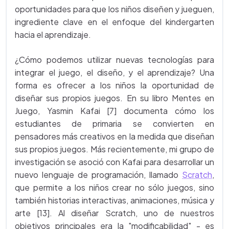
oportunidades para que los niños diseñen y jueguen,
ingrediente clave en el enfoque del kindergarten
hacia el aprendizaje.
¿Cómo podemos utilizar nuevas tecnologías para
integrar el juego, el diseño, y el aprendizaje? Una
forma es ofrecer a los niños la oportunidad de
diseñar sus propios juegos. En su libro Mentes en
Juego, Yasmin Kafai [7] documenta cómo los
estudiantes de primaria se convierten en
pensadores más creativos en la medida que diseñan
sus propios juegos. Más recientemente, mi grupo de
investigación se asoció con Kafai para desarrollar un
nuevo lenguaje de programación, llamado
Scratch
,
que permite a los niños crear no sólo juegos, sino
también historias interactivas, animaciones, música y
arte [13]. Al diseñar Scratch, uno de nuestros
objetivos principales era la "modificabilidad" - es