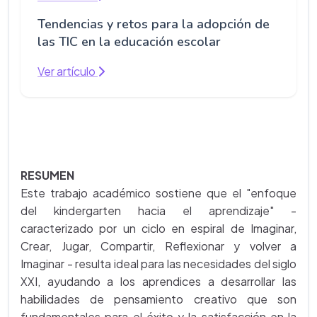
Tendencias y retos para la adopción de
las TIC en la educación escolar
Ver artículo
RESUMEN
Este trabajo académico sostiene que el "enfoque
del kindergarten hacia el aprendizaje" -
caracterizado por un ciclo en espiral de Imaginar,
Crear, Jugar, Compartir, Reflexionar y volver a
Imaginar - resulta ideal para las necesidades del siglo
XXI, ayudando a los aprendices a desarrollar las
habilidades de pensamiento creativo que son
fundamentales para el éxito y la satisfacción en la