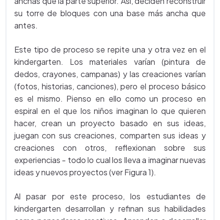
anchas que la parte superior. Así, deciden reconstruir
su torre de bloques con una base más ancha que
antes.
Este tipo de proceso se repite una y otra vez en el
kindergarten. Los materiales varían (pintura de
dedos, crayones, campanas) y las creaciones varían
(fotos, historias, canciones), pero el proceso básico
es el mismo. Pienso en ello como un proceso en
espiral en el que los niños imaginan lo que quieren
hacer, crean un proyecto basado en sus ideas,
juegan con sus creaciones, comparten sus ideas y
creaciones con otros, reflexionan sobre sus
experiencias - todo lo cual los lleva a imaginar nuevas
ideas y nuevos proyectos (ver Figura 1).
Al pasar por este proceso, los estudiantes de
kindergarten desarrollan y refinan sus habilidades