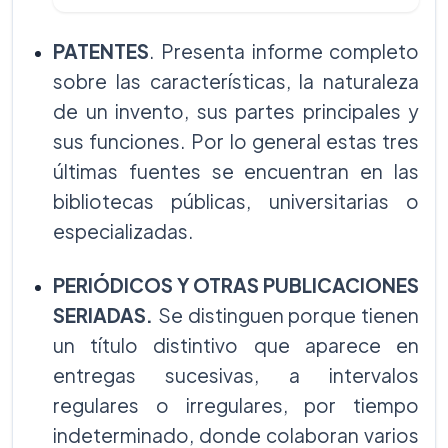
PATENTES
. Presenta informe completo
sobre las características, la naturaleza
de un invento, sus partes principales y
sus funciones. Por lo general estas tres
últimas fuentes se encuentran en las
bibliotecas públicas, universitarias o
especializadas.
PERIÓDICOS Y OTRAS PUBLICACIONES
SERIADAS.
Se distinguen porque tienen
un título distintivo que aparece en
entregas sucesivas, a intervalos
regulares o irregulares, por tiempo
indeterminado, donde colaboran varios