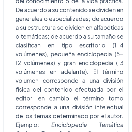
del conocimiento o de la vida práctica.
De acuerdo a su contenido se dividen en
generales o especializadas; de acuerdo
a su estructura se dividen en alfabéticas
o temáticas; de acuerdo a su tamaño se
clasifican en tipo escritorio (1-4
volúmenes), pequeña enciclopedia (5-
12 volúmenes) y gran enciclopedia (13
volúmenes en adelante). El término
volumen corresponde a una división
física del contenido efectuada por el
editor, en cambio el término tomo
corresponde a una división intelectual
de los temas determinado por el autor.
Ejemplo:
Enciclopedia Temática