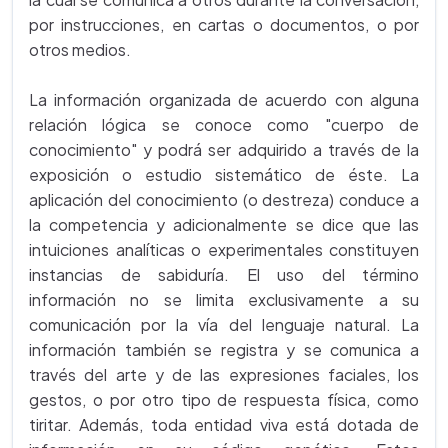
por instrucciones, en cartas o documentos, o por
otros medios.
La información organizada de acuerdo con alguna
relación lógica se conoce como "cuerpo de
conocimiento" y podrá ser adquirido a través de la
exposición o estudio sistemático de éste. La
aplicación del conocimiento (o destreza) conduce a
la competencia y adicionalmente se dice que las
intuiciones analíticas o experimentales constituyen
instancias de sabiduría. El uso del término
información no se limita exclusivamente a su
comunicación por la vía del lenguaje natural. La
información también se registra y se comunica a
través del arte y de las expresiones faciales, los
gestos, o por otro tipo de respuesta física, como
tiritar. Además, toda entidad viva está dotada de