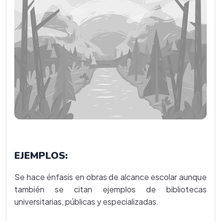
EJEMPLOS:
Se hace énfasis en obras de alcance escolar aunque
también se citan ejemplos de bibliotecas
universitarias, públicas y especializadas.