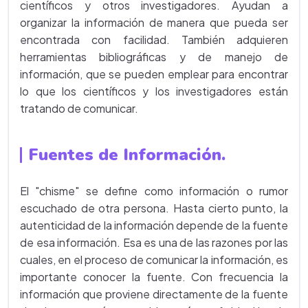
científicos y otros investigadores. Ayudan a
organizar la información de manera que pueda ser
encontrada con facilidad. También adquieren
herramientas bibliográficas y de manejo de
información, que se pueden emplear para encontrar
lo que los científicos y los investigadores están
tratando de comunicar.
Fuentes de Información.
El "chisme" se define como información o rumor
escuchado de otra persona. Hasta cierto punto, la
autenticidad de la información depende de la fuente
de esa información. Esa es una de las razones por las
cuales, en el proceso de comunicar la información, es
importante conocer la fuente. Con frecuencia la
información que proviene directamente de la fuente