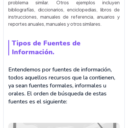
problema similar. Otros ejemplos incluyen
bibliografías, diccionarios, enciclopedias, libros de
instrucciones, manuales de referencia, anuarios y
reportes anuales, manuales y otros similares.
Tipos de Fuentes de
Información.
Entendemos por fuentes de información,
todos aquellos recursos que la contienen,
ya sean fuentes formales, informales u
orales. El orden de búsqueda de estas
fuentes es el siguiente: