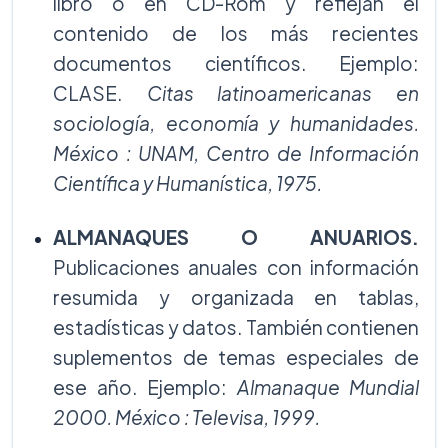
libro o en CD-Rom y reflejan el
contenido de los más recientes
documentos científicos. Ejemplo:
CLASE.
Citas latinoamericanas en
sociología, economía y humanidades.
México : UNAM, Centro de Información
Científica y Humanística, 1975.
ALMANAQUES O ANUARIOS.
Publicaciones anuales con información
resumida y organizada en tablas,
estadísticas y datos. También contienen
suplementos de temas especiales de
ese año. Ejemplo:
Almanaque Mundial
2000. México : Televisa, 1999.