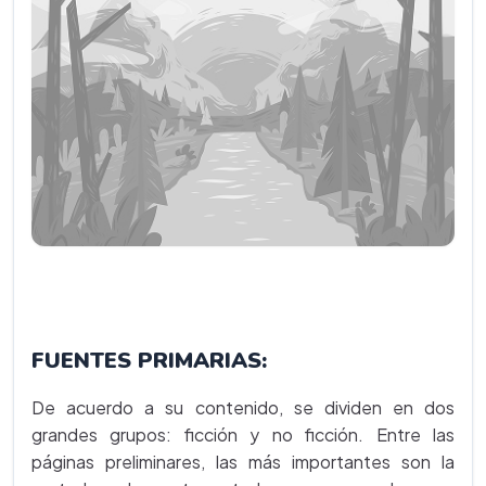
FUENTES PRIMARIAS:
De acuerdo a su contenido, se dividen en dos
grandes grupos: ficción y no ficción. Entre las
páginas preliminares, las más importantes son la