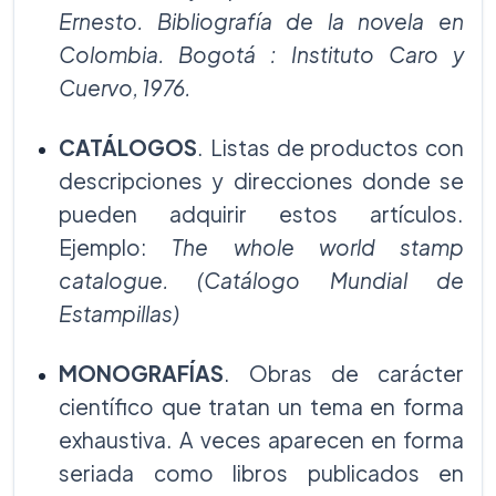
Ernesto. Bibliografía de la novela en
Colombia. Bogotá : Instituto Caro y
Cuervo, 1976.
CATÁLOGOS
. Listas de productos con
descripciones y direcciones donde se
pueden adquirir estos artículos.
Ejemplo:
The whole world stamp
catalogue. (Catálogo Mundial de
Estampillas)
MONOGRAFÍAS
. Obras de carácter
científico que tratan un tema en forma
exhaustiva. A veces aparecen en forma
seriada como libros publicados en