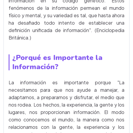
información en su código genético. Estos
fenómenos de la información permean el mundo
físico y mental, y su variedad es tal, que hasta ahora
ha desafiado todo intento de establecer una
definición unificada de información". (Enciclopedia
Británica.)
¿Porqué es Importante la
Información?
La información es importante porque "La
necesitamos para que nos ayude a manejar, a
adaptarnos, a prepararnos y disfrutar, el medio que
nos rodea. Los hechos, la experiencia, la gente y los
lugares, nos proporcionan información. El modo
como conocemos el mundo, la manera como nos
relacionamos con la gente, la experiencia y los