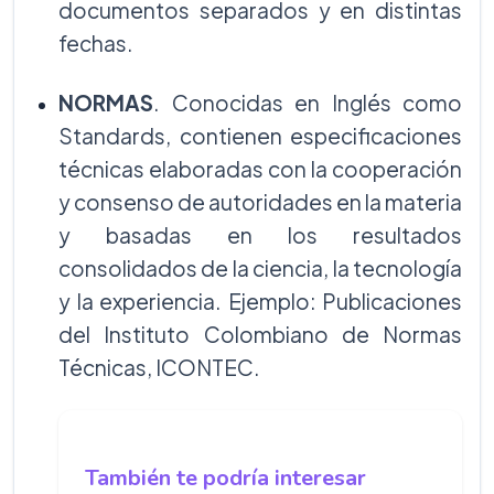
documentos separados y en distintas
fechas.
NORMAS
. Conocidas en Inglés como
Standards, contienen especificaciones
técnicas elaboradas con la cooperación
y consenso de autoridades en la materia
y basadas en los resultados
consolidados de la ciencia, la tecnología
y la experiencia. Ejemplo: Publicaciones
del Instituto Colombiano de Normas
Técnicas, ICONTEC.
También te podría interesar