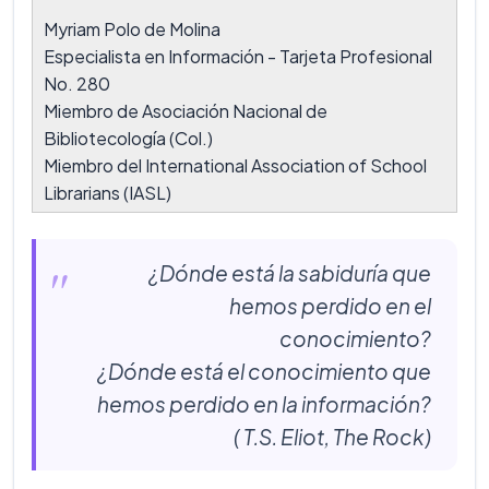
Myriam Polo de Molina
Especialista en Información - Tarjeta Profesional
No. 280
Miembro de Asociación Nacional de
Bibliotecología (Col.)
Miembro del International Association of School
Librarians (IASL)
¿Dónde está la sabiduría que
hemos perdido en el
conocimiento?
¿Dónde está el conocimiento que
hemos perdido en la información?
( T.S. Eliot, The Rock)