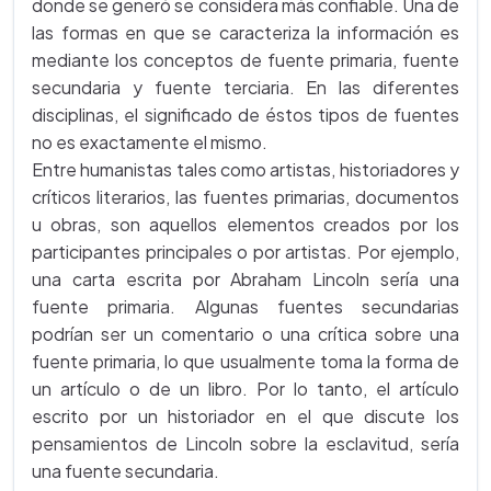
donde se generó se considera más confiable. Una de
las formas en que se caracteriza la información es
mediante los conceptos de fuente primaria, fuente
secundaria y fuente terciaria. En las diferentes
disciplinas, el significado de éstos tipos de fuentes
no es exactamente el mismo.
Entre humanistas tales como artistas, historiadores y
críticos literarios, las fuentes primarias, documentos
u obras, son aquellos elementos creados por los
participantes principales o por artistas. Por ejemplo,
una carta escrita por Abraham Lincoln sería una
fuente primaria. Algunas fuentes secundarias
podrían ser un comentario o una crítica sobre una
fuente primaria, lo que usualmente toma la forma de
un artículo o de un libro. Por lo tanto, el artículo
escrito por un historiador en el que discute los
pensamientos de Lincoln sobre la esclavitud, sería
una fuente secundaria.