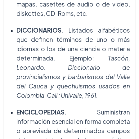
mapas, casettes de audio o de video,
diskettes, CD-Roms, etc.
DICCIONARIOS
. Listados alfabéticos
que definen términos de uno o más
idiomas o los de una ciencia o materia
determinada. Ejemplo:
Tascón,
Leonardo. Diccionario de
provincialismos y barbarismos del Valle
del Cauca y quechuismos usados en
Colombia. Cali : Univalle, 1961.
ENCICLOPEDIAS
. Suministran
información esencial en forma completa
o abreviada de determinados campos