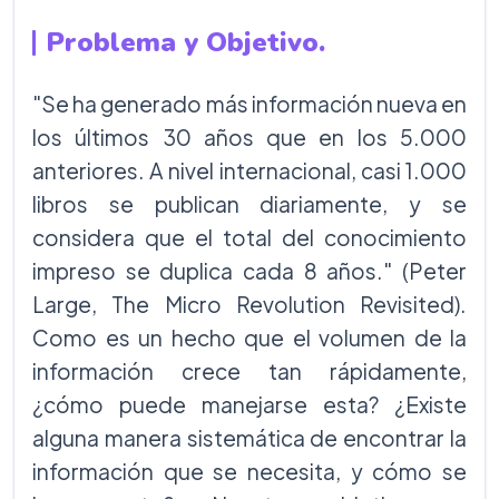
Problema y Objetivo.
"Se ha generado más información nueva en
los últimos 30 años que en los 5.000
anteriores. A nivel internacional, casi 1.000
libros se publican diariamente, y se
considera que el total del conocimiento
impreso se duplica cada 8 años." (Peter
Large, The Micro Revolution Revisited).
Como es un hecho que el volumen de la
información crece tan rápidamente,
¿cómo puede manejarse esta? ¿Existe
alguna manera sistemática de encontrar la
información que se necesita, y cómo se