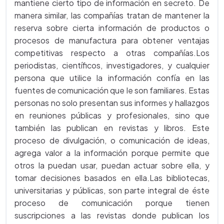
mantiene cierto tipo de información en secreto. De
manera similar, las compañías tratan de mantener la
reserva sobre cierta información de productos o
procesos de manufactura para obtener ventajas
competitivas respecto a otras compañías.Los
periodistas, científicos, investigadores, y cualquier
persona que utilice la información confía en las
fuentes de comunicación que le son familiares. Estas
personas no solo presentan sus informes y hallazgos
en reuniones públicas y profesionales, sino que
también las publican en revistas y libros. Este
proceso de divulgación, o comunicación de ideas,
agrega valor a la información porque permite que
otros la puedan usar, puedan actuar sobre ella, y
tomar decisiones basados en ella.Las bibliotecas,
universitarias y públicas, son parte integral de éste
proceso de comunicación porque tienen
suscripciones a las revistas donde publican los