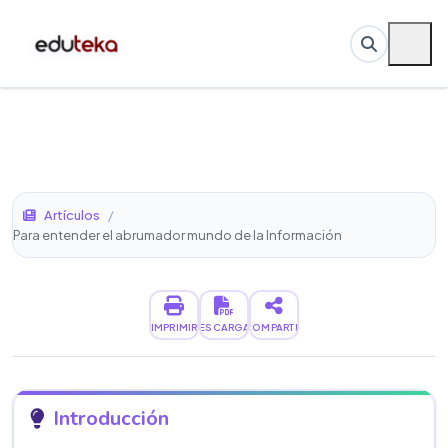
Artículos
/
Para entender el abrumador mundo de la Información
IMPRIMIR
DESCARGAR
COMPARTIR
Introducción