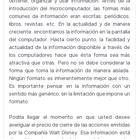
obtener, organizar y usar información. Antes de la
introducción del microcomputador, las formas más
comunes de información eran escritas: periódicos,
libros, revistas, etc. En la actualidad y de manera
creciente, encontramos la información en la pantalla
del computador. Hasta cierto punto, la facilidad y
actualidad de la información disponible a través de
los computadores hace que ésta forma sea más
atractiva que otras. Pero no se debe considerar la
forma que toma la información de manera aislada.
Ningún formato es inherentemente mejor que otro.
Es importante pensar en la información con un
sentido más genérico, sin la limitación que impone un
formato.
Podría llegar el momento en que usted desee
averiguar el precio de cierre de las acciones emitidas
por la Compañía Walt Disney. Esa información está