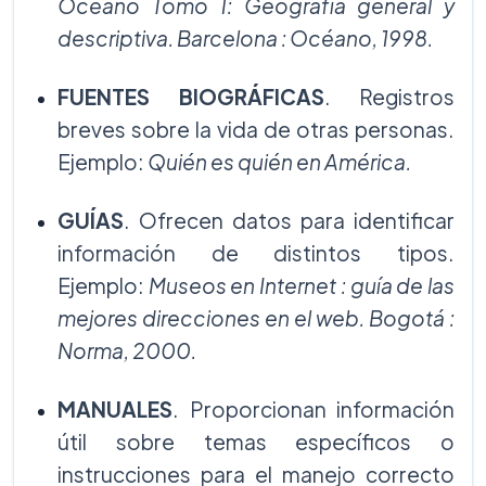
Océano Tomo 1: Geografía general y
descriptiva. Barcelona : Océano, 1998.
FUENTES BIOGRÁFICAS
. Registros
breves sobre la vida de otras personas.
Ejemplo:
Quién es quién en América.
GUÍAS
. Ofrecen datos para identificar
información de distintos tipos.
Ejemplo:
Museos en Internet : guía de las
mejores direcciones en el web. Bogotá :
Norma, 2000.
MANUALES
. Proporcionan información
útil sobre temas específicos o
instrucciones para el manejo correcto