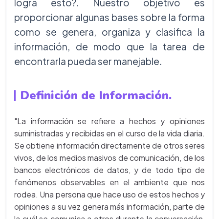
logra esto?. Nuestro objetivo es
proporcionar algunas bases sobre la forma
como se genera, organiza y clasifica la
información, de modo que la tarea de
encontrarla pueda ser manejable.
Definición de Información.
"La información se refiere a hechos y opiniones
suministradas y recibidas en el curso de la vida diaria.
Se obtiene información directamente de otros seres
vivos, de los medios masivos de comunicación, de los
bancos electrónicos de datos, y de todo tipo de
fenómenos observables en el ambiente que nos
rodea. Una persona que hace uso de estos hechos y
opiniones a su vez genera más información, parte de
la cuál se comunica a otros durante la conversación,