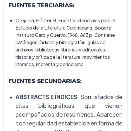
FUENTES TERCIARIAS:
Orejuela, Héctor H. Fuentes Generales para el
Estudio de la Literatura Colombiana. Bogotá :
Instituto Caro y Cuervo, 1968. 863 p. Contiene
catálogos, índices y bibliografías, guías de
archivos, bibliotecas, librerías y editoriales,
historia y crítica de la literatura, movimientos
literarios, imprenta y periodismo.
FUENTES SECUNDARIAS:
ABSTRACTS E ÍNDICES
. Son listados de
citas bibliográficas que vienen
acompañados de resúmenes. Aparecen
con regularidad establecida en forma de