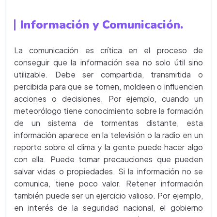
Información y Comunicación.
La comunicación es crítica en el proceso de
conseguir que la información sea no solo útil sino
utilizable. Debe ser compartida, transmitida o
percibida para que se tomen, moldeen o influencien
acciones o decisiones. Por ejemplo, cuando un
meteorólogo tiene conocimiento sobre la formación
de un sistema de tormentas distante, esta
información aparece en la televisión o la radio en un
reporte sobre el clima y la gente puede hacer algo
con ella. Puede tomar precauciones que pueden
salvar vidas o propiedades. Si la información no se
comunica, tiene poco valor. Retener información
también puede ser un ejercicio valioso. Por ejemplo,
en interés de la seguridad nacional, el gobierno