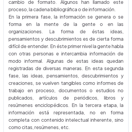
cambio de formato. Algunos han llamado este
proceso, la cadena bibliográfica o de información.
En la primera fase, la información se genera o se
forma en la mente de la gente o en las
organizaciones. La forma de éstas ideas,
pensamientos y descubrimientos es de cierta forma
difícil de entender. En éste primer nivel la gente habla
con otras personas e intercambia información de
modo informal. Algunas de estas ideas quedan
registradas de diversas maneras. En esta segunda
fase, las ideas, pensamientos, descubrimientos y
creaciones, se vuelven tangibles como informes de
trabajo en proceso, documentos o estudios no
publicados, artículos de periódicos, libros y
resúmenes enciclopédicos. En la tercera etapa, la
información está representada, no en forma
completa con contenido intelectual inherente, sino
como citas, resúmenes, etc.