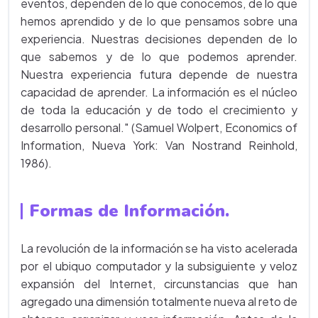
eventos, dependen de lo que conocemos, de lo que
hemos aprendido y de lo que pensamos sobre una
experiencia. Nuestras decisiones dependen de lo
que sabemos y de lo que podemos aprender.
Nuestra experiencia futura depende de nuestra
capacidad de aprender. La información es el núcleo
de toda la educación y de todo el crecimiento y
desarrollo personal." (Samuel Wolpert, Economics of
Information, Nueva York: Van Nostrand Reinhold,
1986).
Formas de Información.
La revolución de la información se ha visto acelerada
por el ubiquo computador y la subsiguiente y veloz
expansión del Internet, circunstancias que han
agregado una dimensión totalmente nueva al reto de