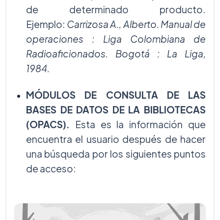
de determinado producto.
Ejemplo:
Carrizosa A., Alberto. Manual de
operaciones : Liga Colombiana de
Radioaficionados. Bogotá : La Liga,
1984.
MÓDULOS DE CONSULTA DE LAS
BASES DE DATOS DE LA BIBLIOTECAS
(OPACS).
Esta es la información que
encuentra el usuario después de hacer
una búsqueda por los siguientes puntos
de acceso: