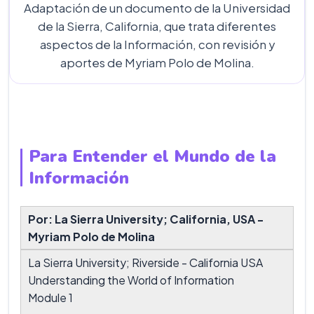
Adaptación de un documento de la Universidad
de la Sierra, California, que trata diferentes
aspectos de la Información, con revisión y
aportes de Myriam Polo de Molina.
Para Entender el Mundo de la
Información
Por: La Sierra University; California, USA -
Myriam Polo de Molina
La Sierra University; Riverside - California USA
Understanding the World of Information
Module 1