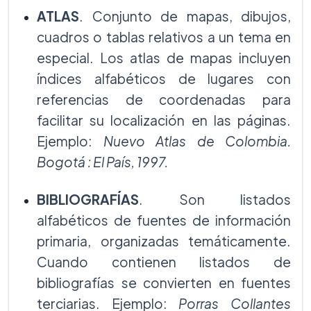
ATLAS
. Conjunto de mapas, dibujos,
cuadros o tablas relativos a un tema en
especial. Los atlas de mapas incluyen
índices alfabéticos de lugares con
referencias de coordenadas para
facilitar su localización en las páginas.
Ejemplo:
Nuevo Atlas de Colombia.
Bogotá : El País, 1997.
BIBLIOGRAFÍAS
. Son listados
alfabéticos de fuentes de información
primaria, organizadas temáticamente.
Cuando contienen listados de
bibliografías se convierten en fuentes
terciarias. Ejemplo:
Porras Collantes