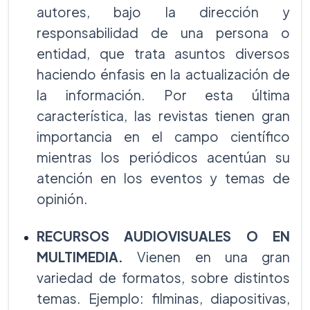
autores, bajo la dirección y
responsabilidad de una persona o
entidad, que trata asuntos diversos
haciendo énfasis en la actualización de
la información. Por esta última
característica, las revistas tienen gran
importancia en el campo científico
mientras los periódicos acentúan su
atención en los eventos y temas de
opinión.
RECURSOS AUDIOVISUALES O EN
MULTIMEDIA.
Vienen en una gran
variedad de formatos, sobre distintos
temas. Ejemplo: filminas, diapositivas,