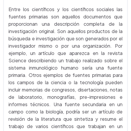
Entre los científicos y los científicos sociales las
fuentes primarias son aquellos documentos que
proporcionan una descripción completa de la
investigación original. Son aquellos productos de la
búsqueda e investigación que son generados por el
investigador mismo o por una organización. Por
ejemplo, un artículo que aparezca en la revista
Science describiendo un trabajo realizado sobre el
sistema inmunológico humano sería una fuente
primaria. Otros ejemplos de fuentes primarias para
los campos de la ciencia o la tecnología pueden
incluir memorias de congresos, disertaciones, notas
de laboratorio, monografías, pre-impresiones e
informes técnicos. Una fuente secundaria en un
campo como la biología, podría ser un artículo de
revisión de la literatura que sintetiza y resume el
trabajo de varios científicos que trabajan en un