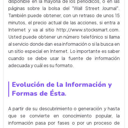
disponible en la mayoría de los periódicos, o en las
páginas sobre la bolsa del "Wall Street Journal".
También puede obtener, con un retraso de unos 15
minutos, el precio actual de las acciones, si entra a
Internet y va al sitio http://www.stocksmart.com.
Usted puede obtener un número telefónico si llama
al servicio donde dan esa información o si la busca en
un sitio especial en Internet. Lo importante es saber
cuando se debe usar la fuente de información
adecuada y cuál es su formato.
Evolución de la Información y
Formas de Ésta
.
A partir de su descubrimiento o generación y hasta
que se convierte en conocimiento popular, la
información pasa por fases o por un proceso de