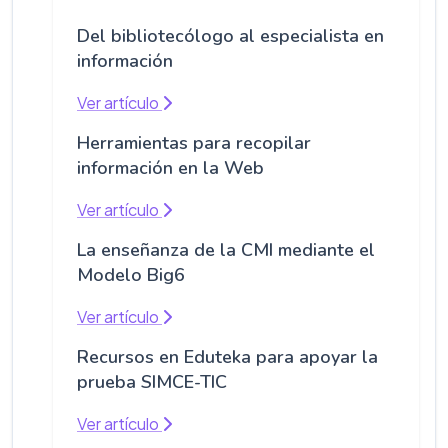
Del bibliotecólogo al especialista en
información
Ver artículo
Herramientas para recopilar
información en la Web
Ver artículo
La enseñanza de la CMI mediante el
Modelo Big6
Ver artículo
Recursos en Eduteka para apoyar la
prueba SIMCE-TIC
Ver artículo