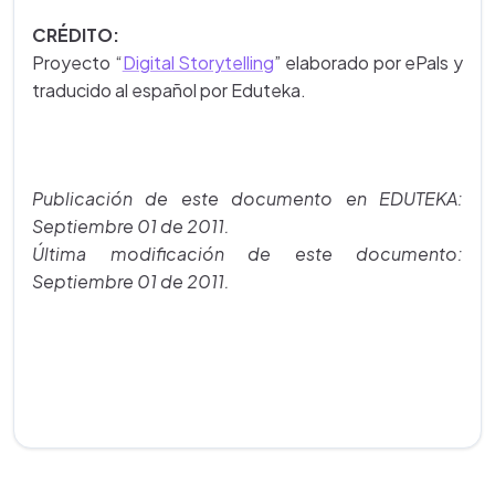
CRÉDITO:
Proyecto “
Digital Storytelling
” elaborado por ePals y
traducido al español por Eduteka.
Publicación de este documento en EDUTEKA:
Septiembre 01 de 2011.
Última modificación de este documento:
Septiembre 01 de 2011.