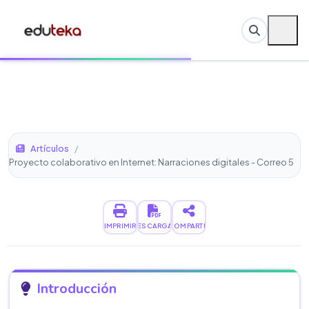
Artículos
/
Proyecto colaborativo en Internet: Narraciones digitales - Correo 5
IMPRIMIR
DESCARGAR
COMPARTIR
Introducción