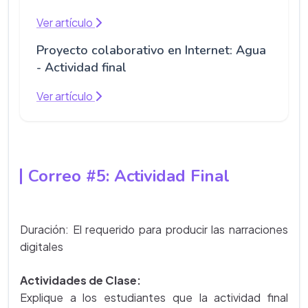
Ver artículo
Proyecto colaborativo en Internet: Agua
- Actividad final
Ver artículo
Correo #5: Actividad Final
Duración: El requerido para producir las narraciones
digitales
Actividades de Clase:
Explique a los estudiantes que la actividad final