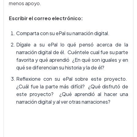
menos apoyo.
Escribir el correo electrónico:
Comparta con su ePal su narración digital.
Dígale a su ePal lo qué pensó acerca de la
narración digital de él. Cuéntele cual fue su parte
favorita y qué aprendió ¿En qué son iguales y en
qué se diferencian su historia y la de él?
Reflexione con su ePal sobre este proyecto.
¿Cuál fue la parte más difícil? ¿Qué disfrutó de
este proyecto? ¿Qué aprendió al hacer una
narración digital y al ver otras narraciones?