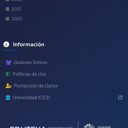
2021
2020
Información
Quiénes Somos
Políticas de Uso
Protección de Datos
Universidad ICESI