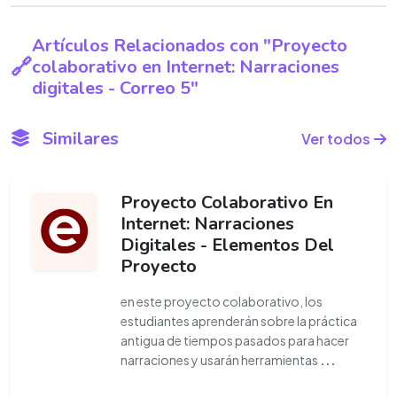
Artículos Relacionados con "Proyecto
colaborativo en Internet: Narraciones
digitales - Correo 5"
Similares
Ver todos
Proyecto Colaborativo En
Internet: Narraciones
Digitales - Elementos Del
Proyecto
en este proyecto colaborativo, los
estudiantes aprenderán sobre la práctica
antigua de tiempos pasados para hacer
narraciones y usarán herramientas
...