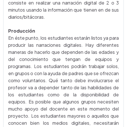
consiste en realizar una narración digital de 2 o 3
minutos usando la información que tienen en de sus
diarios/bitácoras.
Producción
En éste punto, los estudiantes estarán listos ya para
producir las narraciones digitales. Hay diferentes
maneras de hacerlo que dependen de las edades y
del conocimiento que tengan de equipos y
programas. Los estudiantes podrán trabajar solos,
en grupos o con la ayuda de padres que se ofrezcan
como voluntarios. Qué tanto debe involucrarse el
profesor va a depender tanto de las habilidades de
los estudiantes como de la disponibilidad de
equipos. Es posible que algunos grupos necesiten
mucho apoyo del docente en este momento del
proyecto. Los estudiantes mayores o aquellos que
conocen bien los medios digitales, necesitarán