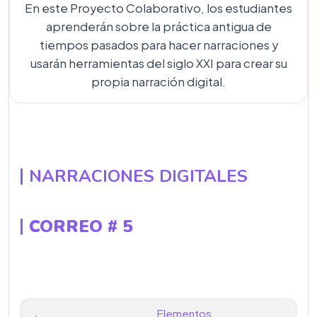
En este Proyecto Colaborativo, los estudiantes
aprenderán sobre la práctica antigua de
tiempos pasados para hacer narraciones y
usarán herramientas del siglo XXI para crear su
propia narración digital.
NARRACIONES DIGITALES
CORREO # 5
Elementos