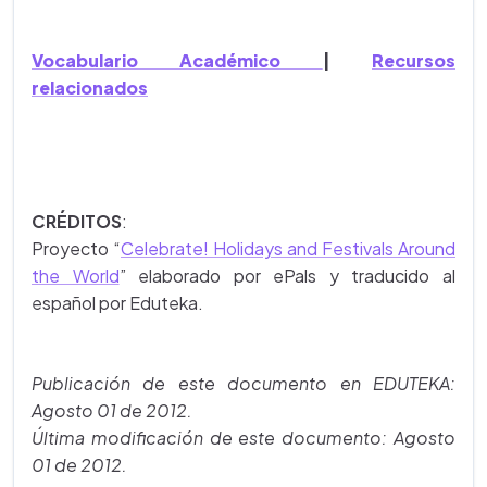
Vocabulario Académico
|
Recursos
relacionados
CRÉDITOS
:
Proyecto “
Celebrate! Holidays and Festivals Around
the World
” elaborado por ePals y traducido al
español por Eduteka.
Publicación de este documento en EDUTEKA:
Agosto 01 de 2012.
Última modificación de este documento: Agosto
01 de 2012.