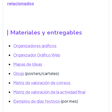
relacionados
Materiales y entregables
Organizadores gráficos
Organizador Gráfico Web
Mapas de Ideas
Glogs
(posters/carteles)
Matriz de valoración de correos
Matriz de valoración de la actividad final
Ejemplos de días festivos
(por mes)