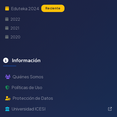
Eduteka 2024
Reciente
2022
2021
2020
Información
Quiénes Somos
Políticas de Uso
Protección de Datos
Universidad ICESI