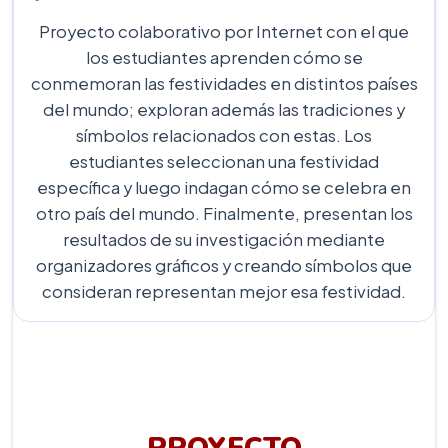
Proyecto colaborativo por Internet con el que
los estudiantes aprenden cómo se
conmemoran las festividades en distintos países
del mundo; exploran además las tradiciones y
símbolos relacionados con estas. Los
estudiantes seleccionan una festividad
específica y luego indagan cómo se celebra en
otro país del mundo. Finalmente, presentan los
resultados de su investigación mediante
organizadores gráficos y creando símbolos que
consideran representan mejor esa festividad.