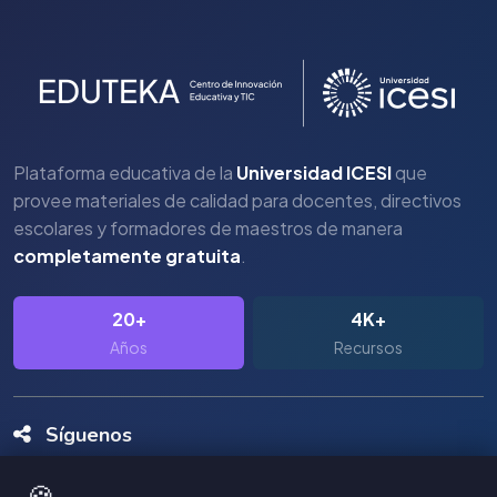
Plataforma educativa de la
Universidad ICESI
que
provee materiales de calidad para docentes, directivos
escolares y formadores de maestros de manera
completamente gratuita
.
20+
4K+
Años
Recursos
Síguenos
🍪