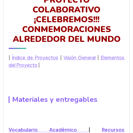
PROYECTO
COLABORATIVO
¡CELEBREMOS!!!
CONMEMORACIONES
ALREDEDOR DEL MUNDO
|
Índice de Proyectos
|
Visión General
|
Elementos
del Proyecto
|
Materiales y entregables
Vocabulario Académico
|
Recursos