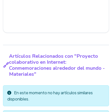
Artículos Relacionados con "Proyecto
colaborativo en Internet:
Conmemoraciones alrededor del mundo -
Materiales"
En este momento no hay artículos similares
disponibles.