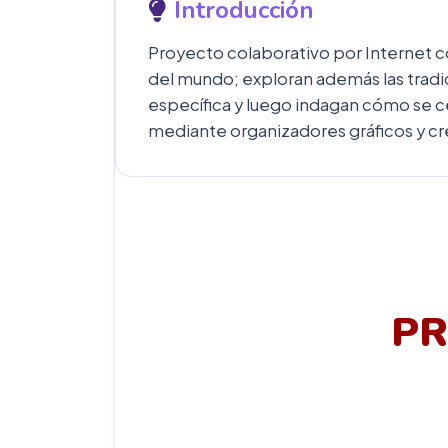
Introducción
Proyecto colaborativo por Internet c
del mundo; exploran además las tradi
específica y luego indagan cómo se ce
mediante organizadores gráficos y cr
PR