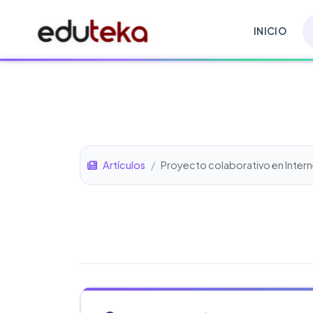
INICIO
Artículos
/
Proyecto colaborativo en Inter