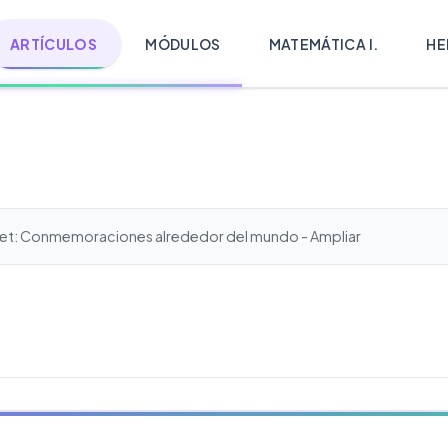
ARTÍCULOS
MÓDULOS
MATEMÁTICA I.
HE
net: Conmemoraciones alrededor del mundo - Ampliar