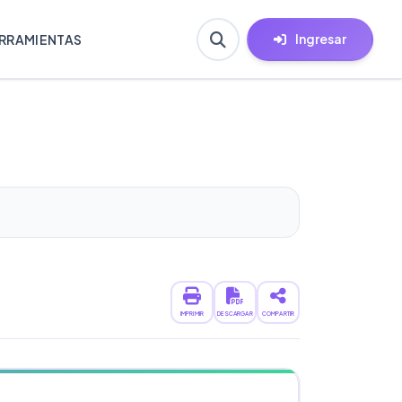
Ingresar
RRAMIENTAS
IMPRIMIR
DESCARGAR
COMPARTIR