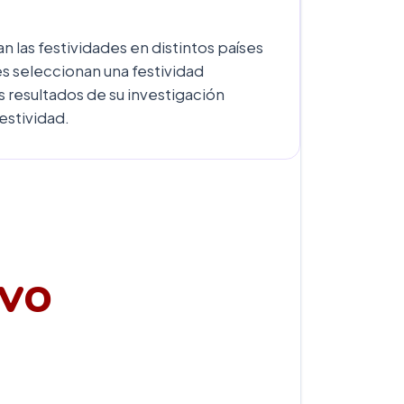
las festividades en distintos países
s seleccionan una festividad
 resultados de su investigación
estividad.
IVO