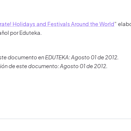
ate! Holidays and Festivals Around the World
” elab
añol por Eduteka.
este documento en EDUTEKA: Agosto 01 de 2012.
ión de este documento: Agosto 01 de 2012.