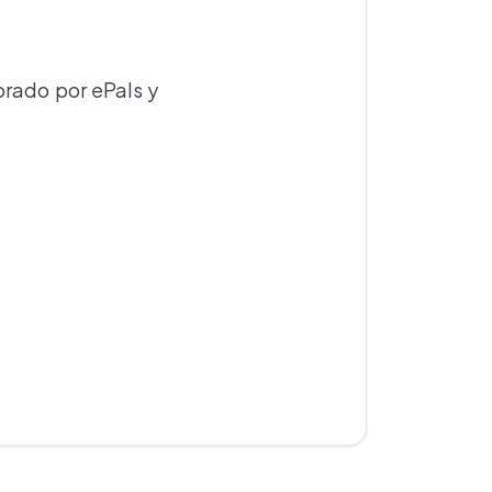
orado por ePals y