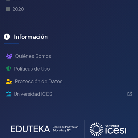
2020
Información
Quiénes Somos
Políticas de Uso
Protección de Datos
Universidad ICESI