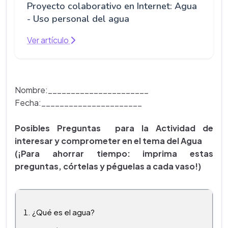
Proyecto colaborativo en Internet: Agua
- Uso personal del agua
Ver artículo
Nombre:______________________
Fecha:______________________
Posibles Preguntas para la Actividad de
interesar y comprometer en el tema del Agua
(¡Para ahorrar tiempo: imprima estas
preguntas, córtelas y péguelas a cada vaso!)
¿Qué es el agua?