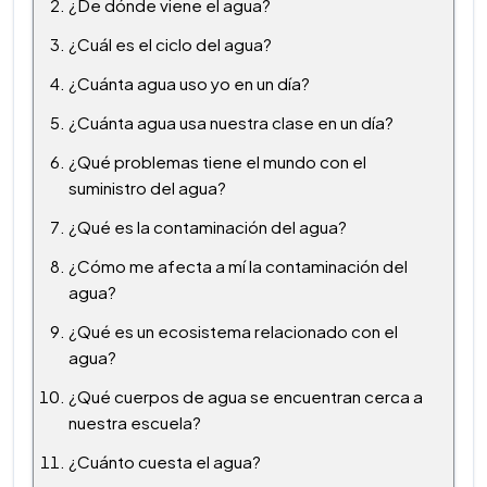
¿De dónde viene el agua?
¿Cuál es el ciclo del agua?
¿Cuánta agua uso yo en un día?
¿Cuánta agua usa nuestra clase en un día?
¿Qué problemas tiene el mundo con el
suministro del agua?
¿Qué es la contaminación del agua?
¿Cómo me afecta a mí la contaminación del
agua?
¿Qué es un ecosistema relacionado con el
agua?
¿Qué cuerpos de agua se encuentran cerca a
nuestra escuela?
¿Cuánto cuesta el agua?