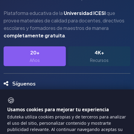
Plataforma educativa de la
Universidad ICESI
que
provee materiales de calidad para docentes, directivos
escolares y formadores de maestros de manera
completamente gratuita
.
20+
4K+
Años
Recursos
Síguenos
🍪
Usamos cookies para mejorar tu experiencia
Eduteka utiliza cookies propias y de terceros para analizar
el uso del sitio, personalizar contenido y mostrarte
Copyright Eduteka 2001-2026 - Universidad ICESI
publicidad relevante. Al continuar navegando aceptas su