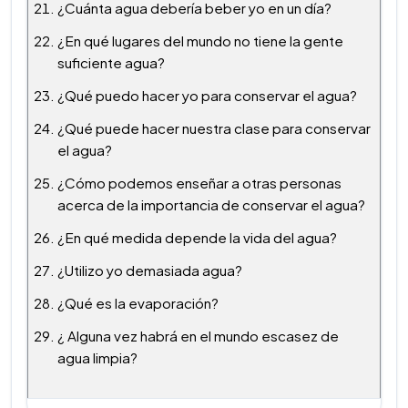
¿Cuánta agua debería beber yo en un día?
¿En qué lugares del mundo no tiene la gente
suficiente agua?
¿Qué puedo hacer yo para conservar el agua?
¿Qué puede hacer nuestra clase para conservar
el agua?
¿Cómo podemos enseñar a otras personas
acerca de la importancia de conservar el agua?
¿En qué medida depende la vida del agua?
¿Utilizo yo demasiada agua?
¿Qué es la evaporación?
¿ Alguna vez habrá en el mundo escasez de
agua limpia?