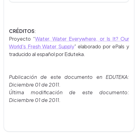
CRÉDITOS
:
Proyecto “
Water, Water Everywhere, or Is It? Our
World's Fresh Water Supply
” elaborado por ePals y
traducido al español por Eduteka.
Publicación de este documento en EDUTEKA:
Diciembre 01 de 2011.
Última modificación de este documento:
Diciembre 01 de 2011.