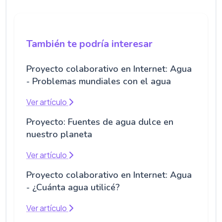
También te podría interesar
Proyecto colaborativo en Internet: Agua
- Problemas mundiales con el agua
Ver artículo
Proyecto: Fuentes de agua dulce en
nuestro planeta
Ver artículo
Proyecto colaborativo en Internet: Agua
- ¿Cuánta agua utilicé?
Ver artículo