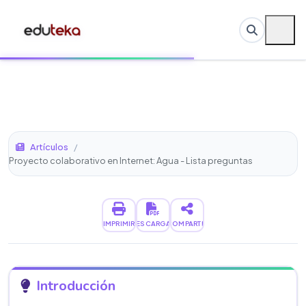
Artículos
/
Proyecto colaborativo en Internet: Agua - Lista preguntas
IMPRIMIR
DESCARGAR
COMPARTIR
Introducción