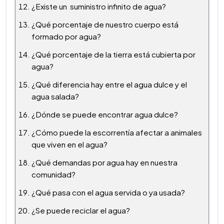
¿Existe un suministro infinito de agua?
¿Qué porcentaje de nuestro cuerpo está
formado por agua?
¿Qué porcentaje de la tierra está cubierta por
agua?
¿Qué diferencia hay entre el agua dulce y el
agua salada?
¿Dónde se puede encontrar agua dulce?
¿Cómo puede la escorrentía afectar a animales
que viven en el agua?
¿Qué demandas por agua hay en nuestra
comunidad?
¿Qué pasa con el agua servida o ya usada?
¿Se puede reciclar el agua?