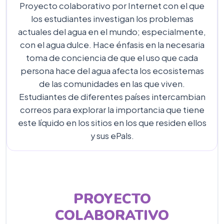
Proyecto colaborativo por Internet con el que
los estudiantes investigan los problemas
actuales del agua en el mundo; especialmente,
con el agua dulce. Hace énfasis en la necesaria
toma de conciencia de que el uso que cada
persona hace del agua afecta los ecosistemas
de las comunidades en las que viven.
Estudiantes de diferentes países intercambian
correos para explorar la importancia que tiene
este líquido en los sitios en los que residen ellos
y sus ePals.
PROYECTO
COLABORATIVO