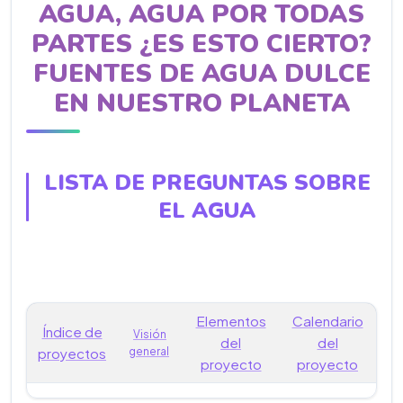
AGUA, AGUA POR TODAS
PARTES ¿ES ESTO CIERTO?
FUENTES DE AGUA DULCE
EN NUESTRO PLANETA
LISTA DE PREGUNTAS SOBRE
EL AGUA
Elementos
Calendario
Índice de
Visión
del
del
proyectos
general
proyecto
proyecto