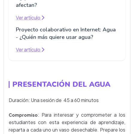
afectan?
Ver artículo
Proyecto colaborativo en Internet: Agua
- ¿Quién más quiere usar agua?
Ver artículo
PRESENTACIÓN DEL AGUA
Duración: Una sesión de 45 a 60 minutos
:
Para interesar y comprometer a los
Compromiso
estudiantes con esta experiencia de aprendizaje,
reparta a cada uno un vaso desechable. Prepare los