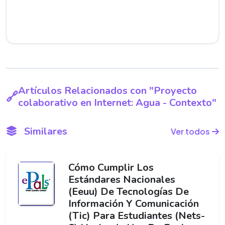
Artículos Relacionados con "Proyecto
colaborativo en Internet: Agua - Contexto"
Similares
Ver todos
Cómo Cumplir Los
Estándares Nacionales
(Eeuu) De Tecnologías De
Información Y Comunicación
(Tic) Para Estudiantes (Nets-