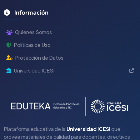
Información
Quiénes Somos
Políticas de Uso
Protección de Datos
Universidad ICESI
Plataforma educativa de la
Universidad ICESI
que
provee materiales de calidad para docentes, directivos