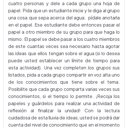
cuatro personas y dele a cada grupo una hoja de
papel. Pida que un estudiante inicie y le diga al grupo
una cosa que sepa acerca del agua; pídale anotarla
en el papel. Ese estudiante debe entonces pasar el
papel a otro miembro de su grupo para que haga lo
mismo. El papel se debe pasar a los cuatro miembros
de este cuantas veces sea necesario hasta agotar
las ideas que ellos tengan sobre el agua (si lo desea
puede usted establecer un límite de tiempo para
esta actividad). Una vez completen los grupos sus
listados, pida a cada grupo compartir en voz alta uno
de los conocimientos que tiene sobre el tema.
Posibilite que cada grupo comparta varias veces sus
conocimientos, si el tiempo lo permite. ¡Recoja los
papeles y guárdelos para realizar una actividad de
reflexión al finalizar la unidad! Con la lectura
cuidadosa de esta lluvia de ideas, usted se podrá dar
cuenta del nivel de conocimiento que en el momento