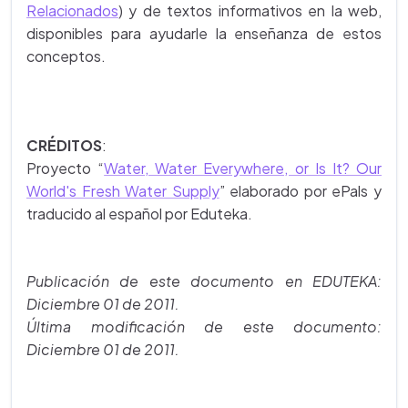
Relacionados
) y de textos informativos en la web,
disponibles para ayudarle la enseñanza de estos
conceptos.
CRÉDITOS
:
Proyecto
“
Water, Water Everywhere, or Is It? Our
World's Fresh Water Supply
” elaborado por ePals y
traducido al español por Eduteka.
Publicación de este documento en EDUTEKA:
Diciembre 01 de 2011.
Última modificación de este documento:
Diciembre 01 de 2011.