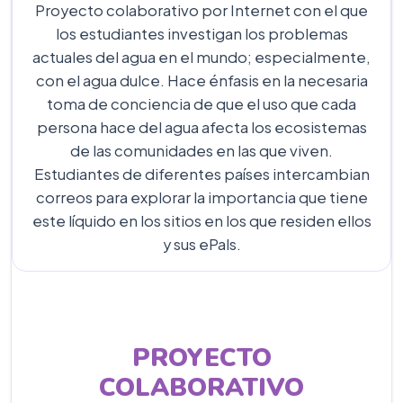
Proyecto colaborativo por Internet con el que
los estudiantes investigan los problemas
actuales del agua en el mundo; especialmente,
con el agua dulce. Hace énfasis en la necesaria
toma de conciencia de que el uso que cada
persona hace del agua afecta los ecosistemas
de las comunidades en las que viven.
Estudiantes de diferentes países intercambian
correos para explorar la importancia que tiene
este líquido en los sitios en los que residen ellos
y sus ePals.
PROYECTO
COLABORATIVO