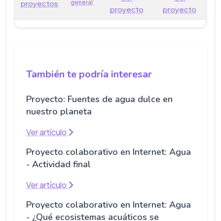
proyectos
general
proyecto
proyecto
También te podría interesar
Proyecto: Fuentes de agua dulce en
nuestro planeta
Ver artículo
Proyecto colaborativo en Internet: Agua
- Actividad final
Ver artículo
Proyecto colaborativo en Internet: Agua
- ¿Qué ecosistemas acuáticos se