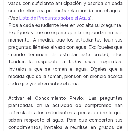
vasos con suficiente anticipación y escriba en cada
uno de ellos una pregunta relacionada con el agua.
(Vea
Lista de Preguntas sobre el Agua
).
Pida a cada estudiante leer en voz alta su pregunta.
Explíqueles que no espera que la respondan en ese
momento. A medida que los estudiantes lean sus
preguntas, lléneles el vaso con agua. Explíqueles que
cuando terminen de estudiar esta unidad, ellos
tendrán la respuesta a todas esas preguntas.
Invítelos a que se tomen el agua. Dígales que a
medida que se la toman, piensen en silencio acerca
de lo que ya saben sobre el agua.
:
Las preguntas
Activar el Conocimiento Previo
planteadas en la actividad de compromiso han
estimulado a los estudiantes a pensar sobre lo que
saben respecto al agua. Para que compartan sus
conocimientos, invítelos a reunirse en grupos de