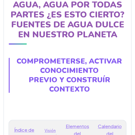
AGUA, AGUA POR TODAS
PARTES ¿ES ESTO CIERTO?
FUENTES DE AGUA DULCE
EN NUESTRO PLANETA
COMPROMETERSE, ACTIVAR
CONOCIMIENTO
PREVIO Y CONSTRUÍR
CONTEXTO
Elementos
Calendario
Índice de
Visión
del
del