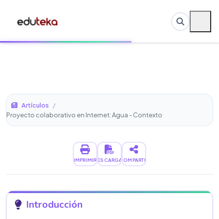
Artículos
/
Proyecto colaborativo en Internet: Agua - Contexto
IMPRIMIR
DESCARGAR
COMPARTIR
Introducción