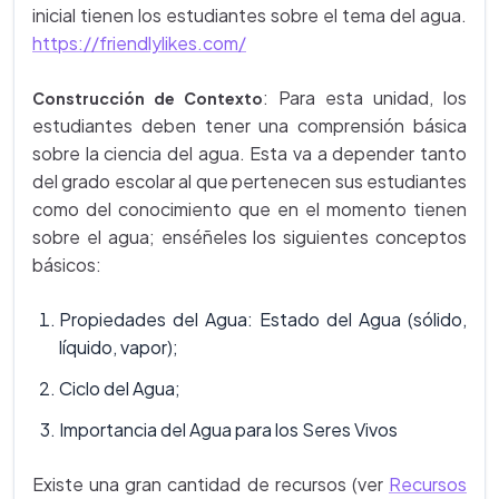
inicial tienen los estudiantes sobre el tema del agua.
https://friendlylikes.com/
: Para esta unidad, los
Construcción de Contexto
estudiantes deben tener una comprensión básica
sobre la ciencia del agua. Esta va a depender tanto
del grado escolar al que pertenecen sus estudiantes
como del conocimiento que en el momento tienen
sobre el agua; enséñeles los siguientes conceptos
básicos:
Propiedades del Agua: Estado del Agua (sólido,
líquido, vapor);
Ciclo del Agua;
Importancia del Agua para los Seres Vivos
Existe una gran cantidad de recursos (ver
Recursos