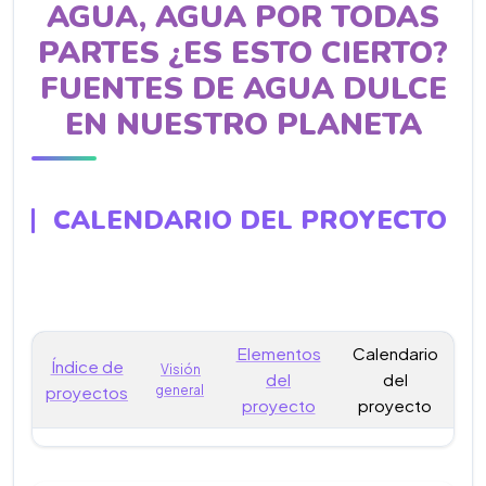
AGUA, AGUA POR TODAS
PARTES ¿ES ESTO CIERTO?
FUENTES DE AGUA DULCE
EN NUESTRO PLANETA
CALENDARIO DEL PROYECTO
Elementos
Calendario
Índice de
Visión
del
del
proyectos
general
proyecto
proyecto