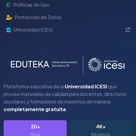
Políticas de Uso
Protección de Datos
Universidad ICESI
Plataforma educativa de la
Universidad ICESI
que
provee materiales de calidad para docentes, directivos
escolares y formadores de maestros de manera
completamente gratuita
.
20+
4K+
Años
Recursos