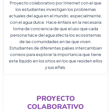
Proyecto colaborativo por Internet con el que
los estudiantes investigan los problemas
actuales del agua en el mundo; especialmente,
con el agua dulce. Hace énfasis en la necesaria
toma de conciencia de que el uso que cada
persona hace del agua afecta los ecosistemas
de las comunidades en las que viven.
Estudiantes de diferentes países intercambian
correos para explorar la importancia que tiene
este líquido en los sitios en los que residen ellos
y sus ePals.
PROYECTO
COLABORATIVO