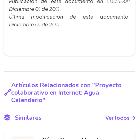
Publicación de este documento en EDUTEKA:
Diciembre 01 de 2011.
Última modificación de este documento:
Diciembre 01 de 2011.
Artículos Relacionados con "Proyecto
colaborativo en Internet: Agua -
Calendario"
Similares
Ver todos