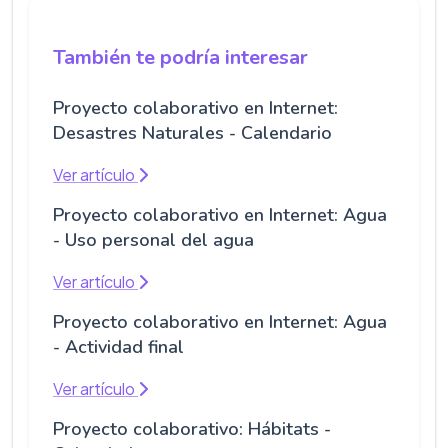
También te podría interesar
Proyecto colaborativo en Internet:
Desastres Naturales - Calendario
Ver artículo
Proyecto colaborativo en Internet: Agua
- Uso personal del agua
Ver artículo
Proyecto colaborativo en Internet: Agua
- Actividad final
Ver artículo
Proyecto colaborativo: Hábitats -