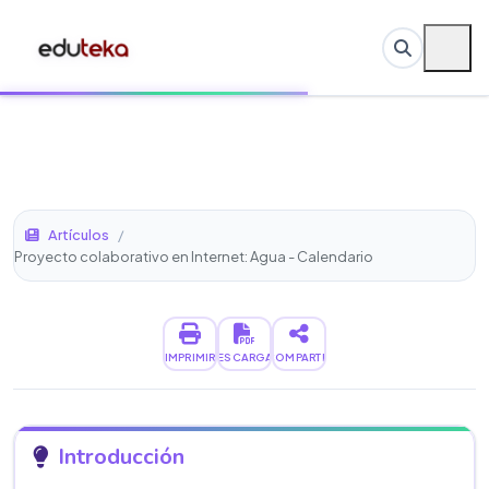
Artículos
/
Proyecto colaborativo en Internet: Agua - Calendario
IMPRIMIR
DESCARGAR
COMPARTIR
Introducción