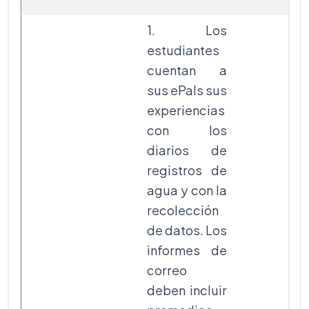
1. Los
estudiantes
cuentan a
sus ePals sus
experiencias
con los
diarios de
registros de
agua y con la
recolección
de datos. Los
informes de
correo
deben incluir