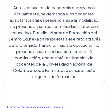
Ante la situación de pandemia que vivimos
actualmente, se demanda a los docentes
adaptar sus clases presenciales a la modalidad
no presencial para dar continuidad al proceso
educativo. Por ello, el área de Formación del
Centro Eduteka da respuesta a ese reto a través
del diplomado Transición hacia la educación no
presencial para la educación superior. A
continuación, encontrará testimonios de
docentes de la Universidad Nacional de
Colombia, sede Palmira, que cursaron este
programa de formación.