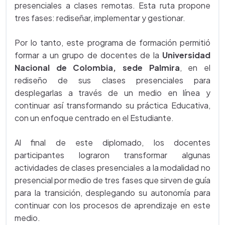
presenciales a clases remotas. Esta ruta propone
tres fases: rediseñar, implementar y gestionar.
Por lo tanto, este programa de formación permitió
formar a un grupo de docentes de la
Universidad
Nacional de Colombia, sede Palmira
, en el
rediseño de sus clases presenciales para
desplegarlas a través de un medio en línea y
continuar así transformando su práctica Educativa,
con un enfoque centrado en el Estudiante.
Al final de este diplomado, los docentes
participantes lograron transformar algunas
actividades de clases presenciales a la modalidad no
presencial por medio de tres fases que sirven de guía
para la transición, desplegando su autonomía para
continuar con los procesos de aprendizaje en este
medio.