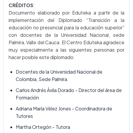
CRÉDITOS
:
Documento elaborado por Eduteka a partir de la
implementación del Diplomado “Transición a la
educación no presencial para la educación superior”
con docentes de la Universidad Nacional, sede
Palmira, Valle del Cauca. El Centro Eduteka agradece
muy especialmente a las siguientes personas por
hacer posible este diplomado:
Docentes de la Universidad Nacional de
Colombia, Sede Palmira.
Carlos Andrés Ávila Dorado - Director del área de
Formación
Adriana María Vélez Jones - Coordinadora de
Tutores
Martha Ortegón - Tutora