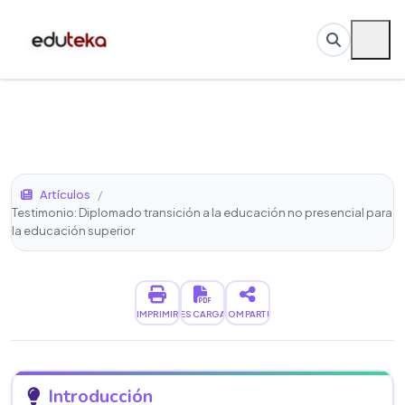
Artículos
/
Testimonio: Diplomado transición a la educación no presencial para
la educación superior
IMPRIMIR
DESCARGAR
COMPARTIR
Introducción