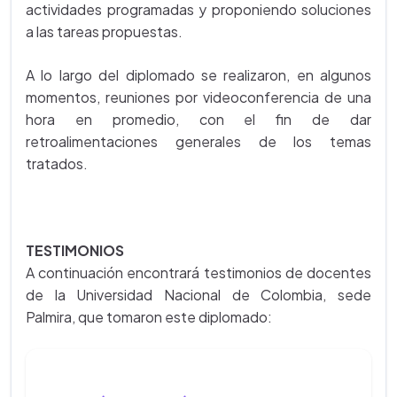
actividades programadas y proponiendo soluciones
a las tareas propuestas.
A lo largo del diplomado se realizaron, en algunos
momentos, reuniones por videoconferencia de una
hora en promedio, con el fin de dar
retroalimentaciones generales de los temas
tratados.
TESTIMONIOS
A continuación encontrará testimonios de docentes
de la Universidad Nacional de Colombia, sede
Palmira, que tomaron este diplomado: