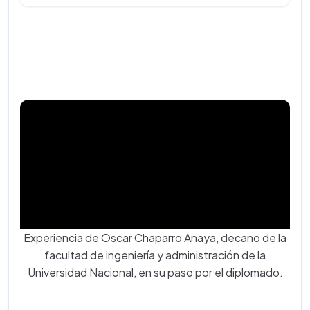
Experiencia de Oscar Chaparro Anaya, decano de la
facultad de ingeniería y administración de la
Universidad Nacional, en su paso por el diplomado.