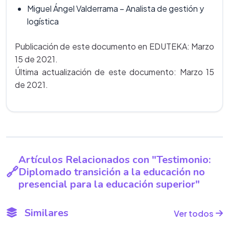
Miguel Ángel Valderrama – Analista de gestión y
logística
Publicación de este documento en EDUTEKA: Marzo
15 de 2021.
Última actualización de este documento: Marzo 15
de 2021.
Artículos Relacionados con "Testimonio:
Diplomado transición a la educación no
presencial para la educación superior"
Similares
Ver todos