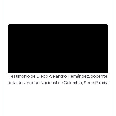
Testimonio de Diego Alejandro Hernández, docente
de la Universidad Nacional de Colombia, Sede Palmira