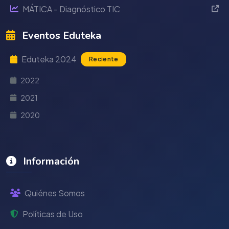
MÁTICA - Diagnóstico TIC
Eventos Eduteka
Eduteka 2024
Reciente
2022
2021
2020
Información
Quiénes Somos
Políticas de Uso