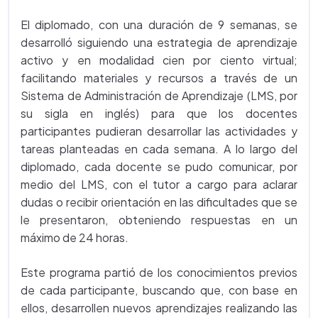
El diplomado, con una duración de 9 semanas, se
desarrolló siguiendo una estrategia de aprendizaje
activo y en modalidad cien por ciento virtual;
facilitando materiales y recursos a través de un
Sistema de Administración de Aprendizaje (LMS, por
su sigla en inglés) para que los docentes
participantes pudieran desarrollar las actividades y
tareas planteadas en cada semana. A lo largo del
diplomado, cada docente se pudo comunicar, por
medio del LMS, con el tutor a cargo para aclarar
dudas o recibir orientación en las dificultades que se
le presentaron, obteniendo respuestas en un
máximo de 24 horas.
Este programa partió de los conocimientos previos
de cada participante, buscando que, con base en
ellos, desarrollen nuevos aprendizajes realizando las