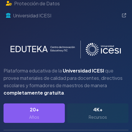
Protección de Datos
Universidad ICESI
Plataforma educativa de la
Universidad ICESI
que
provee materiales de calidad para docentes, directivos
escolares y formadores de maestros de manera
completamente gratuita
.
20+
4K+
Años
Recursos