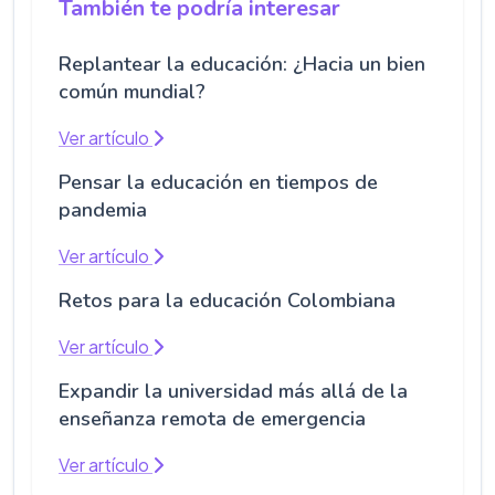
También te podría interesar
Replantear la educación: ¿Hacia un bien
común mundial?
Ver artículo
Pensar la educación en tiempos de
pandemia
Ver artículo
Retos para la educación Colombiana
Ver artículo
Expandir la universidad más allá de la
enseñanza remota de emergencia
Ver artículo