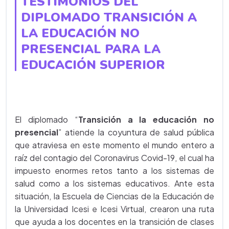
TESTIMONIOS DEL
DIPLOMADO TRANSICIÓN A
LA EDUCACIÓN NO
PRESENCIAL PARA LA
EDUCACIÓN SUPERIOR
El diplomado “
Transición a la educación no
presencial
” atiende la coyuntura de salud pública
que atraviesa en este momento el mundo entero a
raíz del contagio del Coronavirus Covid-19, el cual ha
impuesto enormes retos tanto a los sistemas de
salud como a los sistemas educativos. Ante esta
situación, la Escuela de Ciencias de la Educación de
la Universidad Icesi e Icesi Virtual, crearon una ruta
que ayuda a los docentes en la transición de clases