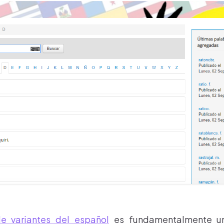
de variantes del español
es fundamentalmente un