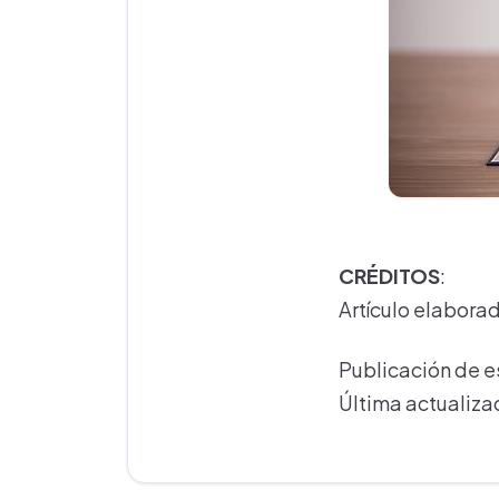
CRÉDITOS
:
Artículo elabora
Publicación de e
Última actualiza