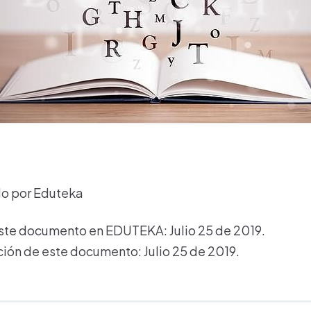
do por Eduteka
ste documento en EDUTEKA: Julio 25 de 2019.
ción de este documento: Julio 25 de 2019.