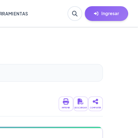
Ingresar
RRAMIENTAS
IMPRIMIR
DESCARGAR
COMPARTIR