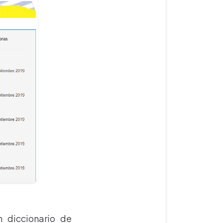
 diccionario de