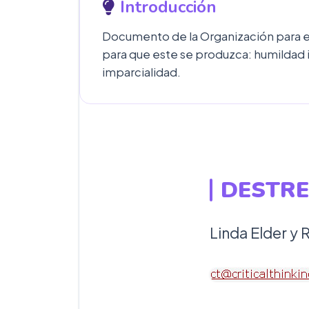
Introducción
Documento de la Organización para el
para que este se produzca: humildad i
imparcialidad.
DESTRE
Linda Elder y 