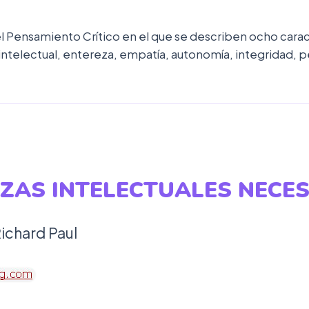
 Pensamiento Crítico en el que se describen ocho caract
ntelectual, entereza, empatía, autonomía, integridad, p
ZAS INTELECTUALES NECE
Richard Paul