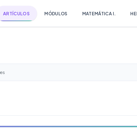
ARTÍCULOS
MÓDULOS
MATEMÁTICA I.
HE
les