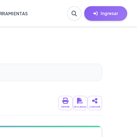
Ingresar
RRAMIENTAS
IMPRIMIR
DESCARGAR
COMPARTIR