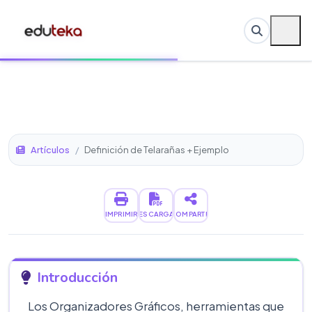
Artículos
/
Definición de Telarañas + Ejemplo
IMPRIMIR
DESCARGAR
COMPARTIR
Introducción
Los Organizadores Gráficos, herramientas que