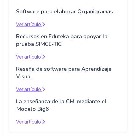
Software para elaborar Organigramas
Ver artículo
Recursos en Eduteka para apoyar la
prueba SIMCE-TIC
Ver artículo
Reseña de software para Aprendizaje
Visual
Ver artículo
La enseñanza de la CMI mediante el
Modelo Big6
Ver artículo