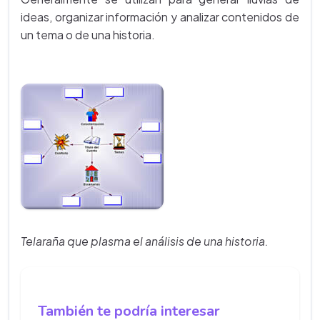
ideas, organizar información y analizar contenidos de
un tema o de una historia.
Telaraña que plasma el análisis de una historia.
También te podría interesar