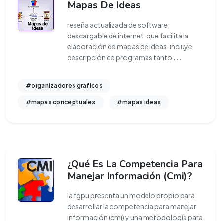
Mapas De Ideas
reseña actualizada de software,
descargable de internet, que facilita la
elaboración de mapas de ideas. incluye
descripción de programas tanto
...
#organizadores graficos
#mapas conceptuales
#mapas ideas
¿Qué Es La Competencia Para
Manejar Información (Cmi)?
la fgpu presenta un modelo propio para
desarrollar la competencia para manejar
información (cmi) y una metodología para