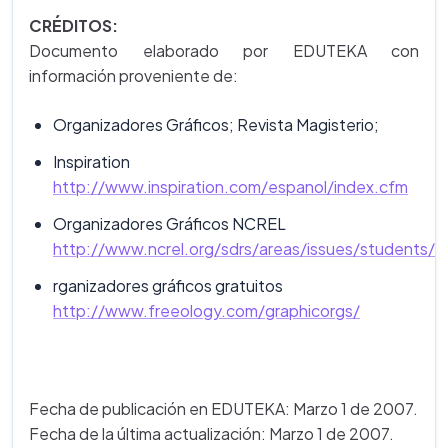
CRÉDITOS:
Documento elaborado por EDUTEKA con
información proveniente de:
Organizadores Gráficos; Revista Magisterio;
Inspiration
http://www.inspiration.com/espanol/index.cfm
Organizadores Gráficos NCREL
http://www.ncrel.org/sdrs/areas/issues/students/le
rganizadores gráficos gratuitos
http://www.freeology.com/graphicorgs/
Fecha de publicación en EDUTEKA: Marzo 1 de 2007.
Fecha de la última actualización: Marzo 1 de 2007.