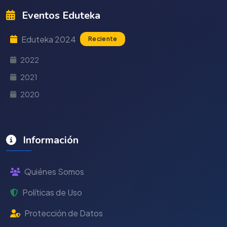
Eventos Eduteka
Eduteka 2024
Reciente
2022
2021
2020
Información
Quiénes Somos
Políticas de Uso
Protección de Datos