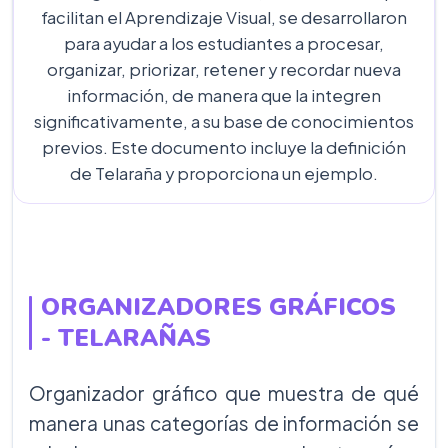
facilitan el Aprendizaje Visual, se desarrollaron
para ayudar a los estudiantes a procesar,
organizar, priorizar, retener y recordar nueva
información, de manera que la integren
significativamente, a su base de conocimientos
previos. Este documento incluye la definición
de Telaraña y proporciona un ejemplo.
ORGANIZADORES GRÁFICOS
-
TELARAÑAS
Organizador gráfico que muestra de qué
manera unas categorías de información se