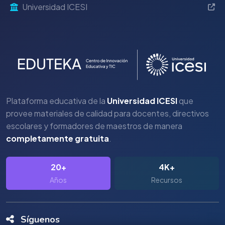
Universidad ICESI
Plataforma educativa de la
Universidad ICESI
que
provee materiales de calidad para docentes, directivos
escolares y formadores de maestros de manera
completamente gratuita
.
20+
4K+
Años
Recursos
Síguenos