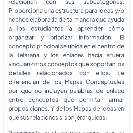
relacionan con sus subcategorías.
Proporciona una estructura para ideas y/o
hechos elaborada de tal manera que ayuda
a los estudiantes a aprender cómo
organizar y priorizar información. El
concepto principal se ubica en el centro de
la telaraña y los enlaces hacia afuera
vinculan otros conceptos que soportan los
detalles relacionados con ellos. Se
diferencian de los Mapas Conceptuales
por que no incluyen palabras de enlace
entre conceptos que permitan armar
proposiciones. Y de los Mapas de Ideas en
que sus relaciones sí son jerárquicas.
Generalmente se utilizan para generar lluvias de