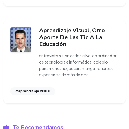
Aprendizaje Visual, Otro
Aporte De Las Tic A La
Educación
entrevista a juan carlos silva, coordinador
de tecnología e informática, colegio
panamericano, bucaramanga. refiere su
experiencia de más de dos
...
#aprendizaje visual
Te Recomendamos