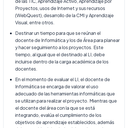
de las TIC, Aprendizaje Activo, Aprendizaje por
Proyectos, usos de Internet y sus recursos
(WebQuest), desarrollo de la CMI y Aprendizaje
Visual, entre otros.
Destinar un tiempo para que se reúnan el
docente de Informática y los de Área para planear
y hacer seguimiento a los proyectos. Este
tiempo, al igual que el destinado al LI, debe
incluirse dentro de la carga académica de los
docentes.
En el momento de evaluar el LI, el docente de
Informática se encarga de valorar el uso
adecuado de las herramientas informáticas que
se utilizan para realizar el proyecto. Mientras que
el docente del área con la que se está
integrando, evalúa el cumplimiento de los
objetivos de aprendizaje establecidos, además