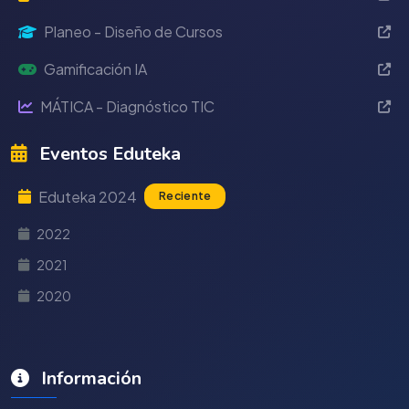
Planeo - Diseño de Cursos
Gamificación IA
MÁTICA - Diagnóstico TIC
Eventos Eduteka
Eduteka 2024
Reciente
2022
2021
2020
Información