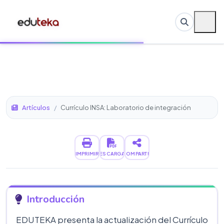
Artículos
/
Currículo INSA: Laboratorio de integración
IMPRIMIR
DESCARGAR
COMPARTIR
Introducción
EDUTEKA presenta la actualización del Currículo