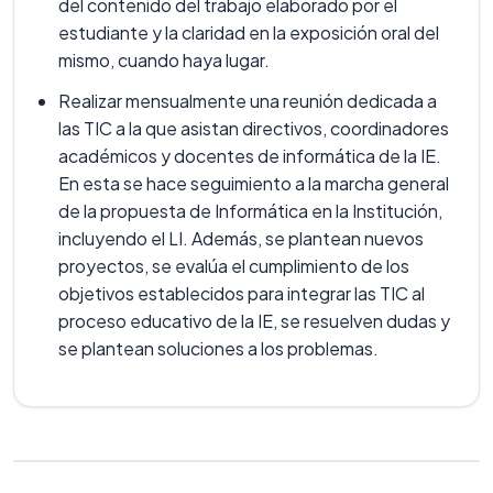
del contenido del trabajo elaborado por el
estudiante y la claridad en la exposición oral del
mismo, cuando haya lugar.
Realizar mensualmente una reunión dedicada a
las TIC a la que asistan directivos, coordinadores
académicos y docentes de informática de la IE.
En esta se hace seguimiento a la marcha general
de la propuesta de Informática en la Institución,
incluyendo el LI. Además, se plantean nuevos
proyectos, se evalúa el cumplimiento de los
objetivos establecidos para integrar las TIC al
proceso educativo de la IE, se resuelven dudas y
se plantean soluciones a los problemas.