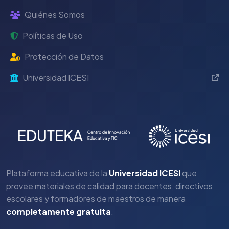
Quiénes Somos
Políticas de Uso
Protección de Datos
Universidad ICESI
Plataforma educativa de la
Universidad ICESI
que
provee materiales de calidad para docentes, directivos
escolares y formadores de maestros de manera
completamente gratuita
.