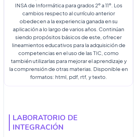
INSA de Informática para grados 2º a 11º. Los
cambios respecto al currículo anterior
obedecen a la experiencia ganada en su
aplicación a lo largo de varios años. Continúan
siendo propósitos básicos de este, ofrecer
lineamientos educativos para la adquisición de
competencias en el uso de las TIC, como
también utilizarlas para mejorar el aprendizaje y
la comprensión de otras materias. Disponible en
formatos: html, pdf, rtf, y texto.
LABORATORIO DE
INTEGRACIÓN