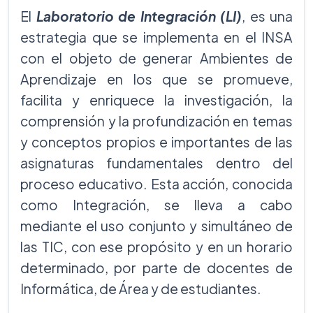
El
Laboratorio de Integración (LI)
, es una
estrategia que se implementa en el INSA
con el objeto de generar Ambientes de
Aprendizaje en los que se promueve,
facilita y enriquece la investigación, la
comprensión y la profundización en temas
y conceptos propios e importantes de las
asignaturas fundamentales dentro del
proceso educativo. Esta acción, conocida
como Integración, se lleva a cabo
mediante el uso conjunto y simultáneo de
las TIC, con ese propósito y en un horario
determinado, por parte de docentes de
Informática, de Área y de estudiantes.