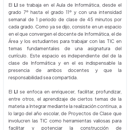
El
LI
se trabaja en el Aula de Informática, desde el
grado 7º hasta el grado 11º y con una intensidad
semanal de 1 periodo de clase de 45 minutos por
cada grado. Como ya se dijo, consiste en un espacio
en el que convergen el docente de Informática, el de
Área y los estudiantes para trabajar con las TIC en
temas fundamentales de una asignatura del
currículo. Este espacio es independiente del de la
clase de Informática y en el es indispensable la
presencia de ambos docentes y que la
responsabilidad sea compartida.
El
LI
se enfoca en enriquecer, facilitar, profundizar,
entre otros, el aprendizaje de ciertos temas de la
materia a Integrar mediante la realización
continua
, a
lo largo del año escolar, de Proyectos de Clase que
involucren las TIC como herramientas valiosas para
facilitar y potenciar la construcción de