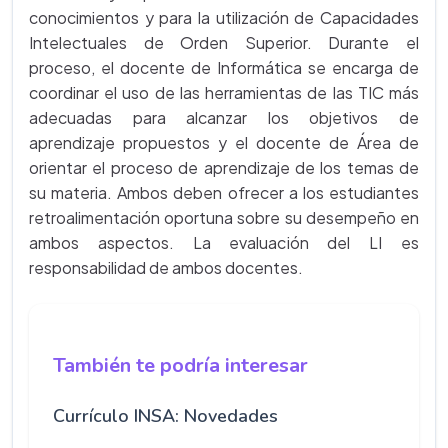
conocimientos y para la utilización de Capacidades
Intelectuales de Orden Superior. Durante el
proceso, el docente de Informática se encarga de
coordinar el uso de las herramientas de las TIC más
adecuadas para alcanzar los objetivos de
aprendizaje propuestos y el docente de Área de
orientar el proceso de aprendizaje de los temas de
su materia. Ambos deben ofrecer a los estudiantes
retroalimentación oportuna sobre su desempeño en
ambos aspectos. La evaluación del LI es
responsabilidad de ambos docentes.
También te podría interesar
Currículo INSA: Novedades