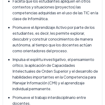
Facilita que los estudiantes apliquen en otros
contextos y situaciones (proyectos) las
competencias adquiridas en el uso de las TIC en la
clase de Informática.
Promueve el Aprendizaje Activo por parte de los
estudiantes, es decir, les permite explorar,
descubrir y construir conocimientos de manera
autónoma, al tiempo que los docentes actúan
como orientadores del proceso.
Impulsa el espíritu investigativo, el pensamiento
crítico, la aplicación de Capacidades
Intelectuales de Orden Superior y el desarrollo de
habilidades importantes en la Competencia para
Manejar Información (CMI) y el aprendizaje
individual permanente.
Promueve el trabajo interdisciplinario entre
docentes.