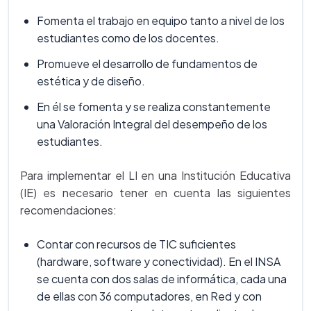
Fomenta el trabajo en equipo tanto a nivel de los
estudiantes como de los docentes.
Promueve el desarrollo de fundamentos de
estética y de diseño.
En él se fomenta y se realiza constantemente
una Valoración Integral del desempeño de los
estudiantes.
Para implementar el LI en una Institución Educativa
(IE) es necesario tener en cuenta las siguientes
recomendaciones:
Contar con recursos de TIC suficientes
(hardware, software y conectividad). En el INSA
se cuenta con dos salas de informática, cada una
de ellas con 36 computadores, en Red y con