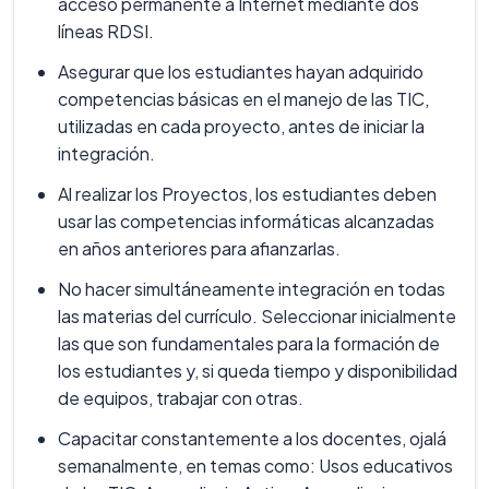
acceso permanente a Internet mediante dos
líneas RDSI.
Asegurar que los estudiantes hayan adquirido
competencias básicas en el manejo de las TIC,
utilizadas en cada proyecto, antes de iniciar la
integración.
Al realizar los Proyectos, los estudiantes deben
usar las competencias informáticas alcanzadas
en años anteriores para afianzarlas.
No hacer simultáneamente integración en todas
las materias del currículo. Seleccionar inicialmente
las que son fundamentales para la formación de
los estudiantes y, si queda tiempo y disponibilidad
de equipos, trabajar con otras.
Capacitar constantemente a los docentes, ojalá
semanalmente, en temas como: Usos educativos