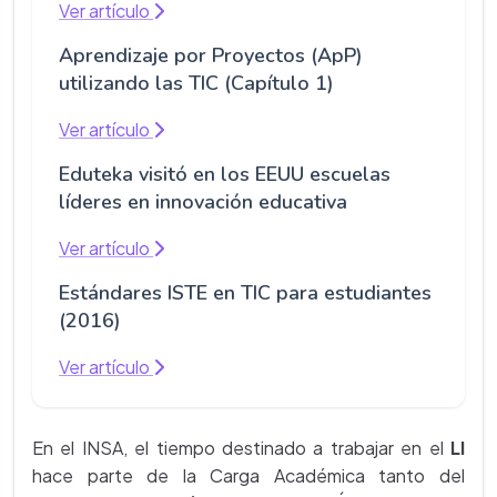
Ver artículo
Aprendizaje por Proyectos (ApP)
utilizando las TIC (Capítulo 1)
Ver artículo
Eduteka visitó en los EEUU escuelas
líderes en innovación educativa
Ver artículo
Estándares ISTE en TIC para estudiantes
(2016)
Ver artículo
En el INSA, el tiempo destinado a trabajar en el
LI
hace parte de la Carga Académica tanto del