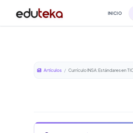
INICIO
Artículos
/
Currículo INSA: Estándares en TI