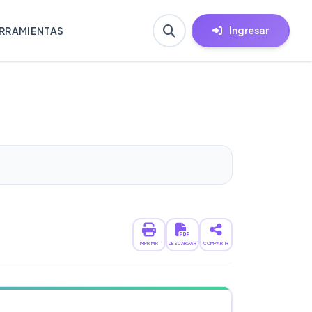
Ingresar
RRAMIENTAS
IMPRIMIR
DESCARGAR
COMPARTIR