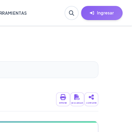
Ingresar
RRAMIENTAS
IMPRIMIR
DESCARGAR
COMPARTIR