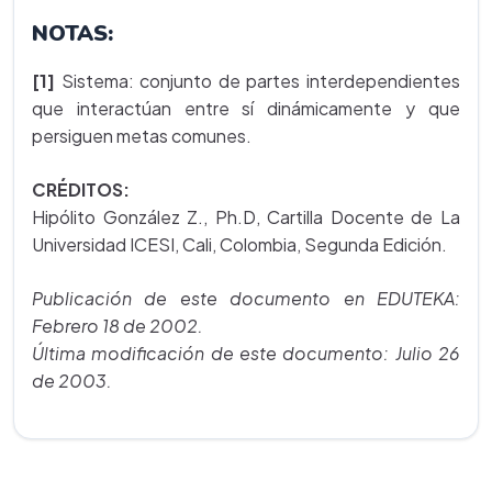
NOTAS:
[1]
Sistema: conjunto de partes interdependientes
que interactúan entre sí dinámicamente y que
persiguen metas comunes.
CRÉDITOS:
Hipólito González Z., Ph.D, Cartilla Docente de La
Universidad ICESI, Cali, Colombia, Segunda Edición.
Publicación de este documento en EDUTEKA:
Febrero 18 de 2002.
Última modificación de este documento: Julio 26
de 2003.