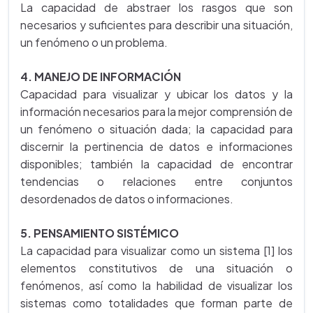
La capacidad de abstraer los rasgos que son
necesarios y suficientes para describir una situación,
un fenómeno o un problema.
4. MANEJO DE INFORMACIÓN
Capacidad para visualizar y ubicar los datos y la
información necesarios para la mejor comprensión de
un fenómeno o situación dada; la capacidad para
discernir la pertinencia de datos e informaciones
disponibles; también la capacidad de encontrar
tendencias o relaciones entre conjuntos
desordenados de datos o informaciones.
5. PENSAMIENTO SISTÉMICO
La capacidad para visualizar como un sistema [1] los
elementos constitutivos de una situación o
fenómenos, así como la habilidad de visualizar los
sistemas como totalidades que forman parte de