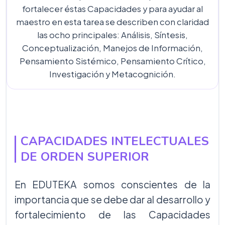
fortalecer éstas Capacidades y para ayudar al
maestro en esta tarea se describen con claridad
las ocho principales: Análisis, Síntesis,
Conceptualización, Manejos de Información,
Pensamiento Sistémico, Pensamiento Crítico,
Investigación y Metacognición.
CAPACIDADES INTELECTUALES
DE ORDEN SUPERIOR
En EDUTEKA somos conscientes de la
importancia que se debe dar al desarrollo y
fortalecimiento de las Capacidades