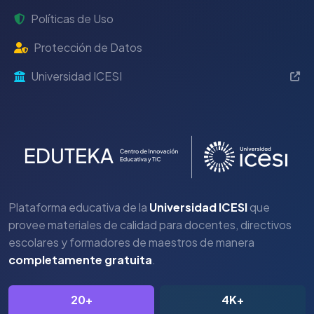
Políticas de Uso
Protección de Datos
Universidad ICESI
Plataforma educativa de la
Universidad ICESI
que
provee materiales de calidad para docentes, directivos
escolares y formadores de maestros de manera
completamente gratuita
.
20+
4K+