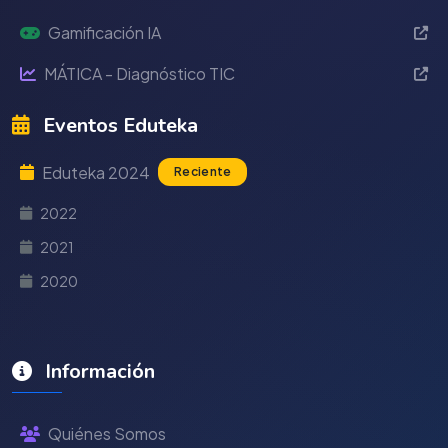
Gamificación IA
MÁTICA - Diagnóstico TIC
Eventos Eduteka
Eduteka 2024
Reciente
2022
2021
2020
Información
Quiénes Somos