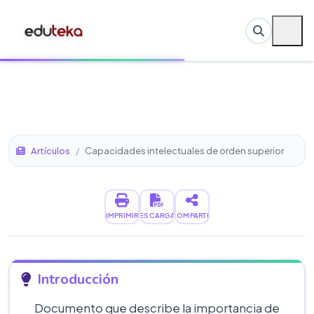
Artículos
/
Capacidades intelectuales de orden superior
IMPRIMIR
DESCARGAR
COMPARTIR
Introducción
Documento que describe la importancia de