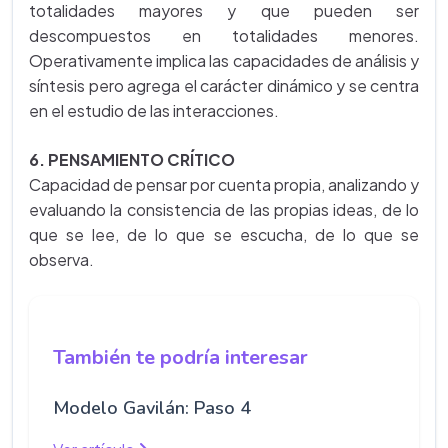
totalidades mayores y que pueden ser
descompuestos en totalidades menores.
Operativamente implica las capacidades de análisis y
síntesis pero agrega el carácter dinámico y se centra
en el estudio de las interacciones.
6. PENSAMIENTO CRÍTICO
Capacidad de pensar por cuenta propia, analizando y
evaluando la consistencia de las propias ideas, de lo
que se lee, de lo que se escucha, de lo que se
observa.
También te podría interesar
Modelo Gavilán: Paso 4