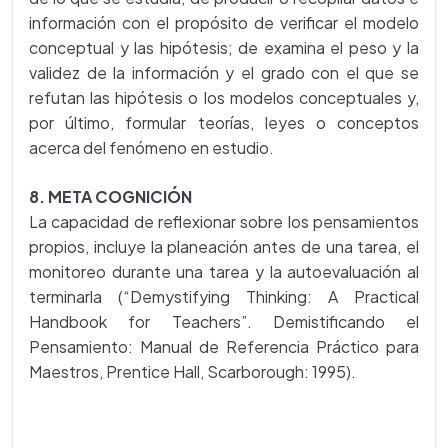
información con el propósito de verificar el modelo
conceptual y las hipótesis; de examina el peso y la
validez de la información y el grado con el que se
refutan las hipótesis o los modelos conceptuales y,
por último, formular teorías, leyes o conceptos
acerca del fenómeno en estudio.
8. META COGNICIÓN
La capacidad de reflexionar sobre los pensamientos
propios, incluye la planeación antes de una tarea, el
monitoreo durante una tarea y la autoevaluación al
terminarla (“Demystifying Thinking: A Practical
Handbook for Teachers”. Demistificando el
Pensamiento: Manual de Referencia Práctico para
Maestros, Prentice Hall, Scarborough: 1995).