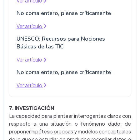
Ver artículo
No coma entero, piense críticamente
Ver artículo
UNESCO: Recursos para Nociones
Básicas de las TIC
Ver artículo
No coma entero, piense críticamente
Ver artículo
7. INVESTIGACIÓN
La capacidad para plantear interrogantes claros con
respecto a una situación o fenómeno dado; de
proponer hipótesis precisas y modelos conceptuales
de lo que se estudia; de producir o recopilar datos e