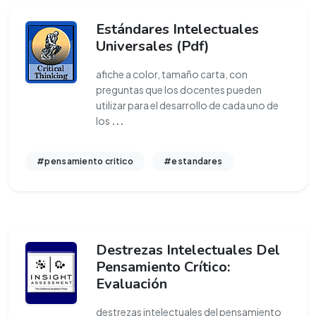
Estándares Intelectuales
Universales (Pdf)
afiche a color, tamaño carta, con
preguntas que los docentes pueden
utilizar para el desarrollo de cada uno de
los
...
#pensamiento critico
#estandares
Destrezas Intelectuales Del
Pensamiento Crítico:
Evaluación
destrezas intelectuales del pensamiento