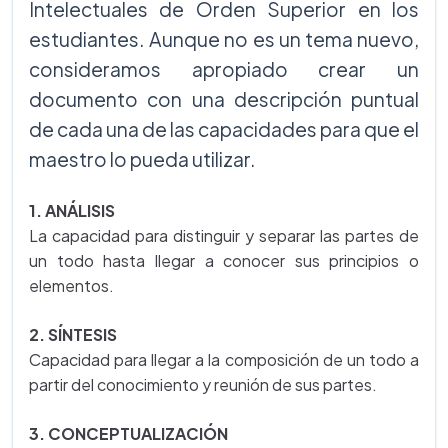
Intelectuales de Orden Superior en los
estudiantes. Aunque no es un tema nuevo,
consideramos apropiado crear un
documento con una descripción puntual
de cada una de las capacidades para que el
maestro lo pueda utilizar.
1. ANÁLISIS
La capacidad para distinguir y separar las partes de
un todo hasta llegar a conocer sus principios o
elementos.
2. SÍNTESIS
Capacidad para llegar a la composición de un todo a
partir del conocimiento y reunión de sus partes.
3. CONCEPTUALIZACIÓN