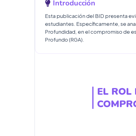
Introducción
Esta publicación del BID presenta evi
estudiantes. Específicamente, se anal
Profundidad, en el compromiso de es
Profundo (RGA).
EL ROL
COMPRO