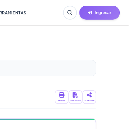
Ingresar
RRAMIENTAS
IMPRIMIR
DESCARGAR
COMPARTIR