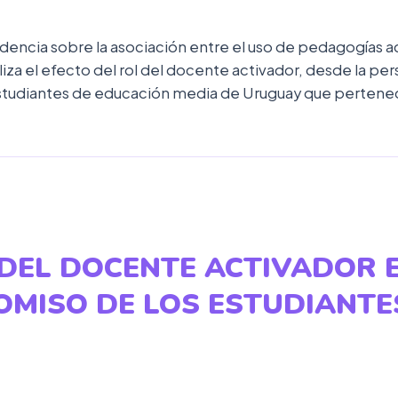
dencia sobre la asociación entre el uso de pedagogías a
iza el efecto del rol del docente activador, desde la pe
tudiantes de educación media de Uruguay que pertenece
 DEL DOCENTE ACTIVADOR E
MISO DE LOS ESTUDIANTE