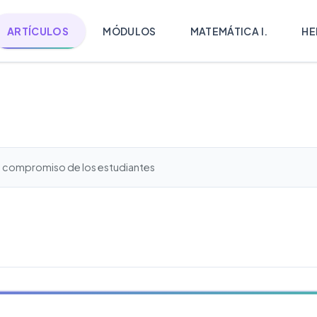
ARTÍCULOS
MÓDULOS
MATEMÁTICA I.
HE
 el compromiso de los estudiantes