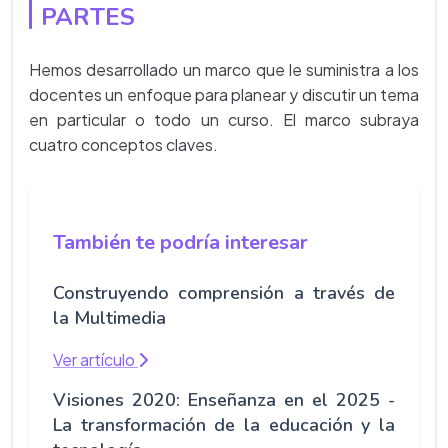
PARTES
Hemos desarrollado un marco que le suministra a los
docentes un enfoque para planear y discutir un tema
en particular o todo un curso. El marco subraya
cuatro conceptos claves.
También te podría interesar
Construyendo comprensión a través de
la Multimedia
Ver artículo
Visiones 2020: Enseñanza en el 2025 -
La transformación de la educación y la