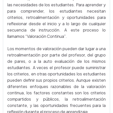
las necesidades de los estudiantes. Para aprender y
para comprender, los estudiantes necesitan
criterios, retroalimentación y oportunidades para
reflexionar desde el inicio y a lo largo de cualquier
secuencia de instrucción. A este proceso lo
llamamos “Valoración Continua”.
Los momentos de valoración pueden dar lugar a una
retroalimentación por parte del profesor, del grupo
de pares, o a la auto evaluación de los mismos
estudiantes. A veces el profesor puede suministrar
los criterios, en otras oportunidades los estudiantes
pueden definir sus propios criterios. Aunque existen
diferentes enfoques razonables de la valoración
continua, los factores constantes son los criterios
compartidos y públicos, la retroalimentación
constante, y las oportunidades frecuentes para la
reflexión durante el proceso de aprendizaje.