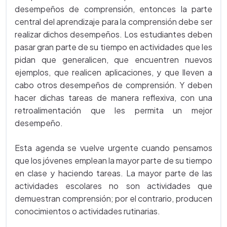
desempeños de comprensión, entonces la parte
central del aprendizaje para la comprensión debe ser
realizar dichos desempeños. Los estudiantes deben
pasar gran parte de su tiempo en actividades que les
pidan que generalicen, que encuentren nuevos
ejemplos, que realicen aplicaciones, y que lleven a
cabo otros desempeños de comprensión. Y deben
hacer dichas tareas de manera reflexiva, con una
retroalimentación que les permita un mejor
desempeño.
Esta agenda se vuelve urgente cuando pensamos
que los jóvenes emplean la mayor parte de su tiempo
en clase y haciendo tareas. La mayor parte de las
actividades escolares no son actividades que
demuestran comprensión; por el contrario, producen
conocimientos o actividades rutinarias.