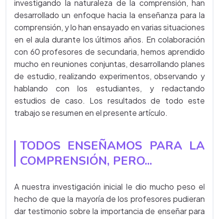
investigando la naturaleza de la comprensión, han
desarrollado un enfoque hacia la enseñanza para la
comprensión, y lo han ensayado en varias situaciones
en el aula durante los últimos años. En colaboración
con 60 profesores de secundaria, hemos aprendido
mucho en reuniones conjuntas, desarrollando planes
de estudio, realizando experimentos, observando y
hablando con los estudiantes, y redactando
estudios de caso. Los resultados de todo este
trabajo se resumen en el presente artículo.
TODOS ENSEÑAMOS PARA LA
COMPRENSIÓN, PERO...
A nuestra investigación inicial le dio mucho peso el
hecho de que la mayoría de los profesores pudieran
dar testimonio sobre la importancia de enseñar para