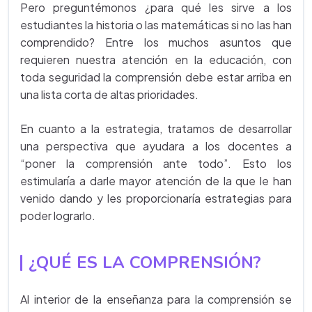
Pero preguntémonos ¿para qué les sirve a los
estudiantes la historia o las matemáticas si no las han
comprendido? Entre los muchos asuntos que
requieren nuestra atención en la educación, con
toda seguridad la comprensión debe estar arriba en
una lista corta de altas prioridades.
En cuanto a la estrategia, tratamos de desarrollar
una perspectiva que ayudara a los docentes a
“poner la comprensión ante todo”. Esto los
estimularía a darle mayor atención de la que le han
venido dando y les proporcionaría estrategias para
poder lograrlo.
¿QUÉ ES LA COMPRENSIÓN?
Al interior de la enseñanza para la comprensión se