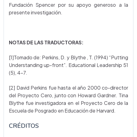
Fundación Spencer por su apoyo generoso a la
presente investigación.
NOTAS DE LAS TRADUCTORAS:
[1]Tomado de: Perkins, D. y Blythe , T. (1994) “Putting
Understanding up-front”. Educational Leadership 51
(5), 4-7.
[2] David Perkins fue hasta el año 2000 co-director
del Proyecto Cero, junto con Howard Gardner. Tina
Blythe fue investigadora en el Proyecto Cero de la
Escuela de Posgrado en Educación de Harvard.
CRÉDITOS