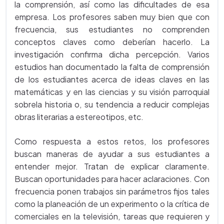
la comprensión, así como las dificultades de esa
empresa. Los profesores saben muy bien que con
frecuencia, sus estudiantes no comprenden
conceptos claves como deberían hacerlo. La
investigación confirma dicha percepción. Varios
estudios han documentado la falta de comprensión
de los estudiantes acerca de ideas claves en las
matemáticas y en las ciencias y su visión parroquial
sobrela historia o, su tendencia a reducir complejas
obras literarias a estereotipos, etc.
Como respuesta a estos retos, los profesores
buscan maneras de ayudar a sus estudiantes a
entender mejor. Tratan de explicar claramente.
Buscan oportunidades para hacer aclaraciones. Con
frecuencia ponen trabajos sin parámetros fijos tales
como la planeación de un experimento o la crítica de
comerciales en la televisión, tareas que requieren y