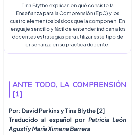
Tina Blythe explican en qué consiste la
Enseñanza para la Comprensión (EpC) y los
cuatro elementos básicos que la componen. En
lenguaje sencillo y fácil de entender indican a los
docentes estrategias para utilizar este tipo de
enseñanza en su práctica docente.
ANTE TODO, LA COMPRENSIÓN
[1]
Por: David Perkins y Tina Blythe [2]
Traducido al español por
Patricia León
Agustí y María Ximena Barrera