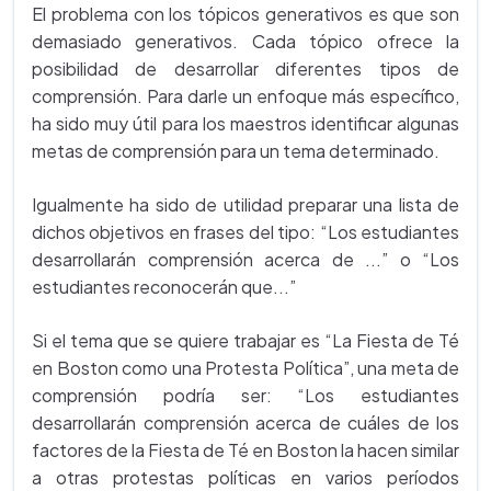
El problema con los tópicos generativos es que son
demasiado generativos. Cada tópico ofrece la
posibilidad de desarrollar diferentes tipos de
comprensión. Para darle un enfoque más específico,
ha sido muy útil para los maestros identificar algunas
metas de comprensión para un tema determinado.
Igualmente ha sido de utilidad preparar una lista de
dichos objetivos en frases del tipo: “Los estudiantes
desarrollarán comprensión acerca de ...” o “Los
estudiantes reconocerán que...”
Si el tema que se quiere trabajar es “La Fiesta de Té
en Boston como una Protesta Política”, una meta de
comprensión podría ser: “Los estudiantes
desarrollarán comprensión acerca de cuáles de los
factores de la Fiesta de Té en Boston la hacen similar
a otras protestas políticas en varios períodos