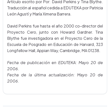
Artículo escrito por Por: David Perkins y Tina Blythe.
Traducción al español cedida a EDUTEKA por Patricia
León Agustí y María Ximena Barrera.
David Perkins fue hasta el año 2000 co-director del
Proyecto Cero, junto con Howard Gardner. Tina
Blythe fue investigadora en el Proyecto Cero de la
Escuela de Posgrado en Educación de Harvard, 323
Longfellow Hall, Appian Way, Cambridge, MA 01238.
Fecha de publicación en EDUTEKA: Mayo 20 de
2006.
Fecha de la última actualización: Mayo 20 de
2006.