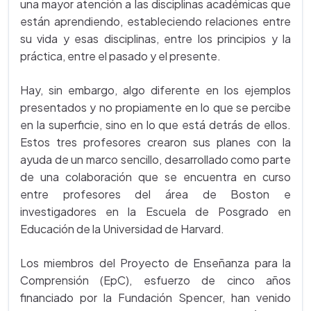
una mayor atención a las disciplinas académicas que
están aprendiendo, estableciendo relaciones entre
su vida y esas disciplinas, entre los principios y la
práctica, entre el pasado y el presente.
Hay, sin embargo, algo diferente en los ejemplos
presentados y no propiamente en lo que se percibe
en la superficie, sino en lo que está detrás de ellos.
Estos tres profesores crearon sus planes con la
ayuda de un marco sencillo, desarrollado como parte
de una colaboración que se encuentra en curso
entre profesores del área de Boston e
investigadores en la Escuela de Posgrado en
Educación de la Universidad de Harvard.
Los miembros del Proyecto de Enseñanza para la
Comprensión (EpC), esfuerzo de cinco años
financiado por la Fundación Spencer, han venido