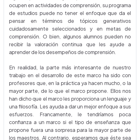
ocupen en actividades de comprensión, su programa
de estudios puede no tener el enfoque que da el
pensar en términos de tópicos generativos
cuidadosamente seleccionados y en metas de
comprensión. O bien, algunos alumnos pueden no
recibir la valoración continua que les ayude a
aprender de los desempeños de comprensión.
En realidad, la parte más interesante de nuestro
trabajo en el desarrollo de este marco ha sido con
profesores que, en la práctica ya hacen mucho, o la
mayor parte, de lo que el marco propone. Ellos nos
han dicho que el marco les proporciona un lenguaje y
una filosofía. Les ayuda a dar un mejor enfoque a sus
esfuerzos. Francamente, le tendríamos poca
confianza a un marco si el tipo de enseñanza que
propone fuera una sorpresa para la mayor parte de
los maestros. Al contrario, esperamos que éste sea