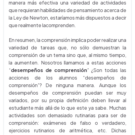
manera más efectiva una variedad de actividades
que requieran habilidades de pensamiento acerca de
la Ley de Newton, estaríamos más dispuestos a decir
que realmente lacomprenden.
En resumen, la comprensión implica poder realizar una
variedad de tareas que, no sólo demuestran la
comprensión de un tema sino que, al mismo tiempo,
la aumenten. Nosotros llamamos a estas acciones
“
desempeños de comprensión
” ¿Son todas las
acciones de los alumnos “desempeños de
comprensión”? De ninguna manera. Aunque los
desempeños de comprensión puedan ser muy
variados, por su propia definición deben llevar al
estudiante más allá de lo que este ya sabe. Muchas
actividades son demasiado rutinarias para ser de
comprensión: exámenes de falso o verdadero,
ejercicios rutinarios de aritmética, etc. Dichas