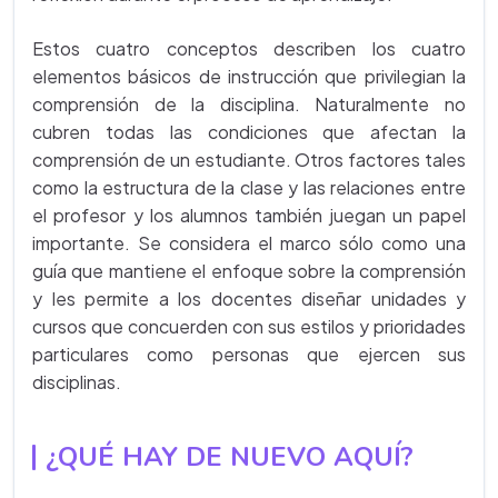
Estos cuatro conceptos describen los cuatro
elementos básicos de instrucción que privilegian la
comprensión de la disciplina. Naturalmente no
cubren todas las condiciones que afectan la
comprensión de un estudiante. Otros factores tales
como la estructura de la clase y las relaciones entre
el profesor y los alumnos también juegan un papel
importante. Se considera el marco sólo como una
guía que mantiene el enfoque sobre la comprensión
y les permite a los docentes diseñar unidades y
cursos que concuerden con sus estilos y prioridades
particulares como personas que ejercen sus
disciplinas.
¿QUÉ HAY DE NUEVO AQUÍ?