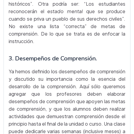
históricos”. Otra podría ser: “Los estudiantes
reconocerán el
estado mental
que se produce
cuando se priva un pueblo de sus derechos civiles”.
No existe una lista “correcta” de metas de
comprensión. De lo que se trata es de enfocar la
instrucción.
3. Desempeños de Comprensión.
Ya hemos definido los desempeños de comprensión
y discutido su importancia como la esencia del
desarrollo de la comprensión. Aquí sólo queremos
agregar que los profesores deben elaborar
desempeños de comprensión que apoyen las metas
de comprensión, y que los alumnos deben realizar
actividades que demuestran comprensión desde el
principio hasta el final de la unidad o curso. Una clase
puede dedicarle varias semanas (inclusive meses) a