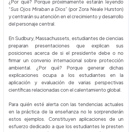
¿Por qué? Porque próximamente estarán leyendo
“
Sus Ojos Miraban a Dios”
(por Zora Neale Hurston)
y centrarán su atención en el crecimiento y desarrollo
del personaje central.
En Sudbury, Massachussets, estudiantes de ciencias
preparan presentaciones que explican sus
posiciones acerca de si el presidente debe o no
firmar un convenio internacional sobre protección
ambiental. ¿Por qué? Porque generar dichas
explicaciones ocupa a los estudiantes en la
aplicación y evaluación de varias perspectivas
científicas relacionadas con el calentamiento global.
Para quién esté alerta con las tendencias actuales
en la práctica de la enseñanza no le sorprenderán
estos ejemplos. Constituyen aplicaciones de un
esfuerzo dedicado a que los estudiantes le presten