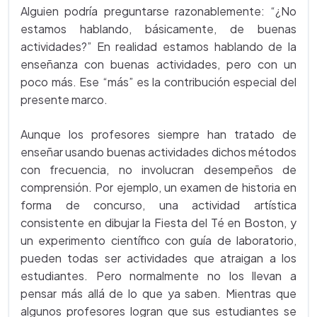
Alguien podría preguntarse razonablemente: “¿No
estamos hablando, básicamente, de buenas
actividades?” En realidad estamos hablando de la
enseñanza con buenas actividades, pero con un
poco más. Ese “más” es la contribución especial del
presente marco.
Aunque los profesores siempre han tratado de
enseñar usando buenas actividades dichos métodos
con frecuencia, no involucran desempeños de
comprensión. Por ejemplo, un examen de historia en
forma de concurso, una actividad artística
consistente en dibujar la Fiesta del Té en Boston, y
un experimento científico con guía de laboratorio,
pueden todas ser actividades que atraigan a los
estudiantes. Pero normalmente no los llevan a
pensar más allá de lo que ya saben. Mientras que
algunos profesores logran que sus estudiantes se