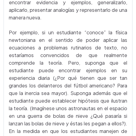
encontrar evidencia y ejemplos, generalizarlo,
aplicarlo, presentar analogías y representarlo de una
manera nueva.
Por ejemplo, si un estudiante “conoce” la física
newtoniana en el sentido de poder aplicar las
ecuaciones a problemas rutinarios de texto, no
estaríamos convencidos de que realmente
comprende la teoría. Pero, suponga que el
estudiante puede encontrar ejemplos en su
experiencia diaria (¿Por qué tienen que ser tan
grandes los delanteros del fútbol americano? Para
que la inercia sea mayor). Suponga además que el
estudiante puede establecer hipótesis que ilustran
la teoría. (Imagínese unos astronautas en el espacio
en una guerra de bolas de nieve ¿Qué pasaría si
lanzan las bolas de nieve y éstas les pegan a ellos?).
En la medida en que los estudiantes manejen de