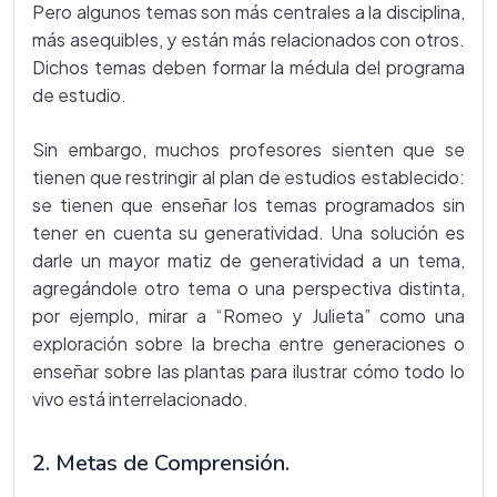
Pero algunos temas son más centrales a la disciplina,
más asequibles, y están más relacionados con otros.
Dichos temas deben formar la médula del programa
de estudio.
Sin embargo, muchos profesores sienten que se
tienen que restringir al plan de estudios establecido:
se tienen que enseñar los temas programados sin
tener en cuenta su generatividad. Una solución es
darle un mayor matiz de generatividad a un tema,
agregándole otro tema o una perspectiva distinta,
por ejemplo, mirar a “Romeo y Julieta” como una
exploración sobre la brecha entre generaciones o
enseñar sobre las plantas para ilustrar cómo todo lo
vivo está interrelacionado.
2. Metas de Comprensión.