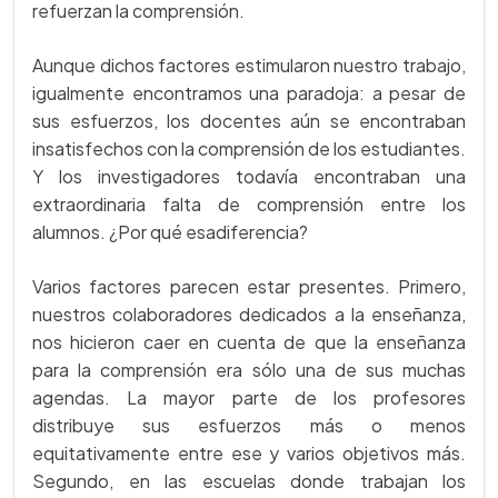
refuerzan la comprensión.
Aunque dichos factores estimularon nuestro trabajo,
igualmente encontramos una paradoja: a pesar de
sus esfuerzos, los docentes aún se encontraban
insatisfechos con la comprensión de los estudiantes.
Y los investigadores todavía encontraban una
extraordinaria falta de comprensión entre los
alumnos. ¿Por qué esadiferencia?
Varios factores parecen estar presentes. Primero,
nuestros colaboradores dedicados a la enseñanza,
nos hicieron caer en cuenta de que la enseñanza
para la comprensión era sólo una de sus muchas
agendas. La mayor parte de los profesores
distribuye sus esfuerzos más o menos
equitativamente entre ese y varios objetivos más.
Segundo, en las escuelas donde trabajan los