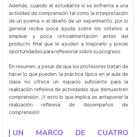
Además, cuando el estudiante sí se enfrenta a una
actividad de comprensión tal como la interpretación
de un poema o el diseño de un experimento, por lo
general recibe poca ayuda sobre los criterios a
emplear y poca retroalimentación antes del
producto final que le ayuden a mejorarlo y pocas
oportunidades para reflexionar sobre su progreso.
En resumen, a pesar de que los profesores tratan de
hacer lo que pueden, la práctica típica en el aula de
clase no ofrece un espacio suficiente para la
realización reflexiva de actividades que demuestren
comprensión. ¡Y esto lo que implica es anteponer la
realización reflexiva de desempeños de
comprensión!
UN MARCO DE CUATRO