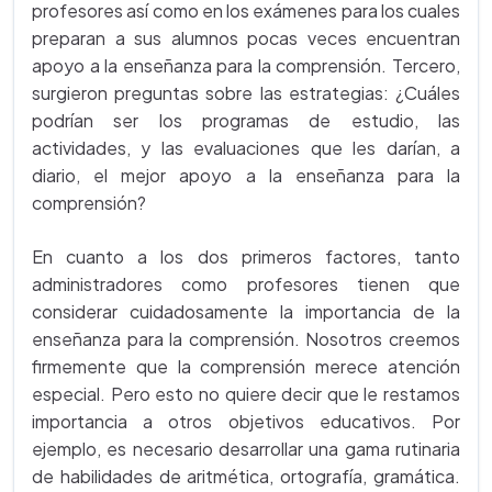
profesores así como en los exámenes para los cuales
preparan a sus alumnos pocas veces encuentran
apoyo a la enseñanza para la comprensión. Tercero,
surgieron preguntas sobre las estrategias: ¿Cuáles
podrían ser los programas de estudio, las
actividades, y las evaluaciones que les darían, a
diario, el mejor apoyo a la enseñanza para la
comprensión?
En cuanto a los dos primeros factores, tanto
administradores como profesores tienen que
considerar cuidadosamente la importancia de la
enseñanza para la comprensión. Nosotros creemos
firmemente que la comprensión merece atención
especial. Pero esto no quiere decir que le restamos
importancia a otros objetivos educativos. Por
ejemplo, es necesario desarrollar una gama rutinaria
de habilidades de aritmética, ortografía, gramática.