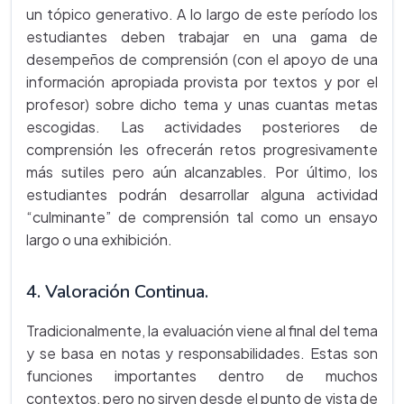
un tópico generativo. A lo largo de este período los
estudiantes deben trabajar en una gama de
desempeños de comprensión (con el apoyo de una
información apropiada provista por textos y por el
profesor) sobre dicho tema y unas cuantas metas
escogidas. Las actividades posteriores de
comprensión les ofrecerán retos progresivamente
más sutiles pero aún alcanzables. Por último, los
estudiantes podrán desarrollar alguna actividad
“culminante” de comprensión tal como un ensayo
largo o una exhibición.
4. Valoración Continua.
Tradicionalmente, la evaluación viene al final del tema
y se basa en notas y responsabilidades. Estas son
funciones importantes dentro de muchos
contextos, pero no sirven desde el punto de vista de