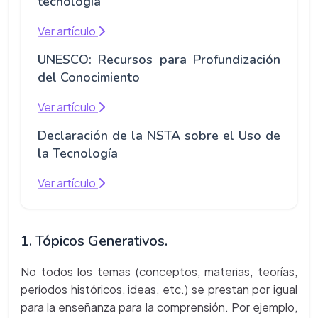
tecnología
Ver artículo
UNESCO: Recursos para Profundización
del Conocimiento
Ver artículo
Declaración de la NSTA sobre el Uso de
la Tecnología
Ver artículo
1. Tópicos Generativos.
No todos los temas (conceptos, materias, teorías,
períodos históricos, ideas, etc.) se prestan por igual
para la enseñanza para la comprensión. Por ejemplo,