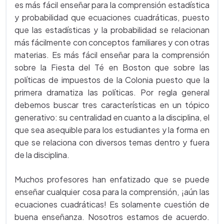
es más fácil enseñar para la comprensión estadística
y probabilidad que ecuaciones cuadráticas, puesto
que las estadísticas y la probabilidad se relacionan
más fácilmente con conceptos familiares y con otras
materias. Es más fácil enseñar para la comprensión
sobre la Fiesta del Té en Boston que sobre las
políticas de impuestos de la Colonia puesto que la
primera dramatiza las políticas. Por regla general
debemos buscar tres características en un tópico
generativo: su centralidad en cuanto a la disciplina, el
que sea asequible para los estudiantes y la forma en
que se relaciona con diversos temas dentro y fuera
de la disciplina.
Muchos profesores han enfatizado que se puede
enseñar cualquier cosa para la comprensión, ¡aún las
ecuaciones cuadráticas! Es solamente cuestión de
buena enseñanza. Nosotros estamos de acuerdo.