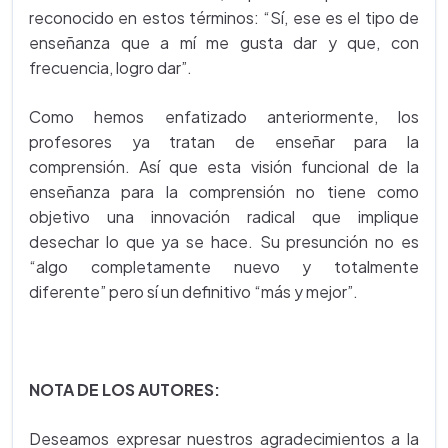
reconocido en estos términos: “Sí, ese es el tipo de
enseñanza que a mí me gusta dar y que, con
frecuencia, logro dar”.
Como hemos enfatizado anteriormente, los
profesores ya tratan de enseñar para la
comprensión. Así que esta visión funcional de la
enseñanza para la comprensión no tiene como
objetivo una innovación radical que implique
desechar lo que ya se hace. Su presunción no es
“algo completamente nuevo y totalmente
diferente” pero sí un definitivo “más y mejor”.
NOTA DE LOS AUTORES:
Deseamos expresar nuestros agradecimientos a la