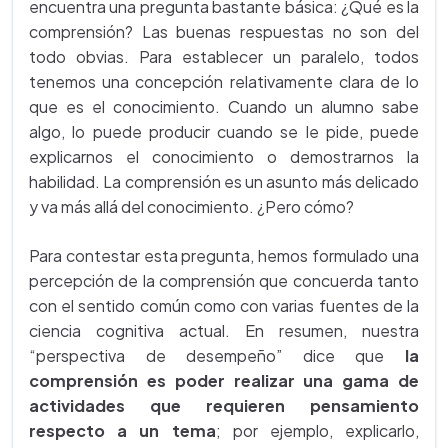
encuentra una pregunta bastante básica: ¿Qué es la
comprensión? Las buenas respuestas no son del
todo obvias. Para establecer un paralelo, todos
tenemos una concepción relativamente clara de lo
que es el conocimiento. Cuando un alumno sabe
algo, lo puede producir cuando se le pide, puede
explicarnos el conocimiento o demostrarnos la
habilidad. La comprensión es un asunto más delicado
y va más allá del conocimiento. ¿Pero cómo?
Para contestar esta pregunta, hemos formulado una
percepción de la comprensión que concuerda tanto
con el sentido común como con varias fuentes de la
ciencia cognitiva actual. En resumen, nuestra
“perspectiva de desempeño” dice que
la
comprensión es poder realizar una gama de
actividades que requieren pensamiento
respecto a un tema
; por ejemplo, explicarlo,