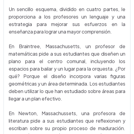
Un sencillo esquema, dividido en cuatro partes, le
proporciona a los profesores un lenguaje y una
estrategia para mejorar sus esfuerzos en la
enseñanza para lograr una mayor comprensión.
En Braintree, Massachusetts, un profesor de
matemáticas pide a sus estudiantes que diseñen un
plano para el centro comunal, incluyendo los
espacios para bailar y un lugar para la orquesta. ¿Por
qué? Porque el diseño incorpora varias figuras
geométricas y un área determinada. Los estudiantes
deben utilizar lo que han estudiado sobre áreas para
llegar a un plan efectivo.
En Newton, Massachussets, una profesora de
literatura pide a sus estudiantes que reflexionen y
escriban sobre su propio proceso de maduración.