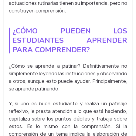
actuaciones rutinarias tienen su importancia, pero no
construyen comprensión.
¿CÓMO PUEDEN LOS
ESTUDIANTES APRENDER
PARA COMPRENDER?
¿Cómo se aprende a patinar? Definitivamente no
simplemente leyendo las instrucciones y observando
a otros, aunque esto puede ayudar. Principalmente,
se aprende patinando.
Y, si uno es buen estudiante y realiza un patinaje
reflexivo, le presta atención a lo que está haciendo,
capitaliza sobre los puntos débiles y trabaja sobre
estos. Es lo mismo con la comprensión. Si la
comprensión de un tema implica la elaboración de