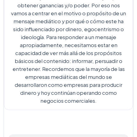
obtener ganancias y/o poder. Por eso nos
vamos a centrar en el motivo o propósito de un
mensaje mediático y por qué o cómo este ha
sido influenciado por dinero, egocentrismo o
ideología. Para responder a un mensaje
apropiadamente, necesitamos estar en
capacidad de ver más allá de los propósitos
básicos del contenido: informar, persuadir o
entretener. Recordemos que la mayoría de las
empresas mediáticas del mundo se
desarrollaron como empresas para producir
dinero y hoy continúan operando como
negocios comerciales.