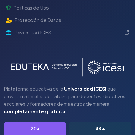
Políticas de Uso
Protección de Datos
Universidad ICESI
Plataforma educativa de la
Universidad ICESI
que
provee materiales de calidad para docentes, directivos
escolares y formadores de maestros de manera
completamente gratuita
.
20+
4K+