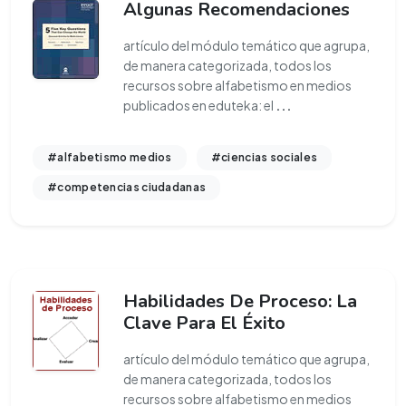
Algunas Recomendaciones
artículo del módulo temático que agrupa,
de manera categorizada, todos los
recursos sobre alfabetismo en medios
publicados en eduteka: el
...
#alfabetismo medios
#ciencias sociales
#competencias ciudadanas
Habilidades De Proceso: La
Clave Para El Éxito
artículo del módulo temático que agrupa,
de manera categorizada, todos los
recursos sobre alfabetismo en medios