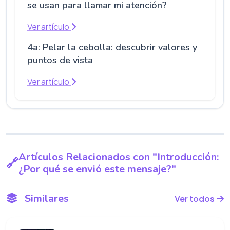
se usan para llamar mi atención?
Ver artículo
4a: Pelar la cebolla: descubrir valores y
puntos de vista
Ver artículo
Artículos Relacionados con "Introducción:
¿Por qué se envió este mensaje?"
Similares
Ver todos