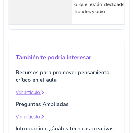
o que están dedicados a
fraudes y odio.
También te podría interesar
Recursos para promover pensamiento
crítico en el aula
Ver artículo
Preguntas Ampliadas
Ver artículo
Introducción: ¿Cuáles técnicas creativas