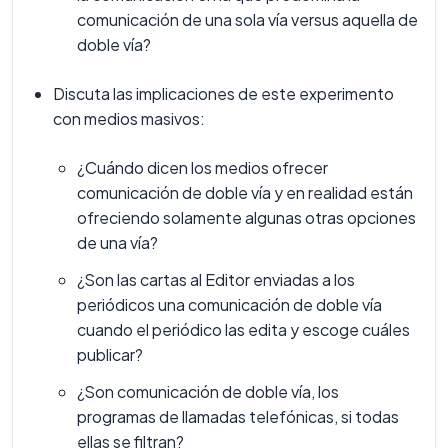
comunicación de una sola vía versus aquella de
doble vía?
Discuta las implicaciones de este experimento
con medios masivos:
¿Cuándo dicen los medios ofrecer
comunicación de doble vía y en realidad están
ofreciendo solamente algunas otras opciones
de una vía?
¿Son las cartas al Editor enviadas a los
periódicos una comunicación de doble vía
cuando el periódico las edita y escoge cuáles
publicar?
¿Son comunicación de doble vía, los
programas de llamadas telefónicas, si todas
ellas se filtran?