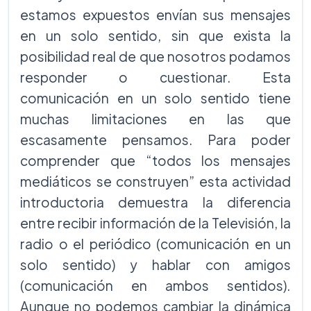
estamos expuestos envían sus mensajes
en un solo sentido, sin que exista la
posibilidad real de que nosotros podamos
responder o cuestionar. Esta
comunicación en un solo sentido tiene
muchas limitaciones en las que
escasamente pensamos. Para poder
comprender que “todos los mensajes
mediáticos se construyen” esta actividad
introductoria demuestra la diferencia
entre recibir información de la Televisión, la
radio o el periódico (comunicación en un
solo sentido) y hablar con amigos
(comunicación en ambos sentidos).
Aunque no podemos cambiar la dinámica