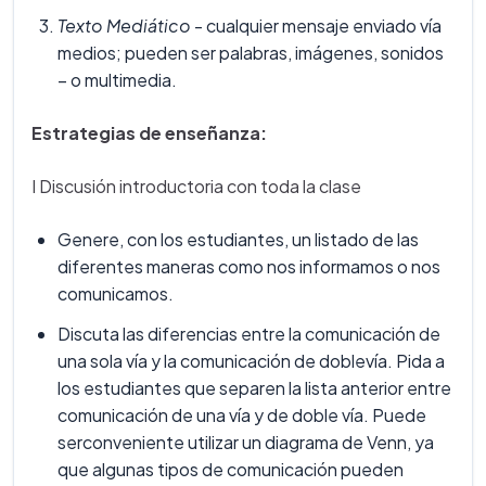
Texto Mediático
- cualquier mensaje enviado vía
medios; pueden ser palabras, imágenes, sonidos
– o multimedia.
Estrategias de enseñanza:
I Discusión introductoria con toda la clase
Genere, con los estudiantes, un listado de las
diferentes maneras como nos informamos o nos
comunicamos.
Discuta las diferencias entre la comunicación de
una sola vía y la comunicación de doblevía. Pida a
los estudiantes que separen la lista anterior entre
comunicación de una vía y de doble vía. Puede
serconveniente utilizar un diagrama de Venn, ya
que algunas tipos de comunicación pueden