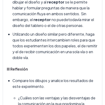
dibujar el diseño y al
receptor
se le permite
hablar y formular preguntas de manera que la
comunicación fluya en ambos sentidos. Sin
embargo, el
receptor
no puedetodavía mirar el
diseño del tablero o el de otras personas.
Utilizando un diseño similar pero diferente, haga
que los estudiantes intercambien roles para que
todos experimenten los dos papeles, el de remitir
y el de recibir comunicación en una sola vía o en
doble vía.
III Reflexión
Compare los dibujos y analice los resultados de
este experimento.
¿Cuáles son las ventajas y las desventajas de
la comunicación en la que predomina la