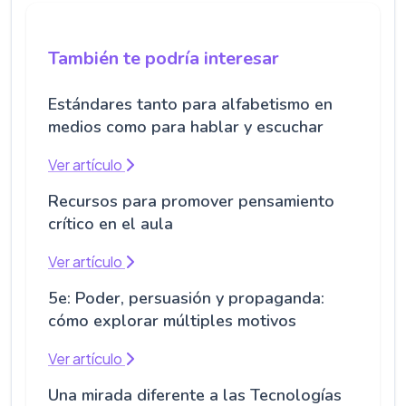
También te podría interesar
Estándares tanto para alfabetismo en
medios como para hablar y escuchar
Ver artículo
Recursos para promover pensamiento
crítico en el aula
Ver artículo
5e: Poder, persuasión y propaganda:
cómo explorar múltiples motivos
Ver artículo
Una mirada diferente a las Tecnologías