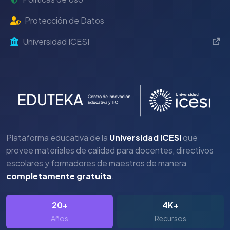
Protección de Datos
Universidad ICESI
Plataforma educativa de la
Universidad ICESI
que
provee materiales de calidad para docentes, directivos
escolares y formadores de maestros de manera
completamente gratuita
.
20+
4K+
Años
Recursos