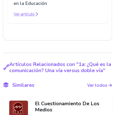
en la Educación
Ver artículo
Artículos Relacionados con "1a: ¿Qué es la
comunicación? Una vía versus doble vía"
Similares
Ver todos
El Cuestionamiento De Los
Medios