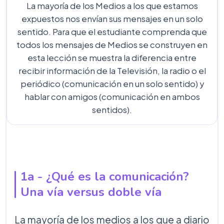
La mayoría de los Medios a los que estamos
expuestos nos envían sus mensajes en un solo
sentido. Para que el estudiante comprenda que
todos los mensajes de Medios se construyen en
esta lección se muestra la diferencia entre
recibir información de la Televisión, la radio o el
periódico (comunicación en un solo sentido) y
hablar con amigos (comunicación en ambos
sentidos).
1a - ¿Qué es la comunicación?
Una vía versus doble vía
La mayoría de los medios a los que a diario