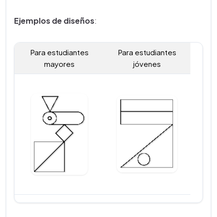
Ejemplos de diseños
:
Para estudiantes
Para estudiantes
mayores
jóvenes