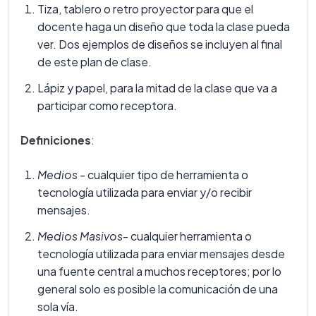
Tiza, tablero o retro proyector para que el
docente haga un diseño que toda la clase pueda
ver. Dos ejemplos de diseños se incluyen al final
de este plan de clase.
Lápiz y papel, para la mitad de la clase que va a
participar como receptora.
Definiciones
:
Medios
- cualquier tipo de herramienta o
tecnología utilizada para enviar y/o recibir
mensajes.
Medios Masivos
- cualquier herramienta o
tecnología utilizada para enviar mensajes desde
una fuente central a muchos receptores; por lo
general solo es posible la comunicación de una
sola vía.