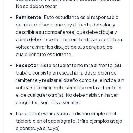
No se deben tocar.
Remitente
: Este estudiante es el responsable
de mirar el diseño que hay al frente del salón y
describir a su compañero(a) qué debe dibujar y
cómo debe hacerlo. Los remitentes no se deben
voltear a mirar los dibujos de sus parejas o de
cualquier otro estudiante.
Receptor
: Este estudiante no mira al frente. Su
trabajo consiste en escuchar la descripción del
remitente y realizar el diseño como se le indica, sin
voltearse o mirar ni el diseño que está al frente ni
el de cualquier otro(a). No debe hablar, ni hacer
preguntas, sonidos o señales.
Los docentes muestran un diseño simple en el
tablero o en el papelógrafo. (Mire ejemplos abajo
o construya el suyo)