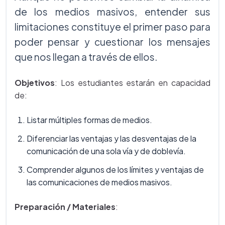
de los medios masivos, entender sus
limitaciones constituye el primer paso para
poder pensar y cuestionar los mensajes
que nos llegan a través de ellos.
Objetivos
: Los estudiantes estarán en capacidad
de:
Listar múltiples formas de medios.
Diferenciar las ventajas y las desventajas de la
comunicación de una sola vía y de doblevía.
Comprender algunos de los límites y ventajas de
las comunicaciones de medios masivos.
Preparación / Materiales
: