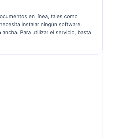
documentos en línea, tales como
necesita instalar ningún software,
ncha. Para utilizar el servicio, basta