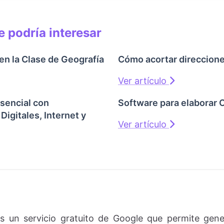
 podría interesar
en la Clase de Geografía
Cómo acortar direccion
Ver artículo
sencial con
Software para elaborar
Digitales, Internet y
Ver artículo
s un servicio gratuito de Google que permite gene