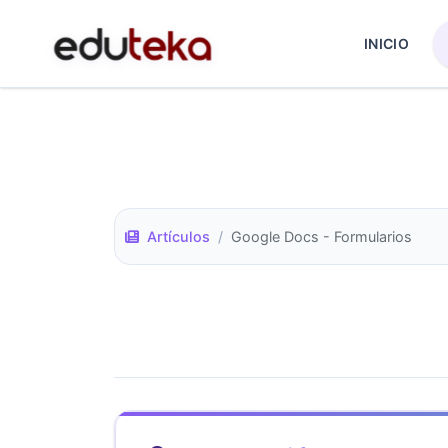
INICIO
Artículos
/
Google Docs - Formularios