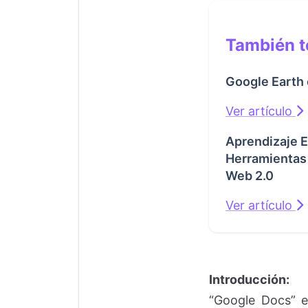
También te
Google Earth 
Ver artículo
Aprendizaje E
Herramientas 
Web 2.0
Ver artículo
Introducción:
“Google Docs” e