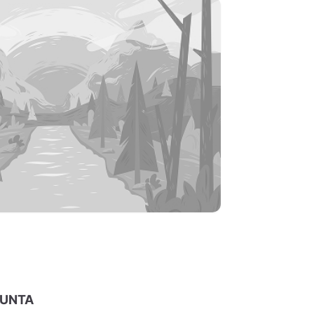
GUNTA