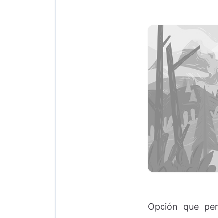
Opción que perm