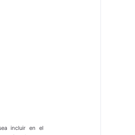
ea incluir en el