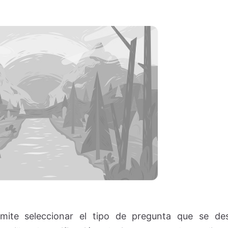
ite seleccionar el tipo de pregunta que se des