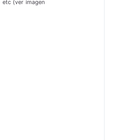
a, etc (ver imagen