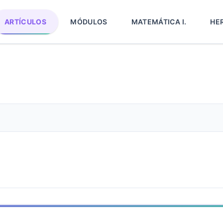
ARTÍCULOS
MÓDULOS
MATEMÁTICA I.
HE