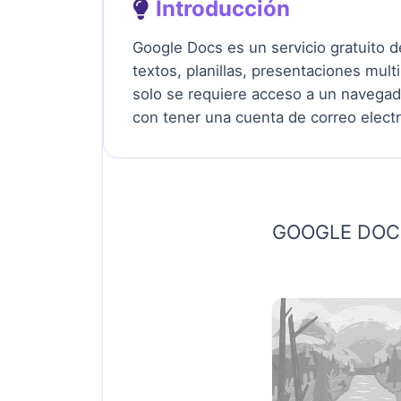
Introducción
Google Docs es un servicio gratuito 
textos, planillas, presentaciones mul
solo se requiere acceso a un navegado
con tener una cuenta de correo elect
GOOGLE DOC