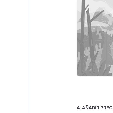
A. AÑADIR PRE