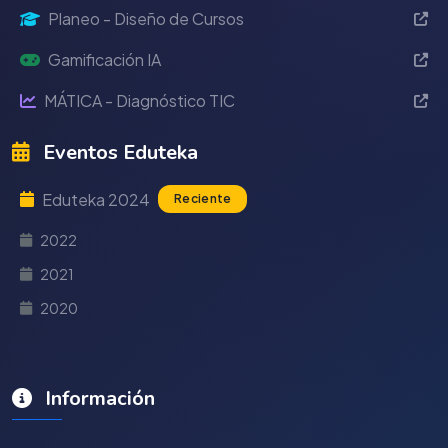
Planeo - Diseño de Cursos
Gamificación IA
MÁTICA - Diagnóstico TIC
Eventos Eduteka
Eduteka 2024
Reciente
2022
2021
2020
Información