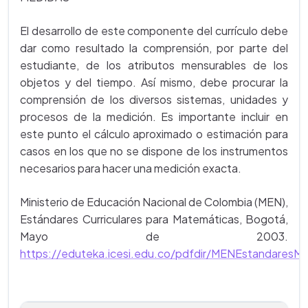
El desarrollo de este componente del currículo debe
dar como resultado la comprensión, por parte del
estudiante, de los atributos mensurables de los
objetos y del tiempo. Así mismo, debe procurar la
comprensión de los diversos sistemas, unidades y
procesos de la medición. Es importante incluir en
este punto el cálculo aproximado o estimación para
casos en los que no se dispone de los instrumentos
necesarios para hacer una medición exacta.
Ministerio de Educación Nacional de Colombia (MEN),
Estándares Curriculares para Matemáticas, Bogotá,
Mayo de 2003.
https://eduteka.icesi.edu.co/pdfdir/MENEstandares