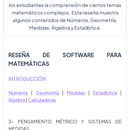
los estudiantes la comprensión de ciertos temas
matemáticos complejos. Esta reseña muestra
algunos contenidos de Números, Geometría,
Medidas, Álgebra y Estadística.
RESEÑA DE SOFTWARE PARA
MATEMÁTICAS
INTRODUCCIÓN
Números
|
Geometría
|
Medidas
|
Estadística
|
Álgebra
|
Calculadoras
3- PENSAMIENTO MÉTRICO Y SISTEMAS DE
MEDIDAS