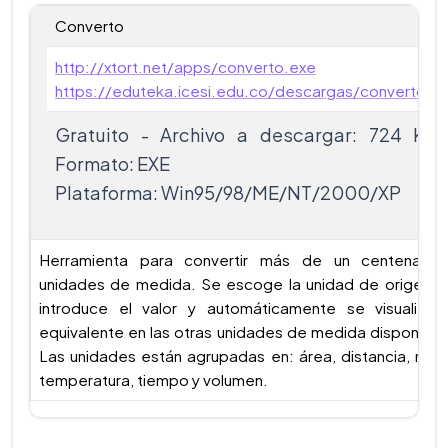
Converto
http://xtort.net/apps/converto.exe
https://eduteka.icesi.edu.co/descargas/converto.e
Gratuito - Archivo a descargar: 724 KB 
Formato: EXE
Plataforma: Win95/98/ME/NT/2000/XP
Herramienta para convertir más de un centenar 
unidades de medida. Se escoge la unidad de origen, 
introduce el valor y automáticamente se visualiza 
equivalente en las otras unidades de medida disponible
Las unidades están agrupadas en: área, distancia, mas
temperatura, tiempo y volumen.