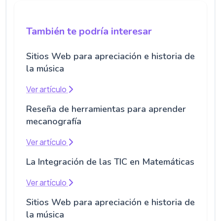
También te podría interesar
Sitios Web para apreciación e historia de
la música
Ver artículo
Reseña de herramientas para aprender
mecanografía
Ver artículo
La Integración de las TIC en Matemáticas
Ver artículo
Sitios Web para apreciación e historia de
la música