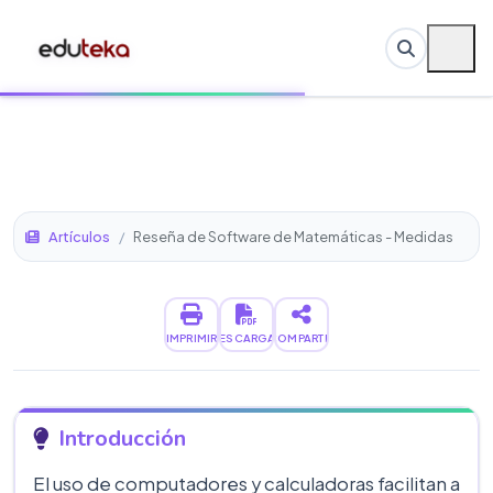
Artículos
/
Reseña de Software de Matemáticas - Medidas
IMPRIMIR
DESCARGAR
COMPARTIR
Introducción
El uso de computadores y calculadoras facilitan a