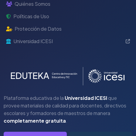
Quiénes Somos
Políticas de Uso
Protección de Datos
Universidad ICESI
Plataforma educativa de la
Universidad ICESI
que
provee materiales de calidad para docentes, directivos
escolares y formadores de maestros de manera
completamente gratuita
.