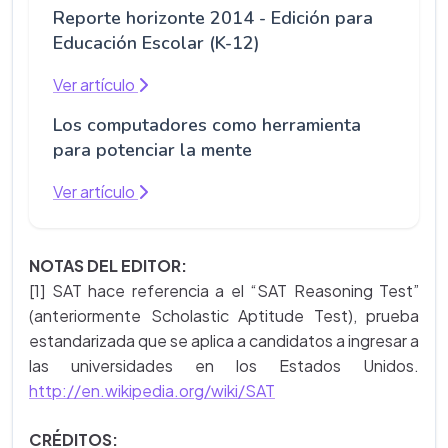
Reporte horizonte 2014 - Edición para
Educación Escolar (K-12)
Ver artículo
Los computadores como herramienta
para potenciar la mente
Ver artículo
NOTAS DEL EDITOR:
[1] SAT hace referencia a el “SAT Reasoning Test”
(anteriormente Scholastic Aptitude Test), prueba
estandarizada que se aplica a candidatos a ingresar a
las universidades en los Estados Unidos.
http://en.wikipedia.org/wiki/SAT
CRÉDITOS: