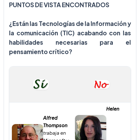
PUNTOS DE VISTA ENCONTRADOS
¿Están las Tecnologías de la Información y
la comunicación (TIC) acabando con las
habilidades necesarias para el
pensamiento crítico?
Helen
Alfred
Thompson
trabaja en