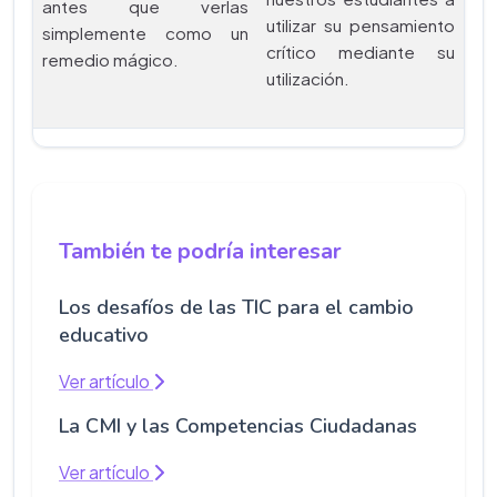
antes que verlas
utilizar su pensamiento
simplemente como un
crítico mediante su
remedio mágico.
utilización.
También te podría interesar
Los desafíos de las TIC para el cambio
educativo
Ver artículo
La CMI y las Competencias Ciudadanas
Ver artículo