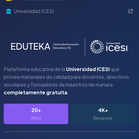
Universidad ICESI
Plataforma educativa de la
Universidad ICESI
que
provee materiales de calidad para docentes, directivos
escolares y formadores de maestros de manera
completamente gratuita
.
20+
4K+
Años
Recursos