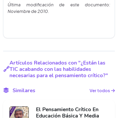
Última modificación de este documento:
Noviembre de 2010.
Artículos Relacionados con "¿Están las
TIC acabando con las habilidades
necesarias para el pensamiento crítico?"
Similares
Ver todos
El Pensamiento Crítico En
Educación Básica Y Media