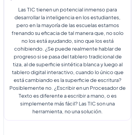
Las TIC tienen un potencial inmenso para
desarrollar la inteligencia en los estudiantes,
pero en la mayoría de las escuelas estamos
frenando su eficacia de tal manera que, no solo
no los está ayudando, sino que los está
cohibiendo. ¿Se puede realmente hablar de
progreso si se pasa del tablero tradicional de
tiza, al de superficie sintética blanca y luego al
tablero digital interactivo, cuando lo único que
está cambiando es la superficie de escritura?
Posiblemente no. ¿Escribir en un Procesador de
Texto es diferente a escribir a mano, o es
simplemente más fácil? Las TIC son una
herramienta, no una solución.