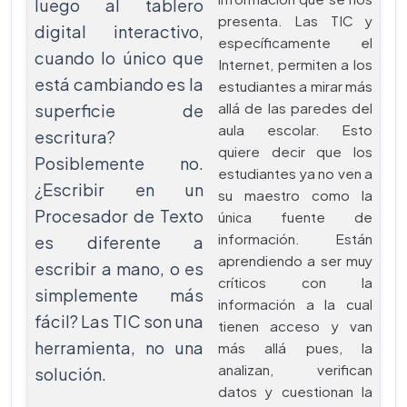
luego al tablero
presenta. Las TIC y
digital interactivo,
específicamente el
cuando lo único que
Internet, permiten a los
está cambiando es la
estudiantes a mirar más
allá de las paredes del
superficie de
aula escolar. Esto
escritura?
quiere decir que los
Posiblemente no.
estudiantes ya no ven a
¿Escribir en un
su maestro como la
Procesador de Texto
única fuente de
información. Están
es diferente a
aprendiendo a ser muy
escribir a mano, o es
críticos con la
simplemente más
información a la cual
fácil? Las TIC son una
tienen acceso y van
herramienta, no una
más allá pues, la
analizan, verifican
solución.
datos y cuestionan la