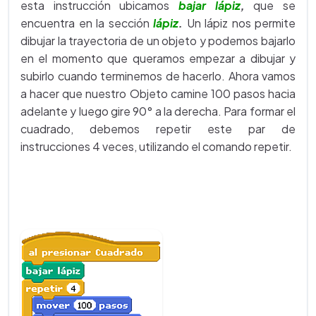
esta instrucción ubicamos
bajar lápiz
,
que se
encuentra en la sección
lápiz
.
Un lápiz nos permite
dibujar la trayectoria de un objeto y podemos bajarlo
en el momento que queramos empezar a dibujar y
subirlo cuando terminemos de hacerlo. Ahora vamos
a hacer que nuestro Objeto camine 100 pasos hacia
adelante y luego gire 90° a la derecha. Para formar el
cuadrado, debemos repetir este par de
instrucciones 4 veces, utilizando el comando repetir.