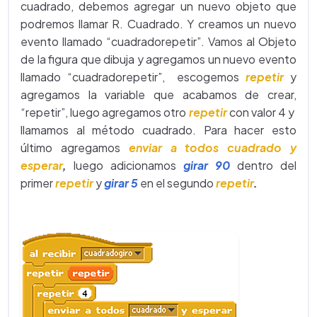
cuadrado, debemos agregar un nuevo objeto que
podremos llamar R. Cuadrado. Y creamos un nuevo
evento llamado “cuadradorepetir”. Vamos al Objeto
de la figura que dibuja y agregamos un nuevo evento
llamado “cuadradorepetir”, escogemos
repetir
y
agregamos la variable que acabamos de crear,
“repetir”, luego agregamos otro
repetir
con valor 4 y
llamamos al método cuadrado. Para hacer esto
último agregamos
enviar a todos cuadrado y
esperar
,
luego adicionamos
girar 90
dentro del
primer
repetir
y
girar 5
en el segundo
repetir
.