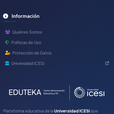
Información
Quiénes Somos
Políticas de Uso
Protección de Datos
Universidad ICESI
Plataforma educativa de la
Universidad ICESI
que