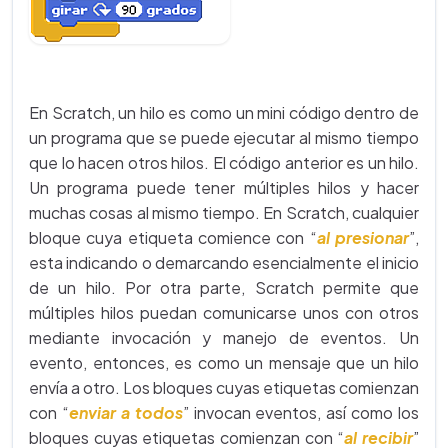
En Scratch, un hilo es como un mini código dentro de
un programa que se puede ejecutar al mismo tiempo
que lo hacen otros hilos. El código anterior es un hilo.
Un programa puede tener múltiples hilos y hacer
muchas cosas al mismo tiempo. En Scratch, cualquier
bloque cuya etiqueta comience con “
al presionar
”,
esta indicando o demarcando esencialmente el inicio
de un hilo. Por otra parte, Scratch permite que
múltiples hilos puedan comunicarse unos con otros
mediante invocación y manejo de eventos. Un
evento, entonces, es como un mensaje que un hilo
envía a otro. Los bloques cuyas etiquetas comienzan
con “
enviar a todos
” invocan eventos, así como los
bloques cuyas etiquetas comienzan con “
al recibir
”