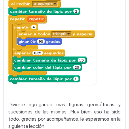
Divierte agregando más figuras geométricas y
sucesiones de las mismas. Muy bien, eso ha sido
todo, gracias por acompañarnos, le esperamos en la
siguiente lección