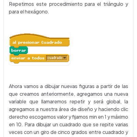
Repetimos este procedimiento para el triángulo y
para el hexágono.
Ahora vamos a dibujar nuevas figuras a partir de las
que creamos anteriormente, agregamos una nueva
variable que llamaremos repetir y será global, la
agregamos a nuestra área de diseño y haciendo clic
derecho escogemos valor y fijamos min en 1 y máximo
en 10. Para dibujar un cuadrado que se repite varias
veces con un giro de cinco grados entre cuadrado y