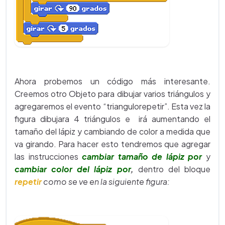
Ahora probemos un código más interesante.
Creemos otro Objeto para dibujar varios triángulos y
agregaremos el evento “triangulorepetir”. Esta vez la
figura dibujara 4 triángulos e irá aumentando el
tamaño del lápiz y cambiando de color a medida que
va girando. Para hacer esto tendremos que agregar
las instrucciones
cambiar tamaño de lápiz por
y
cambiar color del lápiz por
,
dentro del bloque
repetir
como se ve en la siguiente figura: