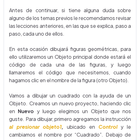
Antes de continuar, si tiene alguna duda sobre
alguno de los temas previos le recomendamos revisar
las lecciones anteriores, en las que se explica, paso a
paso, cada uno de ellos.
En esta ocasión dibujará figuras geométricas, para
ello utilizaremos un Objeto principal donde estará el
código de cada una de las figuras, y luego
llamaremos el código que necesitemos, cuando
hagamos clic en el nombre de la figura (otro Objeto).
Vamos a dibujar un cuadrado con la ayuda de un
Objeto. Creamos un nuevo proyecto, haciendo clic
en
Nuevo
y luego elegimos un Objeto que nos
guste. Para dibujar, primero agregamos la instrucción
al presionar objeto1
,
ubicado en
Control
y le
cambiamos el nombre por “Cuadrado”. Debajo de