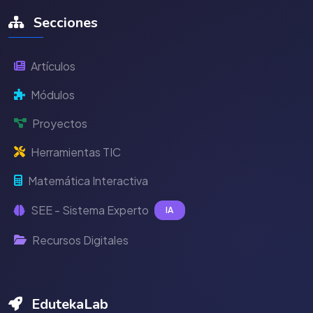
Secciones
Artículos
Módulos
Proyectos
Herramientas TIC
Matemática Interactiva
SEE - Sistema Experto
IA
Recursos Digitales
EdutekaLab