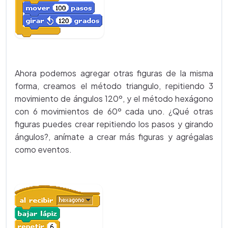
Ahora podemos agregar otras figuras de la misma
forma, creamos el método triangulo, repitiendo 3
movimiento de ángulos 120º, y el método hexágono
con 6 movimientos de 60º cada uno. ¿Qué otras
figuras puedes crear repitiendo los pasos y girando
ángulos?, anímate a crear más figuras y agrégalas
como eventos.