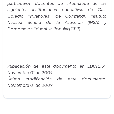
participaron docentes de Informática de las
siguientes Instituciones educativas de Cali:
Colegio “Miraflores” de Comfandi, Instituto
Nuestra Señora de la Asunción (INSA) y
Corporación Educativa Popular (CEP).
Publicación de este documento en EDUTEKA:
Noviembre 01 de 2009.
Última modificación de este documento:
Noviembre 01 de 2009.