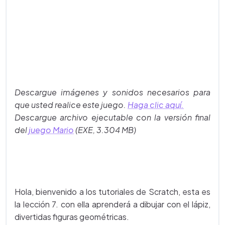
Descargue imágenes y sonidos necesarios para
que usted realice este juego.
Haga clic aquí.
Descargue archivo ejecutable con la versión final
del
juego Mario
(EXE, 3.304 MB)
Hola, bienvenido a los tutoriales de Scratch, esta es
la lección 7. con ella aprenderá a dibujar con el lápiz,
divertidas figuras geométricas.