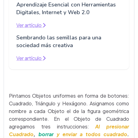
Aprendizaje Esencial con Herramientas
Digitales, Internet y Web 2.0
Ver artículo
Sembrando las semillas para una
sociedad más creativa
Ver artículo
Pintamos Objetos uniformes en forma de botones:
Cuadrado, Triángulo y Hexágono. Asignamos como
nombre a cada Objeto el de la figura geométrica
correspondiente. En el Objeto de Cuadrado
agregamos tres instrucciones:
Al presionar
Cuadrado
,
borrar
y enviar a todos cuadrado
.