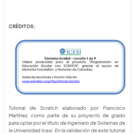
CRÉDITOS:
Tutorial de Scratch elaborado por Francisco
Martínez, como parte de su proyecto de grado
para optar por el título de Ingeniero de Sistemas de
la Universidad Icesi. En la validación de este tutorial