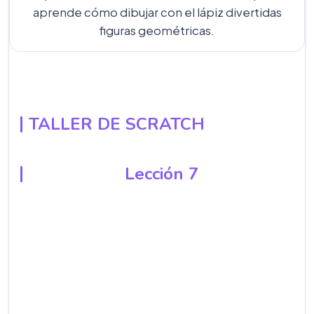
aprende cómo dibujar con el lápiz divertidas
figuras geométricas.
TALLER DE SCRATCH
Lección 7