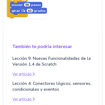
También te podría interesar
Lección 9: Nuevas Funcionalidades de la
Versión 1.4 de Scratch
Ver artículo
Lección 4: Conectores lógicos, sensores,
condicionales y eventos
Ver artículo