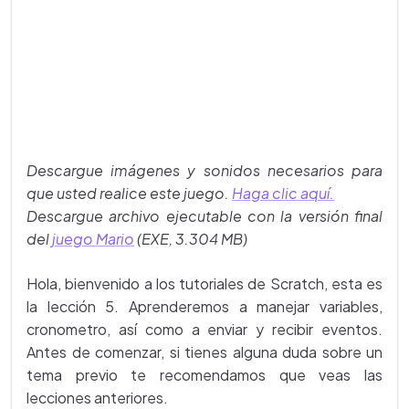
Descargue imágenes y sonidos necesarios para
que usted realice este juego.
Haga clic aquí.
Descargue archivo ejecutable con la versión final
del
juego Mario
(EXE, 3.304 MB)
Hola, bienvenido a los tutoriales de Scratch, esta es
la lección 5. Aprenderemos a manejar variables,
cronometro, así como a enviar y recibir eventos.
Antes de comenzar, si tienes alguna duda sobre un
tema previo te recomendamos que veas las
lecciones anteriores.