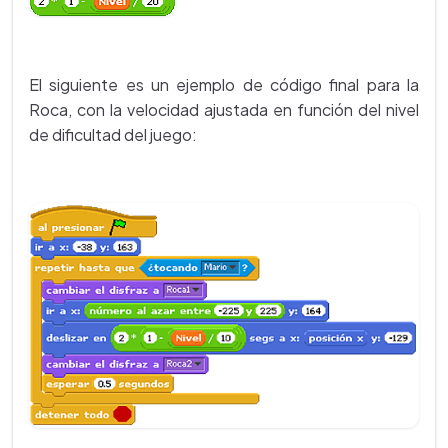
El siguiente es un ejemplo de código final para la
Roca, con la velocidad ajustada en función del nivel
de dificultad del juego: