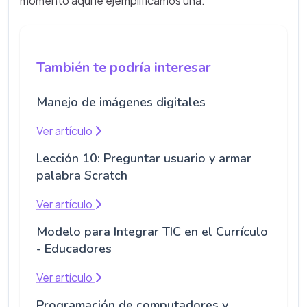
momento aquí le ejemplificamos una:
También te podría interesar
Manejo de imágenes digitales
Ver artículo
Lección 10: Preguntar usuario y armar
palabra Scratch
Ver artículo
Modelo para Integrar TIC en el Currículo
- Educadores
Ver artículo
Programación de computadores y