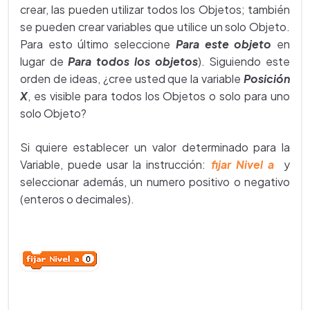
crear, las pueden utilizar todos los Objetos; también
se pueden crear variables que utilice un solo Objeto.
Para esto último seleccione
Para este objeto
en
lugar de
Para todos los objetos
). Siguiendo este
orden de ideas, ¿cree usted que la variable
Posición
X
, es visible para todos los Objetos o solo para uno
solo Objeto?
Si quiere establecer un valor determinado para la
Variable, puede usar la instrucción:
fijar Nivel a
y
seleccionar además, un numero positivo o negativo
(enteros o decimales).