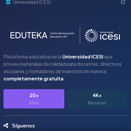
Universidad ICESI
Plataforma educativa de la
Universidad ICESI
que
provee materiales de calidad para docentes, directivos
escolares y formadores de maestros de manera
completamente gratuita
.
20+
4K+
Años
Recursos
Síguenos