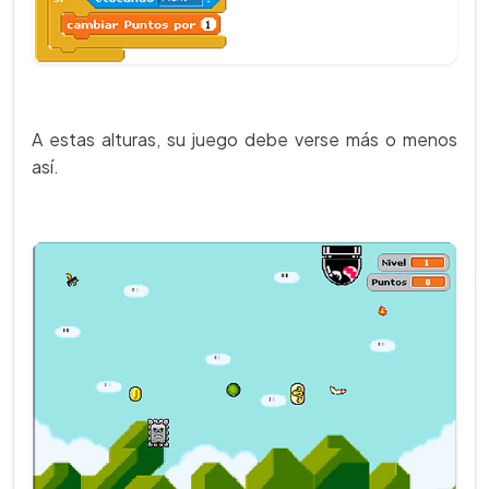
A estas alturas, su juego debe verse más o menos
así.