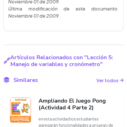
Noviembre 01 de 2009.
Última modificación de este documento:
Noviembre 01 de 2009.
Artículos Relacionados con "Lección 5:
Manejo de variables y cronómetro"
Similares
Ver todos
Ampliando El Juego Pong
(Actividad 4 Parte 2)
en esta actividad los estudiantes
agregarán funcionalidades a un juego de