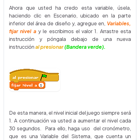
Ahora que usted ha credo esta variable, úsela,
haciendo clic en Escenario, ubicado en la parte
inferior del área de diseño y, agregue en,
Variables,
fijar nivel a
y le escribimos el valor 1. Arrastre esta
instrucción y póngala debajo de una nueva
instrucción
al presionar
(Bandera verde).
De esta manera, el nivel inicial del juego siempre será
1. A continuación va usted a aumentar el nivel cada
30 segundos. Para ello, haga uso del cronómetro,
que es una Variable del Sistema, que cuenta un