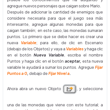
agregue nuevos personajes que caigan sobre Mario.
Después de adicionar la cantidad de enemigos que
considere necesaria para que el juego sea más
interesante, agregue algunas monedas para que
caigan también; en este caso, las monedas sumaran
puntos. Lo primero que se debe hacer es crear una
nueva
Variable
; para ello, de clic en Escenario
(debajo de los Objetos) y vaya a
Variables
y haga clic
en el botón
Nueva Variable
, escriba el nombre
Puntos y haga clic en el botón
aceptar,
esta nueva
variable le ayudará a sumar los puntos. Agregue
Fijar
Puntos a 0
,
debajo de
Fijar Nivel a
.
Ahora abra un nuevo Objeto
, y seleccione
una de las monedas que viene con este tutorial; a