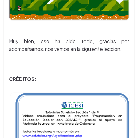
Muy bien, eso ha sido todo, gracias por
acompañarnos, nos vemos en la siguiente lección.
CRÉDITOS: