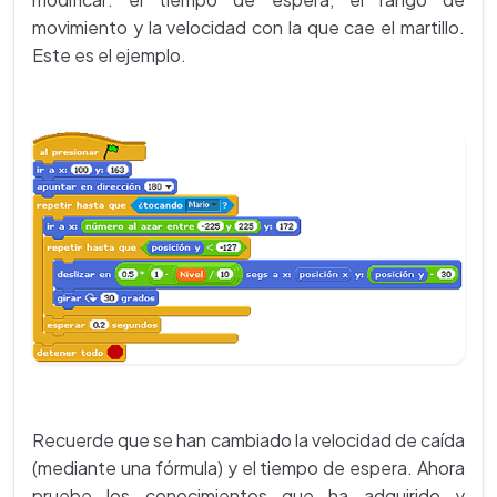
movimiento y la velocidad con la que cae el martillo.
Este es el ejemplo.
Recuerde que se han cambiado la velocidad de caída
(mediante una fórmula) y el tiempo de espera. Ahora
pruebe los conocimientos que ha adquirido y