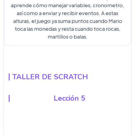
aprende cómo manejar variables, cronometro,
así como a enviar y recibir eventos. A estas
alturas, el juego ya suma puntos cuando Mario
toca las monedas y resta cuando toca rocas,
martillos o balas.
TALLER DE SCRATCH
Lección 5