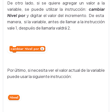
De otro lado, si se quiere agregar un valor a la
variable, se puede utilizar la instrucción:
cambiar
Nivel por
y digitar el valor del incremento. De esta
manera, si la variable, antes de llamar a la instrucción
vale 1, después de llamarla valdrá 2.
Por último, si necesita ver el valor actual de la variable
puede usar la siguiente instrucción: