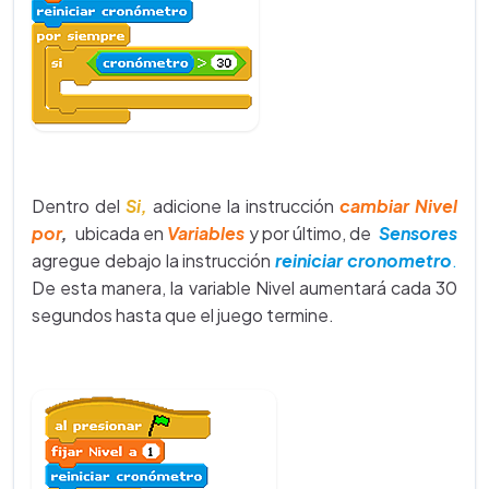
Dentro del
Si,
adicione la instrucción
cambiar Nivel
por
,
ubicada en
Variables
y por último, de
Sensores
agregue debajo la instrucción
reiniciar cronometro
.
De esta manera, la variable Nivel aumentará cada 30
segundos hasta que el juego termine.