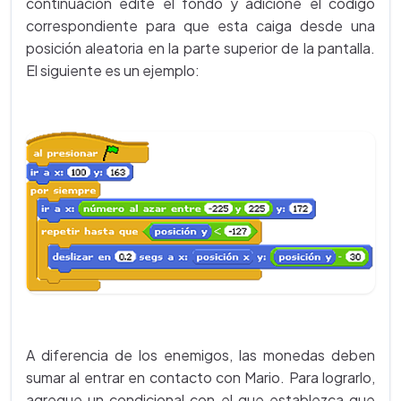
continuación edite el fondo y adicione el código
correspondiente para que esta caiga desde una
posición aleatoria en la parte superior de la pantalla.
El siguiente es un ejemplo:
A diferencia de los enemigos, las monedas deben
sumar al entrar en contacto con Mario. Para lograrlo,
agregue un condicional con el que establezca que