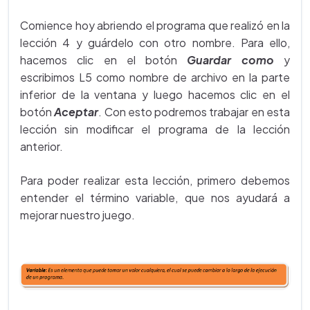
Comience hoy abriendo el programa que realizó en la
lección 4 y guárdelo con otro nombre. Para ello,
hacemos clic en el botón
Guardar como
y
escribimos L5 como nombre de archivo en la parte
inferior de la ventana y luego hacemos clic en el
botón
Aceptar
. Con esto podremos trabajar en esta
lección sin modificar el programa de la lección
anterior.
Para poder realizar esta lección, primero debemos
entender el término variable, que nos ayudará a
mejorar nuestro juego.