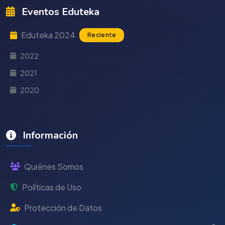
Eventos Eduteka
Eduteka 2024
Reciente
2022
2021
2020
Información
Quiénes Somos
Políticas de Uso
Protección de Datos