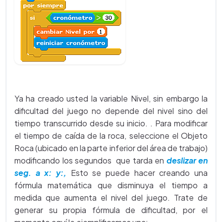
Ya ha creado usted la variable Nivel, sin embargo la
dificultad del juego no depende del nivel sino del
tiempo transcurrido desde su inicio. . Para modificar
el tiempo de caída de la roca, seleccione el Objeto
Roca (ubicado en la parte inferior del área de trabajo)
modificando los segundos que tarda en
deslizar en
seg. a x: y:,
Esto se puede hacer creando una
fórmula matemática que disminuya el tiempo a
medida que aumenta el nivel del juego. Trate de
generar su propia fórmula de dificultad, por el