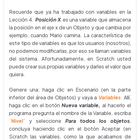
Recuerde que ya ha trabajado con variables en la
Lección 4.
Posición X
es una variable que almacena
la posición en el eje x de un Objeto y que cambia por
ejemplo, cuando Mario camina. La característica de
este tipo de variables es que los usuarios (nosotros),
no podemos modificarlas, por eso se llaman variables
del sistema. Afortunadamente, en Scratch usted
puede crear sus propias variables y darles el valor que
quiera.
Genere una; haga clic en Escenario (en la parte
inferior del área de Objetos) y vaya a
Variables
. Allí,
haga clic en el botón
Nueva variable,
al hacerlo el
programa pregunta el nombre de la Variable, escriba
“
Nivel
”
y seleccione
Para todos los objetos
,
concluya haciendo clic en el botón Aceptar (en
Scratch las variables, como la que acabamos de