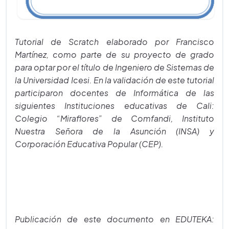
Tutorial de Scratch elaborado por Francisco
Martínez, como parte de su proyecto de grado
para optar por el título de Ingeniero de Sistemas de
la Universidad Icesi. En la validación de este tutorial
participaron docentes de Informática de las
siguientes Instituciones educativas de Cali:
Colegio “Miraflores” de Comfandi, Instituto
Nuestra Señora de la Asunción (INSA) y
Corporación Educativa Popular (CEP).
Publicación de este documento en EDUTEKA: