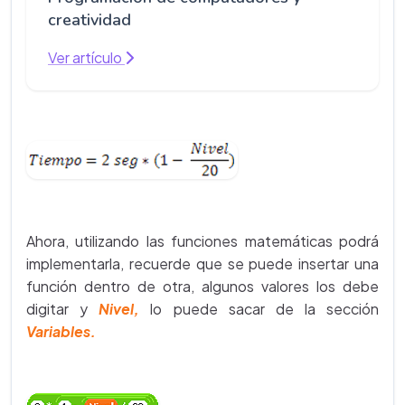
creatividad
Ver artículo
Ahora, utilizando las funciones matemáticas podrá
implementarla, recuerde que se puede insertar una
función dentro de otra, algunos valores los debe
digitar y
Nivel,
lo puede sacar de la sección
Variables.