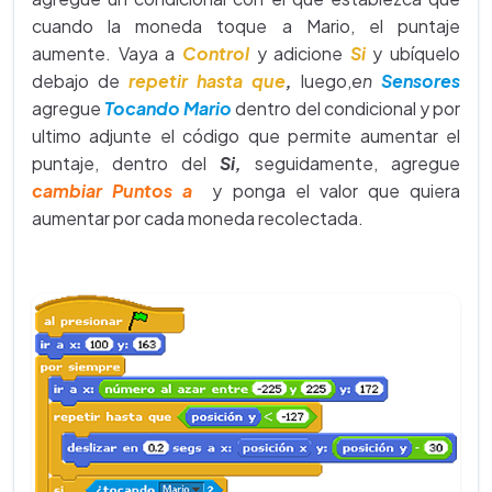
cuando la moneda toque a Mario, el puntaje
aumente. Vaya a
Control
y adicione
Si
y ubíquelo
debajo de
repetir hasta que
,
luego,
en
Sensores
agregue
Tocando Mario
dentro del condicional y por
ultimo adjunte el código que permite aumentar el
puntaje, dentro del
Si,
seguidamente, agregue
cambiar Puntos a
y ponga el valor que quiera
aumentar por cada moneda recolectada.