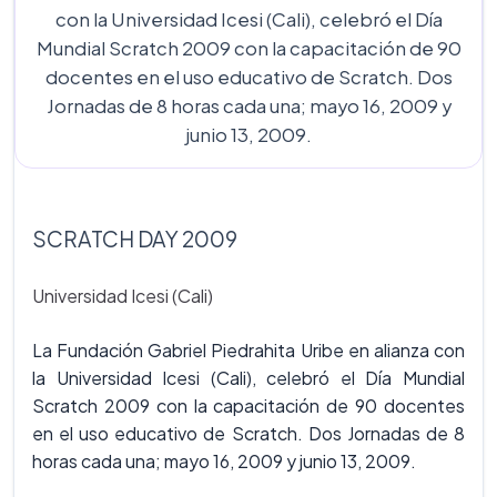
con la Universidad Icesi (Cali), celebró el Día
Mundial Scratch 2009 con la capacitación de 90
docentes en el uso educativo de Scratch. Dos
Jornadas de 8 horas cada una; mayo 16, 2009 y
junio 13, 2009.
SCRATCH DAY 2009
Universidad Icesi (Cali)
La Fundación Gabriel Piedrahita Uribe en alianza con
la Universidad Icesi (Cali), celebró el Día Mundial
Scratch 2009 con la capacitación de 90 docentes
en el uso educativo de Scratch. Dos Jornadas de 8
horas cada una; mayo 16, 2009 y junio 13, 2009.