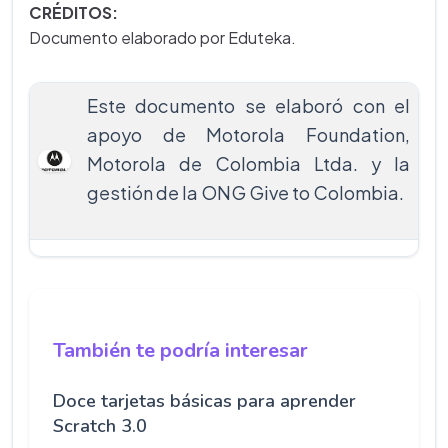
CRÉDITOS:
Documento elaborado por Eduteka.
Este documento se elaboró con el
apoyo de Motorola Foundation,
Motorola de Colombia Ltda. y la
gestión de la ONG Give to Colombia.
También te podría interesar
Doce tarjetas básicas para aprender
Scratch 3.0