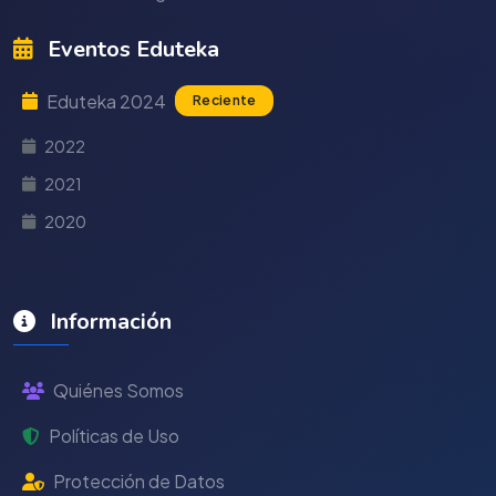
Eventos Eduteka
Eduteka 2024
Reciente
2022
2021
2020
Información
Quiénes Somos
Políticas de Uso
Protección de Datos