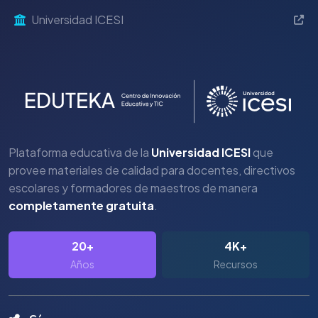
Universidad ICESI
Plataforma educativa de la
Universidad ICESI
que
provee materiales de calidad para docentes, directivos
escolares y formadores de maestros de manera
completamente gratuita
.
20+
4K+
Años
Recursos