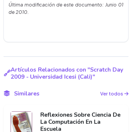
Última modificación de este documento: Junio 01
de 2010.
Artículos Relacionados con "Scratch Day
2009 - Universidad Icesi (Cali)"
Similares
Ver todos
Reflexiones Sobre Ciencia De
La Computación En La
Escuela