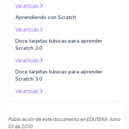
Ver artículo
Aprendiendo con Scratch
Ver artículo
Doce tarjetas básicas para aprender
Scratch 3.0
Ver artículo
Doce tarjetas básicas para aprender
Scratch 3.0
Ver artículo
Publicación de este documento en EDUTEKA: Junio
01 de 2010.