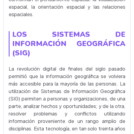
espacial, la orientación espacial y las relaciones
espaciales.
LOS SISTEMAS DE
INFORMACIÓN GEOGRÁFICA
(SIG)
La revolución digital de finales del siglo pasado
permitió que la información geográfica se volviera
más accesible para la mayoría de las personas. La
utilización de Sistemas de Información Geográfica
(SIG) permiten a personas y organizaciones, de una
parte, analizar hechos y oportunidades; y de la otra,
resolver problemas y conflictos utilizando
información proveniente de un rango amplio de
disciplinas. Esta tecnología, en tan solo treinta años