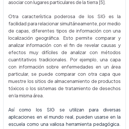
asociar con lugares particulares de la tierra [5].
Otra característica poderosa de los SIG es la
facilidad para relacionar simultáneamente, por medio
de capas, diferentes tipos de información con una
localización geográfica. Esto permite comparar y
analizar información con el fin de revelar causas y
efectos muy difíciles de analizar con métodos
cuantitativos tradicionales. Por ejemplo, una capa
con información sobre enfermedades en un área
particular, se puede comparar con otra capa que
muestre los sitios de almacenamiento de productos
tóxicos o los sistemas de tratamiento de desechos
en la misma área.
Así como los SIG se utilizan para diversas
aplicaciones en el mundo real, pueden usarse en la
escuela como una valiosa herramienta pedagógica.