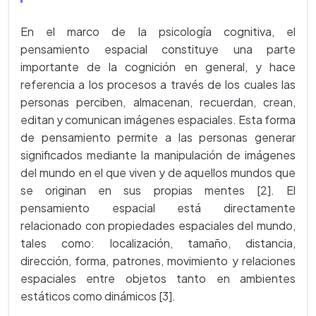
En el marco de la psicología cognitiva, el
pensamiento espacial constituye una parte
importante de la cognición en general, y hace
referencia a los procesos a través de los cuales las
personas perciben, almacenan, recuerdan, crean,
editan y comunican imágenes espaciales. Esta forma
de pensamiento permite a las personas generar
significados mediante la manipulación de imágenes
del mundo en el que viven y de aquellos mundos que
se originan en sus propias mentes [2]. El
pensamiento espacial está directamente
relacionado con propiedades espaciales del mundo,
tales como: localización, tamaño, distancia,
dirección, forma, patrones, movimiento y relaciones
espaciales entre objetos tanto en ambientes
estáticos como dinámicos [3].