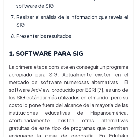
software de SIG
Realizar el análisis de la información que revela el
SIG
Presentar los resultados
1. SOFTWARE PARA SIG
La primera etapa consiste en conseguir un programa
apropiado para SIG. Actualmente existen en el
mercado del software numerosas alternativas . El
software ArcView, producido por ESRI [7], es uno de
los SIG estándar más utilizados en el mundo; pero su
costo lo pone fuera del alcance de la mayoría de las
instituciones educativas de Hispanoamérica.
Afortunadamente existen otras alternativas
gratuitas de este tipo de programas que permiten
enriquecer la clase de geografía. En Eduteka