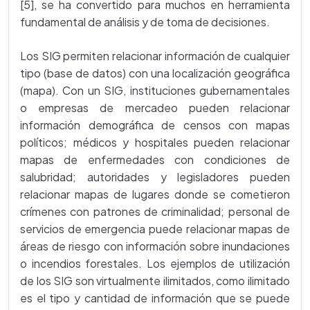
[5], se ha convertido para muchos en herramienta
fundamental de análisis y de toma de decisiones.
Los SIG permiten relacionar información de cualquier
tipo (base de datos) con una localización geográfica
(mapa). Con un SIG, instituciones gubernamentales
o empresas de mercadeo pueden relacionar
información demográfica de censos con mapas
políticos; médicos y hospitales pueden relacionar
mapas de enfermedades con condiciones de
salubridad; autoridades y legisladores pueden
relacionar mapas de lugares donde se cometieron
crímenes con patrones de criminalidad; personal de
servicios de emergencia puede relacionar mapas de
áreas de riesgo con información sobre inundaciones
o incendios forestales. Los ejemplos de utilización
de los SIG son virtualmente ilimitados, como ilimitado
es el tipo y cantidad de información que se puede