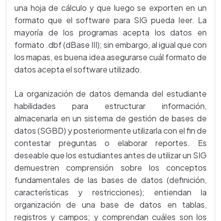
una hoja de cálculo y que luego se exporten en un
formato que el software para SIG pueda leer. La
mayoría de los programas acepta los datos en
formato .dbf (dBase III); sin embargo, al igual que con
los mapas, es buena idea asegurarse cuál formato de
datos acepta el software utilizado.
La organización de datos demanda del estudiante
habilidades para estructurar información,
almacenarla en un sistema de gestión de bases de
datos (SGBD) y posteriormente utilizarla con el fin de
contestar preguntas o elaborar reportes. Es
deseable que los estudiantes antes de utilizar un SIG
demuestren comprensión sobre los conceptos
fundamentales de las bases de datos (definición,
características y restricciones); entiendan la
organización de una base de datos en tablas,
registros y campos; y comprendan cuáles son los