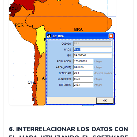
6. INTERRELACIONAR LOS DATOS CON