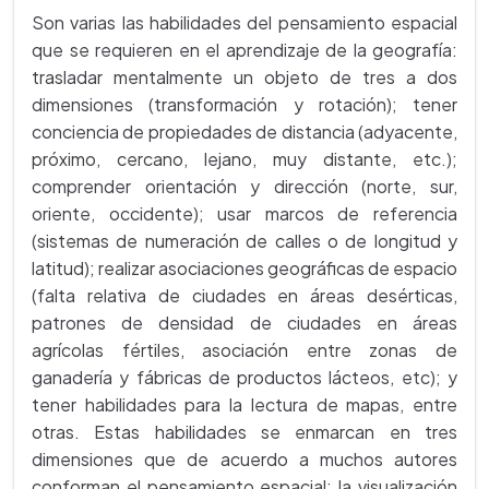
Son varias las habilidades del pensamiento espacial
que se requieren en el aprendizaje de la geografía:
trasladar mentalmente un objeto de tres a dos
dimensiones (transformación y rotación); tener
conciencia de propiedades de distancia (adyacente,
próximo, cercano, lejano, muy distante, etc.);
comprender orientación y dirección (norte, sur,
oriente, occidente); usar marcos de referencia
(sistemas de numeración de calles o de longitud y
latitud); realizar asociaciones geográficas de espacio
(falta relativa de ciudades en áreas desérticas,
patrones de densidad de ciudades en áreas
agrícolas fértiles, asociación entre zonas de
ganadería y fábricas de productos lácteos, etc); y
tener habilidades para la lectura de mapas, entre
otras. Estas habilidades se enmarcan en tres
dimensiones que de acuerdo a muchos autores
conforman el pensamiento espacial: la visualización