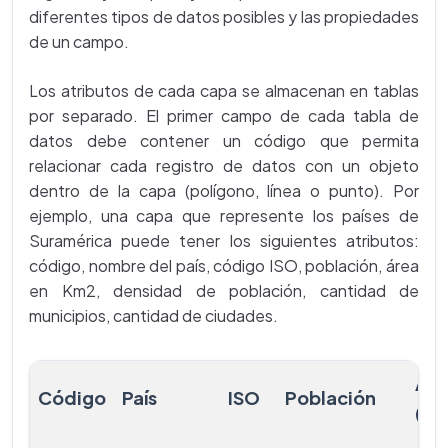
diferentes tipos de datos posibles y las propiedades
de un campo.
Los atributos de cada capa se almacenan en tablas
por separado. El primer campo de cada tabla de
datos debe contener un código que permita
relacionar cada registro de datos con un objeto
dentro de la capa (polígono, línea o punto). Por
ejemplo, una capa que represente los países de
Suramérica puede tener los siguientes atributos:
código, nombre del país, código ISO, población, área
en Km2, densidad de población, cantidad de
municipios, cantidad de ciudades.
Áre
Código
País
ISO
Población
(km