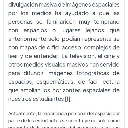
divulgación masiva de imágenes espaciales
por los medios ha ayudado a que las
personas se familiaricen muy temprano
con espacios o lugares lejanos que
anteriormente solo podían representarse
con mapas de difícil acceso, complejos de
leer y de entender. La televisión, el cine y
otros medios visuales masivos han servido
para difundir imágenes fotográficas de
espacios, esquemáticas, de fácil lectura
que amplían los horizontes espaciales de
nuestros estudiantes [1].
Actualmente, la experiencia personal del espacio por
parte de los estudiantes se construye no solo como
producto de la percepción del espacio que se vive