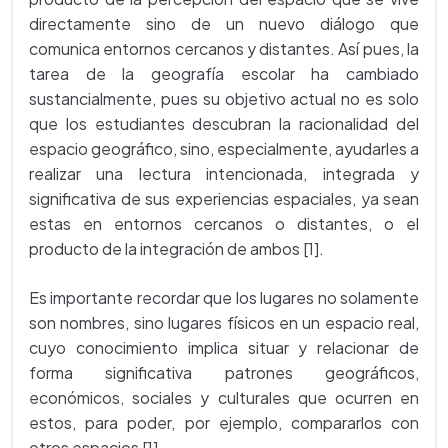
directamente sino de un nuevo diálogo que
comunica entornos cercanos y distantes. Así pues, la
tarea de la geografía escolar ha cambiado
sustancialmente, pues su objetivo actual no es solo
que los estudiantes descubran la racionalidad del
espacio geográfico, sino, especialmente, ayudarles a
realizar una lectura intencionada, integrada y
significativa de sus experiencias espaciales, ya sean
estas en entornos cercanos o distantes, o el
producto de la integración de ambos [1].
Es importante recordar que los lugares no solamente
son nombres, sino lugares físicos en un espacio real,
cuyo conocimiento implica situar y relacionar de
forma significativa patrones geográficos,
económicos, sociales y culturales que ocurren en
estos, para poder, por ejemplo, compararlos con
otros espacios [1].