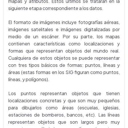
mapas y atributos. Estos últimos se tratarán en la
siguiente etapa correspondiente a los datos.
El formato de imágenes incluye fotografías aéreas,
imágenes satelitales e imágenes digitalizadas por
medio de un escáner. Por su parte, los mapas
contienen características como localizaciones y
formas que representan objetos del mundo real.
Cualquiera de estos objetos se puede representar
con tres tipos básicos de formas: puntos, líneas y
áreas (estas formas en los SIG figuran como puntos,
líneas, y polígonos).
Los puntos representan objetos que tienen
localizaciones concretas y que son muy pequeños
para dibujarlos como áreas (escuelas, iglesias,
estaciones de bomberos, bancos, etc). Las líneas
representan objetos que son largos pero muy