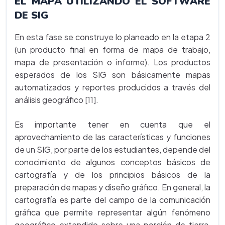
EL MAPA UTILIZANDO EL SOFTWARE
DE SIG
En esta fase se construye lo planeado en la etapa 2
(un producto final en forma de mapa de trabajo,
mapa de presentación o informe). Los productos
esperados de los SIG son básicamente mapas
automatizados y reportes producidos a través del
análisis geográfico [11].
Es importante tener en cuenta que el
aprovechamiento de las características y funciones
de un SIG, por parte de los estudiantes, depende del
conocimiento de algunos conceptos básicos de
cartografía y de los principios básicos de la
preparación de mapas y diseño gráfico. En general, la
cartografía es parte del campo de la comunicación
gráfica que permite representar algún fenómeno
geográfico extendido sobre una porción de tierra,