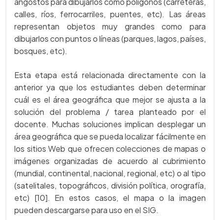
angostos para dibujarlos como polígonos (carreteras,
calles, ríos, ferrocarriles, puentes, etc). Las áreas
representan objetos muy grandes como para
dibujarlos con puntos o líneas (parques, lagos, países,
bosques, etc).
Esta etapa está relacionada directamente con la
anterior ya que los estudiantes deben determinar
cuál es el área geográfica que mejor se ajusta a la
solución del problema / tarea planteado por el
docente. Muchas soluciones implican desplegar un
área geográfica que se pueda localizar fácilmente en
los sitios Web que ofrecen colecciones de mapas o
imágenes organizadas de acuerdo al cubrimiento
(mundial, continental, nacional, regional, etc) o al tipo
(satelitales, topográficos, división política, orografía,
etc) [10]. En estos casos, el mapa o la imagen
pueden descargarse para uso en el SIG.