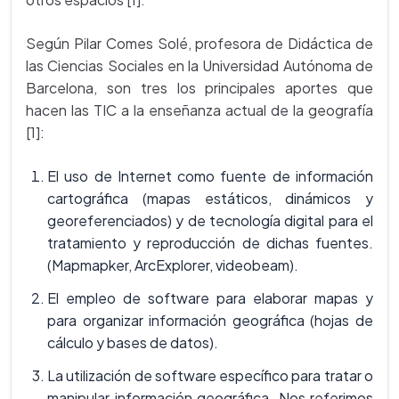
Según Pilar Comes Solé, profesora de Didáctica de
las Ciencias Sociales en la Universidad Autónoma de
Barcelona, son tres los principales aportes que
hacen las TIC a la enseñanza actual de la geografía
[1]:
El uso de Internet como fuente de información
cartográfica (mapas estáticos, dinámicos y
georeferenciados) y de tecnología digital para el
tratamiento y reproducción de dichas fuentes.
(Mapmapker, ArcExplorer, videobeam).
El empleo de software para elaborar mapas y
para organizar información geográfica (hojas de
cálculo y bases de datos).
La utilización de software específico para tratar o
manipular información geográfica. Nos referimos