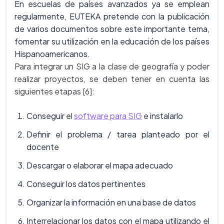
En escuelas de países avanzados ya se emplean
regularmente, EUTEKA pretende con la publicación
de varios documentos sobre este importante tema,
fomentar su utilización en la educación de los países
Hispanoamericanos.
Para integrar un SIG a la clase de geografía y poder
realizar proyectos, se deben tener en cuenta las
siguientes etapas [6]:
Conseguir el
software para SIG
e instalarlo
Definir el problema / tarea planteado por el
docente
Descargar o elaborar el mapa adecuado
Conseguir los datos pertinentes
Organizar la información en una base de datos
Interrelacionar los datos con el mapa utilizando el