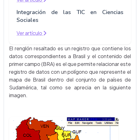
Integración de las TIC en Ciencias
Sociales
Ver artículo
El renglón resaltado es un registro que contiene los
datos correspondientes a Brasil y el contenido del
primer campo (BRA) es el que permite relacionar este
registro de datos con un polígono que represente el
mapa de Brasil dentro del conjunto de países de
Sudamérica, tal como se aprecia en la siguiente
imagen.