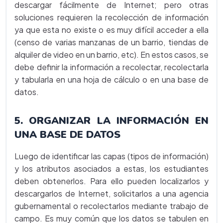
descargar fácilmente de Internet; pero otras
soluciones requieren la recolección de información
ya que esta no existe o es muy difícil acceder a ella
(censo de varias manzanas de un barrio, tiendas de
alquiler de video en un barrio, etc). En estos casos, se
debe definir la información a recolectar, recolectarla
y tabularla en una hoja de cálculo o en una base de
datos.
5. ORGANIZAR LA INFORMACIÓN EN
UNA BASE DE DATOS
Luego de identificar las capas (tipos de información)
y los atributos asociados a estas, los estudiantes
deben obtenerlos. Para ello pueden localizarlos y
descargarlos de Internet, solicitarlos a una agencia
gubernamental o recolectarlos mediante trabajo de
campo. Es muy común que los datos se tabulen en