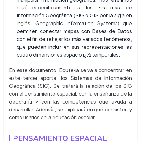
aquí específicamente a los Sistemas de
Información Geográfica (SIG o GIS por la sigla en
inglés: Geographic Information Systems) que
permiten conectar mapas con Bases de Datos
con el fin de reflejar los más variados fenómenos,
que pueden incluir en sus representaciones las
cuatro dimensiones espacio ï¿½ temporales.
En este documento, Eduteka se va a concentrar en
este tercer aporte: los Sistemas de Información
Geográfica (SIG). Se tratará la relación de los SIG
con el pensamiento espacial, con la enseñanza de la
geografía y con las competencias que ayuda a
desarrollar. Además, se explicará en qué consisten y
cómo usarlos en la educación escolar.
PENSAMIENTO ESPACIAL