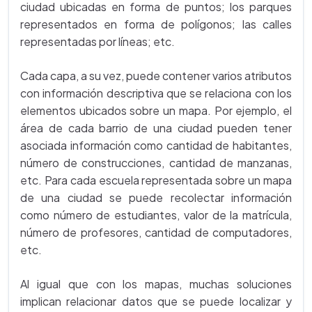
ciudad ubicadas en forma de puntos; los parques
representados en forma de polígonos; las calles
representadas por líneas; etc.
Cada capa, a su vez, puede contener varios atributos
con información descriptiva que se relaciona con los
elementos ubicados sobre un mapa. Por ejemplo, el
área de cada barrio de una ciudad pueden tener
asociada información como cantidad de habitantes,
número de construcciones, cantidad de manzanas,
etc. Para cada escuela representada sobre un mapa
de una ciudad se puede recolectar información
como número de estudiantes, valor de la matrícula,
número de profesores, cantidad de computadores,
etc.
Al igual que con los mapas, muchas soluciones
implican relacionar datos que se puede localizar y