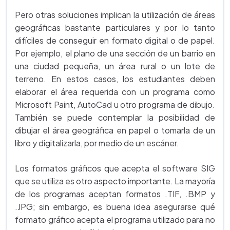
Pero otras soluciones implican la utilización de áreas
geográficas bastante particulares y por lo tanto
difíciles de conseguir en formato digital o de papel.
Por ejemplo, el plano de una sección de un barrio en
una ciudad pequeña, un área rural o un lote de
terreno. En estos casos, los estudiantes deben
elaborar el área requerida con un programa como
Microsoft Paint, AutoCad u otro programa de dibujo.
También se puede contemplar la posibilidad de
dibujar el área geográfica en papel o tomarla de un
libro y digitalizarla, por medio de un escáner.
Los formatos gráficos que acepta el software SIG
que se utiliza es otro aspecto importante. La mayoría
de los programas aceptan formatos .TIF, .BMP y
.JPG; sin embargo, es buena idea asegurarse qué
formato gráfico acepta el programa utilizado para no