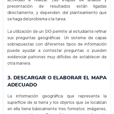
presentación de resultados están ligadas
directamente, y dependen, del planteamiento que
se haga del problema o la tarea.
La utilización de un SIG permite al estudiante refinar
sus preguntas geográficas. Un sistema de capas
sobrepuestas con diferentes tipos de información
puede ayudar a contestar preguntas o pueden
evidenciar patrones muy difíciles de establecer de
otra manera.
3. DESCARGAR O ELABORAR EL MAPA
ADECUADO
La información geográfica que representa la
superficie de la tierra y los objetos que se localizan
en ella tiene básicamente tres formatos: imágenes,