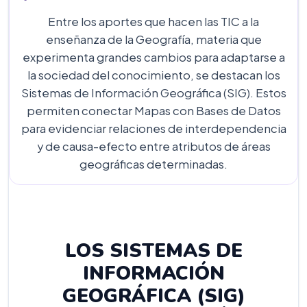
Entre los aportes que hacen las TIC a la
enseñanza de la Geografía, materia que
experimenta grandes cambios para adaptarse a
la sociedad del conocimiento, se destacan los
Sistemas de Información Geográfica (SIG). Estos
permiten conectar Mapas con Bases de Datos
para evidenciar relaciones de interdependencia
y de causa-efecto entre atributos de áreas
geográficas determinadas.
LOS SISTEMAS DE
INFORMACIÓN
GEOGRÁFICA (SIG)