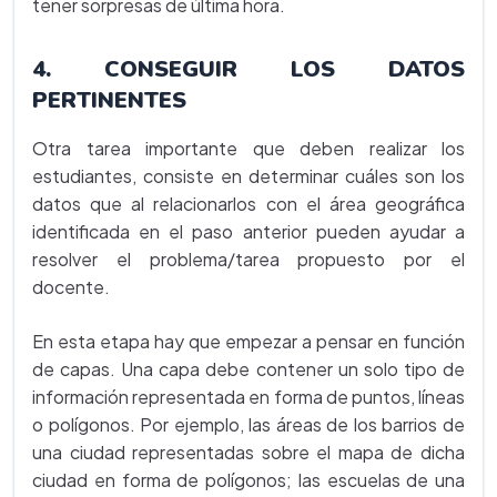
tener sorpresas de última hora.
4. CONSEGUIR LOS DATOS
PERTINENTES
Otra tarea importante que deben realizar los
estudiantes, consiste en determinar cuáles son los
datos que al relacionarlos con el área geográfica
identificada en el paso anterior pueden ayudar a
resolver el problema/tarea propuesto por el
docente.
En esta etapa hay que empezar a pensar en función
de capas. Una capa debe contener un solo tipo de
información representada en forma de puntos, líneas
o polígonos. Por ejemplo, las áreas de los barrios de
una ciudad representadas sobre el mapa de dicha
ciudad en forma de polígonos; las escuelas de una