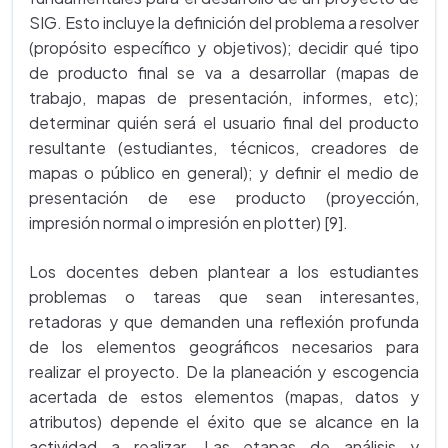
SIG. Esto incluye la definición del problema a resolver
(propósito específico y objetivos); decidir qué tipo
de producto final se va a desarrollar (mapas de
trabajo, mapas de presentación, informes, etc);
determinar quién será el usuario final del producto
resultante (estudiantes, técnicos, creadores de
mapas o público en general); y definir el medio de
presentación de ese producto (proyección,
impresión normal o impresión en plotter) [9].
Los docentes deben plantear a los estudiantes
problemas o tareas que sean interesantes,
retadoras y que demanden una reflexión profunda
de los elementos geográficos necesarios para
realizar el proyecto. De la planeación y escogencia
acertada de estos elementos (mapas, datos y
atributos) depende el éxito que se alcance en la
actividad a realizar. Las etapas de análisis y