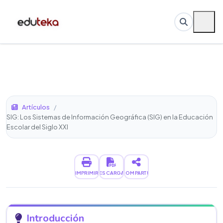
Artículos
/
SIG: Los Sistemas de Información Geográfica (SIG) en la Educación
Escolar del Siglo XXI
IMPRIMIR
DESCARGAR
COMPARTIR
Introducción