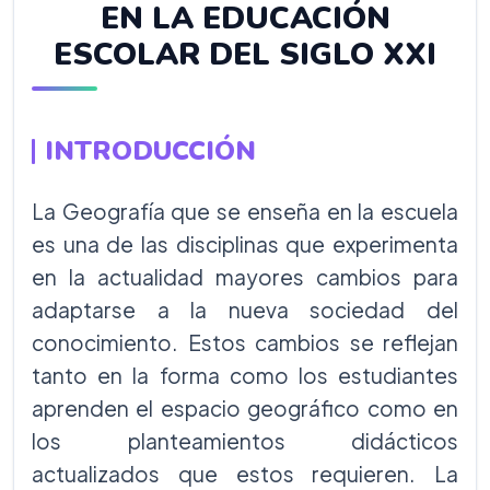
EN LA EDUCACIÓN
ESCOLAR DEL SIGLO XXI
INTRODUCCIÓN
La Geografía que se enseña en la escuela
es una de las disciplinas que experimenta
en la actualidad mayores cambios para
adaptarse a la nueva sociedad del
conocimiento. Estos cambios se reflejan
tanto en la forma como los estudiantes
aprenden el espacio geográfico como en
los planteamientos didácticos
actualizados que estos requieren. La