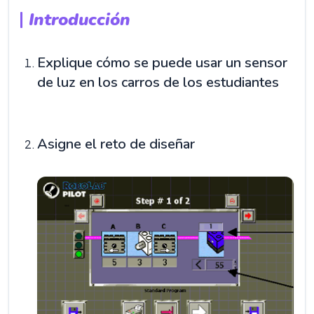
Introducción
Explique cómo se puede usar un sensor
de luz en los carros de los estudiantes
Asigne el reto de diseñar