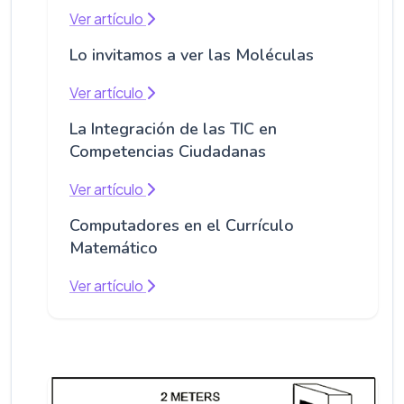
Ver artículo
Lo invitamos a ver las Moléculas
Ver artículo
La Integración de las TIC en
Competencias Ciudadanas
Ver artículo
Computadores en el Currículo
Matemático
Ver artículo