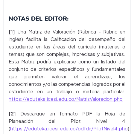
NOTAS DEL EDITOR:
[1]
Una Matriz de Valoración (Rúbrica - Rubric en
inglés) facilita la Calificación del desempeño del
estudiante en las áreas del currículo (materias o
temas) que son complejas, imprecisas y subjetivas.
Esta Matriz podría explicarse como un listado del
conjunto de criterios específicos y fundamentales
que permiten valorar el aprendizaje, los
conocimientos y/o las competencias, logrados por el
estudiante en un trabajo o materia particular.
https://eduteka.icesi.edu.co/MatrizValoracion.php
[2]
Descargue en formato PDF la Hoja de
Planeación del Pilot Nivel 4
(
https://eduteka.icesi.edu.co/pdfdir/PilotNivel4.php
);