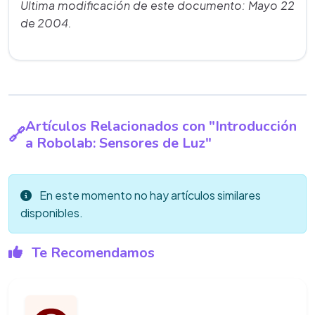
Última modificación de este documento: Mayo 22
de 2004.
Artículos Relacionados con "Introducción
a Robolab: Sensores de Luz"
En este momento no hay artículos similares
disponibles.
Te Recomendamos