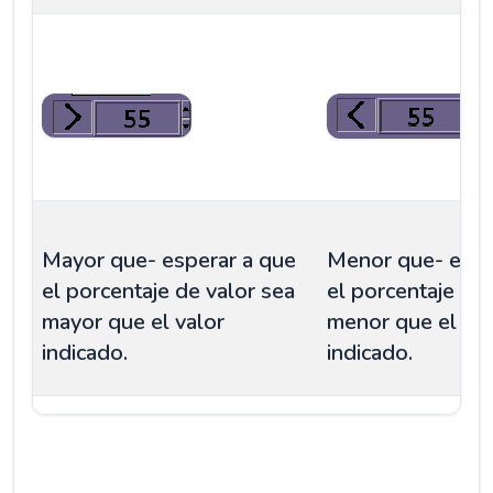
Mayor que- esperar a que
Menor que- espe
el porcentaje de valor sea
el porcentaje de 
mayor que el valor
menor que el val
indicado.
indicado.