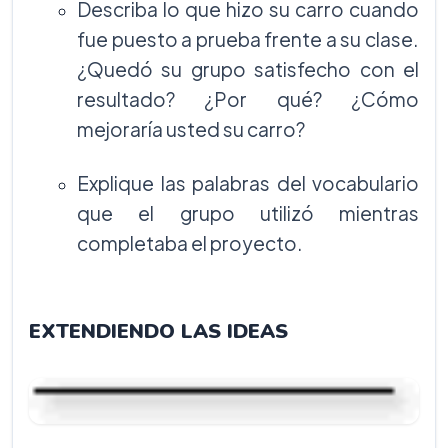
Describa lo que hizo su carro cuando
fue puesto a prueba frente a su clase.
¿Quedó su grupo satisfecho con el
resultado? ¿Por qué? ¿Cómo
mejoraría usted su carro?
Explique las palabras del vocabulario
que el grupo utilizó mientras
completaba el proyecto.
EXTENDIENDO LAS IDEAS