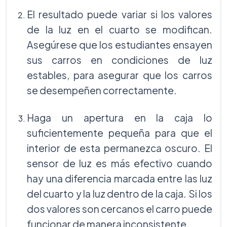
El resultado puede variar si los valores
de la luz en el cuarto se modifican.
Asegúrese que los estudiantes ensayen
sus carros en condiciones de luz
estables, para asegurar que los carros
se desempeñen correctamente.
Haga un apertura en la caja lo
suficientemente pequeña para que el
interior de esta permanezca oscuro. El
sensor de luz es más efectivo cuando
hay una diferencia marcada entre las luz
del cuarto y la luz dentro de la caja. Si los
dos valores son cercanos el carro puede
funcionar de manera inconsistente.