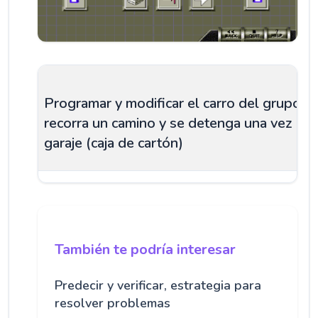
Programar y modificar el carro del grupo p
recorra un camino y se detenga una vez est
garaje (caja de cartón)
También te podría interesar
Predecir y verificar, estrategia para
resolver problemas