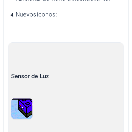
Nuevos íconos:
Sensor de Luz