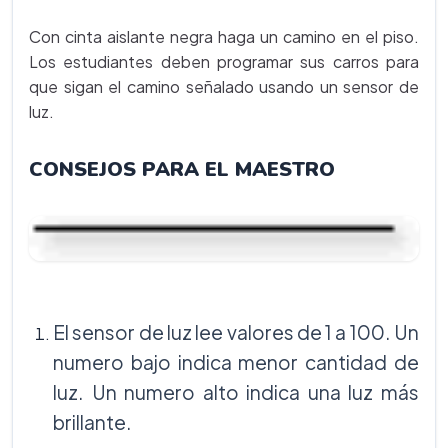
Con cinta aislante negra haga un camino en el piso.
Los estudiantes deben programar sus carros para
que sigan el camino señalado usando un sensor de
luz.
CONSEJOS PARA EL MAESTRO
El sensor de luz lee valores de 1 a 100. Un
numero bajo indica menor cantidad de
luz. Un numero alto indica una luz más
brillante.