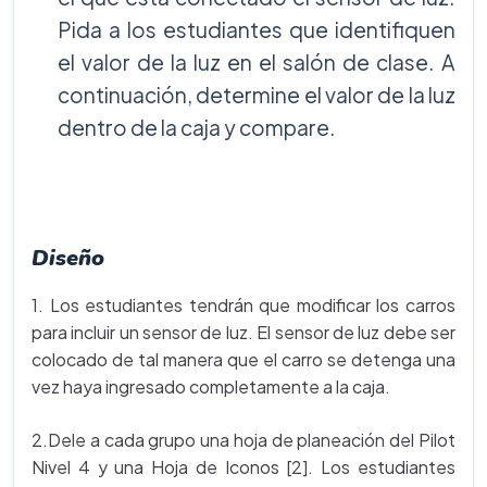
Pida a los estudiantes que identifiquen
el valor de la luz en el salón de clase. A
continuación, determine el valor de la luz
dentro de la caja y compare.
Diseño
1. Los estudiantes tendrán que modificar los carros
para incluir un sensor de luz. El sensor de luz debe ser
colocado de tal manera que el carro se detenga una
vez haya ingresado completamente a la caja.
2.Dele a cada grupo una hoja de planeación del Pilot
Nivel 4 y una Hoja de Iconos [2]. Los estudiantes