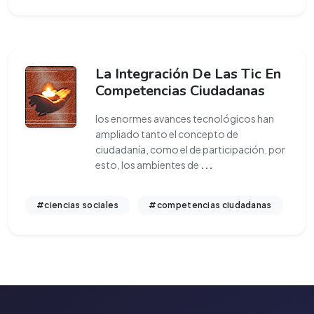
La Integración De Las Tic En
Competencias Ciudadanas
los enormes avances tecnológicos han
ampliado tanto el concepto de
ciudadanía, como el de participación. por
esto, los ambientes de
...
#ciencias sociales
#competencias ciudadanas