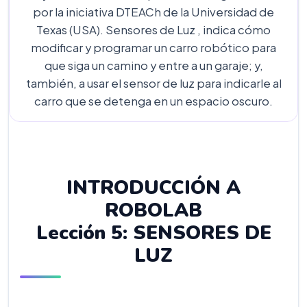
por la iniciativa DTEACh de la Universidad de
Texas (USA). Sensores de Luz , indica cómo
modificar y programar un carro robótico para
que siga un camino y entre a un garaje; y,
también, a usar el sensor de luz para indicarle al
carro que se detenga en un espacio oscuro.
INTRODUCCIÓN A
ROBOLAB
Lección 5: SENSORES DE
LUZ