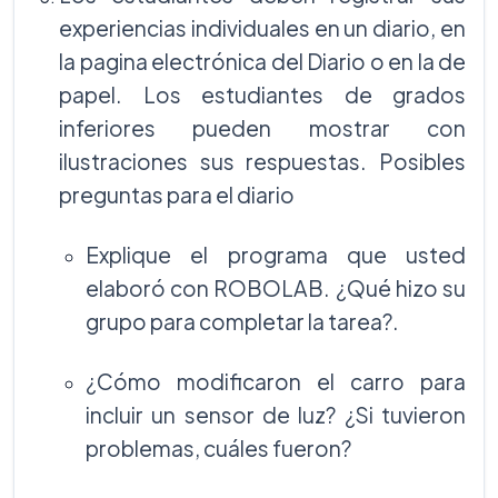
experiencias individuales en un diario, en
la pagina electrónica del Diario o en la de
papel. Los estudiantes de grados
inferiores pueden mostrar con
ilustraciones sus respuestas. Posibles
preguntas para el diario
Explique el programa que usted
elaboró con ROBOLAB. ¿Qué hizo su
grupo para completar la tarea?.
¿Cómo modificaron el carro para
incluir un sensor de luz? ¿Si tuvieron
problemas, cuáles fueron?