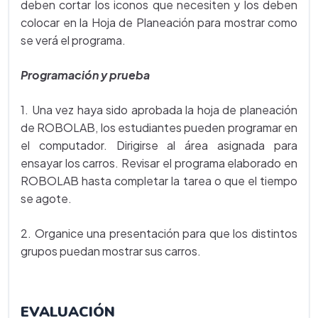
deben cortar los iconos que necesiten y los deben
colocar en la Hoja de Planeación para mostrar como
se verá el programa.
Programación y prueba
1. Una vez haya sido aprobada la hoja de planeación
de ROBOLAB, los estudiantes pueden programar en
el computador. Dirigirse al área asignada para
ensayar los carros. Revisar el programa elaborado en
ROBOLAB hasta completar la tarea o que el tiempo
se agote.
2. Organice una presentación para que los distintos
grupos puedan mostrar sus carros.
EVALUACIÓN