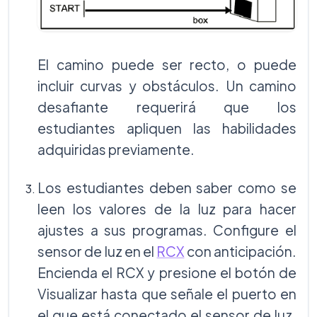
El camino puede ser recto, o puede
incluir curvas y obstáculos. Un camino
desafiante requerirá que los
estudiantes apliquen las habilidades
adquiridas previamente.
Los estudiantes deben saber como se
leen los valores de la luz para hacer
ajustes a sus programas. Configure el
sensor de luz en el
RCX
con anticipación.
Encienda el RCX y presione el botón de
Visualizar hasta que señale el puerto en
el que está conectado el sensor de luz.