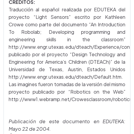
CRÉDITOS:
Traducción al español realizada por EDUTEKA del
proyecto “Light Sensors” escrito por Kathleen
Crowe como parte del documento “An Introduction
To Robolab; Developing programming and
engineering skills in the classroom”
http://www.engr.utexas.edu/dteach/Experience/contr
publicado por el proyecto “Design Technology and
Engineering for America’s Children (DTEACh)” de la
Universidad de Texas, Austin, Estados Unidos
http://www.engr.utexas.edu/dteach/Default.htm.
Las imagines fueron tomadas de la versión del mismo
proyecto publicado por “Robotics on the Web”
http://www1.webramp.net/Crowesclassroom/robotic
Publicación de este documento en EDUTEKA:
Mayo 22 de 2004.