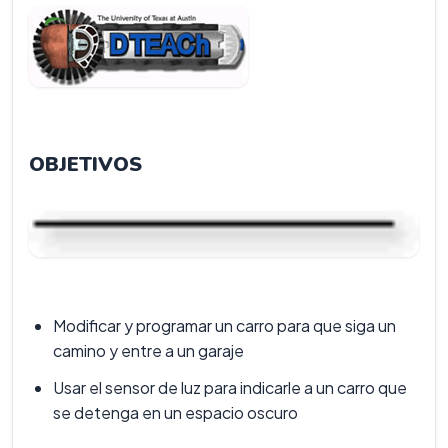
OBJETIVOS
Modificar y programar un carro para que siga un
camino y entre a un garaje
Usar el sensor de luz para indicarle a un carro que
se detenga en un espacio oscuro