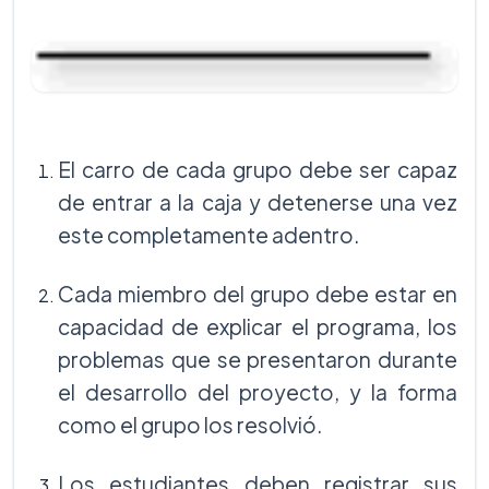
El carro de cada grupo debe ser capaz
de entrar a la caja y detenerse una vez
este completamente adentro.
Cada miembro del grupo debe estar en
capacidad de explicar el programa, los
problemas que se presentaron durante
el desarrollo del proyecto, y la forma
como el grupo los resolvió.
Los estudiantes deben registrar sus