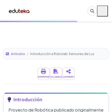
Artículos
/
Introducción a Robolab: Sensores de Luz
IMPRIMIR
DESCARGAR
COMPARTIR
Introducción
Proyecto de Robótica publicado originalmente