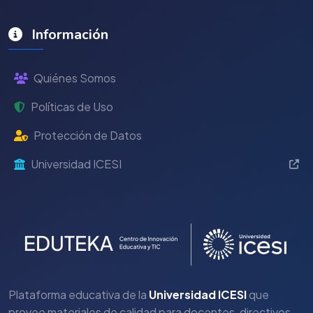
Información
Quiénes Somos
Políticas de Uso
Protección de Datos
Universidad ICESI
Plataforma educativa de la
Universidad ICESI
que
provee materiales de calidad para docentes, directivos