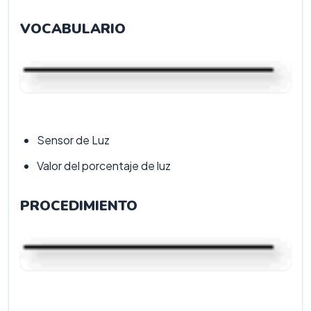
VOCABULARIO
Sensor de Luz
Valor del porcentaje de luz
PROCEDIMIENTO