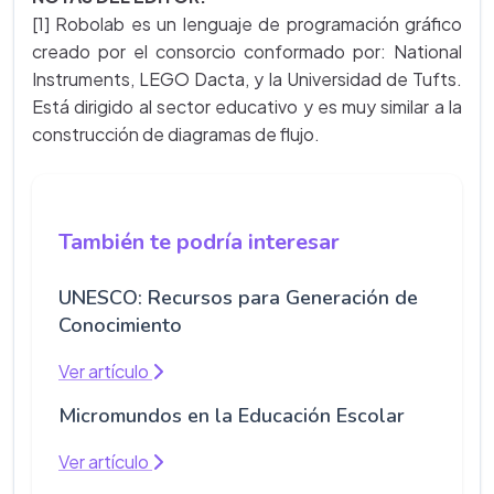
[1] Robolab es un lenguaje de programación gráfico
creado por el consorcio conformado por: National
Instruments, LEGO Dacta, y la Universidad de Tufts.
Está dirigido al sector educativo y es muy similar a la
construcción de diagramas de flujo.
También te podría interesar
UNESCO: Recursos para Generación de
Conocimiento
Ver artículo
Micromundos en la Educación Escolar
Ver artículo