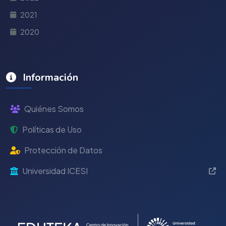
2021
2020
Información
Quiénes Somos
Políticas de Uso
Protección de Datos
Universidad ICESI