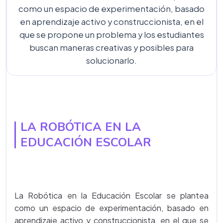
como un espacio de experimentación, basado
en aprendizaje activo y construccionista, en el
que se propone un problema y los estudiantes
buscan maneras creativas y posibles para
solucionarlo.
LA ROBÓTICA EN LA
EDUCACIÓN ESCOLAR
La Robótica en la Educación Escolar se plantea
como un espacio de experimentación, basado en
aprendizaje activo y construccionista, en el que se