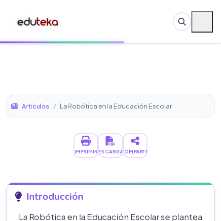
Artículos
/
La Robótica en la Educación Escolar
IMPRIMIR
DESCARGAR
COMPARTIR
Introducción
La Robótica en la Educación Escolar se plantea