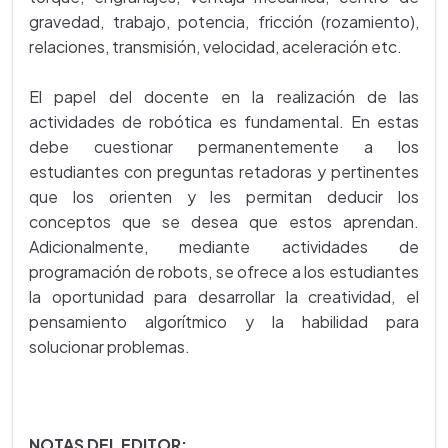
gravedad, trabajo, potencia, fricción (rozamiento),
relaciones, transmisión, velocidad, aceleración etc.
El papel del docente en la realización de las
actividades de robótica es fundamental. En estas
debe cuestionar permanentemente a los
estudiantes con preguntas retadoras y pertinentes
que los orienten y les permitan deducir los
conceptos que se desea que estos aprendan.
Adicionalmente, mediante actividades de
programación de robots, se ofrece a los estudiantes
la oportunidad para desarrollar la creatividad, el
pensamiento algorítmico y la habilidad para
solucionar problemas.
NOTAS DEL EDITOR: