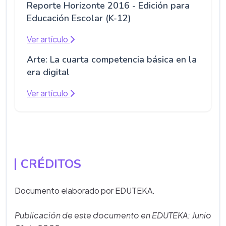
Reporte Horizonte 2016 - Edición para
Educación Escolar (K-12)
Ver artículo
Arte: La cuarta competencia básica en la
era digital
Ver artículo
CRÉDITOS
Documento elaborado por EDUTEKA.
Publicación de este documento en EDUTEKA: Junio