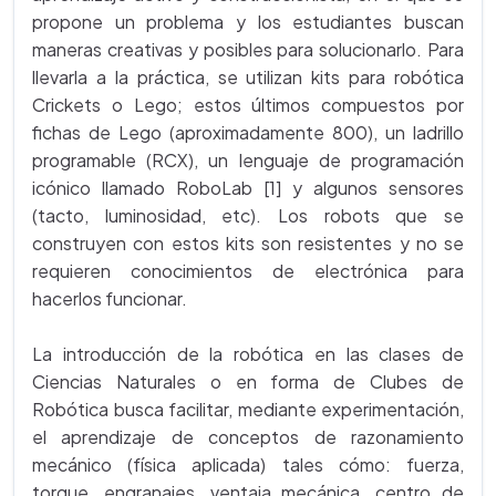
propone un problema y los estudiantes buscan
maneras creativas y posibles para solucionarlo. Para
llevarla a la práctica, se utilizan kits para robótica
Crickets o Lego; estos últimos compuestos por
fichas de Lego (aproximadamente 800), un ladrillo
programable (RCX), un lenguaje de programación
icónico llamado RoboLab [1] y algunos sensores
(tacto, luminosidad, etc). Los robots que se
construyen con estos kits son resistentes y no se
requieren conocimientos de electrónica para
hacerlos funcionar.
La introducción de la robótica en las clases de
Ciencias Naturales o en forma de Clubes de
Robótica busca facilitar, mediante experimentación,
el aprendizaje de conceptos de razonamiento
mecánico (física aplicada) tales cómo: fuerza,
torque, engranajes, ventaja mecánica, centro de