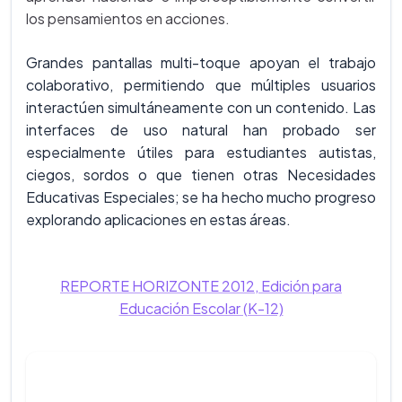
los pensamientos en acciones.
Grandes pantallas multi-toque apoyan el trabajo
colaborativo, permitiendo que múltiples usuarios
interactúen simultáneamente con un contenido. Las
interfaces de uso natural han probado ser
especialmente útiles para estudiantes autistas,
ciegos, sordos o que tienen otras Necesidades
Educativas Especiales; se ha hecho mucho progreso
explorando aplicaciones en estas áreas.
REPORTE HORIZONTE 2012, Edición para
Educación Escolar (K-12)