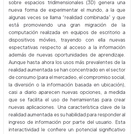
sobre espacios tridimensionales (3D) genera una
nueva forma de experimentar el mundo, a la que
algunas veces se llama “realidad combinada” y que
está promoviendo una gran migración de la
computación realizada en equipos de escritorio a
dispositivos móviles, trayendo con ella nuevas
espectativas respecto al acceso a la información
además de nuevas oportunidades de aprendizaje.
Aunque hasta ahora los usos más prevalentes de la
realidad aumentada se han concentrado en el sector
de consumo (para el mercadeo, el compromiso social,
la diversión o la información basada en ubicación),
casi a diario aparecen nuevas opciones, a medida
que se facilita el uso de herramientas para crear
nuevas aplicaciones. Una característica clave de la
realidad aumentada es su habilidad para responder al
ingreso de información por parte del usuario. Esta
interactividad le confiere un potencial significativo