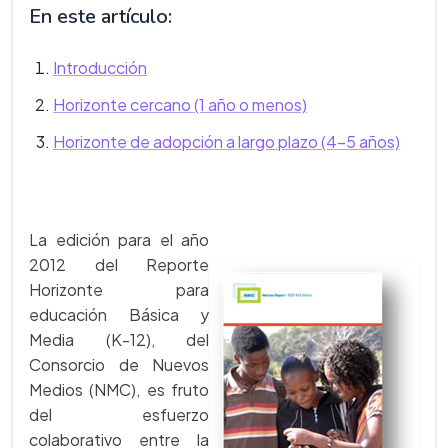
En este artículo:
Introducción
Horizonte cercano (1 año o menos)
Horizonte de adopción a largo plazo (4-5 años)
La edición para el año
2012 del Reporte
Horizonte para
educación Básica y
Media (K-12), del
Consorcio de Nuevos
Medios (NMC), es fruto
del esfuerzo
colaborativo entre la