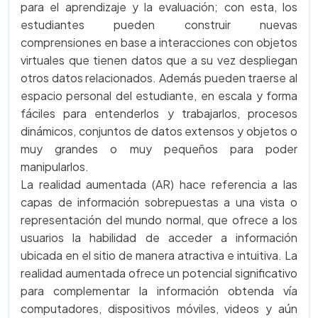
para el aprendizaje y la evaluación; con esta, los
estudiantes pueden construir nuevas
comprensiones en base a interacciones con objetos
virtuales que tienen datos que a su vez despliegan
otros datos relacionados. Además pueden traerse al
espacio personal del estudiante, en escala y forma
fáciles para entenderlos y trabajarlos, procesos
dinámicos, conjuntos de datos extensos y objetos o
muy grandes o muy pequeños para poder
manipularlos.
La realidad aumentada (AR) hace referencia a las
capas de información sobrepuestas a una vista o
representación del mundo normal, que ofrece a los
usuarios la habilidad de acceder a información
ubicada en el sitio de manera atractiva e intuitiva. La
realidad aumentada ofrece un potencial significativo
para complementar la información obtenda vía
computadores, dispositivos móviles, videos y aún