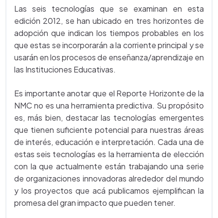
Las seis tecnologías que se examinan en esta
edición 2012, se han ubicado en tres horizontes de
adopción que indican los tiempos probables en los
que estas se incorporarán a la corriente principal y se
usarán en los procesos de enseñanza/aprendizaje en
las Instituciones Educativas.
Es importante anotar que el Reporte Horizonte de la
NMC no es una herramienta predictiva. Su propósito
es, más bien, destacar las tecnologías emergentes
que tienen suficiente potencial para nuestras áreas
de interés, educación e interpretación. Cada una de
estas seis tecnologías es la herramienta de elección
con la que actualmente están trabajando una serie
de organizaciones innovadoras alrededor del mundo
y los proyectos que acá publicamos ejemplifican la
promesa del gran impacto que pueden tener.