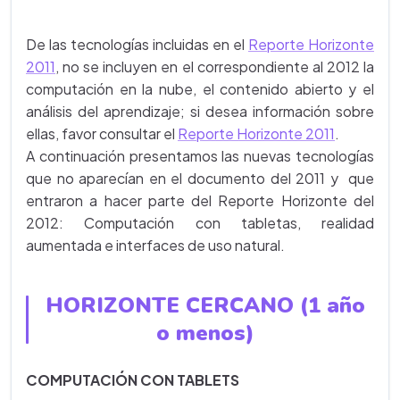
De las tecnologías incluidas en el
Reporte Horizonte
2011
, no se incluyen en el correspondiente al 2012 la
computación en la nube, el contenido abierto y el
análisis del aprendizaje; si desea información sobre
ellas, favor consultar el
Reporte Horizonte 2011
.
A continuación presentamos las nuevas tecnologías
que no aparecían en el documento del 2011 y que
entraron a hacer parte del Reporte Horizonte del
2012: Computación con tabletas, realidad
aumentada e interfaces de uso natural.
HORIZONTE CERCANO (1 año
o menos)
COMPUTACIÓN CON TABLETS