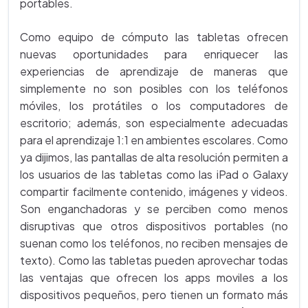
portables.
Como equipo de cómputo las tabletas ofrecen
nuevas oportunidades para enriquecer las
experiencias de aprendizaje de maneras que
simplemente no son posibles con los teléfonos
móviles, los protátiles o los computadores de
escritorio; además, son especialmente adecuadas
para el aprendizaje 1:1 en ambientes escolares. Como
ya dijimos, las pantallas de alta resolución permiten a
los usuarios de las tabletas como las iPad o Galaxy
compartir facilmente contenido, imágenes y videos.
Son enganchadoras y se perciben como menos
disruptivas que otros dispositivos portables (no
suenan como los teléfonos, no reciben mensajes de
texto).
Como las tabletas pueden aprovechar todas
las ventajas que ofrecen los apps moviles a los
dispositivos pequeños, pero tienen un formato más