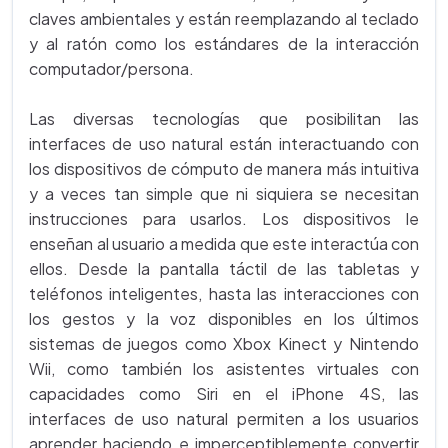
claves ambientales y están reemplazando al teclado
y al ratón como los estándares de la interacción
computador/persona.
Las diversas tecnologías que posibilitan las
interfaces de uso natural están interactuando con
los dispositivos de cómputo de manera más intuitiva
y a veces tan simple que ni siquiera se necesitan
instrucciones para usarlos. Los dispositivos le
enseñan al usuario a medida que este interactúa con
ellos. Desde la pantalla táctil de las tabletas y
teléfonos inteligentes, hasta las interacciones con
los gestos y la voz disponibles en los últimos
sistemas de juegos como Xbox Kinect y Nintendo
Wii, como también los asistentes virtuales con
capacidades como Siri en el iPhone 4S, las
interfaces de uso natural permiten a los usuarios
aprender haciendo e imperceptiblemente convertir