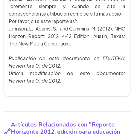
libremente siempre y cuando se cite la
correspondiente atribución como se cita más abajo.
Por favor, cite este reporte así:
Johnson, L., Adams, S., and Cummins, M. (2012). NMC
Horizon Report: 2012 K-12 Edition. Austin, Texas:
The New Media Consortium.
Publicación de este documento en EDUTEKA:
Noviembre 01 de 2012.
Última modificación de este documento:
Noviembre 01 de 2012.
Artículos Relacionados con "Reporte
Horizonte 2012, edición para educación