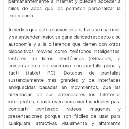
permanentemente a Internet y pueden acceder a
miles de apps que les permiten personalizar la
experiencia.
A medida que estos nuevos dispositivos se usan más
y se entienden mejor, se gana claridad respecto a su
autonomía y a la diferencia que tienen con otros
dispositivos móviles como teléfonos inteligentes,
lectores de libros electónicos (eReaders) o
computadores de escritorio con pantalla plana y
táctil (tablet PC). Dotadas de pantallas
sustancialmente más grandes y de interfaces
enriquecidas basadas en movimientos, que las
diferencian de sus antecesores los teléfonos
inteligentes, constituyen herramientas ideales para
compartir contenido, videos, imagenes y
presentaciones porque son fáciles de usar para
cualquiera, atractivas visualmente y altamente