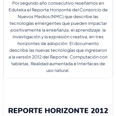
Por segundo año consecutivo reseñamos en
Eduteka el Reporte Horizonte del Consorcio de
Nuevos Medios (NMC) que describe las
tecnologías emergentes que pueden impactar
positivamente la enseñanza, el aprendizaje, la
investigación y la expresión creativa, en tres
horizontes de adopción. El documento
describe las nuevas tecnologías que ingresaron
a la versión 2012 del Reporte: Computación con
tabletas, Realidad aumentada e Interfaces de
uso natural.
REPORTE HORIZONTE 2012