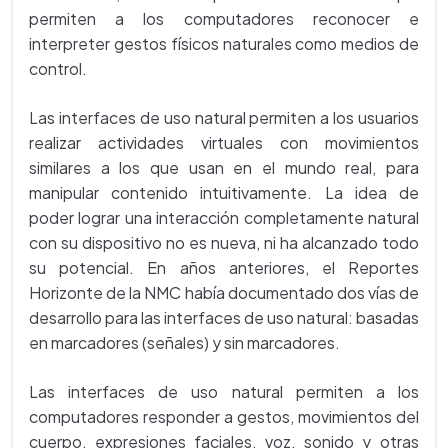
permiten a los computadores reconocer e
interpreter gestos físicos naturales como medios de
control.
Las interfaces de uso natural permiten a los usuarios
realizar actividades virtuales con movimientos
similares a los que usan en el mundo real, para
manipular contenido intuitivamente. La idea de
poder lograr una interacción completamente natural
con su dispositivo no es nueva, ni ha alcanzado todo
su potencial. En años anteriores, el Reportes
Horizonte de la NMC había documentado dos vías de
desarrollo para las interfaces de uso natural: basadas
en marcadores (señales) y sin marcadores.
Las interfaces de uso natural permiten a los
computadores responder a gestos, movimientos del
cuerpo, expresiones faciales, voz, sonido y otras