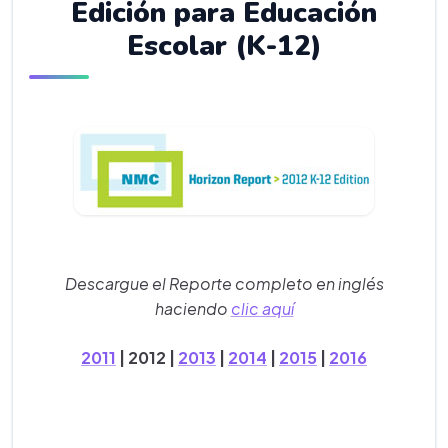
Edición para Educación
Escolar (K-12)
Descargue el Reporte completo en inglés
haciendo
clic aquí
2011
| 2012 |
2013
|
2014
|
2015
|
2016