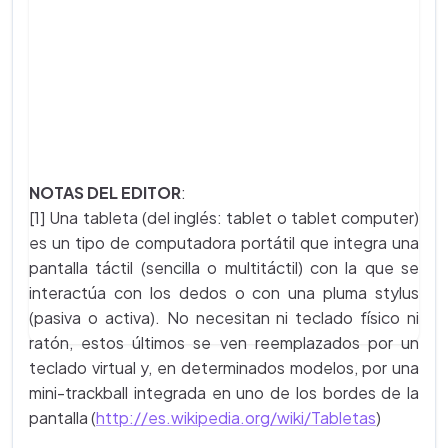
NOTAS DEL EDITOR
:
[1] Una tableta (del inglés: tablet o tablet computer)
es un tipo de computadora portátil que integra una
pantalla táctil (sencilla o multitáctil) con la que se
interactúa con los dedos o con una pluma stylus
(pasiva o activa). No necesitan ni teclado físico ni
ratón, estos últimos se ven reemplazados por un
teclado virtual y, en determinados modelos, por una
mini-trackball integrada en uno de los bordes de la
pantalla (
http://es.wikipedia.org/wiki/Tabletas
)