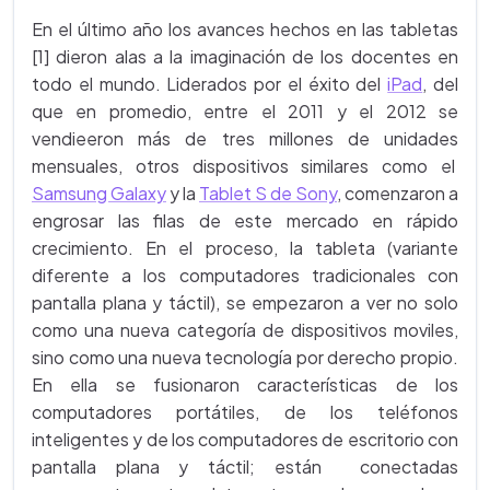
En el último año los avances hechos en las tabletas
[1] dieron alas a la imaginación de los docentes en
todo el mundo. Liderados por el éxito del
iPad
, del
que en promedio, entre el 2011 y el 2012 se
vendieeron más de tres millones de unidades
mensuales, otros dispositivos similares como el
Samsung Galaxy
y la
Tablet S de Sony
, comenzaron a
engrosar las filas de este mercado en rápido
crecimiento. En el proceso, la tableta (variante
diferente a los computadores tradicionales con
pantalla plana y táctil), se empezaron a ver no solo
como una nueva categoría de dispositivos moviles,
sino como una nueva tecnología por derecho propio.
En ella se fusionaron características de los
computadores portátiles, de los teléfonos
inteligentes y de los computadores de escritorio con
pantalla plana y táctil; están conectadas