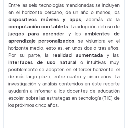
Entre las seis tecnologías mencionadas se incluyen
en el horizonte cercano, de un año o menos, los
dispositivos móviles y apps
, además de la
computación con tablets
. La adopción del uso de
juegos para aprender
y los
ambientes de
aprendizaje personalizados
, se vislumbra en el
horizonte medio, esto es, en unos dos o tres años.
Por su parte, la
realidad aumentada
y las
interfaces de uso natural
o intuitivas muy
posiblemente se adopten en el tercer horizonte, el
de más largo plazo, entre cuatro y cinco años. La
investigación y análisis contenidos en éste reporte
ayudarán a informar a los docentes de educación
escolar, sobre las estrategas en tecnología (TIC) de
los próximos cinco años.