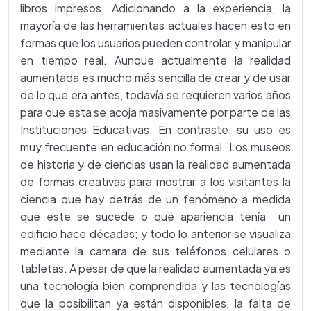
libros impresos. Adicionando a la experiencia, la
mayoría de las herramientas actuales hacen esto en
formas que los usuarios pueden controlar y manipular
en tiempo real. Aunque actualmente la realidad
aumentada es mucho más sencilla de crear y de usar
de lo que era antes, todavía se requieren varios años
para que esta se acoja masivamente por parte de las
Instituciones Educativas. En contraste, su uso es
muy frecuente en educación no formal. Los museos
de historia y de ciencias usan la realidad aumentada
de formas creativas para mostrar a los visitantes la
ciencia que hay detrás de un fenómeno a medida
que este se sucede o qué apariencia tenía un
edificio hace décadas; y todo lo anterior se visualiza
mediante la camara de sus teléfonos celulares o
tabletas. A pesar de que la realidad aumentada ya es
una tecnología bien comprendida y las tecnologías
que la posibilitan ya están disponibles, la falta de