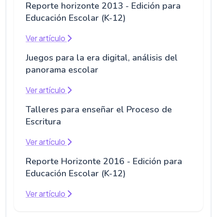
Reporte horizonte 2013 - Edición para
Educación Escolar (K-12)
Ver artículo
Juegos para la era digital, análisis del
panorama escolar
Ver artículo
Talleres para enseñar el Proceso de
Escritura
Ver artículo
Reporte Horizonte 2016 - Edición para
Educación Escolar (K-12)
Ver artículo