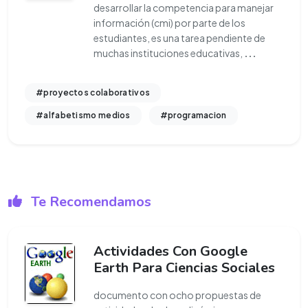
desarrollar la competencia para manejar
información (cmi) por parte de los
estudiantes, es una tarea pendiente de
muchas instituciones educativas,
...
#proyectos colaborativos
#alfabetismo medios
#programacion
Te Recomendamos
Actividades Con Google
Earth Para Ciencias Sociales
documento con ocho propuestas de