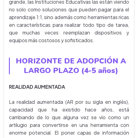
grande, las Instituciones Educativas las están viendo
no solo como soluciones que pueden pagar para el
aprendizaje 1:1, sino además como herramientas ricas
en características para realizar todo tipo de tarea,
que muchas veces reemplazan dispositivos y
equipos más costosos y sofisticados.
HORIZONTE DE ADOPCIÓN A
LARGO PLAZO (4-5 años)
REALIDAD AUMENTADA
La realidad aumentada (AR por su sigla en inglés),
capacidad que ha existido hace años, está
cambiando de lo que alguna vez se vio como un
artilugio para convertirse en una herramienta con
enorme potencial. El poner capas de información