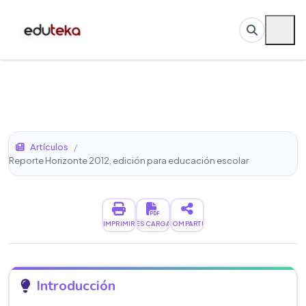
Artículos
/
Reporte Horizonte 2012, edición para educación escolar
IMPRIMIR
DESCARGAR
COMPARTIR
Introducción