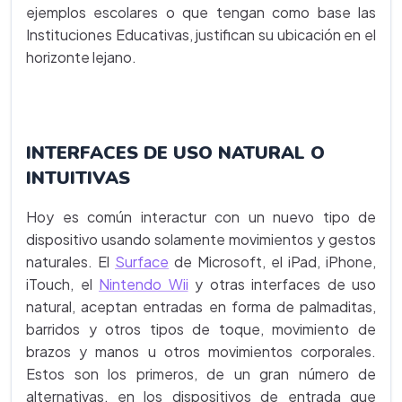
ejemplos escolares o que tengan como base las
Instituciones Educativas, justifican su ubicación en el
horizonte lejano.
INTERFACES DE USO NATURAL O
INTUITIVAS
Hoy es común interactur con un nuevo tipo de
dispositivo usando solamente movimientos y gestos
naturales. El
Surface
de Microsoft, el iPad, iPhone,
iTouch, el
Nintendo Wii
y otras interfaces de uso
natural, aceptan entradas en forma de palmaditas,
barridos y otros tipos de toque, movimiento de
brazos y manos u otros movimientos corporales.
Estos son los primeros, de un gran número de
alternativas, en los dispositivos de entrada que