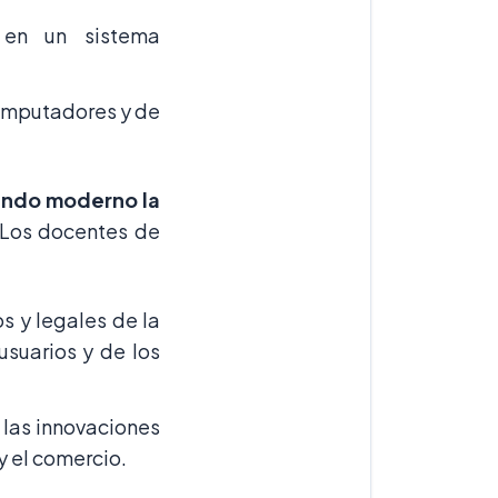
 en un sistema
omputadores y de
undo moderno la
 Los docentes de
s y legales de la
suarios y de los
 las innovaciones
y el comercio.