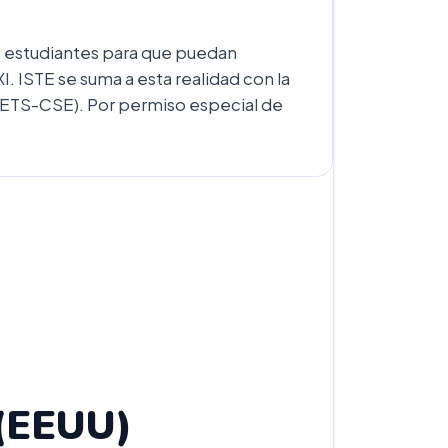
s estudiantes para que puedan
. ISTE se suma a esta realidad con la
NETS-CSE). Por permiso especial de
(EEUU)