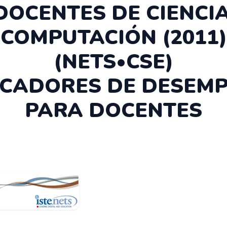
DOCENTES DE CIENCIA
COMPUTACIÓN
(2011)
(NETS•CSE)
ICADORES DE DESEM
PARA DOCENTES