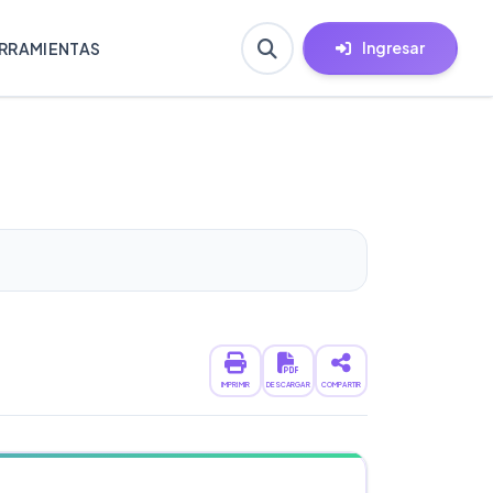
Ingresar
RRAMIENTAS
IMPRIMIR
DESCARGAR
COMPARTIR