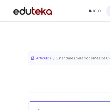
INICIO
Artículos
/
Estándares para docentes de Ci