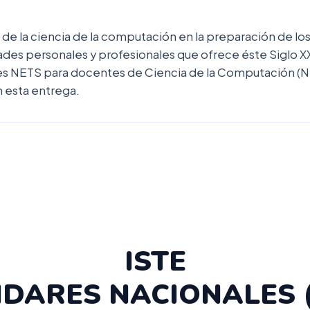
de la ciencia de la computación en la preparación de lo
des personales y profesionales que ofrece éste Siglo XXI
res NETS para docentes de Ciencia de la Computación (
n esta entrega.
ISTE
DARES NACIONALES 