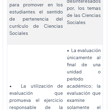
desinteresados
para promover en los
por, los temas
estudiantes el sentido
de las Ciencias
de pertenencia del
Sociales
currículo de Ciencias
Sociales
• La evaluación
únicamente al
final de una
unidad o
período
• La utilización de
académico; la
evaluación que
evaluación que
promueva el ejercicio
examine
responsable de la
solamente el