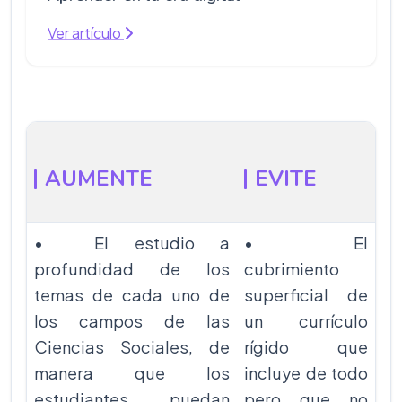
Ver artículo
AUMENTE
EVITE
• El estudio a
• El
profundidad de los
cubrimiento
temas de cada uno de
superficial de
los campos de las
un currículo
Ciencias Sociales, de
rígido que
manera que los
incluye de todo
estudiantes puedan
pero que no