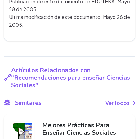
Publicación de este documento en EDUTEKA: Mayo
28 de 2005.
Última modificación de este documento: Mayo 28 de
2005.
Artículos Relacionados con
"Recomendaciones para enseñar Ciencias
Sociales"
Similares
Ver todos
Mejores Prácticas Para
Enseñar Ciencias Sociales