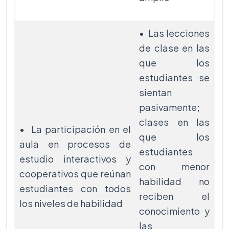
• Las lecciones
de clase en las
que los
estudiantes se
sientan
pasivamente;
clases en las
• La participación en el
que los
aula en procesos de
estudiantes
estudio interactivos y
con menor
cooperativos que reúnan
habilidad no
estudiantes con todos
reciben el
los niveles de habilidad
conocimiento y
las