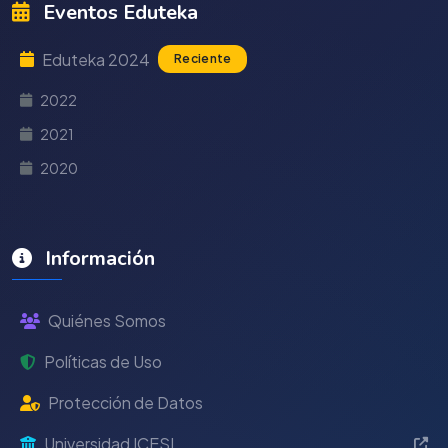
Eventos Eduteka
Eduteka 2024
Reciente
2022
2021
2020
Información
Quiénes Somos
Políticas de Uso
Protección de Datos
Universidad ICESI