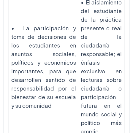
• El aislamiento
del estudiante
de la práctica
• La participación y
presente o real
toma de decisiones de
de la
los estudiantes en
ciudadanía
asuntos sociales,
responsable; el
políticos y económicos
énfasis
importantes, para que
exclusivo en
desarrollen sentido de
lecturas sobre
responsabilidad por el
ciudadanía o
bienestar de su escuela
participación
y su comunidad
futura en el
mundo social y
político más
amplio