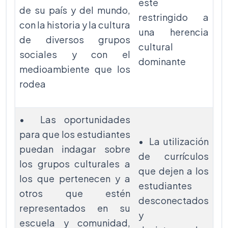
este
de su país y del mundo,
restringido a
con la historia y la cultura
una herencia
de diversos grupos
cultural
sociales y con el
dominante
medioambiente que los
rodea
• Las oportunidades
para que los estudiantes
• La utilización
puedan indagar sobre
de currículos
los grupos culturales a
que dejen a los
los que pertenecen y a
estudiantes
otros que estén
desconectados
representados en su
y
escuela y comunidad,