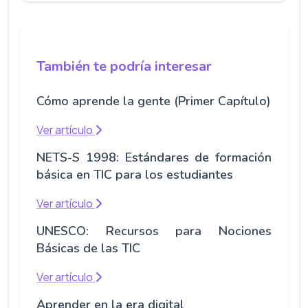
También te podría interesar
Cómo aprende la gente (Primer Capítulo)
Ver artículo
NETS-S 1998: Estándares de formación
básica en TIC para los estudiantes
Ver artículo
UNESCO: Recursos para Nociones
Básicas de las TIC
Ver artículo
Aprender en la era digital