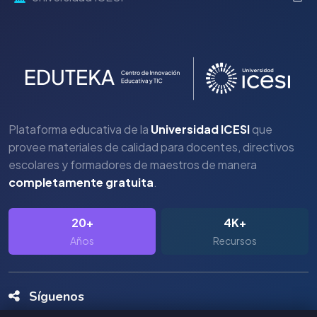
Plataforma educativa de la
Universidad ICESI
que
provee materiales de calidad para docentes, directivos
escolares y formadores de maestros de manera
completamente gratuita
.
20+
4K+
Años
Recursos
Síguenos