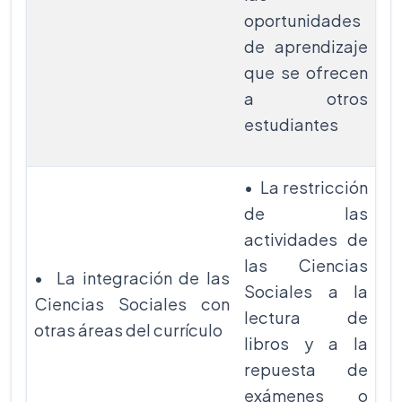
oportunidades
de aprendizaje
que se ofrecen
a otros
estudiantes
• La restricción
de las
actividades de
las Ciencias
• La integración de las
Sociales a la
Ciencias Sociales con
lectura de
otras áreas del currículo
libros y a la
repuesta de
exámenes o