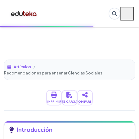
Artículos
/
Recomendaciones para enseñar Ciencias Sociales
IMPRIMIR
DESCARGAR
COMPARTIR
Introducción