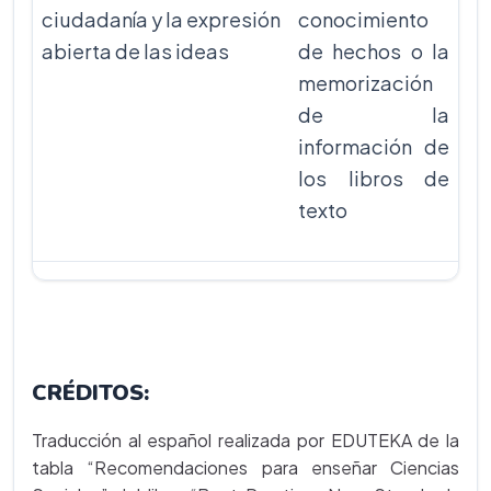
ciudadanía y la expresión
conocimiento
abierta de las ideas
de hechos o la
memorización
de la
información de
los libros de
texto
CRÉDITOS:
Traducción al español realizada por EDUTEKA de la
tabla “Recomendaciones para enseñar Ciencias