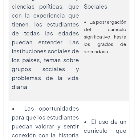
ciencias políticas, que
Sociales
con la experiencia que
• La postergación
tienen, los estudiantes
del currículo
de todas las edades
significativo hasta
puedan entender. Las
los grados de
instituciones sociales de
secundaria
los países, temas sobre
grupos sociales y
problemas de la vida
diaria
• Las oportunidades
para que los estudiantes
• El uso de un
puedan valorar y sentir
currículo que
conexión con la historia