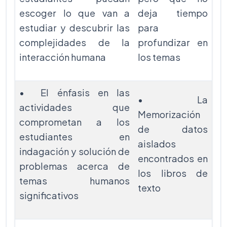
escoger lo que van a
deja tiempo
estudiar y descubrir las
para
complejidades de la
profundizar en
interacción humana
los temas
• El énfasis en las
• La
actividades que
Memorización
comprometan a los
de datos
estudiantes en
aislados
indagación y solución de
encontrados en
problemas acerca de
los libros de
temas humanos
texto
significativos