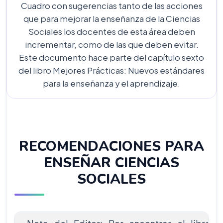
Cuadro con sugerencias tanto de las acciones
que para mejorar la enseñanza de la Ciencias
Sociales los docentes de esta área deben
incrementar, como de las que deben evitar.
Este documento hace parte del capítulo sexto
del libro Mejores Prácticas: Nuevos estándares
para la enseñanza y el aprendizaje.
RECOMENDACIONES PARA
ENSEÑAR CIENCIAS
SOCIALES