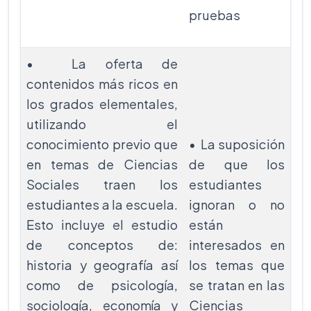
pruebas
• La oferta de
contenidos más ricos en
los grados elementales,
utilizando el
conocimiento previo que
• La suposición
en temas de Ciencias
de que los
Sociales traen los
estudiantes
estudiantes a la escuela.
ignoran o no
Esto incluye el estudio
están
de conceptos de:
interesados en
historia y geografía así
los temas que
como de psicología,
se tratan en las
sociología, economía y
Ciencias