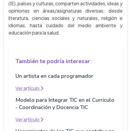
(IE), países y culturas, comparten actividades, ideas y
opiniones en áreas/asignaturas diversas; desde
literatura, ciencias sociales y naturales, religión e
idiomas, hasta cuidado del medio ambiente y
educación para la salud.
También te podría interesar
Un artista en cada programador
Ver artículo
Modelo para Integrar TIC en el Curriculo
- Coordinación y Docencia TIC
Ver artículo