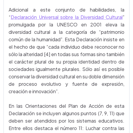
Adicional a este conjunto de habilidades, la
“
Declaración Universal sobre la Diversidad Cultural
”
promulgada por la UNESCO en 2001 eleva la
diversidad cultural a la categoría de “patrimonio
común de la humanidad”. Esta Declaración insiste en
el hecho de que “cada individuo debe reconocer no
sólo la alteridad [4] en todas sus formas sino también
el carácter plural de su propia identidad dentro de
sociedades igualmente plurales. Sólo así es posible
conservar la diversidad cultural en su doble dimensión
de proceso evolutivo y fuente de expresión,
creación e innovación”.
En las Orientaciones del Plan de Acción de esta
Declaración se incluyen algunos puntos (7, 9, 11) que
deben ser atendidos por los sistemas educativos.
Entre ellos destaca el número 11: Luchar contra las