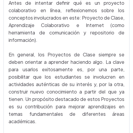
Antes de intentar definir qué es un proyecto
colaborativo en línea, reflexionemos sobre los
conceptos involucrados en este: Proyecto de Clase,
Aprendizaje Colaborativo e Internet (como
herramienta de comunicación y repositorio de
información).
En general, los Proyectos de Clase siempre se
deben orientar a aprender haciendo algo. La clave
para usarlos exitosamente es, por una parte,
posibilitar que los estudiantes se involucren en
actividades auténticas de su interés y, por la otra,
construir nuevo conocimiento a partir del que ya
tienen. Un propósito destacado de estos Proyectos
es su contribución para mejorar aprendizajes en
temas fundamentales de diferentes áreas
académicas.