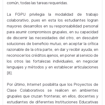
común, todas las tareas requeridas.
La FGPU privilegia la modalidad de trabajo
colaborativo, pues en esta los estudiantes logran
mayores desarrollos en su responsabilidad personal
para asumir compromisos grupales, en su capacidad
de discernir las necesidades del otro, en descubrir
soluciones de beneficio mutuo, en aceptar la crítica
razonable de la otra parte, en dar y recibir ayuda, en
reconocer los créditos ajenos, en poner al servicio de
los otros las fortalezas individuales, en negociar
lenguajes y métodos y en establecer articulaciones
[8].
Por último, Internet posibilita que los Proyectos de
Clase Colaborativos se realicen en ambientes
grupales que cruzan fronteras; en ellos, docentes y
estudiantes de diferentes Instituciones Educativas