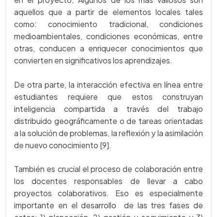
aquellos que a partir de elementos locales tales
como: conocimiento tradicional, condiciones
medioambientales, condiciones económicas, entre
otras, conducen a enriquecer conocimientos que
convierten en significativos los aprendizajes.
De otra parte, la interacción efectiva en línea entre
estudiantes requiere que estos construyan
inteligencia compartida a través del trabajo
distribuido geográficamente o de tareas orientadas
a la solución de problemas, la reflexión y la asimilación
de nuevo conocimiento [9].
También es crucial el proceso de colaboración entre
los docentes responsables de llevar a cabo
proyectos colaborativos. Eso es especialmente
importante en el desarrollo de las tres fases de