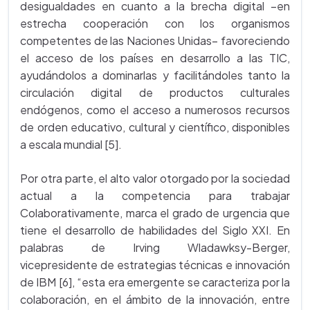
desigualdades en cuanto a la brecha digital –en
estrecha cooperación con los organismos
competentes de las Naciones Unidas– favoreciendo
el acceso de los países en desarrollo a las TIC,
ayudándolos a dominarlas y facilitándoles tanto la
circulación digital de productos culturales
endógenos, como el acceso a numerosos recursos
de orden educativo, cultural y científico, disponibles
a escala mundial [5].
Por otra parte, el alto valor otorgado por la sociedad
actual a la competencia para trabajar
Colaborativamente, marca el grado de urgencia que
tiene el desarrollo de habilidades del Siglo XXI. En
palabras de Irving Wladawksy-Berger,
vicepresidente de estrategias técnicas e innovación
de IBM [6], “esta era emergente se caracteriza por la
colaboración, en el ámbito de la innovación, entre