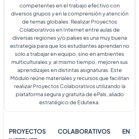
competentes en el trabajo efectivo con
diversos grupos y en la comprensión y atención
de temas globales. Realizar Proyectos
Colaborativos en Internet entre aulas de
diversas regiones y/o países es una muy buena
estrategia para que los estudiantes aprendan no
solo a trabajar en equipo, sino en ambientes
multiculturales y, al mismo tiempo, mejoren sus
aprendizajes en distintas asignaturas. Este
Módulo reúne materiales y recursos que facilitan
realizar Proyectos Colaborativos utilizando la
plataforma segura y gratuita de ePals, aliado
estratégico de Eduteka.
PROYECTOS COLABORATIVOS EN