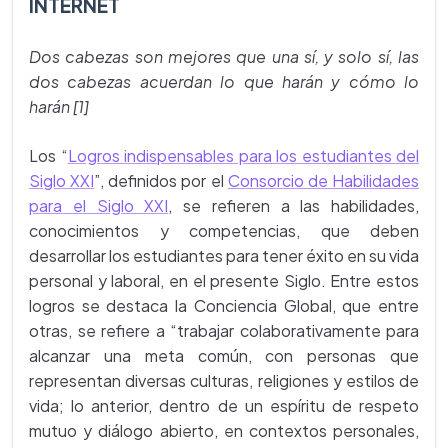
INTERNET
Dos cabezas son mejores que una sí, y solo sí, las
dos cabezas acuerdan lo que harán y cómo lo
harán [1]
Los
“
Logros indispensables para los estudiantes del
Siglo XXI
”, definidos por el
Consorcio de Habilidades
para el Siglo XXI
, se refieren a las habilidades,
conocimientos y competencias, que deben
desarrollar los estudiantes para tener éxito en su vida
personal y laboral, en el presente Siglo. Entre estos
logros se destaca la Conciencia Global, que entre
otras, se refiere a “trabajar colaborativamente para
alcanzar una meta común, con personas que
representan diversas culturas, religiones y estilos de
vida; lo anterior, dentro de un espíritu de respeto
mutuo y diálogo abierto, en contextos personales,