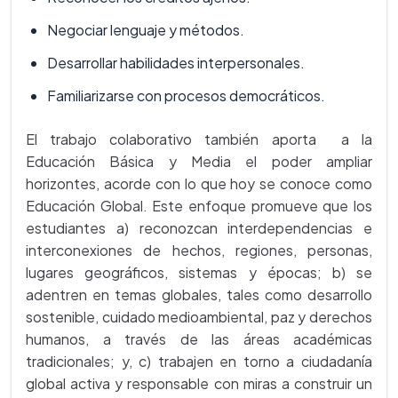
Negociar lenguaje y métodos.
Desarrollar habilidades interpersonales.
Familiarizarse con procesos democráticos.
El trabajo colaborativo también aporta a la
Educación Básica y Media el poder ampliar
horizontes, acorde con lo que hoy se conoce como
Educación Global. Este enfoque promueve que los
estudiantes a) reconozcan interdependencias e
interconexiones de hechos, regiones, personas,
lugares geográficos, sistemas y épocas; b) se
adentren en temas globales, tales como desarrollo
sostenible, cuidado medioambiental, paz y derechos
humanos, a través de las áreas académicas
tradicionales; y, c) trabajen en torno a ciudadanía
global activa y responsable con miras a construir un