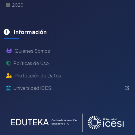
2020
Información
Quiénes Somos
Políticas de Uso
Protección de Datos
Universidad ICESI