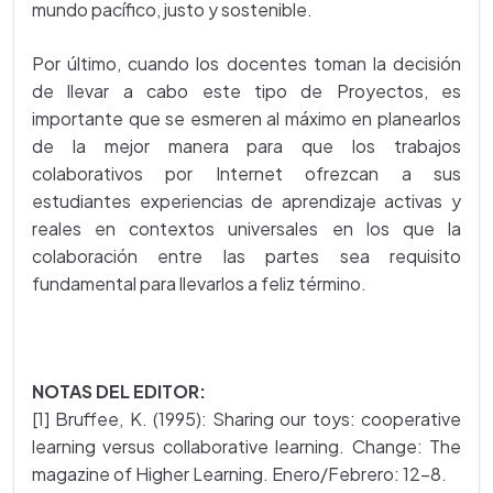
mundo pacífico, justo y sostenible.
Por último, cuando los docentes toman la decisión
de llevar a cabo este tipo de Proyectos, es
importante que se esmeren al máximo en planearlos
de la mejor manera para que los trabajos
colaborativos por Internet ofrezcan a sus
estudiantes experiencias de aprendizaje activas y
reales en contextos universales en los que la
colaboración entre las partes sea requisito
fundamental para llevarlos a feliz término.
NOTAS DEL EDITOR:
[1] Bruffee, K. (1995): Sharing our toys: cooperative
learning versus collaborative learning. Change: The
magazine of Higher Learning. Enero/Febrero: 12-8.