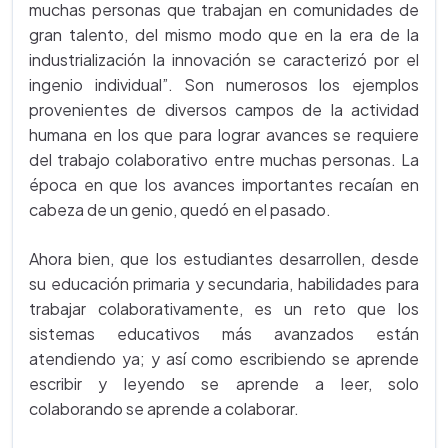
muchas personas que trabajan en comunidades de
gran talento, del mismo modo que en la era de la
industrialización la innovación se caracterizó por el
ingenio individual”. Son numerosos los ejemplos
provenientes de diversos campos de la actividad
humana en los que para lograr avances se requiere
del trabajo colaborativo entre muchas personas. La
época en que los avances importantes recaían en
cabeza de un genio, quedó en el pasado.
Ahora bien, que los estudiantes desarrollen, desde
su educación primaria y secundaria, habilidades para
trabajar colaborativamente, es un reto que los
sistemas educativos más avanzados están
atendiendo ya; y así como escribiendo se aprende
escribir y leyendo se aprende a leer, solo
colaborando se aprende a colaborar.