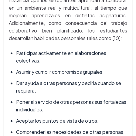
instancia que los estudiantes aprendan a colaborar
en un ambiente real y multicultural; al tiempo que
mejoran aprendizajes en distintas asignaturas.
Adicionalmente, como consecuencia del trabajo
colaborativo bien planificado, los estudiantes
desarrollan habilidades personales tales como [10]:
Participar activamente en elaboraciones
colectivas.
Asumir y cumplir compromisos grupales.
Dar ayuda a otras personas y pedirla cuando se
requiera.
Poner al servicio de otras personas sus fortalezas
individuales.
Aceptar los puntos de vista de otros.
Comprender las necesidades de otras personas.