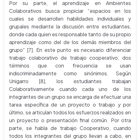
Por su parte, el aprendizaje en Ambientes
Colaborativos busca propiciar “espacios en los
cuales se desarrollen habilidades individuales y
grupales mediante la discusión entre estudiantes,
donde cada quien es responsable tanto de su propio
aprendizaje como del de los demás miembros del
grupo” [7]. En este punto es necesario diferenciar
trabajo colaborativo de trabajo cooperativo, dos
términos que con frecuencia se usan
indiscriminadamente como sinónimos. Según
Unigarro [8], los estudiantes trabajan
Colaborativamente cuando cada uno de los
integrantes de un grupo se encarga de efectuar una
tarea específica de un proyecto o trabajo y por
último, se articulan todos los esfuerzos realizados en
un proyecto o presentación final común. Por otra
parte, se habla de trabajo Cooperativo, cuando
todos los integrantes del grupo llevan a cabo, en