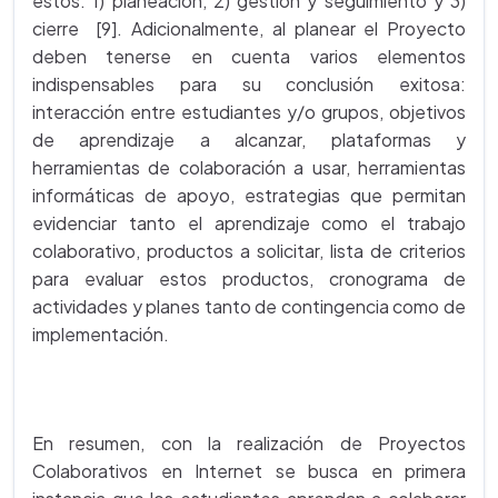
estos: 1) planeación, 2) gestión y seguimiento y 3)
cierre [9]. Adicionalmente, al planear el Proyecto
deben tenerse en cuenta varios elementos
indispensables para su conclusión exitosa:
interacción entre estudiantes y/o grupos, objetivos
de aprendizaje a alcanzar, plataformas y
herramientas de colaboración a usar, herramientas
informáticas de apoyo, estrategias que permitan
evidenciar tanto el aprendizaje como el trabajo
colaborativo, productos a solicitar, lista de criterios
para evaluar estos productos, cronograma de
actividades y planes tanto de contingencia como de
implementación.
En resumen, con la realización de Proyectos
Colaborativos en Internet se busca en primera