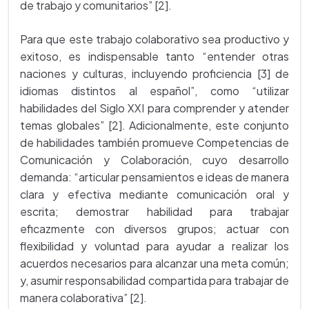
de trabajo y comunitarios” [2].
Para que este trabajo colaborativo sea productivo y
exitoso, es indispensable tanto “entender otras
naciones y culturas, incluyendo proficiencia [3] de
idiomas distintos al español”, como “utilizar
habilidades del Siglo XXI para comprender y atender
temas globales” [2]. Adicionalmente, este conjunto
de habilidades también promueve Competencias de
Comunicación y Colaboración, cuyo desarrollo
demanda: “articular pensamientos e ideas de manera
clara y efectiva mediante comunicación oral y
escrita; demostrar habilidad para trabajar
eficazmente con diversos grupos; actuar con
flexibilidad y voluntad para ayudar a realizar los
acuerdos necesarios para alcanzar una meta común;
y, asumir responsabilidad compartida para trabajar de
manera colaborativa” [2].