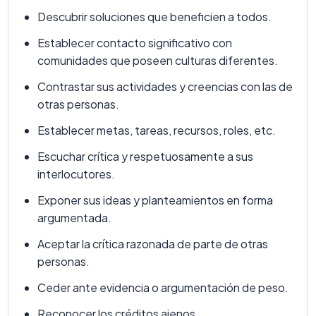
Descubrir soluciones que beneficien a todos.
Establecer contacto significativo con
comunidades que poseen culturas diferentes.
Contrastar sus actividades y creencias con las de
otras personas.
Establecer metas, tareas, recursos, roles, etc.
Escuchar crítica y respetuosamente a sus
interlocutores.
Exponer sus ideas y planteamientos en forma
argumentada.
Aceptar la crítica razonada de parte de otras
personas.
Ceder ante evidencia o argumentación de peso.
Reconocer los créditos ajenos.