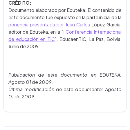
CRÉDITO:
Documento elaborado por Eduteka. El contenido de
este documento fue expuesto en la parte inicial de la
ponencia presentada por Juan Carlos
López García,
editor de Eduteka, en la
“
I Conferencia Internacional
de educación en TIC
”, EducaenTIC, La Paz, Bolivia,
Junio de 2009.
Publicación de este documento en EDUTEKA:
Agosto 01 de 2009.
Última modificación de este documento: Agosto
01 de 2009
.