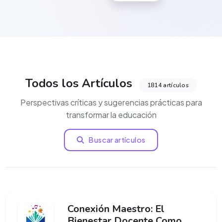
Todos los Artículos
1814 artículos
Perspectivas críticas y sugerencias prácticas para
transformar la educación
Buscar artículos
Conexión Maestro: El
Bienestar Docente Como