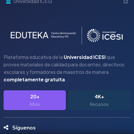
Universidad ICESI
Plataforma educativa de la
Universidad ICESI
que
provee materiales de calidad para docentes, directivos
escolares y formadores de maestros de manera
completamente gratuita
.
20+
4K+
Años
Recursos
Síguenos