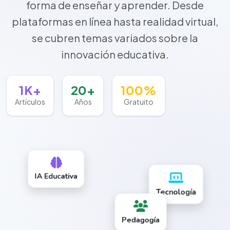
forma de enseñar y aprender. Desde
plataformas en línea hasta realidad virtual,
se cubren temas variados sobre la
innovación educativa.
1K+
20+
100%
Artículos
Años
Gratuito
IA Educativa
Tecnología
Pedagogía