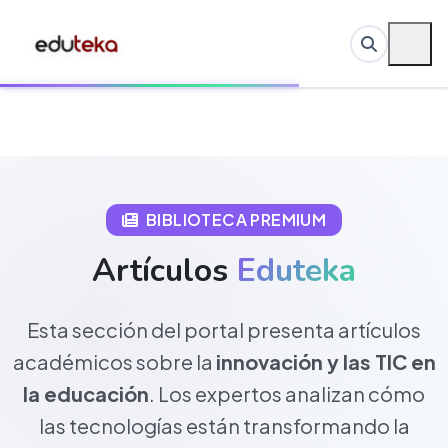
BIBLIOTECA PREMIUM
Artículos
Eduteka
Esta sección del portal presenta artículos
académicos sobre la
innovación y las TIC en
la educación
. Los expertos analizan cómo
las tecnologías están transformando la