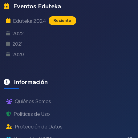
Eventos Eduteka
Eduteka 2024
Reciente
2022
2021
2020
Información
Quiénes Somos
Políticas de Uso
Protección de Datos