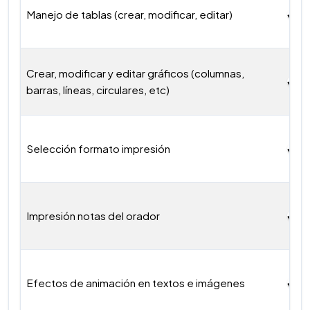
Manejo de tablas (crear, modificar, editar)
Crear, modificar y editar gráficos (columnas,
barras, líneas, circulares, etc)
Selección formato impresión
Impresión notas del orador
Efectos de animación en textos e imágenes