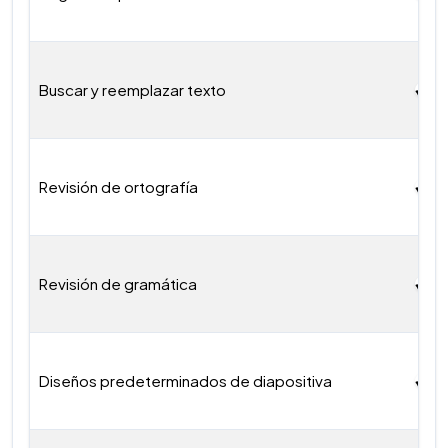
Buscar y reemplazar texto
Revisión de ortografía
Revisión de gramática
Diseños predeterminados de diapositiva