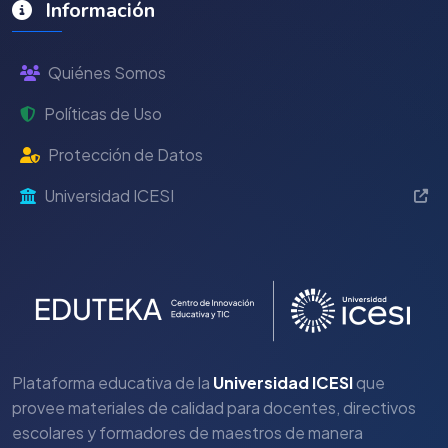
Información
Quiénes Somos
Políticas de Uso
Protección de Datos
Universidad ICESI
Plataforma educativa de la
Universidad ICESI
que
provee materiales de calidad para docentes, directivos
escolares y formadores de maestros de manera