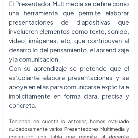
El Presentador Multimedia se define como
una herramienta que permite elaborar
presentaciones de diapositivas que
involucren elementos como texto, sonido,
video, imágenes, etc, que contribuyen al
desarrollo del pensamiento, el aprendizaje
y la comunicación.
Con su aprendizaje se pretende que el
estudiante elabore presentaciones y se
apoye en ellas para comunicarse explicita e
implícitamente en forma clara, precisa y
concreta.
Teniendo en cuenta lo anterior, hemos evaluado
cuidadosamente varios Presentadores Multimedia y
construido una tabla que permite al docente