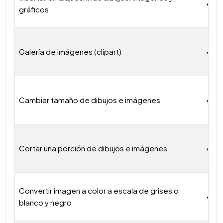
gráficos
Galería de imágenes (clipart)
Cambiar tamaño de dibujos e imágenes
Cortar una porción de dibujos e imágenes
Convertir imagen a color a escala de grises o
blanco y negro