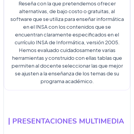
Reseña con la que pretendemos ofrecer
alternativas, de bajo costo o gratuitas, al
software que se utiliza para enseñar informática
en el INSA con los contenidos que se
encuentran claramente especificados en el
currículo INSA de Informática, versión 2005.
Hemos evaluado cuidadosamente varias
herramientas y construido con ellas tablas que
permiten al docente seleccionar las que mejor
se ajusten a la enseñanza de los temas de su
programa académico.
PRESENTACIONES MULTIMEDIA