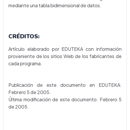
mediante una tabla bidimensional de datos.
CRÉDITOS:
Artículo elaborado por EDUTEKA con información
proveniente de los sitios Web de los fabricantes de
cada programa.
Publicación de este documento en EDUTEKA:
Febrero 5 de 2005.
Última modificación de este documento: Febrero 5
de 2005.