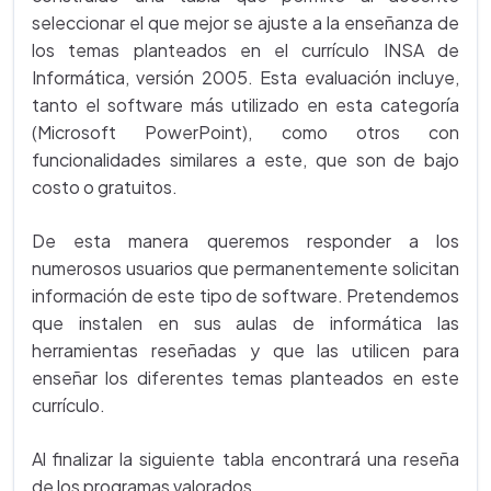
seleccionar el que mejor se ajuste a la enseñanza de
los temas planteados en el currículo INSA de
Informática, versión 2005. Esta evaluación incluye,
tanto el software más utilizado en esta categoría
(Microsoft PowerPoint), como otros con
funcionalidades similares a este, que son de bajo
costo o gratuitos.
De esta manera queremos responder a los
numerosos usuarios que permanentemente solicitan
información de este tipo de software. Pretendemos
que instalen en sus aulas de informática las
herramientas reseñadas y que las utilicen para
enseñar los diferentes temas planteados en este
currículo.
Al finalizar la siguiente tabla encontrará una reseña
de los programas valorados.