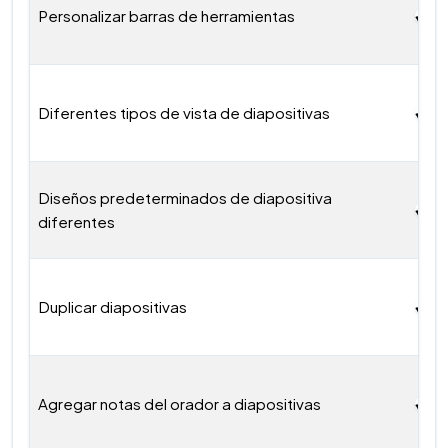
Personalizar barras de herramientas
Diferentes tipos de vista de diapositivas
Diseños predeterminados de diapositiva
diferentes
Duplicar diapositivas
Agregar notas del orador a diapositivas