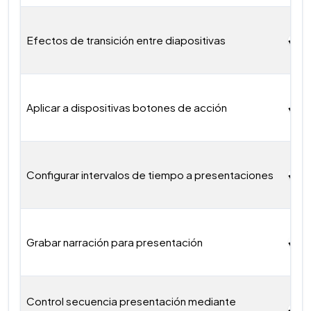
Efectos de transición entre diapositivas
Aplicar a dispositivas botones de acción
Configurar intervalos de tiempo a presentaciones
Grabar narración para presentación
Control secuencia presentación mediante