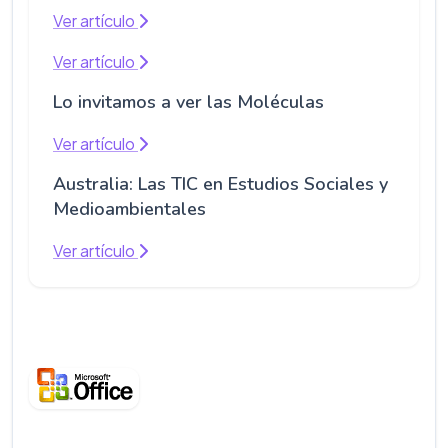
Ver artículo
Ver artículo
Lo invitamos a ver las Moléculas
Ver artículo
Australia: Las TIC en Estudios Sociales y
Medioambientales
Ver artículo