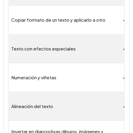
Copiar formato de un texto y aplicarlo a otro
Texto con efectos especiales
Numeración y viñetas
Alineación del texto
Insertar en diapositivas dibujos, imágenes y