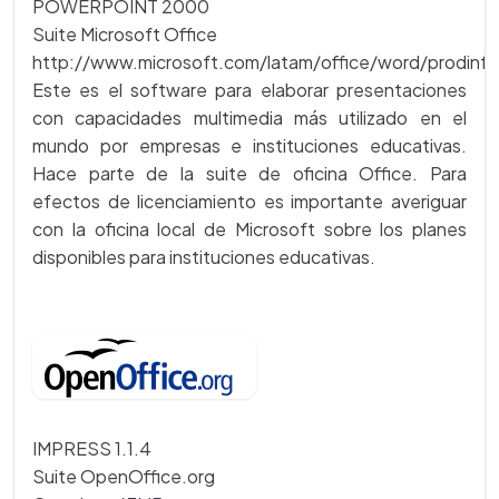
POWERPOINT 2000
Suite Microsoft Office
http://www.microsoft.com/latam/office/word/prodinfo
Este es el software para elaborar presentaciones
con capacidades multimedia más utilizado en el
mundo por empresas e instituciones educativas.
Hace parte de la suite de oficina Office. Para
efectos de licenciamiento es importante averiguar
con la oficina local de Microsoft sobre los planes
disponibles para instituciones educativas.
IMPRESS 1.1.4
Suite OpenOffice.org