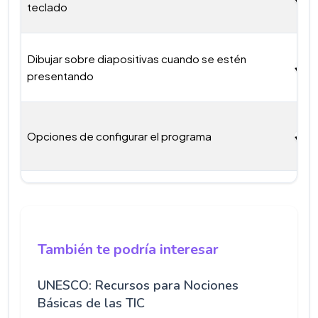
teclado
Dibujar sobre diapositivas cuando se estén
presentando
Opciones de configurar el programa
También te podría interesar
UNESCO: Recursos para Nociones
Básicas de las TIC