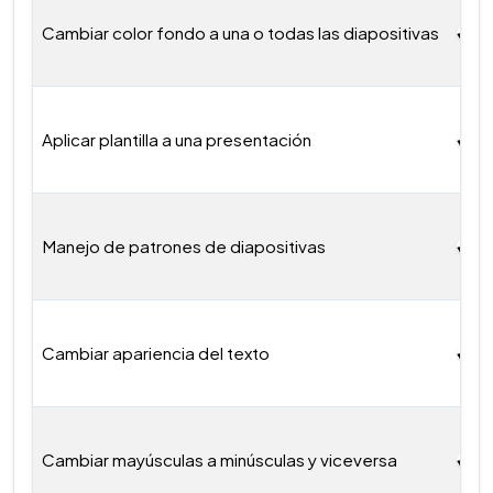
Cambiar color fondo a una o todas las diapositivas
Aplicar plantilla a una presentación
Manejo de patrones de diapositivas
Cambiar apariencia del texto
Cambiar mayúsculas a minúsculas y viceversa