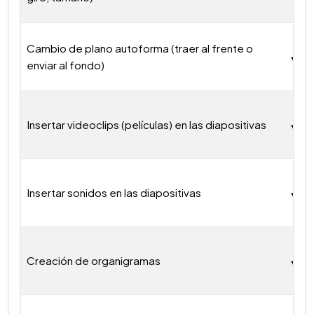
Cambio de plano autoforma (traer al frente o
enviar al fondo)
Insertar videoclips (películas) en las diapositivas
Insertar sonidos en las diapositivas
Creación de organigramas