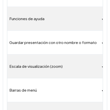
Funciones de ayuda
Guardar presentación con otro nombre o formato
Escala de visualización (zoom)
Barras de menú