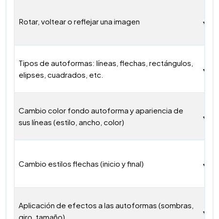
Rotar, voltear o reflejar una imagen
Tipos de autoformas: líneas, flechas, rectángulos,
elipses, cuadrados, etc.
Cambio color fondo autoforma y apariencia de
sus líneas (estilo, ancho, color)
Cambio estilos flechas (inicio y final)
Aplicación de efectos a las autoformas (sombras,
giro, tamaño)