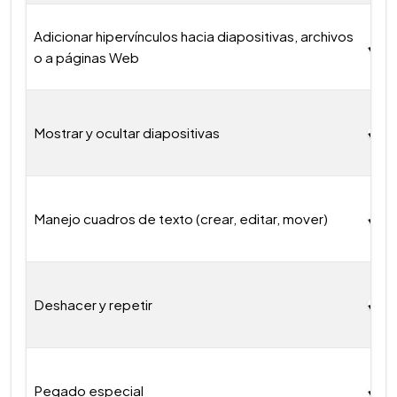
Adicionar hipervínculos hacia diapositivas, archivos
o a páginas Web
Mostrar y ocultar diapositivas
Manejo cuadros de texto (crear, editar, mover)
Deshacer y repetir
Pegado especial