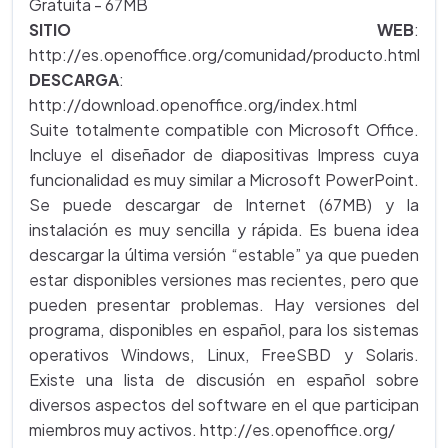
Gratuita - 67MB
SITIO WEB
:
http://es.openoffice.org/comunidad/producto.html
DESCARGA
:
http://download.openoffice.org/index.html
Suite totalmente compatible con Microsoft Office.
Incluye el diseñador de diapositivas Impress cuya
funcionalidad es muy similar a Microsoft PowerPoint.
Se puede descargar de Internet (67MB) y la
instalación es muy sencilla y rápida. Es buena idea
descargar la última versión “estable” ya que pueden
estar disponibles versiones mas recientes, pero que
pueden presentar problemas. Hay versiones del
programa, disponibles en español, para los sistemas
operativos Windows, Linux, FreeSBD y Solaris.
Existe una lista de discusión en español sobre
diversos aspectos del software en el que participan
miembros muy activos. http://es.openoffice.org/