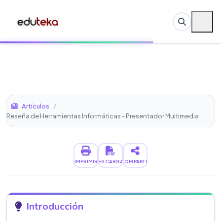
Artículos
/
Reseña de Herramientas Informáticas - Presentador Multimedia
IMPRIMIR
DESCARGAR
COMPARTIR
Introducción