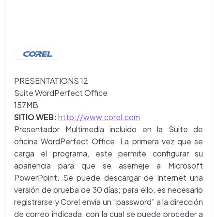
PRESENTATIONS 12
Suite WordPerfect Office
157MB
SITIO WEB:
http://www.corel.com
Presentador Multimedia incluido en la Suite de
oficina WordPerfect Office. La primera vez que se
carga el programa, este permite configurar su
apariencia para que se asemeje a Microsoft
PowerPoint. Se puede descargar de Internet una
versión de prueba de 30 días; para ello, es necesario
registrarse y Corel envía un “password” a la dirección
de correo indicada, con la cual se puede proceder a