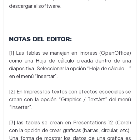
descargar el software.
NOTAS DEL EDITOR:
[1] Las tablas se manejan en Impress (OpenOffice)
como una Hoja de cálculo creada dentro de una
diapositiva. Seleccionar la opción “Hoja de cálculo...”
en el menú “Insertar”.
[2] En Impress los textos con efectos especiales se
crean con la opción “Graphics / TextArt” del menú
“Insertar”.
[3] las tablas se crean en Presentations 12 (Corel)
con la opción de crear graficas (barras, circular, etc).
Una forma de mostrar los datos de una grafica es