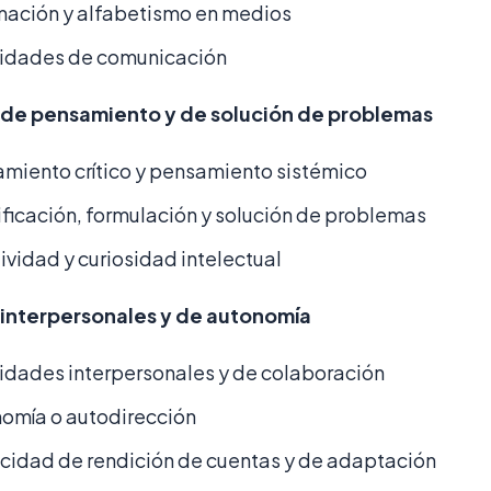
mación y alfabetismo en medios
idades de comunicación
 de pensamiento y de solución de problemas
miento crítico y pensamiento sistémico
ificación, formulación y solución de problemas
ividad y curiosidad intelectual
 interpersonales y de autonomía
idades interpersonales y de colaboración
omía o autodirección
idad de rendición de cuentas y de adaptación