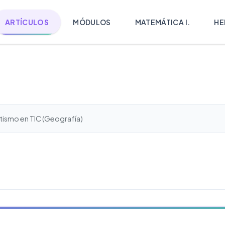
ARTÍCULOS
MÓDULOS
MATEMÁTICA I.
HE
tismo en TIC (Geografía)