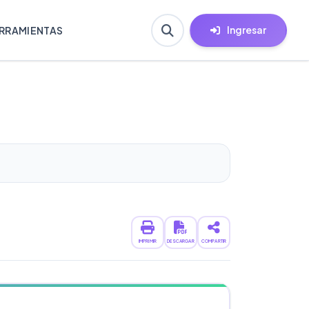
Ingresar
RRAMIENTAS
IMPRIMIR
DESCARGAR
COMPARTIR