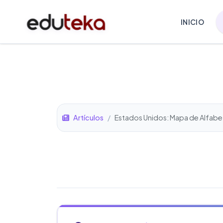
INICIO
Artículos
/
Estados Unidos: Mapa de Alfabe