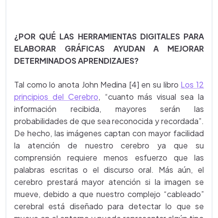
¿POR QUÉ LAS HERRAMIENTAS DIGITALES PARA
ELABORAR GRÁFICAS AYUDAN A MEJORAR
DETERMINADOS APRENDIZAJES?
Tal como lo anota John Medina [4] en su libro
Los 12
principios del Cerebro
, “cuanto más visual sea la
información recibida, mayores serán las
probabilidades de que sea reconocida y recordada”.
De hecho, las imágenes captan con mayor facilidad
la atención de nuestro cerebro ya que su
comprensión requiere menos esfuerzo que las
palabras escritas o el discurso oral. Más aún, el
cerebro prestará mayor atención si la imagen se
mueve, debido a que nuestro complejo “cableado”
cerebral está diseñado para detectar lo que se