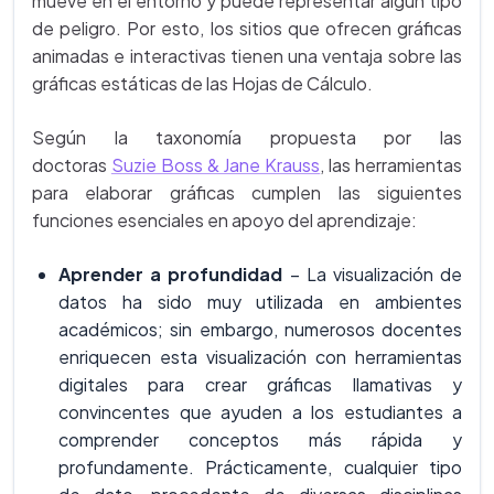
mueve en el entorno y puede representar algún tipo
de peligro. Por esto, los sitios que ofrecen gráficas
animadas e interactivas tienen una ventaja sobre las
gráficas estáticas de las Hojas de Cálculo.
Según la taxonomía propuesta por las
doctoras
Suzie Boss & Jane Krauss
, las herramientas
para elaborar gráficas cumplen las siguientes
funciones esenciales en apoyo del aprendizaje:
Aprender a profundidad
– La visualización de
datos ha sido muy utilizada en ambientes
académicos; sin embargo, numerosos docentes
enriquecen esta visualización con herramientas
digitales para crear gráficas llamativas y
convincentes que ayuden a los estudiantes a
comprender conceptos más rápida y
profundamente. Prácticamente, cualquier tipo