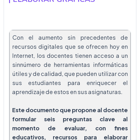
Con el aumento sin precedentes de
recursos digitales que se ofrecen hoy en
Internet, los docentes tienen acceso a un
sinnúmero de herramientas informáticas
útiles y de calidad, que pueden utilizar con
sus estudiantes para enriquecer el
aprendizaje de estos en sus asignaturas.
Este documento que propone al docente
formular seis preguntas clave al
momento de evaluar, con fines
educativos, recursos para elaborar