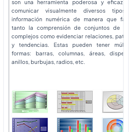
son una herramienta poderosa y eficaz p
comunicar visualmente diversos tipos 
información numérica de manera que facil
tanto la comprensión de conjuntos de da
complejos como evidenciar relaciones, patro
y tendencias. Estas pueden tener múltip
formas: barras, columnas, áreas, dispersi
anillos, burbujas, radios, etc.