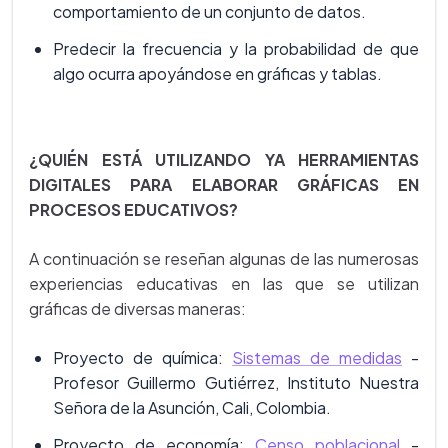
comportamiento de un conjunto de datos.
Predecir la frecuencia y la probabilidad de que
algo ocurra apoyándose en gráficas y tablas.
¿QUIÉN ESTÁ UTILIZANDO YA HERRAMIENTAS
DIGITALES PARA ELABORAR GRÁFICAS EN
PROCESOS EDUCATIVOS?
A continuación se reseñan algunas de las numerosas
experiencias educativas en las que se utilizan
gráficas de diversas maneras:
Proyecto de química:
Sistemas de medidas
-
Profesor Guillermo Gutiérrez, Instituto Nuestra
Señora de la Asunción, Cali, Colombia.
Proyecto de economía:
Censo poblacional
-