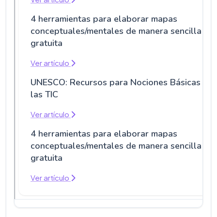
4 herramientas para elaborar mapas
conceptuales/mentales de manera sencilla y
gratuita
Ver artículo
UNESCO: Recursos para Nociones Básicas de
las TIC
Ver artículo
4 herramientas para elaborar mapas
conceptuales/mentales de manera sencilla y
gratuita
Ver artículo