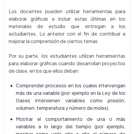
Los docentes pueden utilizar herramientas para
elaborar gráficas e incluir estas últimas en los
materiales de estudio que entregan a los
estudiantes. Lo anterior con el fin de contribuir a
mejorar la comprensión de ciertos temas.
Por su parte, los estudiantes utilizan herramientas
para elaborar gráficas cuando desarrollan proyectos
de clase, en los que ellos deban:
Comprender procesos en los cuales intervengan
más de una variable (por ejemplo en la Ley de los
Gases intervienen variables como presión,
volumen, temperatura y número de moles).
Mostrar el comportamiento de una o más
variables a lo largo del tiempo (por ejemplo,
mostrar como varía año a año el número de