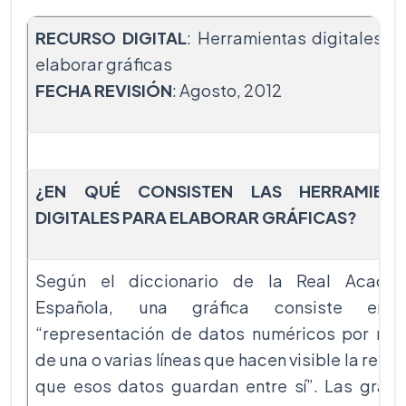
RECURSO DIGITAL
: Herramientas digitales p
elaborar gráficas
FECHA REVISIÓN
: Agosto, 2012
¿EN QUÉ CONSISTEN LAS HERRAMIENT
DIGITALES PARA ELABORAR GRÁFICAS?
Según el diccionario de la Real Acade
Española, una gráfica consiste en 
“representación de datos numéricos por me
de una o varias líneas que hacen visible la relac
que esos datos guardan entre sí”. Las gráfi