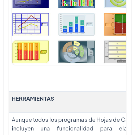
HERRAMIENTAS
Aunque todos los programas de Hojas de Cálc
incluyen una funcionalidad para elabo