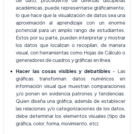
de dato, procedente de diversas disciplinas
académicas, puede representarse gráficamente;
lo que hace que la visualización de datos sea una
aproximación al aprendizaje con un enorme
potencial para un amplio rango de estudiantes.
Estos por su parte, pueden interpretar y mostrar
los datos que localizan o recopilan, de manera
visual, con herramientas como Hojas de Cálculo o
generadores de cuadros y gráficas en línea.
Hacer las cosas visibles y debatibles
– Las
gráficas transforman datos numéricos en
información visual que muestran comparaciones
y/o ponen en evidencia patrones y tendencias.
Quien diseña una gráfica, además de establecer
las relaciones y/o categorizaciones de los datos,
debe determinar los elementos visuales (tipo de
gráfica, color, forma, movimiento, etc).