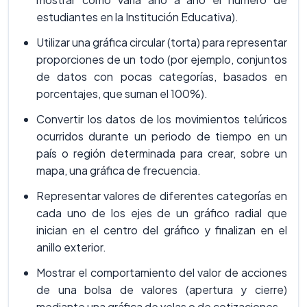
estudiantes en la Institución Educativa).
Utilizar una gráfica circular (torta) para representar
proporciones de un todo (por ejemplo, conjuntos
de datos con pocas categorías, basados en
porcentajes, que suman el 100%).
Convertir los datos de los movimientos telúricos
ocurridos durante un periodo de tiempo en un
país o región determinada para crear, sobre un
mapa, una gráfica de frecuencia.
Representar valores de diferentes categorías en
cada uno de los ejes de un gráfico radial que
inician en el centro del gráfico y finalizan en el
anillo exterior.
Mostrar el comportamiento del valor de acciones
de una bolsa de valores (apertura y cierre)
mediante una gráfica de velas o de cotizaciones.