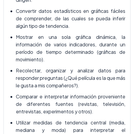
Convertir datos estadísticos en gráficas fáciles
de comprender, de las cuales se pueda inferir
algún tipo de tendencia.
Mostrar en una sola gráfica dinámica, la
información de varios indicadores, durante un
período de tiempo determinado (gráficas de
movimiento).
Recolectar, organizar y analizar datos para
responder preguntas (¿Qué película es la que más
le gusta a mis compañeros?).
Comparar e interpretar información proveniente
de diferentes fuentes (revistas, televisión,
entrevistas, experimentos y otros).
Utilizar medidas de tendencia central (media,
mediana y moda) para interpretar el