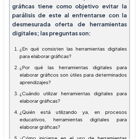
gráficas tiene como objetivo evitar la
parálisis de este al enfrentarse con la
desmesurada oferta de herramientas
digitales; las preguntas son:
¿En qué consisten las herramientas digitales
para elaborar gráficas?
¿Por qué las herramientas digitales para
elaborar gráficos son útiles para determinados
aprendizajes?
¿Cuándo utilizar herramientas digitales para
elaborar gráficas?
¿Quién está utilizando ya, en procesos
educativos, herramientas digitales para
elaborar gráficas?
¿Cómo iniciarse en el uso de herramientas