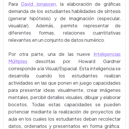
Para
David Jonassen
, la elaboración de gráficas
demanda de los estudiantes habilidades de síntesis
(generar hipótesis) y de imaginación (especular,
visualizar). Además, permite representar de
diferentes formas, relaciones cuantitativas
relevantes en un conjunto de datos numérico.
Por otra parte, una de las nueve
Inteligencias
Múltiples
descritas por Howard Gardner
corresponde a la Visual/Espacial. Esta inteligencia se
desarrolla cuando los estudiantes realizan
actividades en las que ponen en juego capacidades
para presentar ideas visualmente, crear imágenes
mentales, percibir detalles visuales, dibujar y elaborar
bocetos. Todas estas capacidades se pueden
potenciar mediante la realización de proyectos de
aula en los cuales los estudiantes deban recolectar
datos, ordenarlos y presentarlos en forma gráfica.