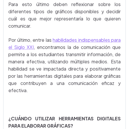
Para esto último deben reflexionar sobre los
diferentes tipos de gráficos disponibles y decidir
cuál es que mejor representaría lo que quieren
comunicar.
Por último, entre las
habilidades indispensables para
el Siglo XXI
, encontramos la de comunicación que
permite a los estudiantes transmitir información, de
manera efectiva, utilizando múltiples medios. Esta
habilidad se ve impactada directa y positivamente
por las herramientas digitales para elaborar gráficas
que contribuyen a una comunicación eficaz y
efectiva.
¿CUÁNDO UTILIZAR HERRAMIENTAS DIGITALES
PARA ELABORAR GRÁFICAS?