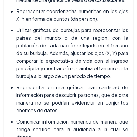
Representar coordenadas numéricas en los ejes
X, Y en forma de puntos (dispersión).
Utilizar gráficas de burbujas para representar los
países del mundo o de una región, con la
población de cada nación reflejada en el tamaño
de su burbuja. Además, ajustar los ejes (X, Y) para
comparar la expectativa de vida con el ingreso
per cápita y mostrar cómo cambia el tamaño de la
burbuja a lo largo de un periodo de tiempo.
Representar en una gráfica, gran cantidad de
información para descubrir patrones, que de otra
manera no se podrían evidenciar en conjuntos
enormes de datos.
Comunicar información numérica de manera que
tenga sentido para la audiencia a la cual se
dirigen.