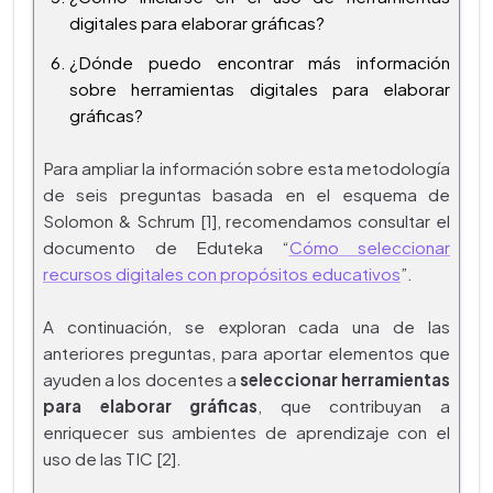
digitales para elaborar gráficas?
¿Dónde puedo encontrar más información
sobre herramientas digitales para elaborar
gráficas?
Para ampliar la información sobre esta metodología
de seis preguntas basada en el esquema de
Solomon & Schrum [1], recomendamos consultar el
documento de Eduteka
“
Cómo seleccionar
recursos digitales con propósitos educativos
”.
A continuación, se exploran cada una de las
anteriores preguntas, para aportar elementos que
ayuden a los docentes a
seleccionar herramientas
para elaborar gráficas
, que contribuyan a
enriquecer sus ambientes de aprendizaje con el
uso de las TIC [2].