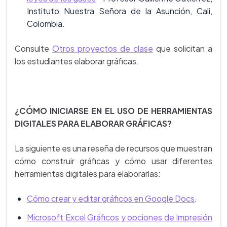
Instituto Nuestra Señora de la Asunción, Cali,
Colombia.
Consulte
Otros proyectos de clase
que solicitan a
los estudiantes elaborar gráficas.
¿CÓMO INICIARSE EN EL USO DE HERRAMIENTAS
DIGITALES PARA ELABORAR GRÁFICAS?
La siguiente es una reseña de recursos que muestran
cómo construir gráficas y cómo usar diferentes
herramientas digitales para elaborarlas:
Cómo crear y editar gráficos en Google Docs
.
Microsoft Excel Gráficos y opciones de Impresión