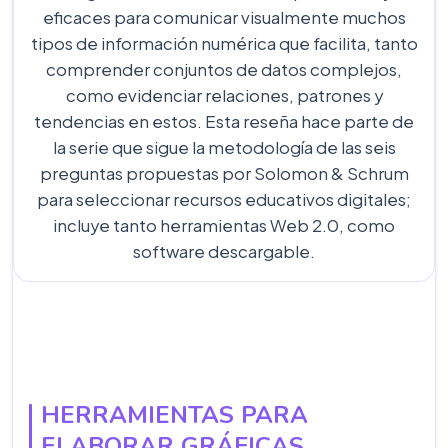
eficaces para comunicar visualmente muchos
tipos de información numérica que facilita, tanto
comprender conjuntos de datos complejos,
como evidenciar relaciones, patrones y
tendencias en estos. Esta reseña hace parte de
la serie que sigue la metodología de las seis
preguntas propuestas por Solomon & Schrum
para seleccionar recursos educativos digitales;
incluye tanto herramientas Web 2.0, como
software descargable.
HERRAMIENTAS PARA
ELABORAR GRÁFICAS