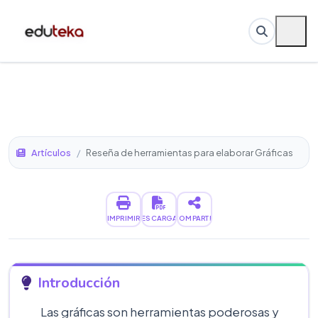
Artículos
/
Reseña de herramientas para elaborar Gráficas
IMPRIMIR
DESCARGAR
COMPARTIR
Introducción
Las gráficas son herramientas poderosas y