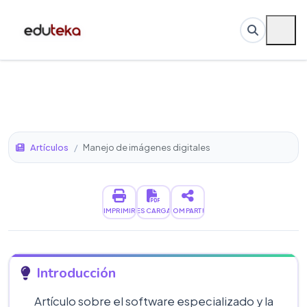
Artículos
/
Manejo de imágenes digitales
IMPRIMIR
DESCARGAR
COMPARTIR
Introducción
Artículo sobre el software especializado y la