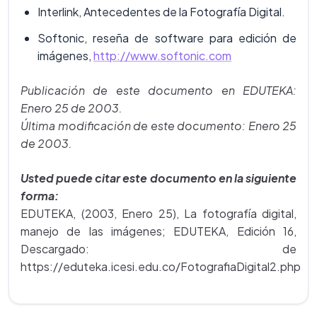
Interlink, Antecedentes de la Fotografía Digital.
Softonic, reseña de software para edición de
imágenes,
http://www.softonic.com
Publicación de este documento en EDUTEKA:
Enero 25 de 2003.
Última modificación de este documento: Enero 25
de 2003.
Usted puede citar este documento en la siguiente
forma:
EDUTEKA, (2003, Enero 25), La fotografía digital,
manejo de las imágenes; EDUTEKA, Edición 16,
Descargado: de
https://eduteka.icesi.edu.co/FotografiaDigital2.php