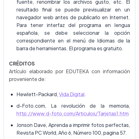
fuente, renombrar los archivos gusto, etc. El
resultado final se puede previsualizar en un
navegador web antes de publicarlo en Internet.
Para tener interfaz del programa en lengua
española, se debe seleccionar la opción
correspondiente en el menú de Idiomas de la
barra de herramientas. El programa es gratuito.
CRÉDITOS
Artículo elaborado por EDUTEKA con información
proveniente de:
Hewlett-Packard,
Vida Digital
.
d-Foto.com, La revolución de la memoria,
http://www.d-foto.com/Articulos/Tarjetas1.htm
Jonson Dave, Aprenda a imprimir fotos perfectas,
Revista PC World, Año 6, Número 100, pagina 57.