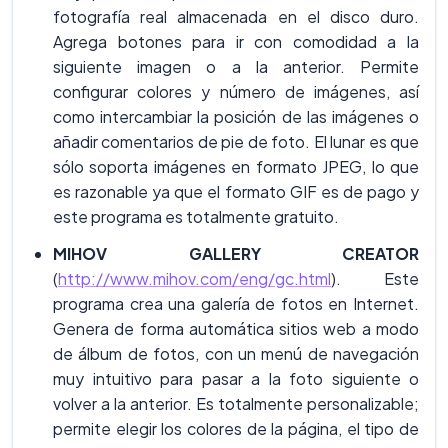
fotografía real almacenada en el disco duro.
Agrega botones para ir con comodidad a la
siguiente imagen o a la anterior. Permite
configurar colores y número de imágenes, así
como intercambiar la posición de las imágenes o
añadir comentarios de pie de foto. El lunar es que
sólo soporta imágenes en formato JPEG, lo que
es razonable ya que el formato GIF es de pago y
este programa es totalmente gratuito.
MIHOV GALLERY CREATOR
(
http://www.mihov.com/eng/gc.html
). Este
programa crea una galería de fotos en Internet.
Genera de forma automática sitios web a modo
de álbum de fotos, con un menú de navegación
muy intuitivo para pasar a la foto siguiente o
volver a la anterior. Es totalmente personalizable;
permite elegir los colores de la página, el tipo de