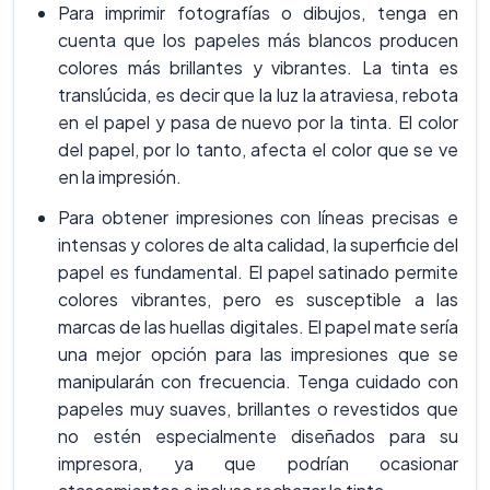
Para imprimir fotografías o dibujos, tenga en
cuenta que los papeles más blancos producen
colores más brillantes y vibrantes. La tinta es
translúcida, es decir que la luz la atraviesa, rebota
en el papel y pasa de nuevo por la tinta. El color
del papel, por lo tanto, afecta el color que se ve
en la impresión.
Para obtener impresiones con líneas precisas e
intensas y colores de alta calidad, la superficie del
papel es fundamental. El papel satinado permite
colores vibrantes, pero es susceptible a las
marcas de las huellas digitales. El papel mate sería
una mejor opción para las impresiones que se
manipularán con frecuencia. Tenga cuidado con
papeles muy suaves, brillantes o revestidos que
no estén especialmente diseñados para su
impresora, ya que podrían ocasionar