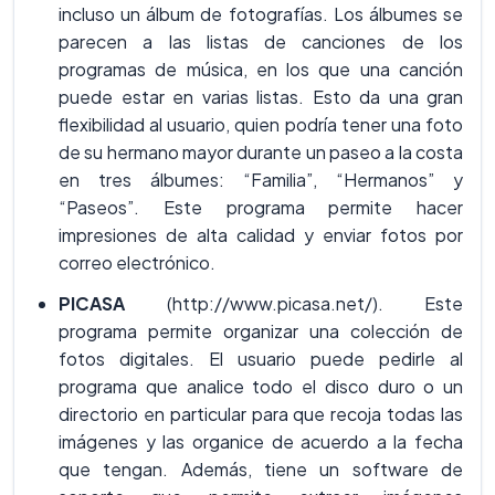
incluso un álbum de fotografías. Los álbumes se
parecen a las listas de canciones de los
programas de música, en los que una canción
puede estar en varias listas. Esto da una gran
flexibilidad al usuario, quien podría tener una foto
de su hermano mayor durante un paseo a la costa
en tres álbumes: “Familia”, “Hermanos” y
“Paseos”. Este programa permite hacer
impresiones de alta calidad y enviar fotos por
correo electrónico.
PICASA
(http://www.picasa.net/). Este
programa permite organizar una colección de
fotos digitales. El usuario puede pedirle al
programa que analice todo el disco duro o un
directorio en particular para que recoja todas las
imágenes y las organice de acuerdo a la fecha
que tengan. Además, tiene un software de