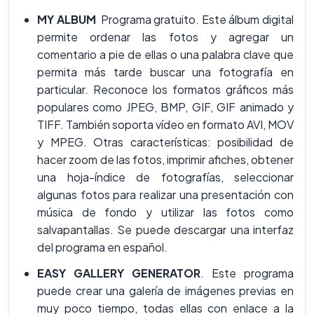
MY ALBUM
Programa gratuito. Este álbum digital
permite ordenar las fotos y agregar un
comentario a pie de ellas o una palabra clave que
permita más tarde buscar una fotografía en
particular. Reconoce los formatos gráficos más
populares como JPEG, BMP, GIF, GIF animado y
TIFF. También soporta vídeo en formato AVI, MOV
y MPEG. Otras características: posibilidad de
hacer zoom de las fotos, imprimir afiches, obtener
una hoja-índice de fotografías, seleccionar
algunas fotos para realizar una presentación con
música de fondo y utilizar las fotos como
salvapantallas. Se puede descargar una interfaz
del programa en español.
EASY GALLERY GENERATOR
. Este programa
puede crear una galería de imágenes previas en
muy poco tiempo, todas ellas con enlace a la