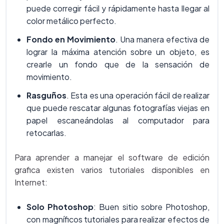
puede corregir fácil y rápidamente hasta llegar al
color metálico perfecto.
Fondo en Movimiento
. Una manera efectiva de
lograr la máxima atención sobre un objeto, es
crearle un fondo que de la sensación de
movimiento.
Rasguños
. Esta es una operación fácil de realizar
que puede rescatar algunas fotografías viejas en
papel escaneándolas al computador para
retocarlas.
Para aprender a manejar el software de edición
grafica existen varios tutoriales disponibles en
Internet:
Solo Photoshop
: Buen sitio sobre Photoshop,
con magníficos tutoriales para realizar efectos de