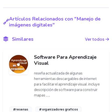
Artículos Relacionados con "Manejo de
imágenes digitales"
Similares
Ver todos
Software Para Aprendizaje
Visual
reseña actualizada de algunas
herramientas descargables de internet
para facilitar el aprendizaje visual. incluye
descripción de software para construir
mapas
...
#resenas
#organizadores graficos