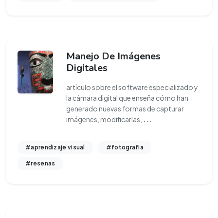
Manejo De Imágenes
Digitales
artículo sobre el software especializado y
la cámara digital que enseña cómo han
generado nuevas formas de capturar
imágenes, modificarlas,
...
#aprendizaje visual
#fotografia
#resenas