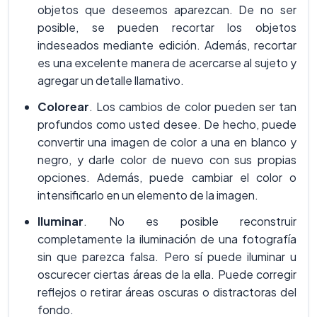
objetos que deseemos aparezcan. De no ser
posible, se pueden recortar los objetos
indeseados mediante edición. Además, recortar
es una excelente manera de acercarse al sujeto y
agregar un detalle llamativo.
Colorear
. Los cambios de color pueden ser tan
profundos como usted desee. De hecho, puede
convertir una imagen de color a una en blanco y
negro, y darle color de nuevo con sus propias
opciones. Además, puede cambiar el color o
intensificarlo en un elemento de la imagen.
Iluminar
. No es posible reconstruir
completamente la iluminación de una fotografía
sin que parezca falsa. Pero sí puede iluminar u
oscurecer ciertas áreas de la ella. Puede corregir
reflejos o retirar áreas oscuras o distractoras del
fondo.