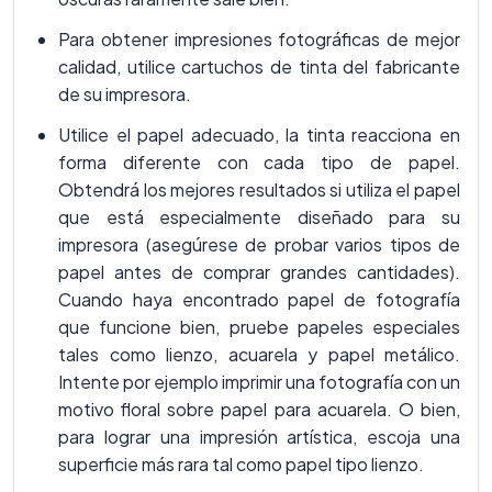
Para obtener impresiones fotográficas de mejor
calidad, utilice cartuchos de tinta del fabricante
de su impresora.
Utilice el papel adecuado, la tinta reacciona en
forma diferente con cada tipo de papel.
Obtendrá los mejores resultados si utiliza el papel
que está especialmente diseñado para su
impresora (asegúrese de probar varios tipos de
papel antes de comprar grandes cantidades).
Cuando haya encontrado papel de fotografía
que funcione bien, pruebe papeles especiales
tales como lienzo, acuarela y papel metálico.
Intente por ejemplo imprimir una fotografía con un
motivo floral sobre papel para acuarela. O bien,
para lograr una impresión artística, escoja una
superficie más rara tal como papel tipo lienzo.