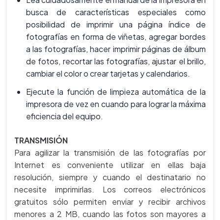
busca de características especiales como
posibilidad de imprimir una página índice de
fotografías en forma de viñetas, agregar bordes
a las fotografías, hacer imprimir páginas de álbum
de fotos, recortar las fotografías, ajustar el brillo,
cambiar el color o crear tarjetas y calendarios.
Ejecute la función de limpieza automática de la
impresora de vez en cuando para lograr la máxima
eficiencia del equipo.
TRANSMISIÓN
Para agilizar la transmisión de las fotografías por
Internet es conveniente utilizar en ellas baja
resolución, siempre y cuando el destinatario no
necesite imprimirlas. Los correos electrónicos
gratuitos sólo permiten enviar y recibir archivos
menores a 2 MB, cuando las fotos son mayores a