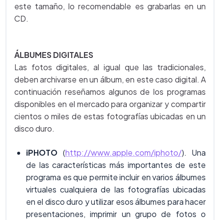
este tamaño, lo recomendable es grabarlas en un
CD.
ÁLBUMES DIGITALES
Las fotos digitales, al igual que las tradicionales,
deben archivarse en un álbum, en este caso digital. A
continuación reseñamos algunos de los programas
disponibles en el mercado para organizar y compartir
cientos o miles de estas fotografías ubicadas en un
disco duro.
iPHOTO
(
http://www.apple.com/iphoto/
). Una
de las características más importantes de este
programa es que permite incluir en varios álbumes
virtuales cualquiera de las fotografías ubicadas
en el disco duro y utilizar esos álbumes para hacer
presentaciones, imprimir un grupo de fotos o