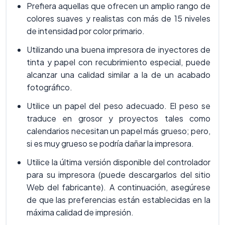
Prefiera aquellas que ofrecen un amplio rango de
colores suaves y realistas con más de 15 niveles
de intensidad por color primario.
Utilizando una buena impresora de inyectores de
tinta y papel con recubrimiento especial, puede
alcanzar una calidad similar a la de un acabado
fotográfico.
Utilice un papel del peso adecuado. El peso se
traduce en grosor y proyectos tales como
calendarios necesitan un papel más grueso; pero,
si es muy grueso se podría dañar la impresora.
Utilice la última versión disponible del controlador
para su impresora (puede descargarlos del sitio
Web del fabricante). A continuación, asegúrese
de que las preferencias están establecidas en la
máxima calidad de impresión.