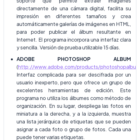
soporte que permite extraer imágenes
directamente de una cámara digital, facilita su
impresión en diferentes tamaños y crea
automáticamente galerías de imágenes en HTML,
para poder publicar el álbum resultante en
Internet. El programa incorpora una interfaz clara
y sencilla. Versión de prueba utilizable 15 días.
ADOBE PHOTOSHOP ALBUM
(
http://www.adobe.com/products/photoshopalbum/
Interfaz complicada para ser descifrada por un
usuario inexperto, pero que ofrece un grupo de
excelentes herramientas de edición. Este
programa no utiliza los álbumes como método de
organización. En su lugar, despliega las fotos en
miniatura a la derecha, y a la izquierda, muestra
una lista jerárquica de etiquetas que se pueden
asignar a cada foto o grupo de fotos. Cada una
puede tener varias etiquetas.