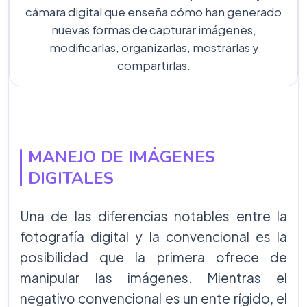
cámara digital que enseña cómo han generado
nuevas formas de capturar imágenes,
modificarlas, organizarlas, mostrarlas y
compartirlas.
MANEJO DE IMÁGENES
DIGITALES
Una de las diferencias notables entre la
fotografía digital y la convencional es la
posibilidad que la primera ofrece de
manipular las imágenes. Mientras el
negativo convencional es un ente rígido, el