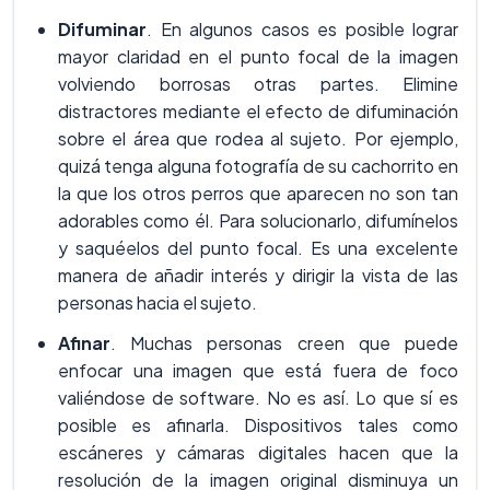
Difuminar
. En algunos casos es posible lograr
mayor claridad en el punto focal de la imagen
volviendo borrosas otras partes. Elimine
distractores mediante el efecto de difuminación
sobre el área que rodea al sujeto. Por ejemplo,
quizá tenga alguna fotografía de su cachorrito en
la que los otros perros que aparecen no son tan
adorables como él. Para solucionarlo, difumínelos
y saquéelos del punto focal. Es una excelente
manera de añadir interés y dirigir la vista de las
personas hacia el sujeto.
Afinar
. Muchas personas creen que puede
enfocar una imagen que está fuera de foco
valiéndose de software. No es así. Lo que sí es
posible es afinarla. Dispositivos tales como
escáneres y cámaras digitales hacen que la
resolución de la imagen original disminuya un