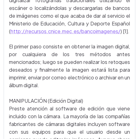
digitalizar fotografías tradicionales utilizando el
escáner o localizándolas y descargarlas de bancos
de imágenes como el que acaba de dar al servicio el
Ministerio de Educación, Cultura y Deporte Español
(
http://recursos.cnice.mec.es/bancoimagenes/
) [1].
El primer paso consiste en obtener la imagen digital,
por cualquiera de los tres métodos antes
mencionados; luego se pueden realizar los retoques
deseados y finalmente la imagen estará lista para
imprimir, enviar por correo electrónico o archivar en un
álbum digital.
MANIPULACIÓN (Edición Digital)
Preste atención al software de edición que viene
incluido con la cámara. La mayoría de las compañías
fabricantes de cámaras digitales incluyen software
con sus equipos para que el usuario desde un