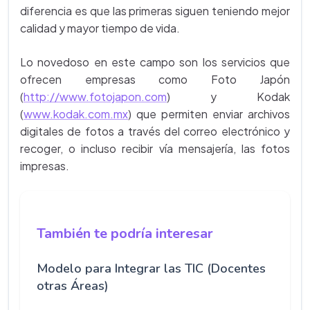
diferencia es que las primeras siguen teniendo mejor
calidad y mayor tiempo de vida.
Lo novedoso en este campo son los servicios que
ofrecen empresas como Foto Japón
(
http://www.fotojapon.com
) y Kodak
(
www.kodak.com.mx
) que permiten enviar archivos
digitales de fotos a través del correo electrónico y
recoger, o incluso recibir vía mensajería, las fotos
impresas.
También te podría interesar
Modelo para Integrar las TIC (Docentes
otras Áreas)