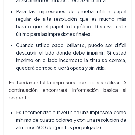
atascamientos e incluso rechazar la tinta.
Para las impresiones de prueba utilice papel
regular de alta resolución que es mucho más
barato que el papel fotográfico. Reserve este
último para las impresiones finales.
Cuando utilice papel brillante, puede ser difícil
descubrir el lado donde debe imprimir. Si usted
imprime en el lado incorrecto la tinta se correrá,
quedará borrosa o lucirá opaca y sin vida.
Es fundamental la impresora que piensa utilizar. A
continuación encontrará información básica al
respecto:
Es recomendable invertir en una impresora como
mínimo de cuatro colores y con una resolución de
al menos 600 dpi (puntos por pulgada).