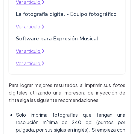
Ver artículo
La fotografía digital - Equipo fotográfico
Ver artículo
Software para Expresión Musical
Ver artículo
Ver artículo
Para lograr mejores resultados al imprimir sus fotos
digitales utilizando una impresora de inyección de
tinta siga las siguiente recomendaciones:
Solo imprima fotografías que tengan una
resolución mínima de 240 dpi (puntos por
pulgada, por sus siglas en inglés). Si empieza con