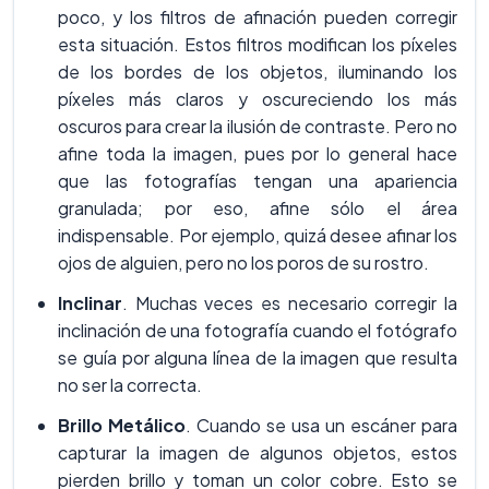
poco, y los filtros de afinación pueden corregir
esta situación. Estos filtros modifican los píxeles
de los bordes de los objetos, iluminando los
píxeles más claros y oscureciendo los más
oscuros para crear la ilusión de contraste. Pero no
afine toda la imagen, pues por lo general hace
que las fotografías tengan una apariencia
granulada; por eso, afine sólo el área
indispensable. Por ejemplo, quizá desee afinar los
ojos de alguien, pero no los poros de su rostro.
Inclinar
. Muchas veces es necesario corregir la
inclinación de una fotografía cuando el fotógrafo
se guía por alguna línea de la imagen que resulta
no ser la correcta.
Brillo Metálico
. Cuando se usa un escáner para
capturar la imagen de algunos objetos, estos
pierden brillo y toman un color cobre. Esto se