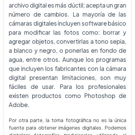
archivo digital es más dúctil; acepta un gran
número de cambios. La mayoría de las
cámaras digitales incluyen software básico
para modificar las fotos como: borrar y
agregar objetos, convertirlas a tono sepia,
a blanco y negro, o ponerlas en fondo de
agua, entre otros. Aunque los programas
que incluyen los fabricantes con la cámara
digital presentan limitaciones, son muy
fáciles de usar. Para los profesionales
existen productos como Photoshop de
Adobe.
Por otra parte, la toma fotográfica no es la única
fuente para obtener imágenes digitales. Podemos