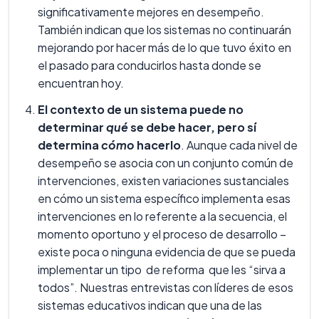
significativamente mejores en desempeño.
También indican que los sistemas no continuarán
mejorando por hacer más de lo que tuvo éxito en
el pasado para conducirlos hasta donde se
encuentran hoy.
El contexto de un sistema puede no
determinar
qué
se debe hacer, pero sí
determina
cómo
hacerlo
. Aunque cada nivel de
desempeño se asocia con un conjunto común de
intervenciones, existen variaciones sustanciales
en cómo un sistema específico implementa esas
intervenciones en lo referente a la secuencia, el
momento oportuno y el proceso de desarrollo –
existe poca o ninguna evidencia de que se pueda
implementar un tipo de reforma que les “sirva a
todos”. Nuestras entrevistas con líderes de esos
sistemas educativos indican que una de las