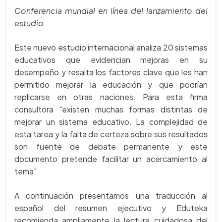
Conferencia mundial en línea del lanzamiento del
estudio
Este nuevo estudio internacional analiza 20 sistemas
educativos que evidencian mejoras en su
desempeño y resalta los factores clave que les han
permitido mejorar la educación y que podrían
replicarse en otras naciones. Para esta firma
consultora "existen muchas formas distintas de
mejorar un sistema educativo. La complejidad de
esta tarea y la falta de certeza sobre sus resultados
son fuente de debate permanente y este
documento pretende facilitar un acercamiento al
tema".
A continuación presentamos una traducción al
español del resumen ejecutivo y Eduteka
recomienda ampliamente la lectura cuidadosa del