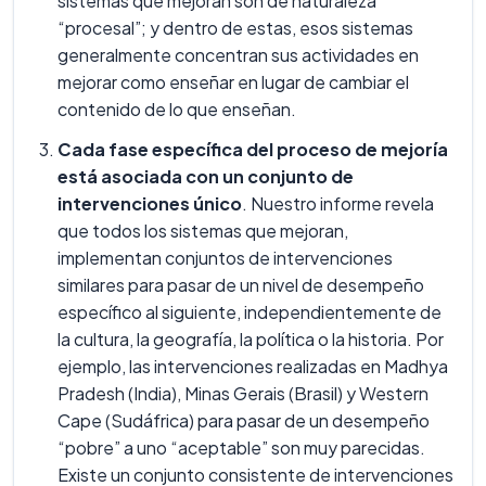
sistemas que mejoran son de naturaleza
“procesal”; y dentro de estas, esos sistemas
generalmente concentran sus actividades en
mejorar como enseñar en lugar de cambiar el
contenido de lo que enseñan.
Cada fase específica del proceso de mejoría
está asociada con un conjunto de
intervenciones único
. Nuestro informe revela
que todos los sistemas que mejoran,
implementan conjuntos de intervenciones
similares para pasar de un nivel de desempeño
específico al siguiente, independientemente de
la cultura, la geografía, la política o la historia. Por
ejemplo, las intervenciones realizadas en Madhya
Pradesh (India), Minas Gerais (Brasil) y Western
Cape (Sudáfrica) para pasar de un desempeño
“pobre” a uno “aceptable” son muy parecidas.
Existe un conjunto consistente de intervenciones