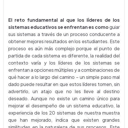
El reto fundamental al que los líderes de los
sistemas educativos se enfrentan es como
guiar
sus sistemas a través de un proceso conducente a
obtener mejores resultados en los estudiantes. Este
proceso es aún más complejo porque el punto de
partida de cada sistema es diferente, la realidad del
contexto varía y los líderes de los sistemas se
enfrentan a opciones múltiples y a combinaciones de
qué hacer a lo largo del camino – un simple paso mal
dado puede resultar en que estos líderes tomen, sin
advertirlo, un atajo que no les lleve al destino
deseado. Aunque no existe un camino único para
mejorar el desempeño de un sistema educativo, la
experiencia de los 20 sistemas de nuestra muestra
que han mejorado, indica que existen grandes
similitudes en la naturaleza de sus procesos. Este