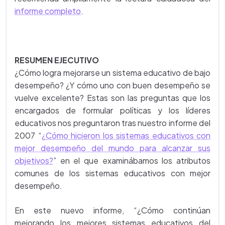
informe completo
.
RESUMEN EJECUTIVO
¿Cómo logra mejorarse un sistema educativo de bajo
desempeño? ¿Y cómo uno con buen desempeño se
vuelve excelente? Estas son las preguntas que los
encargados de formular políticas y los líderes
educativos nos preguntaron tras nuestro informe del
2007
“
¿Cómo hicieron los sistemas educativos con
mejor desempeño del mundo para alcanzar sus
objetivos?
” en el que examinábamos los atributos
comunes de los sistemas educativos con mejor
desempeño.
En este nuevo informe, “¿Cómo continúan
mejorando los mejores sistemas educativos del