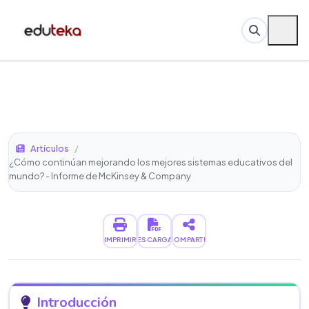
Artículos
/
¿Cómo continúan mejorando los mejores sistemas educativos del
mundo? - Informe de McKinsey & Company
IMPRIMIR
DESCARGAR
COMPARTIR
Introducción