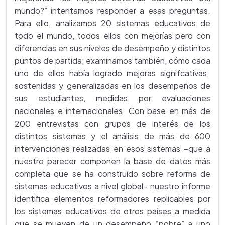
mundo?” intentamos responder a esas preguntas.
Para ello, analizamos 20 sistemas educativos de
todo el mundo, todos ellos con mejorías pero con
diferencias en sus niveles de desempeño y distintos
puntos de partida; examinamos también, cómo cada
uno de ellos había logrado mejoras signifcativas,
sostenidas y generalizadas en los desempeños de
sus estudiantes, medidas por evaluaciones
nacionales e internacionales. Con base en más de
200 entrevistas con grupos de interés de los
distintos sistemas y el análisis de más de 600
intervenciones realizadas en esos sistemas –que a
nuestro parecer componen la base de datos más
completa que se ha construido sobre reforma de
sistemas educativos a nivel global– nuestro informe
identifica elementos reformadores replicables por
los sistemas educativos de otros países a medida
que se mueven de un desempeño “pobre” a uno