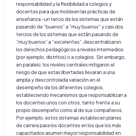
responsabilidad y la flexibilidad a colegios y
docentes para que moldeen las prácticas de
enseñanza –un tercio de los sistemas que están
pasando de “buenos” a “muy buenos” y casi dos
tercios de los sistemas que están pasando de
“muy buenos” a “excelentes”, descentralizaron
los derechos pedagógicos a niveles intermedios
(por ejemplo, distritos) o a colegios. Sin embargo,
en paralelo, los niveles centrales mitigaron el
riesgo de que estas libertades llevaran a una
amplia y descontrolada variación en el
desempeño de los diferentes colegios,
estableciendo mecanismos que responsabilizan a
los docentes unos con otros, tanto frente a su
propio desempeño como al de sus compañeros.
Por ejemplo, estos sistemas establecen planes
de carrera para los docentes en los que los más
capacitados asumen mayor responsabilidad en