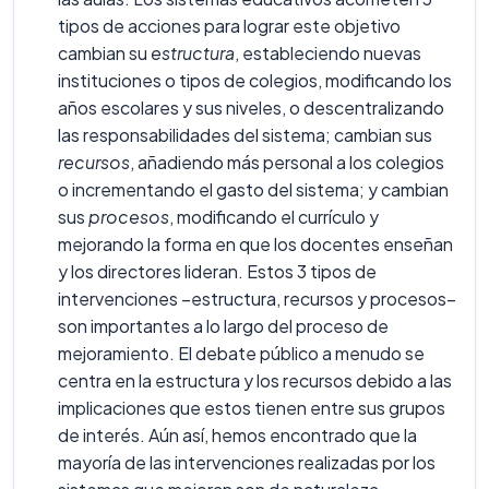
tipos de acciones para lograr este objetivo
cambian su
estructura
, estableciendo nuevas
instituciones o tipos de colegios, modificando los
años escolares y sus niveles, o descentralizando
las responsabilidades del sistema; cambian sus
recursos
, añadiendo más personal a los colegios
o incrementando el gasto del sistema; y cambian
sus
procesos
, modificando el currículo y
mejorando la forma en que los docentes enseñan
y los directores lideran. Estos 3 tipos de
intervenciones –estructura, recursos y procesos–
son importantes a lo largo del proceso de
mejoramiento. El debate público a menudo se
centra en la estructura y los recursos debido a las
implicaciones que estos tienen entre sus grupos
de interés. Aún así, hemos encontrado que la
mayoría de las intervenciones realizadas por los