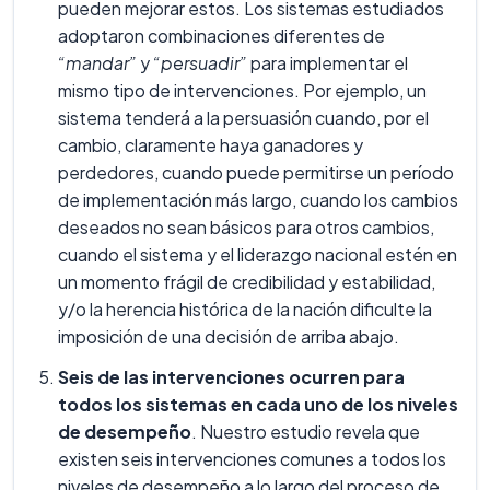
pueden mejorar estos. Los sistemas estudiados
adoptaron combinaciones diferentes de
“mandar”
y
“persuadir”
para implementar el
mismo tipo de intervenciones. Por ejemplo, un
sistema tenderá a la persuasión cuando, por el
cambio, claramente haya ganadores y
perdedores, cuando puede permitirse un período
de implementación más largo, cuando los cambios
deseados no sean básicos para otros cambios,
cuando el sistema y el liderazgo nacional estén en
un momento frágil de credibilidad y estabilidad,
y/o la herencia histórica de la nación dificulte la
imposición de una decisión de arriba abajo.
Seis de las intervenciones ocurren para
todos los sistemas en cada uno de los niveles
de desempeño
. Nuestro estudio revela que
existen seis intervenciones comunes a todos los
niveles de desempeño a lo largo del proceso de