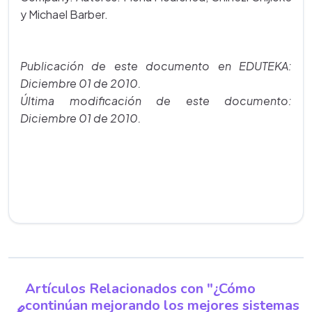
y Michael Barber.
Publicación de este documento en EDUTEKA:
Diciembre 01 de 2010.
Última modificación de este documento:
Diciembre 01 de 2010.
Artículos Relacionados con "¿Cómo
continúan mejorando los mejores sistemas