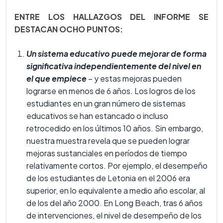
ENTRE LOS HALLAZGOS DEL INFORME SE
DESTACAN OCHO PUNTOS:
Un sistema educativo puede mejorar de forma
significativa
independientemente del nivel en
el que empiece
– y estas mejoras pueden
lograrse en menos de 6 años. Los logros de los
estudiantes en un gran número de sistemas
educativos se han estancado o incluso
retrocedido en los últimos 10 años. Sin embargo,
nuestra muestra revela que se pueden lograr
mejoras sustanciales en períodos de tiempo
relativamente cortos. Por ejemplo, el desempeño
de los estudiantes de Letonia en el 2006 era
superior, en lo equivalente a medio año escolar, al
de los del año 2000. En Long Beach, tras 6 años
de intervenciones, el nivel de desempeño de los