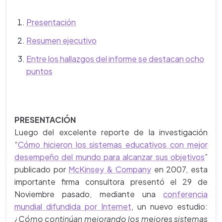
Presentación
Resumen ejecutivo
Entre los hallazgos del informe se destacan ocho
puntos
PRESENTACIÓN
Luego del excelente reporte de la investigación
“
Cómo hicieron los sistemas educativos con mejor
desempeño del mundo para alcanzar sus objetivos
”
publicado por
McKinsey & Company
en 2007, esta
importante firma consultora presentó el 29 de
Noviembre pasado, mediante una
conferencia
mundial difundida por Internet
, un nuevo estudio:
¿
Cómo continúan mejorando los mejores sistemas