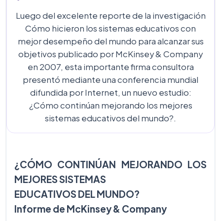
Luego del excelente reporte de la investigación
Cómo hicieron los sistemas educativos con
mejor desempeño del mundo para alcanzar sus
objetivos publicado por McKinsey & Company
en 2007, esta importante firma consultora
presentó mediante una conferencia mundial
difundida por Internet, un nuevo estudio:
¿Cómo continúan mejorando los mejores
sistemas educativos del mundo?.
¿CÓMO CONTINÚAN MEJORANDO LOS
MEJORES SISTEMAS
EDUCATIVOS DEL MUNDO?
Informe de McKinsey & Company