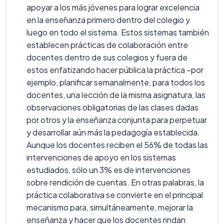
apoyar a los más jóvenes para lograr excelencia
en la enseñanza primero dentro del colegio y
luego en todo el sistema. Estos sistemas también
establecen prácticas de colaboración entre
docentes dentro de sus colegios y fuera de
estos enfatizando hacer pública la práctica –por
ejemplo, planificar semanalmente, para todos los
docentes, una lección de la misma asignatura, las
observaciones obligatorias de las clases dadas
por otros y la enseñanza conjunta para perpetuar
y desarrollar aún más la pedagogía establecida.
Aunque los docentes reciben el 56% de todas las
intervenciones de apoyo en los sistemas
estudiados, sólo un 3% es de intervenciones
sobre rendición de cuentas. En otras palabras, la
práctica colaborativa se convierte en el principal
mecanismo para, simultáneamente, mejorar la
enseñanza y hacer que los docentes rindan