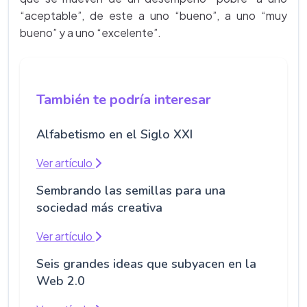
“aceptable”, de este a uno “bueno”, a uno “muy
bueno” y a uno “excelente”.
También te podría interesar
Alfabetismo en el Siglo XXI
Ver artículo
Sembrando las semillas para una
sociedad más creativa
Ver artículo
Seis grandes ideas que subyacen en la
Web 2.0