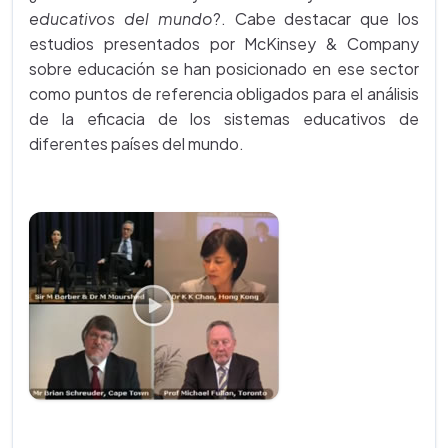
educativos del mundo
?. Cabe destacar que los
estudios presentados por McKinsey & Company
sobre educación se han posicionado en ese sector
como puntos de referencia obligados para el análisis
de la eficacia de los sistemas educativos de
diferentes países del mundo.