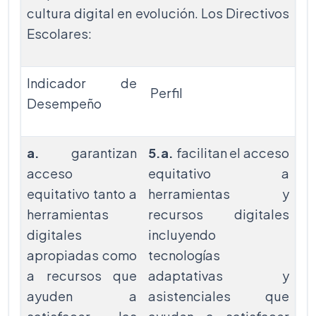
cultura digital en evolución. Los Directivos
Escolares:
Indicador de
Perfil
Desempeño
a.
garantizan
5.a.
facilitan el acceso
acceso
equitativo a
equitativo tanto a
herramientas y
herramientas
recursos digitales
digitales
incluyendo
apropiadas como
tecnologías
a recursos que
adaptativas y
ayuden a
asistenciales que