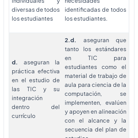
individuales y
necesidades
diversas de todos
identificadas de todos
los estudiantes
los estudiantes.
2.d.
aseguran
que
tanto los
estándares
en TIC
para
d.
aseguran la
estudiantes como el
práctica efectiva
material de trabajo de
en el estudio de
aula para ciencia de la
las TIC y su
computación, se
integración
implementen, evalúen
dentro del
y apoyen en alineación
currículo
con el alcance y la
secuencia del plan de