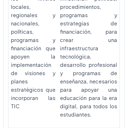
locales,
procedimientos,
regionales y
programas y
nacionales,
estrategias de
políticas,
financiación, para
programas y
crear una
financiación que
infraestructura
apoyen la
tecnológica,
implementación
desarrollo profesional
de visiones y
y programas de
planes
enseñanza, necesarios
estratégicos que
para apoyar una
incorporan las
educación para la era
TIC
digital, para todos los
estudiantes.