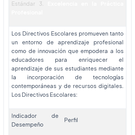
Estándar 3.
Excelencia en la Práctica
Profesional
Los Directivos Escolares promueven tanto
un entorno de aprendizaje profesional
como de innovación que empodera a los
educadores para enriquecer el
aprendizaje de sus estudiantes mediante
la incorporación de tecnologías
contemporáneas y de recursos digitales.
Los Directivos Escolares:
Indicador de
Perfil
Desempeño