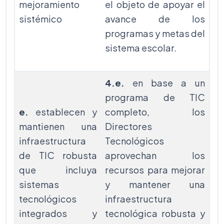
mejoramiento
el objeto de apoyar el
sistémico
avance de los
programas y metas del
sistema escolar.
4.e.
en base a un
programa de TIC
e.
establecen y
completo, los
mantienen una
Directores
infraestructura
Tecnológicos
de TIC robusta
aprovechan los
que incluya
recursos para mejorar
sistemas
y mantener una
tecnológicos
infraestructura
integrados y
tecnológica robusta y