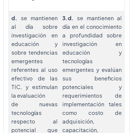
d.
se mantienen
3.d.
se mantienen al
al día sobre
día en el conocimiento
investigación en
a profundidad sobre
educación y
investigación en
sobre tendencias
educación y
emergentes
tecnologías
referentes al uso
emergentes y evalúan
efectivo de las
sus beneficios
TIC, y estimulan
potenciales y
la evaluación
requerimientos de
de nuevas
implementación tales
tecnologías
como costo de
respecto al
adquisición,
potencial que
capacitación,