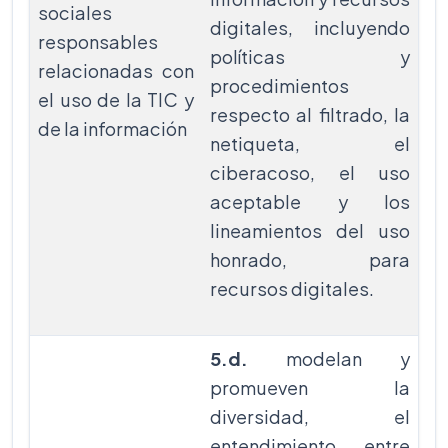
sociales
digitales, incluyendo
responsables
políticas y
relacionadas con
procedimientos
el uso de la TIC y
respecto al filtrado, la
de la información
netiqueta, el
ciberacoso, el uso
aceptable y los
lineamientos del uso
honrado, para
recursos digitales.
5.d.
modelan y
promueven la
diversidad, el
entendimiento entre