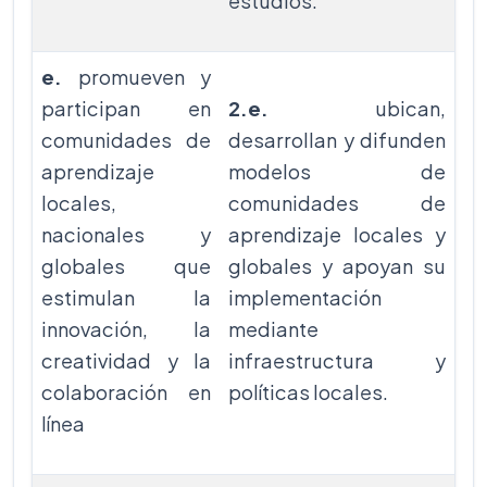
estudios.
e.
promueven y
participan en
2.e.
ubican,
comunidades de
desarrollan y difunden
aprendizaje
modelos de
locales,
comunidades de
nacionales y
aprendizaje locales y
globales que
globales y apoyan su
estimulan la
implementación
innovación, la
mediante
creatividad y la
infraestructura y
colaboración en
políticas locales.
línea