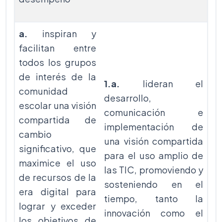
a.
inspiran y
facilitan entre
todos los grupos
de interés de la
1.a.
lideran el
comunidad
desarrollo,
escolar una visión
comunicación e
compartida de
implementación de
cambio
una visión compartida
significativo, que
para el uso amplio de
maximice el uso
las TIC, promoviendo y
de recursos de la
sosteniendo en el
era digital para
tiempo, tanto la
lograr y exceder
innovación como el
los objetivos de