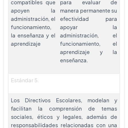
compatibles que
para evaluar de
apoyen la
manera permanente su
administración, el
efectividad para
funcionamiento,
apoyar la
la enseñanza y el
administración, el
aprendizaje
funcionamiento, el
aprendizaje y la
enseñanza.
Estándar 5.
Ciudadanía Digital
Los Directivos Escolares, modelan y
facilitan la comprensión de temas
sociales, éticos y legales, además de
responsabilidades relacionadas con una