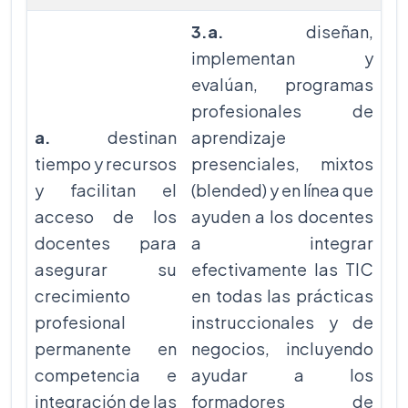
3.a.
diseñan,
implementan y
evalúan, programas
profesionales de
a.
destinan
aprendizaje
tiempo y recursos
presenciales, mixtos
y facilitan el
(blended) y en línea que
acceso de los
ayuden a los docentes
docentes para
a integrar
asegurar su
efectivamente las TIC
crecimiento
en todas las prácticas
profesional
instruccionales y de
permanente en
negocios, incluyendo
competencia e
ayudar a los
integración de las
formadores de