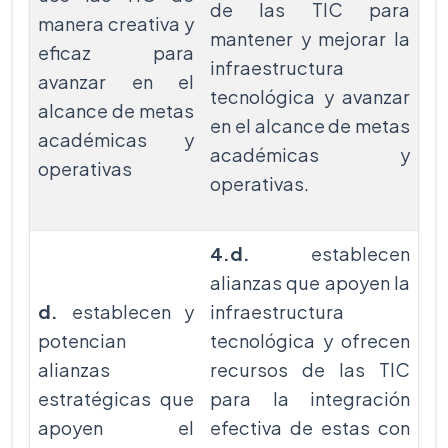
de las TIC para
manera creativa y
mantener y mejorar la
eficaz para
infraestructura
avanzar en el
tecnológica y avanzar
alcance de metas
en el alcance de metas
académicas y
académicas y
operativas
operativas.
4.d.
establecen
alianzas que apoyen la
d.
establecen y
infraestructura
potencian
tecnológica y ofrecen
alianzas
recursos de las TIC
estratégicas que
para la integración
apoyen el
efectiva de estas con