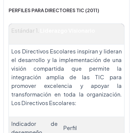
PERFILES PARA DIRECTORES TIC (2011)
Estándar 1.
Liderazgo Visionario
Los Directivos Escolares inspiran y lideran
el desarrollo y la implementación de una
visión compartida que permite la
integración amplia de las TIC para
promover excelencia y apoyar la
transformación en toda la organización.
Los Directivos Escolares:
Indicador de
Perfil
desempeño