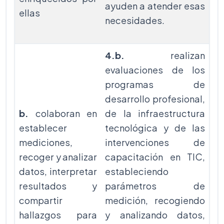
ayuden a atender esas
ellas
necesidades.
4.b.
realizan
evaluaciones de los
programas de
desarrollo profesional,
b.
colaboran en
de la infraestructura
establecer
tecnológica y de las
mediciones,
intervenciones de
recoger y analizar
capacitación en TIC,
datos, interpretar
estableciendo
resultados y
parámetros de
compartir
medición, recogiendo
hallazgos para
y analizando datos,