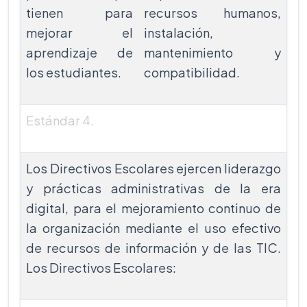
tienen para
recursos humanos,
mejorar el
instalación,
aprendizaje de
mantenimiento y
los estudiantes.
compatibilidad.
Estándar 4.
Mejoramiento Sistémico
Los Directivos Escolares ejercen liderazgo
y prácticas administrativas de la era
digital, para el mejoramiento continuo de
la organización mediante el uso efectivo
de recursos de información y de las TIC.
Los Directivos Escolares: