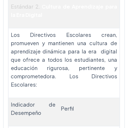
Estándar 2.
Cultura de Aprendizaje para
la Era Digital
Los Directivos Escolares crean,
promueven y mantienen una cultura de
aprendizaje dinámica para la era digital
que ofrece a todos los estudiantes, una
educación rigurosa, pertinente y
comprometedora. Los Directivos
Escolares:
Indicador de
Perfil
Desempeño