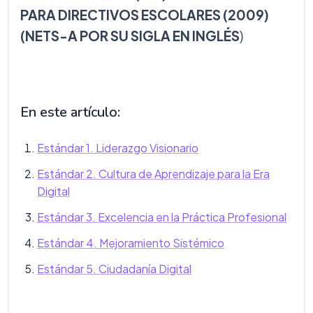
PARA DIRECTIVOS ESCOLARES (2009)
(NETS-A POR SU SIGLA EN INGLÉS
)
En este artículo:
Estándar 1. Liderazgo Visionario
Estándar 2. Cultura de Aprendizaje para la Era
Digital
Estándar 3. Excelencia en la Práctica Profesional
Estándar 4. Mejoramiento Sistémico
Estándar 5. Ciudadanía Digital