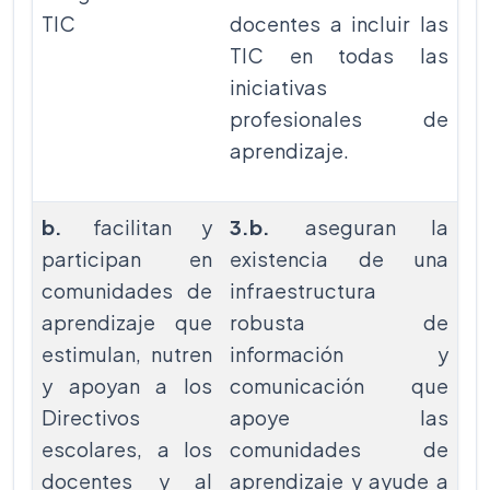
TIC
docentes a incluir las
TIC en todas las
iniciativas
profesionales de
aprendizaje.
b.
facilitan y
3.b.
aseguran la
participan en
existencia de una
comunidades de
infraestructura
aprendizaje que
robusta de
estimulan, nutren
información y
y apoyan a los
comunicación que
Directivos
apoye las
escolares, a los
comunidades de
docentes y al
aprendizaje y ayude a