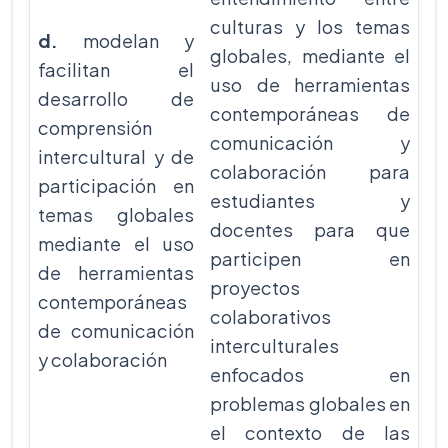
culturas y los temas
d.
modelan y
globales, mediante el
facilitan el
uso de herramientas
desarrollo de
contemporáneas de
comprensión
comunicación y
intercultural y de
colaboración para
participación en
estudiantes y
temas globales
docentes para que
mediante el uso
participen en
de herramientas
proyectos
contemporáneas
colaborativos
de comunicación
interculturales
y colaboración
enfocados en
problemas globales en
el contexto de las