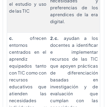
necesidades y
el estudio y uso
preferencias de los
de las TIC
aprendices de la era
digital.
c.
ofrecen
2.c.
ayudan a los
entornos
docentes a identificar
centrados en el
e implementar
aprendiz
recursos de las TIC
equipados tanto
que apoyen prácticas
con TIC como con
de diferenciación
recursos
basadas en
educativos que
investigación y de
atienden las
evaluación que
necesidades
cumplan con las