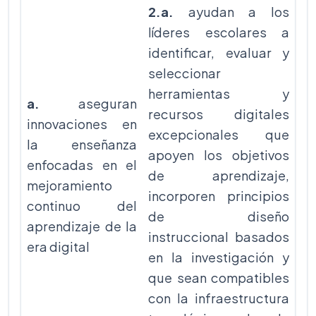
2.a.
ayudan a
los
líderes escolares a
identificar, evaluar y
seleccionar
herramientas y
a.
aseguran
recursos digitales
innovaciones en
excepcionales que
la enseñanza
apoyen los objetivos
enfocadas en el
de aprendizaje,
mejoramiento
incorporen principios
continuo del
de diseño
aprendizaje de la
instruccional basados
era digital
en la investigación y
que sean compatibles
con la infraestructura