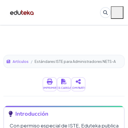
Artículos
/
Estándares ISTE para Administradores NETS-A
IMPRIMIR
DESCARGAR
COMPARTIR
Introducción
Con permiso especial de ISTE, Eduteka publica