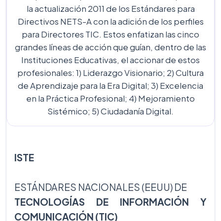
la actualización 2011 de los Estándares para
Directivos NETS-A con la adición de los perfiles
para Directores TIC. Estos enfatizan las cinco
grandes líneas de acción que guían, dentro de las
Instituciones Educativas, el accionar de estos
profesionales: 1) Liderazgo Visionario; 2) Cultura
de Aprendizaje para la Era Digital; 3) Excelencia
en la Práctica Profesional; 4) Mejoramiento
Sistémico; 5) Ciudadanía Digital.
ISTE
ESTÁNDARES NACIONALES (EEUU) DE
TECNOLOGÍAS DE INFORMACIÓN Y
COMUNICACIÓN (TIC)