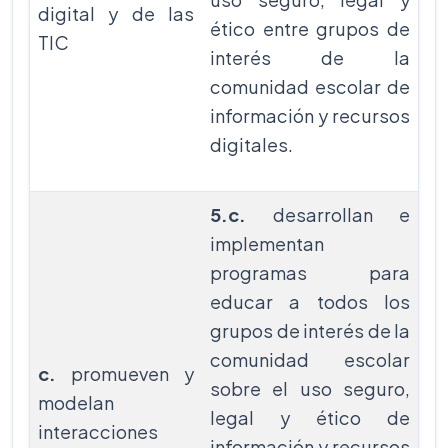
digital y de las
ético entre grupos de
TIC
interés de la
comunidad escolar de
información y recursos
digitales.
5.c.
desarrollan e
implementan
programas para
educar a todos los
grupos de interés de la
comunidad escolar
c.
promueven y
sobre el uso seguro,
modelan
legal y ético de
interacciones
información y recursos