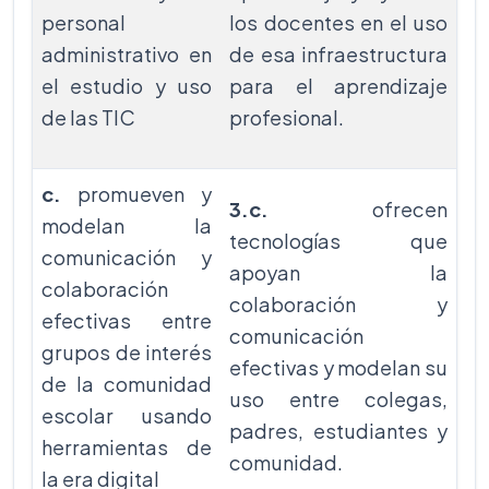
personal
los docentes en el uso
administrativo en
de esa infraestructura
el estudio y uso
para el aprendizaje
de las TIC
profesional.
c.
promueven y
3.c.
ofrecen
modelan la
tecnologías que
comunicación y
apoyan la
colaboración
colaboración y
efectivas entre
comunicación
grupos de interés
efectivas y modelan su
de la comunidad
uso entre colegas,
escolar usando
padres, estudiantes y
herramientas de
comunidad.
la era digital