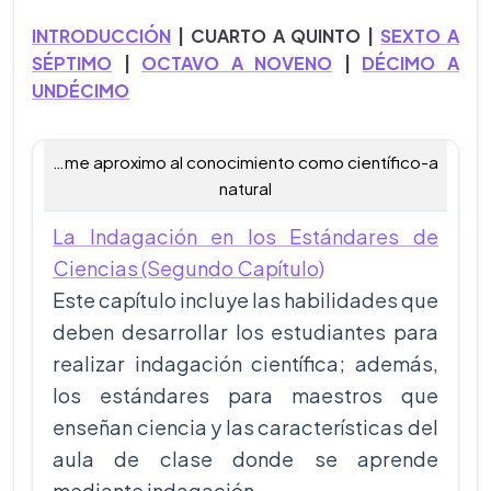
INTRODUCCIÓN
| CUARTO A QUINTO |
SEXTO A
SÉPTIMO
|
OCTAVO A NOVENO
|
DÉCIMO A
UNDÉCIMO
…me aproximo al conocimiento como científico-a
natural
La Indagación en los Estándares de
Ciencias (Segundo Capítulo)
Este capítulo incluye las habilidades que
deben desarrollar los estudiantes para
realizar indagación científica; además,
los estándares para maestros que
enseñan ciencia y las características del
aula de clase donde se aprende
mediante indagación.