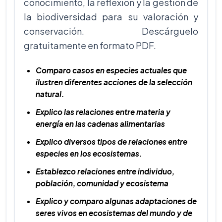
conocimiento, la reflexión y la gestión de
la biodiversidad para su valoración y
conservación. Descárguelo
gratuitamente en formato PDF.
Comparo casos en especies actuales que
ilustren diferentes acciones de la selección
natural.
Explico las relaciones entre materia y
energía en las cadenas alimentarias
Explico diversos tipos de relaciones entre
especies en los ecosistemas.
Establezco relaciones entre individuo,
población, comunidad y ecosistema
Explico y comparo algunas adaptaciones de
seres vivos en ecosistemas del mundo y de