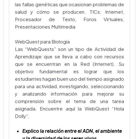
las fallas genéticas que ocasionan problemas de
salud y cómo se producen. TICs: Internet,
Procesador de Texto, Foros Virtuales,
Presentaciones Multimedia
WebQuest para Biología
Las “WebQuests” son un tipo de Actividad de
Aprendizaje que se lleva a cabo con recursos
que se encuentran en la Red (Internet). Su
objetivo fundamental es lograr que los
estudiantes hagan buen uso del tiempo asignado
para una actividad, investigando, seleccionando
y analizando información para mejorar su
comprensión sobre el tema de una tarea
asignada. Encuentre aquí la WebQuest “Hola
Dolly”.
Explico la relación entre el ADN, el ambiente
y la diversidad de los seres vivos.