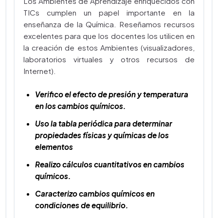
Los Ambientes de Aprendizaje enriquecidos con
TICs cumplen un papel importante en la
enseñanza de la Química. Reseñamos recursos
excelentes para que los docentes los utilicen en
la creación de estos Ambientes (visualizadores,
laboratorios virtuales y otros recursos de
Internet).
Verifico el efecto de presión y temperatura
en los cambios químicos.
Uso la tabla periódica para determinar
propiedades físicas y químicas de los
elementos
Realizo cálculos cuantitativos en cambios
químicos.
Caracterizo cambios químicos en
condiciones de equilibrio.