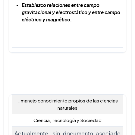
Establezco relaciones entre campo
gravitacional y electrostático y entre campo
eléctrico y magnético.
…manejo conocimiento propios de las ciencias
naturales
Ciencia, Tecnología y Sociedad
Actualmente, sin documento asociado