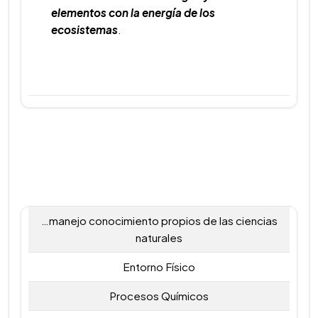
elementos con la energía de los
ecosistemas
.
…manejo conocimiento propios de las ciencias
naturales
Entorno Físico
Procesos Químicos