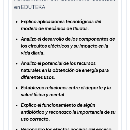
en EDUTEKA
Explico aplicaciones tecnológicas del
modelo de mecánica de fluidos.
Analizo el desarrollo de los componentes de
los circuitos eléctricos y su impacto en la
vida diaria.
Analizo el potencial de los recursos
naturales en la obtención de energía para
diferentes usos.
Establezco relaciones entre el deporte y la
salud física y mental.
Explico el funcionamiento de algún
antibiótico y reconozco la importancia de su
uso correcto.
Reconozco los efectos nocivos del exceso