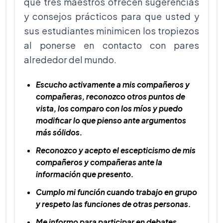
que tres maestros ofrecen sugerencias
y consejos prácticos para que usted y
sus estudiantes minimicen los tropiezos
al ponerse en contacto con pares
alrededor del mundo.
Escucho activamente a mis compañeros y
compañeras, reconozco otros puntos de
vista, los comparo con los míos y puedo
modificar lo que pienso ante argumentos
más sólidos.
Reconozco y acepto el escepticismo de mis
compañeros y compañeras ante la
información que presento.
Cumplo mi función cuando trabajo en grupo
y respeto las funciones de otras personas.
Me informo para participar en debates