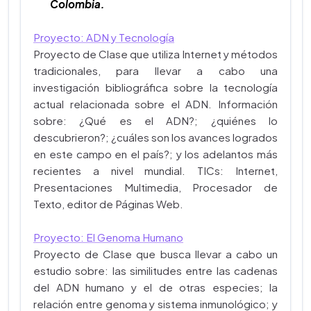
Colombia.
Proyecto: ADN y Tecnología
Proyecto de Clase que utiliza Internet y métodos
tradicionales, para llevar a cabo una
investigación bibliográfica sobre la tecnología
actual relacionada sobre el ADN. Información
sobre: ¿Qué es el ADN?; ¿quiénes lo
descubrieron?; ¿cuáles son los avances logrados
en este campo en el país?; y los adelantos más
recientes a nivel mundial. TICs: Internet,
Presentaciones Multimedia, Procesador de
Texto, editor de Páginas Web.
Proyecto: El Genoma Humano
Proyecto de Clase que busca llevar a cabo un
estudio sobre: las similitudes entre las cadenas
del ADN humano y el de otras especies; la
relación entre genoma y sistema inmunológico; y