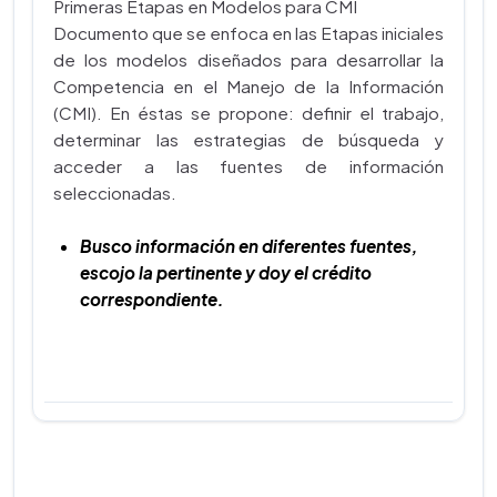
Primeras Etapas en Modelos para CMI
Documento que se enfoca en las Etapas iniciales
de los modelos diseñados para desarrollar la
Competencia en el Manejo de la Información
(CMI). En éstas se propone: definir el trabajo,
determinar las estrategias de búsqueda y
acceder a las fuentes de información
seleccionadas.
Busco información en diferentes fuentes,
escojo la pertinente y doy el crédito
correspondiente.