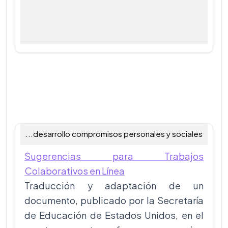
...desarrollo compromisos personales y sociales
Sugerencias para Trabajos
Colaborativos en Línea
Traducción y adaptación de un
documento, publicado por la Secretaría
de Educación de Estados Unidos, en el