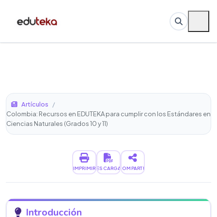
Artículos
/
Colombia: Recursos en EDUTEKA para cumplir con los Estándares en
Ciencias Naturales (Grados 10 y 11)
IMPRIMIR
DESCARGAR
COMPARTIR
Introducción