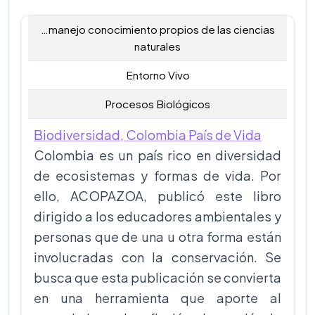
…manejo conocimiento propios de las ciencias
naturales
Entorno Vivo
Procesos Biológicos
Biodiversidad, Colombia País de Vida
Colombia es un país rico en diversidad
de ecosistemas y formas de vida. Por
ello, ACOPAZOA, publicó este libro
dirigido a los educadores ambientales y
personas que de una u otra forma están
involucradas con la conservación. Se
busca que esta publicación se convierta
en una herramienta que aporte al