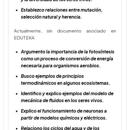
Establezco relaciones entre mutación,
selección natural y herencia.
Actualmente, sin documento asociado en
EDUTEKA
Argumento la importancia de la fotosíntesis
como un proceso de conversión de energía
necesaria para organismos aerobios.
Busco ejemplos de principios
termodinámicos en algunos ecosistemas.
Identifico y explico ejemplos del modelo de
mecánica de fluidos en los seres vivos.
Explico el funcionamiento de neuronas a
partir de modelos químicos y eléctricos.
Relaciono los ciclos del agua y de los