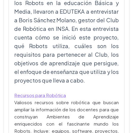
los Robots en la educación Básica y
Media, llevaron a EDUTEKA a entrevistar
a Boris Sánchez Molano, gestor del Club
de Robótica en INSA. En esta entrevista
cuenta cómo se inició este proyecto,
qué Robots utiliza, cuáles son los
requisitos para pertenecer al Club, los
objetivos de aprendizaje que persigue,
el enfoque de enseñanza que utiliza y los
proyectos que lleva a cabo.
Recursos para Robótica
Valiosos recursos sobre robótica que buscan
ampliar la información de los docentes para que
construyan Ambientes de Aprendizaje
enriquecidos con el fascinante mundo los
Robots. Incluye: equipos, software, proyectos,