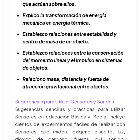
que actúan sobre ellos.
Explico la transformación de energía
mecánica en energía térmica.
Establezco relaciones entre estabilidad y
centro de masa de un objeto.
Establezco relaciones entre la conservación
del momento lineal y el impulso en sistemas
de objetos.
Relaciono masa, distancia y fuerza de
atracción gravitacional entre objetos.
Sugerencias para Utilizar Sensores y Sondas
Sugerencias sencillas y prácticas para utilizar
Sensores en educación Básica y Media. Incluye
cientos de experimentos fáciles de realizar con
Sensores que miden: oxígeno disuelto, luz,
dióxido de carbono, fuerza, pH, sonido,