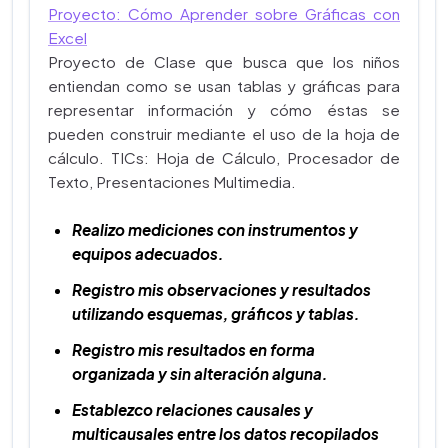
Proyecto: Cómo Aprender sobre Gráficas con
Excel
Proyecto de Clase que busca que los niños
entiendan como se usan tablas y gráficas para
representar información y cómo éstas se
pueden construir mediante el uso de la hoja de
cálculo. TICs: Hoja de Cálculo, Procesador de
Texto, Presentaciones Multimedia.
Realizo mediciones con instrumentos y
equipos adecuados.
Registro mis observaciones y resultados
utilizando esquemas, gráficos y tablas.
Registro mis resultados en forma
organizada y sin alteración alguna.
Establezco relaciones causales y
multicausales entre los datos recopilados