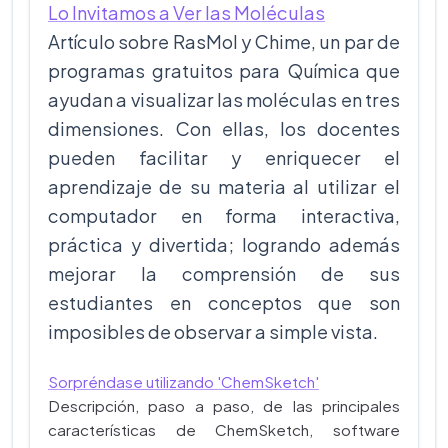
Lo Invitamos a Ver las Moléculas
Artículo sobre RasMol y Chime, un par de
programas gratuitos para Química que
ayudan a visualizar las moléculas en tres
dimensiones. Con ellas, los docentes
pueden facilitar y enriquecer el
aprendizaje de su materia al utilizar el
computador en forma interactiva,
práctica y divertida; logrando además
mejorar la comprensión de sus
estudiantes en conceptos que son
imposibles de observar a simple vista.
Sorpréndase utilizando 'ChemSketch'
Descripción, paso a paso, de las principales
características de ChemSketch, software