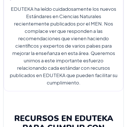
EDUTEKA ha leído cuidadosamente los nuevos
Estándares en Ciencias Naturales
recientemente publicados por el MEN. Nos
complace ver que responden a las
recomendaciones que vienen haciendo
científicos y expertos de varios países para
mejorar la enseñanza en esta área. Queremos
unirnos a este importante esfuerzo
relacionando cada estándar con recursos
publicados en EDUTEKA que pueden facilitar su
cumplimiento.
RECURSOS EN EDUTEKA