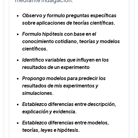
Observo y formulo preguntas específicas
sobre aplicaciones de teorías científicas.
Formulo hipótesis con base en el
conocimiento cotidiano, teorías y modelos
científicos.
Identifico variables que influyen en los
resultados de un experimento
Propongo modelos para predecir los
resultados de mis experimentos y
simulaciones.
Establezco diferencias entre descripción,
explicación y evidencia.
Establezco diferencias entre modelos,
teorías, leyes e hipótesis.