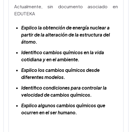
Actualmente, sin documento asociado en
EDUTEKA
Explico la obtención de energía nuclear a
partir de la alteración de la estructura del
átomo.
Identifico cambios químicos en la vida
cotidiana y en el ambiente.
Explico los cambios químicos desde
diferentes modelos.
Identifico condiciones para controlar la
velocidad de cambios químicos.
Explico algunos cambios químicos que
ocurren en el ser humano.