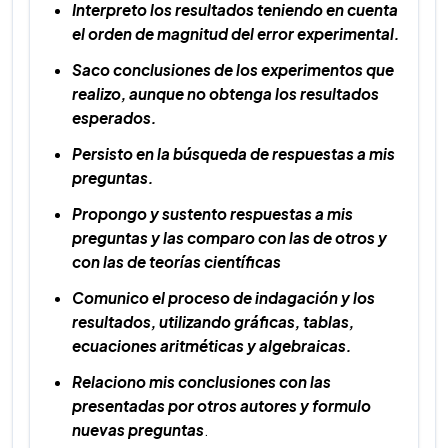
Interpreto los resultados teniendo en cuenta
el orden de magnitud del error experimental.
Saco conclusiones de los experimentos que
realizo, aunque no obtenga los resultados
esperados.
Persisto en la búsqueda de respuestas a mis
preguntas.
Propongo y sustento respuestas a mis
preguntas y las comparo con las de otros y
con las de teorías científicas
Comunico el proceso de indagación y los
resultados, utilizando gráficas, tablas,
ecuaciones aritméticas y algebraicas.
Relaciono mis conclusiones con las
presentadas por otros autores y formulo
nuevas preguntas
.