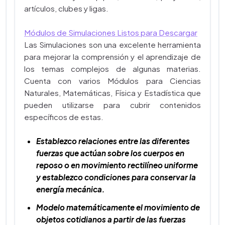
artículos, clubes y ligas.
Módulos de Simulaciones Listos para Descargar
Las Simulaciones son una excelente herramienta
para mejorar la comprensión y el aprendizaje de
los temas complejos de algunas materias.
Cuenta con varios Módulos para Ciencias
Naturales, Matemáticas, Física y Estadística que
pueden utilizarse para cubrir contenidos
específicos de estas.
Establezco relaciones entre las diferentes
fuerzas que actúan sobre los cuerpos en
reposo o en movimiento rectilíneo uniforme
y establezco condiciones para conservar la
energía mecánica.
Modelo matemáticamente el movimiento de
objetos cotidianos a partir de las fuerzas