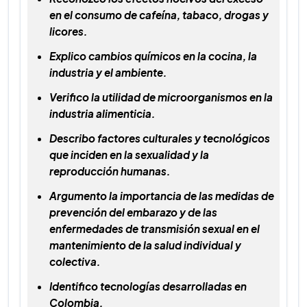
en el consumo de cafeína, tabaco, drogas y
licores.
Explico cambios químicos en la cocina, la
industria y el ambiente.
Verifico la utilidad de microorganismos en la
industria alimenticia.
Describo factores culturales y tecnológicos
que inciden en la sexualidad y la
reproducción humanas.
Argumento la importancia de las medidas de
prevención del embarazo y de las
enfermedades de transmisión sexual en el
mantenimiento de la salud individual y
colectiva.
Identifico tecnologías desarrolladas en
Colombia.