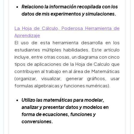
Relaciono la información recopilada con los
datos de mis experimentos y simulaciones.
La Hoja de Cálculo, Poderosa Herramienta de
Aprendizaje
El uso de esta herramienta desarrolla en los
estudiantes múltiples habilidades. Este artículo
incluye, entre otras cosas, un diagrama con cinco
tipos de aplicaciones de la Hoja de Calculo que
contribuyen al trabajo en al área de Matemáticas
(organizar, visualizar, generar gráficos, usar
formulas algebraicas y funciones numéricas).
Utilizo las matemáticas para modelar,
analizar y presentar datos y modelos en
forma de ecuaciones, funciones y
conversiones.