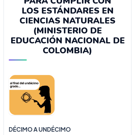
PARA CUMPLIR CON
LOS ESTÁNDARES EN
CIENCIAS NATURALES
(MINISTERIO DE
EDUCACIÓN NACIONAL DE
COLOMBIA)
DÉCIMO A UNDÉCIMO