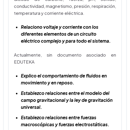
conductividad, magnetismo, presión, respiración,
temperatura y corriente eléctrica.
Relaciono voltaje y corriente con los
diferentes elementos de un circuito
eléctrico complejo y para todo el sistema.
Actualmente, sin documento asociado en
EDUTEKA
Explico el comportamiento de fluidos en
movimiento y en reposo.
Establezco relaciones entre el modelo del
campo gravitacional y la ley de gravitación
universal.
Establezco relaciones entre fuerzas
macroscópicas y fuerzas electrostáticas.