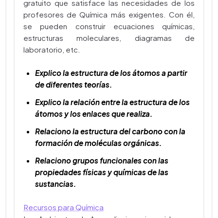
gratuito que satisface las necesidades de los
profesores de Química más exigentes. Con él,
se pueden construir ecuaciones químicas,
estructuras moleculares, diagramas de
laboratorio, etc.
Explico la estructura de los átomos a partir
de diferentes teorías.
Explico la relación entre la estructura de los
átomos y los enlaces que realiza.
Relaciono la estructura del carbono con la
formación de moléculas orgánicas.
Relaciono grupos funcionales con las
propiedades físicas y químicas de las
sustancias.
Recursos para Química