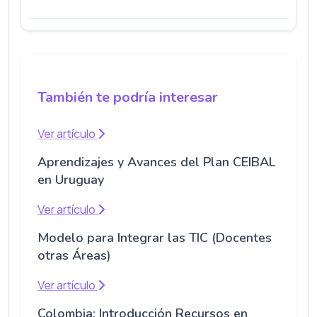
También te podría interesar
Ver artículo
Aprendizajes y Avances del Plan CEIBAL
en Uruguay
Ver artículo
Modelo para Integrar las TIC (Docentes
otras Áreas)
Ver artículo
Colombia: Introducción Recursos en