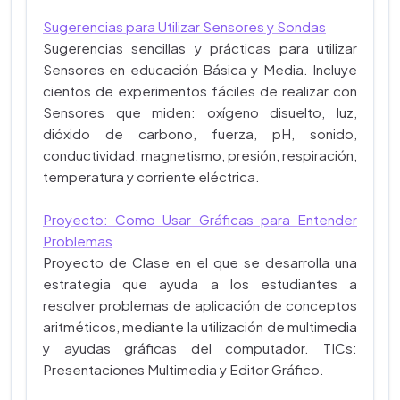
Sugerencias para Utilizar Sensores y Sondas
Sugerencias sencillas y prácticas para utilizar
Sensores en educación Básica y Media. Incluye
cientos de experimentos fáciles de realizar con
Sensores que miden: oxígeno disuelto, luz,
dióxido de carbono, fuerza, pH, sonido,
conductividad, magnetismo, presión, respiración,
temperatura y corriente eléctrica.
Proyecto: Como Usar Gráficas para Entender
Problemas
Proyecto de Clase en el que se desarrolla una
estrategia que ayuda a los estudiantes a
resolver problemas de aplicación de conceptos
aritméticos, mediante la utilización de multimedia
y ayudas gráficas del computador. TICs:
Presentaciones Multimedia y Editor Gráfico.