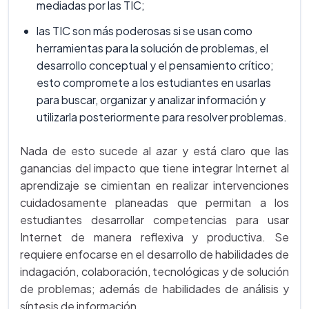
mediadas por las TIC;
las TIC son más poderosas si se usan como
herramientas para la solución de problemas, el
desarrollo conceptual y el pensamiento crítico;
esto compromete a los estudiantes en usarlas
para buscar, organizar y analizar información y
utilizarla posteriormente para resolver problemas.
Nada de esto sucede al azar y está claro que las
ganancias del impacto que tiene integrar Internet al
aprendizaje se cimientan en realizar intervenciones
cuidadosamente planeadas que permitan a los
estudiantes desarrollar competencias para usar
Internet de manera reflexiva y productiva. Se
requiere enfocarse en el desarrollo de habilidades de
indagación, colaboración, tecnológicas y de solución
de problemas; además de habilidades de análisis y
síntesis de información.