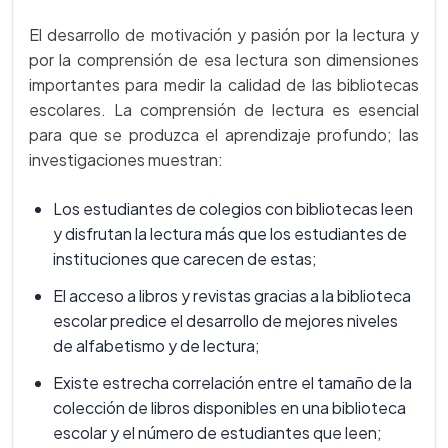
El desarrollo de motivación y pasión por la lectura y
por la comprensión de esa lectura son dimensiones
importantes para medir la calidad de las bibliotecas
escolares. La comprensión de lectura es esencial
para que se produzca el aprendizaje profundo; las
investigaciones muestran:
Los estudiantes de colegios con
bibliotecas leen
y disfrutan la lectura más que los estudiantes de
instituciones que carecen de estas;
El acceso a libros y revistas gracias a la biblioteca
escolar predice el desarrollo de mejores niveles
de alfabetismo y de lectura;
Existe estrecha correlación entre el tamaño de la
colección de libros disponibles en una biblioteca
escolar y el número de estudiantes que leen;