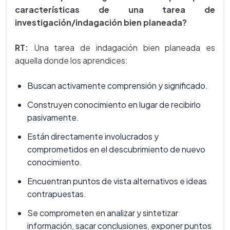
características de una tarea de
investigación/indagación bien planeada?
RT:
Una tarea de indagación bien planeada es
aquella donde los aprendices:
Buscan activamente comprensión y significado.
Construyen conocimiento en lugar de recibirlo
pasivamente.
Están directamente involucrados y
comprometidos en el descubrimiento de nuevo
conocimiento.
Encuentran puntos de vista alternativos e ideas
contrapuestas.
Se comprometen en analizar y sintetizar
información, sacar conclusiones, exponer puntos