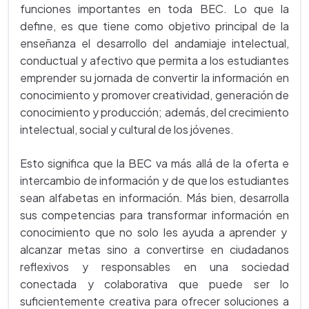
funciones importantes en toda BEC. Lo que la
define, es que tiene como objetivo principal de la
enseñanza el desarrollo del andamiaje intelectual,
conductual y afectivo que permita a los estudiantes
emprender su jornada de convertir la información en
conocimiento y promover creatividad, generación de
conocimiento y producción; además, del crecimiento
intelectual, social y cultural de los jóvenes.
Esto significa que la BEC va más allá de la oferta e
intercambio de información y de que los estudiantes
sean alfabetas en información. Más bien, desarrolla
sus competencias para transformar información en
conocimiento que no solo les ayuda a aprender y
alcanzar metas sino a convertirse en ciudadanos
reflexivos y responsables en una sociedad
conectada y colaborativa que puede ser lo
suficientemente creativa para ofrecer soluciones a