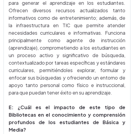
para generar el aprendizaje en los estudiantes.
Ofrecen diversos recursos actualizados tanto
informativos como de entretenimiento; además, de
la infraestructura en TIC que permite atender
necesidades curriculares e informativas. Funciona
principalmente como agente de instrucción
(aprendizaje), comprometiendo a los estudiantes en
un proceso activo y significativo de búsqueda,
contextualizado por tareas específicas y estándares
curriculares, permitiéndoles explorar, formular y
enfocar sus búsquedas y ofreciendo un entorno de
apoyo tanto personal como físico e instruccional,
para que puedan tener éxito en su aprendizaje.
E: ¿Cuál es el impacto de este tipo de
Bibliotecas en el conocimiento y comprensión
profundos de los estudiantes de Básica y
Media?