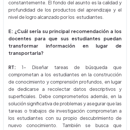
constantemente. El fondo del asunto es la calidad y
profundidad de los productos del aprendizaje y el
nivel de logro alcanzado por los estudiantes.
E: ¿Cuál sería su principal recomendación a los
docentes para que sus estudiantes puedan
transformar información en lugar de
transportarla?
RT:
1- Diseñar tareas de búsqueda que
comprometan a los estudiantes en la construcción
de conocimiento y comprensión profundos, en lugar
de dedicarse a recolectar datos descriptivos y
superficiales. Debe comprometerlos además, en la
solución significativa de problemas y asegurar que las
tareas o trabajos de investigación comprometan a
los estudiantes con su propio descubrimiento de
nuevo conocimiento. También se busca que