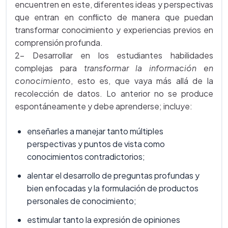
encuentren en este, diferentes ideas y perspectivas
que entran en conflicto de manera que puedan
transformar conocimiento y experiencias previos en
comprensión profunda.
2- Desarrollar en los estudiantes habilidades
complejas para
transformar la información en
conocimiento
, esto es, que vaya más allá de la
recolección de datos. Lo anterior no se produce
espontáneamente y debe aprenderse; incluye:
enseñarles a manejar tanto múltiples
perspectivas y puntos de vista como
conocimientos contradictorios;
alentar el desarrollo de preguntas profundas y
bien enfocadas y la formulación de productos
personales de conocimiento;
estimular tanto la expresión de opiniones