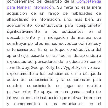
comprehensivo del desarrollo de la
Competencia
para Manejar Información
. Su meta no es la mera
adquisición de un rango de habilidades de
alfabetismo en información, sino, más bien, un
acercamiento constructivista para comprometer
significativamente a los estudiantes en el
descubrimiento y la indagación de manera que
construyan por ellos mismos nuevos conocimientos y
entendimientos. Es un enfoque constructivista del
aprendizaje, basado en las teorías de aprendizaje
expuestas por pensadores de la educación como:
John Dewey, George Kelly, Lev Vygotsky e involucra
explícitamente a los estudiantes en la búsqueda
activa del conocimiento y la comprensión para
construir conocimiento en lugar de recibirlo
pasivamente. Se apoya en una gama amplia de
intervenciones de instrucción que motivan, interesan
y comprometen a los estudiantes en el