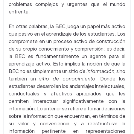
problemas complejos y urgentes que el mundo
enfrenta.
En otras palabras, la BEC juega un papel más activo
que pasivo en el aprendizaje de los estudiantes. Los
compromete en un proceso activo de construcción
de su propio conocimiento y comprensión; es decir,
la BEC es fundamentalmente un agente para el
aprendizaje activo. Esto implica la noción de que la
BEC no es simplemente un
sitio de información
, sino
también un
sitio de conocimiento.
Donde los
estudiantes desarrollan los andamiajes intelectuales,
conductuales y afectivos apropiados que les
permiten interactuar significativamente con la
información. Lo anterior se refiere a tomar decisiones
sobre la información que encuentran, en términos de
su valor y conveniencia y a reestructurar la
información pertinente en representaciones