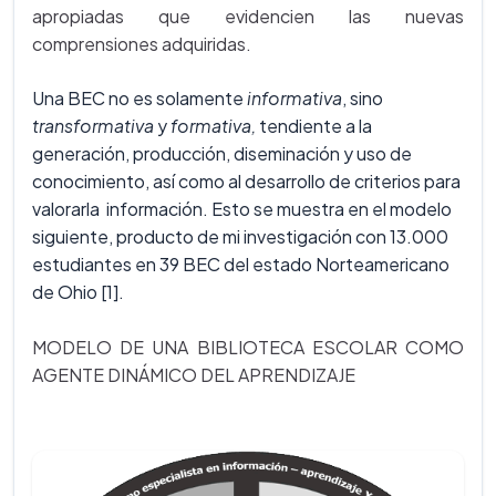
apropiadas que evidencien las nuevas
comprensiones adquiridas.
Una BEC no es solamente
informativa
, sino
transformativa
y
formativa,
tendiente a la
generación, producción, diseminación y uso de
conocimiento, así como al desarrollo de criterios para
valorarla información. Esto se muestra en el modelo
siguiente, producto de mi investigación con 13.000
estudiantes en 39 BEC del estado Norteamericano
de Ohio [1].
MODELO DE UNA BIBLIOTECA ESCOLAR COMO
AGENTE DINÁMICO DEL APRENDIZAJE