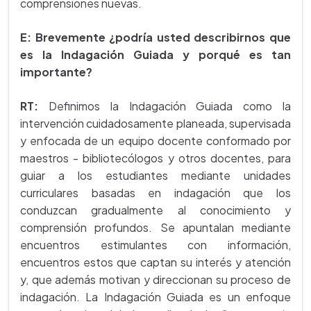
comprensiones nuevas.
E: Brevemente ¿podría usted describirnos que
es la Indagación Guiada y porqué es tan
importante?
RT:
Definimos la Indagación Guiada como la
intervención cuidadosamente planeada, supervisada
y enfocada de un equipo docente conformado por
maestros - bibliotecólogos y otros docentes, para
guiar a los estudiantes mediante unidades
curriculares basadas en indagación que los
conduzcan gradualmente al conocimiento y
comprensión profundos. Se apuntalan mediante
encuentros estimulantes con información,
encuentros estos que captan su interés y atención
y, que además motivan y direccionan su proceso de
indagación. La Indagación Guiada es un enfoque