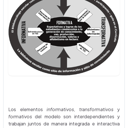
Los elementos
informativos,
transformativos
y
formativos
del modelo son interdependientes y
trabajan juntos de manera integrada e interactiva