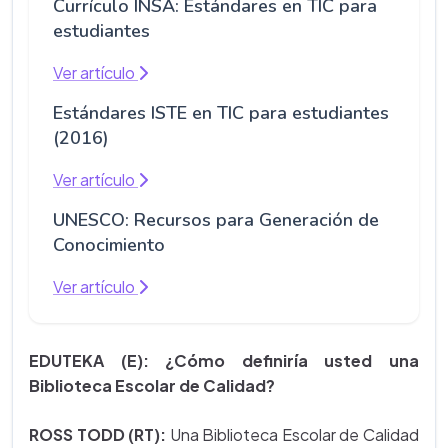
Currículo INSA: Estándares en TIC para
estudiantes
Ver artículo
Estándares ISTE en TIC para estudiantes
(2016)
Ver artículo
UNESCO: Recursos para Generación de
Conocimiento
Ver artículo
EDUTEKA (E): ¿Cómo definiría usted una
Biblioteca Escolar de Calidad?
ROSS TODD (RT):
Una Biblioteca Escolar de Calidad