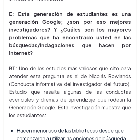
E: Esta generación de estudiantes es una
generación Google; ¿son por eso mejores
investigadores? Y ¿Cuáles son los mayores
problemas que ha encontrado usted en las
búsquedas/indagaciones que hacen por
Internet?
RT:
Uno de los estudios más valiosos que cito para
atender esta pregunta es el de Nicolás Rowlands
(Conducta informativa del investigador del futuro).
Estudio que resalta algunas de las conductas
esenciales y dilemas de aprendizaje que rodean la
Generación Google. Esta investigación muestra que
los estudiantes:
Hacen menor uso de las bibliotecas desde que
comenzaron a utilizar las opciones de búsqueda