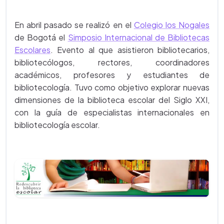
En abril pasado se realizó en el
Colegio los Nogales
de Bogotá el
Simposio Internacional de Bibliotecas
Escolares
. Evento al que asistieron bibliotecarios,
bibliotecólogos, rectores, coordinadores
académicos, profesores y estudiantes de
bibliotecología. Tuvo como objetivo explorar nuevas
dimensiones de la biblioteca escolar del Siglo XXI,
con la guía de especialistas internacionales en
bibliotecología escolar.