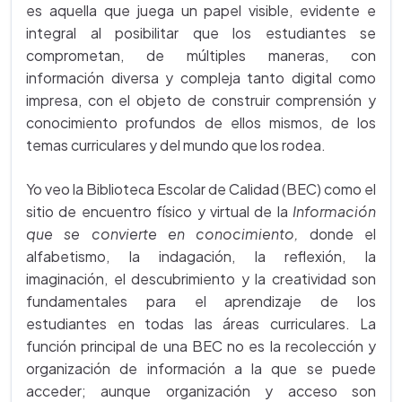
es aquella que juega un papel visible, evidente e
integral al posibilitar que los estudiantes se
comprometan, de múltiples maneras, con
información diversa y compleja tanto digital como
impresa, con el objeto de construir comprensión y
conocimiento profundos de ellos mismos, de los
temas curriculares y del mundo que los rodea.
Yo veo la Biblioteca Escolar de Calidad (BEC) como el
sitio de encuentro físico y virtual de la
Información
que se convierte en conocimiento,
donde el
alfabetismo, la indagación, la reflexión, la
imaginación, el descubrimiento y la creatividad son
fundamentales para el aprendizaje de los
estudiantes en todas las áreas curriculares. La
función principal de una BEC no es la recolección y
organización de información a la que se puede
acceder; aunque organización y acceso son