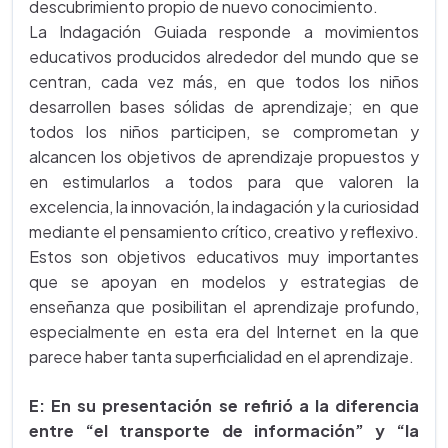
descubrimiento propio de nuevo conocimiento.
La Indagación Guiada responde a movimientos
educativos producidos alrededor del mundo que se
centran, cada vez más, en que todos los niños
desarrollen bases sólidas de aprendizaje; en que
todos los niños participen, se comprometan y
alcancen los objetivos de aprendizaje propuestos y
en estimularlos a todos para que valoren la
excelencia, la innovación, la indagación y la curiosidad
mediante el pensamiento crítico, creativo y reflexivo.
Estos son objetivos educativos muy importantes
que se apoyan en modelos y estrategias de
enseñanza que posibilitan el aprendizaje profundo,
especialmente en esta era del Internet en la que
parece haber tanta superficialidad en el aprendizaje.
E: En su presentación se refirió a la diferencia
entre “el transporte de información” y “la