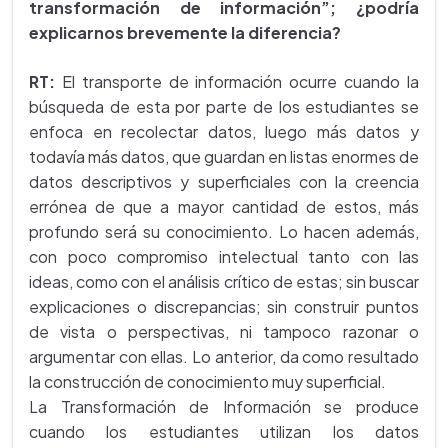
transformación de información”; ¿podría
explicarnos brevemente la diferencia?
RT:
El transporte de info
rmación ocurre cuando la
búsqueda de esta por parte de los estudiantes se
enfoca en recolectar datos, luego más datos y
todavía más datos, que guardan en listas enormes de
datos descriptivos y superficiales con la creencia
errónea de que a mayor cantidad de estos, más
profundo será su conocimiento. Lo hacen además,
con poco compromiso intelectual tanto con las
ideas, como con el análisis crítico de estas; sin buscar
explicaciones o discrepancias; sin construir puntos
de vista o perspectivas, ni tampoco razonar o
argumentar con ellas. Lo anterior, da como resultado
la construcción de conocimiento muy superficial.
La Transformación de Información se produce
cuando los estudiantes utilizan los datos