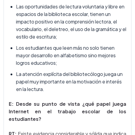
Las oportunidades de lectura voluntaria y libre en
espacios de la biblioteca escolar, tienen un
impacto positivo en la comprensión lectora, el
vocabulario, el deletreo, el uso de la gramática y el
estilo de escritura;
Los estudiantes que leen más no solo tienen
mayor desarrollo en alfabetismo sino mejores
logros educativos;
La atención explícita del bibliotecólogo juega un
papel muy importante en la motivación e interés
en la lectura.
E: Desde su punto de vista ¿qué papel juega
Internet en el trabajo escolar de los
estudiantes?
RT:
Existe evidencia considerable y sólida que indica