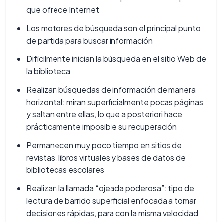
que ofrece Internet
Los motores de búsqueda son el principal punto
de partida para buscar información
Difícilmente inician la búsqueda en el sitio Web de
la biblioteca
Realizan búsquedas de información de manera
horizontal: miran superficialmente pocas páginas
y saltan entre ellas, lo que a posteriori hace
prácticamente imposible su recuperación
Permanecen muy poco tiempo en sitios de
revistas, libros virtuales y bases de datos de
bibliotecas escolares
Realizan la llamada “ojeada poderosa”: tipo de
lectura de barrido superficial enfocada a tomar
decisiones rápidas, para con la misma velocidad