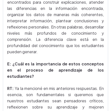
encontrados para construir explicaciones, atender
las diferencias en la información encontrada,
organizar los datos de maneras más coherentes,
interpretar información, plantear conclusiones y
reflexiones personales. En otras palabras, desarrollar
niveles más profundos de conocimiento y
comprensión. La diferencia clave está en la
profundidad del conocimiento que los estudiantes
pueden generar.
E: ¿Cuál es la importancia de estos conceptos
en el proceso de aprendizaje de los
estudiantes?
RT:
Ya la mencioné en mis anteriores respuestas. En
esencia, son fundamentales si queremos que
nuestros estudiantes sean pensadores críticos,
reflexionen sobre su aprendizaje y mejoren