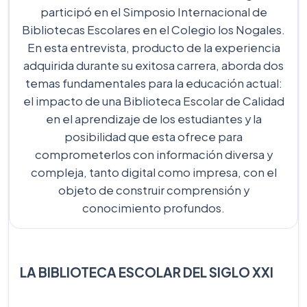
participó en el Simposio Internacional de
Bibliotecas Escolares en el Colegio los Nogales.
En esta entrevista, producto de la experiencia
adquirida durante su exitosa carrera, aborda dos
temas fundamentales para la educación actual:
el impacto de una Biblioteca Escolar de Calidad
en el aprendizaje de los estudiantes y la
posibilidad que esta ofrece para
comprometerlos con información diversa y
compleja, tanto digital como impresa, con el
objeto de construir comprensión y
conocimiento profundos.
LA BIBLIOTECA ESCOLAR DEL SIGLO XXI