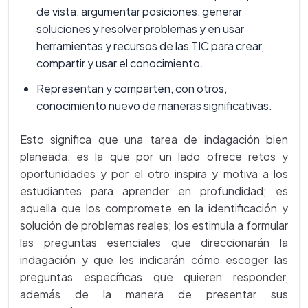
de vista, argumentar posiciones, generar
soluciones y resolver problemas y en usar
herramientas y recursos de las TIC para crear,
compartir y usar el conocimiento.
Representan y comparten, con otros,
conocimiento nuevo de maneras significativas.
Esto significa que una tarea de indagación bien
planeada, es la que por un lado ofrece retos y
oportunidades y por el otro inspira y motiva a los
estudiantes para aprender en profundidad; es
aquella que los compromete en la identificación y
solución de problemas reales; los estimula a formular
las preguntas esenciales que direccionarán la
indagación y que les indicarán cómo escoger las
preguntas específicas que quieren responder,
además de la manera de presentar sus