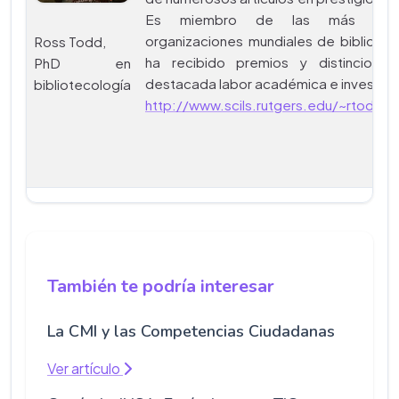
Es miembro de las más prest
organizaciones mundiales de bibliote
Ross Todd,
ha recibido premios y distincione
PhD en
destacada labor académica e investiga
bibliotecología
http://www.scils.rutgers.edu/~rtodd/
También te podría interesar
La CMI y las Competencias Ciudadanas
Ver artículo