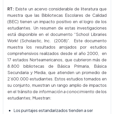
RT:
Existe un acervo considerable de literatura que
muestra que las Bibliotecas Escolares de Calidad
(BEC) tienen un impacto positivo en el logro de los
estudiantes. Un resumen de estas investigaciones
está disponible en el documento “School Libraries
Work! (Scholastic, Inc. (2008)”. Este documento
muestra los resultados arrojados por estudios
comprehensivos realizados desde el año 2000, en
17 estados Norteamericanos, que cubrieron más de
8.800 bibliotecas de Básica Primaria, Básica
Secundaria y Media, que atienden un promedio de
2’600.000 estudiantes. Estos estudios tomados en
su conjunto, muestran un rango amplio de impactos
en el tránsito de
información a conocimiento
de los
estudiantes; Muestran:
Los puntajes estandarizados tienden a ser