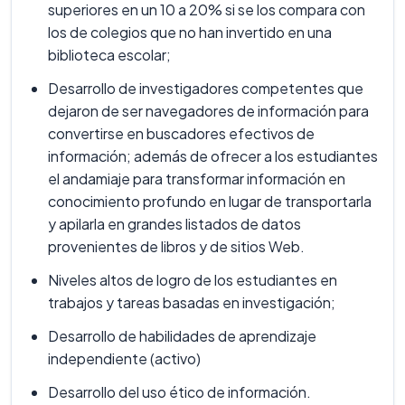
superiores en un 10 a 20% si se los compara con
los de colegios que no han invertido en una
biblioteca escolar;
Desarrollo de investigadores competentes que
dejaron de ser navegadores de información para
convertirse en buscadores efectivos de
información; además de ofrecer a los estudiantes
el andamiaje para transformar información en
conocimiento profundo en lugar de transportarla
y apilarla en grandes listados de datos
provenientes de libros y de sitios Web.
Niveles altos de logro de los estudiantes en
trabajos y tareas basadas en investigación;
Desarrollo de habilidades de aprendizaje
independiente (activo)
Desarrollo del uso ético de información.