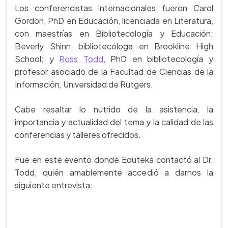
Los conferencistas internacionales fueron Carol
Gordon, PhD en Educación, licenciada en Literatura,
con maestrías en Bibliotecología y Educación;
Beverly Shinn, bibliotecóloga en Brookline High
School; y
Ross Todd
, PhD en bibliotecología y
profesor asociado de la Facultad de Ciencias de la
Información, Universidad de Rutgers.
Cabe resaltar lo nutrido de la asistencia, la
importancia y actualidad del tema y la calidad de las
conferencias y talleres ofrecidos.
Fue en este evento donde Eduteka contactó al Dr.
Todd, quién amablemente accedió a darnos la
siguiente entrevista: