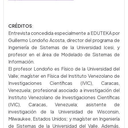
CRÉDITOS
:
Entrevista concedida especialmente a EDUTEKA por
Guillermo Londoño Acosta, director del programa de
Ingeniería de Sistemas de la Universidad Icesi, y
profesor en el área de Modelado de Sistemas de
Información.
El profesor Londoño es Físico de la Universidad del
Valle; magíster en Física del Instituto Venezolano de
Investigaciones Científicas (IVIC), Caracas,
Venezuela; profesional asociado a investigación del
Instituto Venezolano de Investigaciones Científicas
(IVIC), Caracas, Venezuela; asistente de
investigación de la Universidad de Wisconsin,
Milwaukee, Estados Unidos; y magíster en Ingeniería
de Sistemas de la Universidad del Valle. Además,