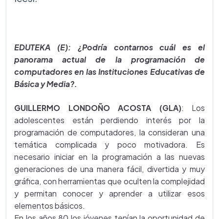
EDUTEKA (E): ¿Podría contarnos cuál es el
panorama actual de la programación de
computadores en las Instituciones Educativas de
Básica y Media?.
GUILLERMO LONDOÑO ACOSTA (GLA)
: Los
adolescentes están perdiendo interés por la
programación de computadores, la consideran una
temática complicada y poco motivadora. Es
necesario iniciar en la programación a las nuevas
generaciones de una manera fácil, divertida y muy
gráfica, con herramientas que oculten la complejidad
y permitan conocer y aprender a utilizar esos
elementos básicos.
En los años 80 los jóvenes tenían la oportunidad de