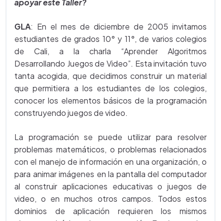
apoyar este Taller?
GLA
: En el mes de diciembre de 2005 invitamos
estudiantes de grados 10° y 11°, de varios colegios
de Cali, a la charla “Aprender Algoritmos
Desarrollando Juegos de Video”. Esta invitación tuvo
tanta acogida, que decidimos construir un material
que permitiera a los estudiantes de los colegios,
conocer los elementos básicos de la programación
construyendo juegos de video.
La programación se puede utilizar para resolver
problemas matemáticos, o problemas relacionados
con el manejo de información en una organización, o
para animar imágenes en la pantalla del computador
al construir aplicaciones educativas o juegos de
video, o en muchos otros campos. Todos estos
dominios de aplicación requieren los mismos