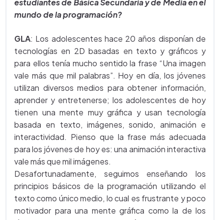
estudiantes de Básica Secundaria y de Media en el
mundo de la programación?
GLA
: Los adolescentes hace 20 años disponían de
tecnologías en 2D basadas en texto y gráficos y
para ellos tenía mucho sentido la frase “Una imagen
vale más que mil palabras”. Hoy en día, los jóvenes
utilizan diversos medios para obtener información,
aprender y entretenerse; los adolescentes de hoy
tienen una mente muy gráfica y usan tecnología
basada en texto, imágenes, sonido, animación e
interactividad. Pienso que la frase más adecuada
para los jóvenes de hoy es: una animación interactiva
vale más que mil imágenes.
Desafortunadamente, seguimos enseñando los
principios básicos de la programación utilizando el
texto como único medio, lo cual es frustrante y poco
motivador para una mente gráfica como la de los