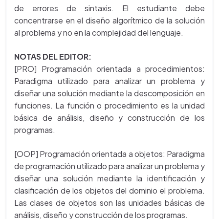
de errores de sintaxis. El estudiante debe
concentrarse en el diseño algorítmico de la solución
al problema y no en la complejidad del lenguaje.
NOTAS DEL EDITOR:
[PRO] Programación orientada a procedimientos:
Paradigma utilizado para analizar un problema y
diseñar una solución mediante la descomposición en
funciones. La función o procedimiento es la unidad
básica de análisis, diseño y construcción de los
programas.
[OOP] Programación orientada a objetos: Paradigma
de programación utilizado para analizar un problema y
diseñar una solución mediante la identificación y
clasificación de los objetos del dominio el problema.
Las clases de objetos son las unidades básicas de
análisis, diseño y construcción de los programas.