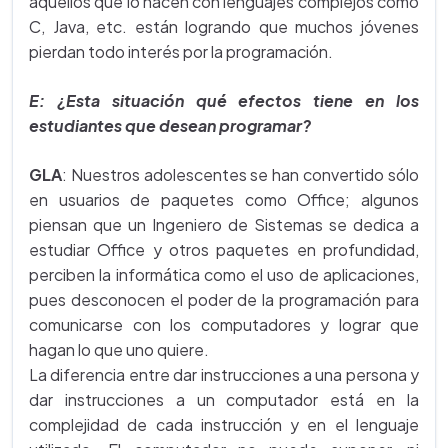
aquellos que lo hacen con lenguajes complejos como
C, Java, etc. están logrando que muchos jóvenes
pierdan todo interés por la programación.
E: ¿Esta situación qué efectos tiene en los
estudiantes que desean programar?
GLA
: Nuestros adolescentes se han convertido sólo
en usuarios de paquetes como Office; algunos
piensan que un Ingeniero de Sistemas se dedica a
estudiar Office y otros paquetes en profundidad,
perciben la informática como el uso de aplicaciones,
pues desconocen el poder de la programación para
comunicarse con los computadores y lograr que
hagan lo que uno quiere.
La diferencia entre dar instrucciones a una persona y
dar instrucciones a un computador está en la
complejidad de cada instrucción y en el lenguaje