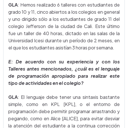
GLA
: Hemos realizado 6 talleres con estudiantes de
grado 10 y 11, cinco abiertos a los colegios en general
y uno dirigido sólo a los estudiantes de grado 11 del
colegio Jefferson de la ciudad de Cali. Este último
fue un taller de 40 horas, dictado en las salas de la
Universidad Icesi durante un período de 2 meses, en
el que los estudiantes asistían 3 horas por semana.
E: De acuerdo con su experiencia y con los
Talleres antes mencionados, ¿cuál es el lenguaje
de programación apropiado para realizar este
tipo de actividades en el colegio?
GLA
: El lenguaje debe tener una sintaxis bastante
simple, como en KPL [KPL], o el entorno de
programación debe permitir programar arrastrando y
pegando, como en Alice [ALICE], para evitar desviar
la atención del estudiante a la continua corrección