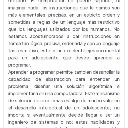
utilizado. El computador no puede suponer, ni
imaginar nada; las instrucciones que le damos son
más elementales, precisas, en un estricto orden y
sometidas a reglas de un lenguaje más restrictivo
que los lenguajes utilizados por los humanos. No
estamos acostumbrados a dar instrucciones en
forma tan lógica, precisa, ordenada y con un lenguaje
tan restrictivo; este es un excelente ejercicio mental
para un adolescente que desee aprender a
programar.
Aprender a programar permite también desarrollar la
capacidad de abstracción para entender un
problema, diseñar una solución algorítmica e
implementarla en una computadora. Este mecanismo
de solución de problemas es algo de mucho valor en
el desarrollo intelectual de un adolescente; no
importa si eventualmente decide llegar a ser un
ingeniero de sistemas o no; estas habilidades y