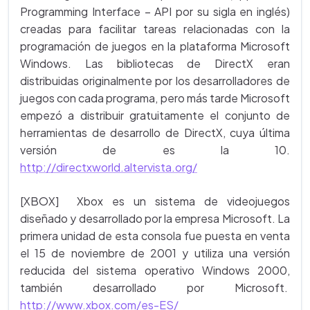
Programming Interface – API por su sigla en inglés)
creadas para facilitar tareas relacionadas con la
programación de juegos en la plataforma Microsoft
Windows. Las bibliotecas de DirectX eran
distribuidas originalmente por los desarrolladores de
juegos con cada programa, pero más tarde Microsoft
empezó a distribuir gratuitamente el conjunto de
herramientas de desarrollo de DirectX, cuya última
versión de es la 10.
http://directxworld.altervista.org/
[XBOX] Xbox es un sistema de videojuegos
diseñado y desarrollado por la empresa Microsoft. La
primera unidad de esta consola fue puesta en venta
el 15 de noviembre de 2001 y utiliza una versión
reducida del sistema operativo Windows 2000,
también desarrollado por Microsoft.
http://www.xbox.com/es-ES/