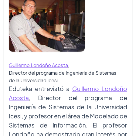
Guillermo Londoño Acosta
,
Director del programa de Ingeniería de Sistemas
de la Universidad Icesi.
Eduteka entrevistó a
Guillermo Londoño
Acosta
,
Director del programa de
Ingeniería de Sistemas de la Universidad
Icesi, y profesor en el área de Modelado de
Sistemas de Información. El profesor
Londoño ha demostrado gran interés por