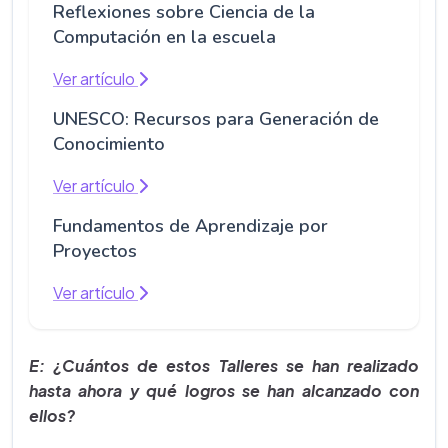
Reflexiones sobre Ciencia de la
Computación en la escuela
Ver artículo
UNESCO: Recursos para Generación de
Conocimiento
Ver artículo
Fundamentos de Aprendizaje por
Proyectos
Ver artículo
E: ¿Cuántos de estos Talleres se han realizado
hasta ahora y qué logros se han alcanzado con
ellos?