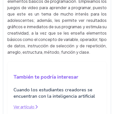
elementos básicos de programación. Empleamos los
juegos de video para aprender a programar, puesto
que este es un tema de mucho interés para los
adolescentes; además, les permite ver resultados
gráficos e inmediatos de sus programas y estimula su
creatividad, a la vez que se les enseña elementos
básicos como el concepto de variable, operador, tipo
de datos, instrucción de selección y de repetición,
arreglo, estructura, método, función y clase.
También te podría interesar
Cuando los estudiantes creadores se
encuentran con la inteligencia artificial
Ver artículo