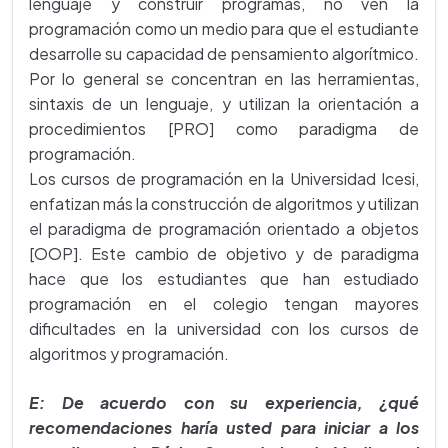
lenguaje y construir programas, no ven la
programación como un medio para que el estudiante
desarrolle su capacidad de pensamiento algorítmico.
Por lo general se concentran en las herramientas,
sintaxis de un lenguaje, y utilizan la orientación a
procedimientos [PRO] como paradigma de
programación.
Los cursos de programación en la Universidad Icesi,
enfatizan más la construcción de algoritmos y utilizan
el paradigma de programación orientado a objetos
[OOP]. Este cambio de objetivo y de paradigma
hace que los estudiantes que han estudiado
programación en el colegio tengan mayores
dificultades en la universidad con los cursos de
algoritmos y programación.
E: De acuerdo con su experiencia, ¿qué
recomendaciones haría usted para iniciar a los