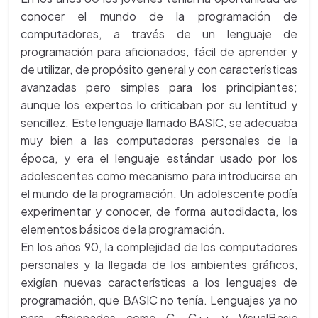
conocer el mundo de la programación de
computadores, a través de un lenguaje de
programación para aficionados, fácil de aprender y
de utilizar, de propósito general y con características
avanzadas pero simples para los principiantes;
aunque los expertos lo criticaban por su lentitud y
sencillez. Este lenguaje llamado BASIC, se adecuaba
muy bien a las computadoras personales de la
época, y era el lenguaje estándar usado por los
adolescentes como mecanismo para introducirse en
el mundo de la programación. Un adolescente podía
experimentar y conocer, de forma autodidacta, los
elementos básicos de la programación.
En los años 90, la complejidad de los computadores
personales y la llegada de los ambientes gráficos,
exigían nuevas características a los lenguajes de
programación, que BASIC no tenía. Lenguajes ya no
para aficionados como C, C++ y VisualBasic