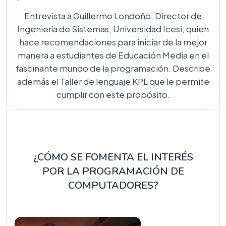
Entrevista a Guillermo Londoño, Director de
Ingeniería de Sistemas, Universidad Icesi, quien
hace recomendaciones para iniciar de la mejor
manera a estudiantes de Educación Media en el
fascinante mundo de la programación. Describe
además el Taller de lenguaje KPL que le permite
cumplir con este propósito.
¿CÓMO SE FOMENTA EL INTERÉS
POR LA PROGRAMACIÓN DE
COMPUTADORES?