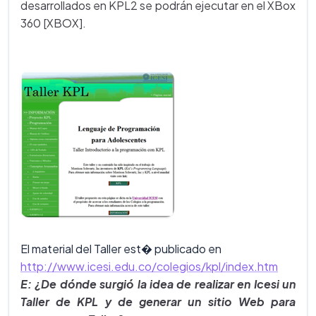
desarrollados en KPL2 se podrán ejecutar en el XBox
360 [XBOX].
El material del Taller est� publicado en
http://www.icesi.edu.co/colegios/kpl/index.htm
E: ¿De dónde surgió la idea de realizar en Icesi un
Taller de KPL y de generar un sitio Web para