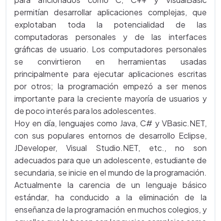
permitían desarrollar aplicaciones complejas, que
explotaban toda la potencialidad de las
computadoras personales y de las interfaces
gráficas de usuario. Los computadores personales
se convirtieron en herramientas usadas
principalmente para ejecutar aplicaciones escritas
por otros; la programación empezó a ser menos
importante para la creciente mayoría de usuarios y
de poco interés para los adolescentes.
Hoy en día, lenguajes como Java, C# y VBasic.NET,
con sus populares entornos de desarrollo Eclipse,
JDeveloper, Visual Studio.NET, etc., no son
adecuados para que un adolescente, estudiante de
secundaria, se inicie en el mundo de la programación.
Actualmente la carencia de un lenguaje básico
estándar, ha conducido a la eliminación de la
enseñanza de la programación en muchos colegios, y