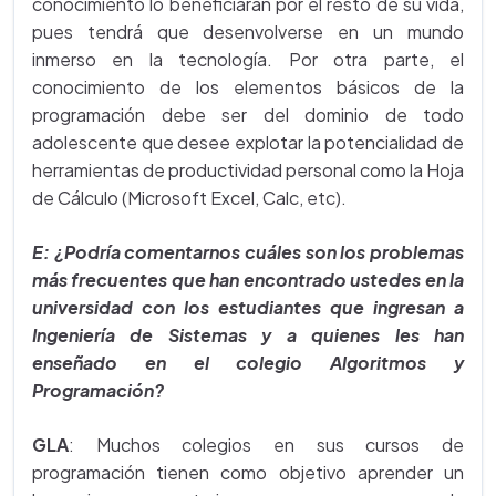
conocimiento lo beneficiarán por el resto de su vida,
pues tendrá que desenvolverse en un mundo
inmerso en la tecnología. Por otra parte, el
conocimiento de los elementos básicos de la
programación debe ser del dominio de todo
adolescente que desee explotar la potencialidad de
herramientas de productividad personal como la Hoja
de Cálculo (Microsoft Excel, Calc, etc).
E: ¿Podría comentarnos cuáles son los problemas
más frecuentes que han encontrado ustedes en la
universidad con los estudiantes que ingresan a
Ingeniería de Sistemas y a quienes les han
enseñado en el colegio Algoritmos y
Programación?
GLA
: Muchos colegios en sus cursos de
programación tienen como objetivo aprender un