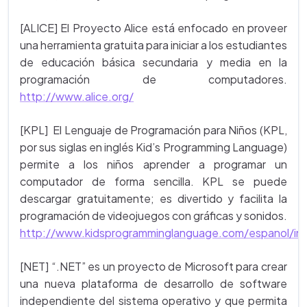
[ALICE] El Proyecto Alice está enfocado en proveer
una herramienta gratuita para iniciar a los estudiantes
de educación básica secundaria y media en la
programación de computadores.
http://www.alice.org/
[KPL] El Lenguaje de Programación para Niños (KPL,
por sus siglas en inglés Kid’s Programming Language)
permite a los niños aprender a programar un
computador de forma sencilla. KPL se puede
descargar gratuitamente; es divertido y facilita la
programación de videojuegos con gráficas y sonidos.
http://www.kidsprogramminglanguage.com/espanol/in
[NET] “.NET” es un proyecto de Microsoft para crear
una nueva plataforma de desarrollo de software
independiente del sistema operativo y que permita