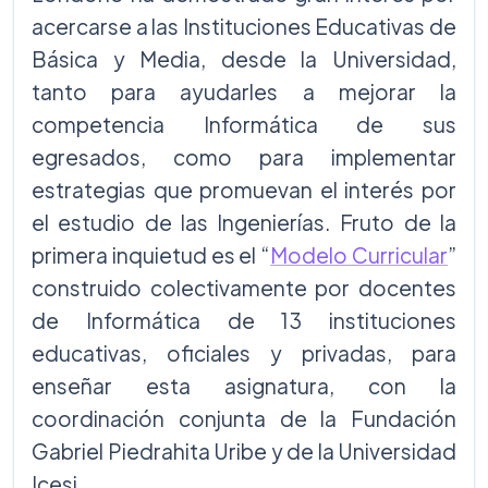
acercarse a las Instituciones Educativas de
Básica y Media, desde la Universidad,
tanto para ayudarles a mejorar la
competencia Informática de sus
egresados, como para implementar
estrategias que promuevan el interés por
el estudio de las Ingenierías. Fruto de la
primera inquietud es el “
Modelo Curricular
”
construido colectivamente por docentes
de Informática de 13 instituciones
educativas, oficiales y privadas, para
enseñar esta asignatura, con la
coordinación conjunta de la Fundación
Gabriel Piedrahita Uribe y de la Universidad
Icesi.