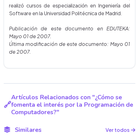
realizó cursos de especialización en Ingeniería del
Software en la Universidad Politécnica de Madrid.
Publicación de este documento en EDUTEKA:
Mayo 01 de 2007.
Última modificación de este documento: Mayo 01
de 2007.
Artículos Relacionados con "¿Cómo se
fomenta el interés por la Programación de
Computadores?"
Similares
Ver todos