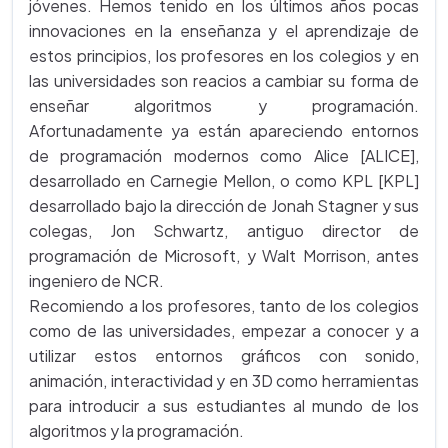
jóvenes. Hemos tenido en los últimos años pocas
innovaciones en la enseñanza y el aprendizaje de
estos principios, los profesores en los colegios y en
las universidades son reacios a cambiar su forma de
enseñar algoritmos y programación.
Afortunadamente ya están apareciendo entornos
de programación modernos como Alice [ALICE],
desarrollado en Carnegie Mellon, o como KPL [KPL]
desarrollado bajo la dirección de Jonah Stagner y sus
colegas, Jon Schwartz, antiguo director de
programación de Microsoft, y Walt Morrison, antes
ingeniero de NCR.
Recomiendo a los profesores, tanto de los colegios
como de las universidades, empezar a conocer y a
utilizar estos entornos gráficos con sonido,
animación, interactividad y en 3D como herramientas
para introducir a sus estudiantes al mundo de los
algoritmos y la programación.