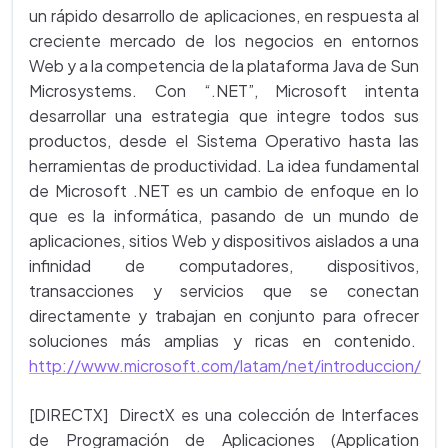
un rápido desarrollo de aplicaciones, en respuesta al
creciente mercado de los negocios en entornos
Web y a la competencia de la plataforma Java de Sun
Microsystems. Con “.NET”, Microsoft intenta
desarrollar una estrategia que integre todos sus
productos, desde el Sistema Operativo hasta las
herramientas de productividad. La idea fundamental
de Microsoft .NET es un cambio de enfoque en lo
que es la informática, pasando de un mundo de
aplicaciones, sitios Web y dispositivos aislados a una
infinidad de computadores, dispositivos,
transacciones y servicios que se conectan
directamente y trabajan en conjunto para ofrecer
soluciones más amplias y ricas en contenido.
http://www.microsoft.com/latam/net/introduccion/
[DIRECTX] DirectX es una colección de Interfaces
de Programación de Aplicaciones (Application