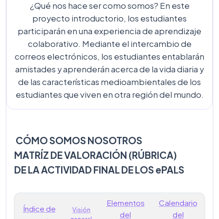
¿Qué nos hace ser como somos? En este
proyecto introductorio, los estudiantes
participarán en una experiencia de aprendizaje
colaborativo. Mediante el intercambio de
correos electrónicos, los estudiantes entablarán
amistades y aprenderán acerca de la vida diaria y
de las características medioambientales de los
estudiantes que viven en otra región del mundo.
CÓMO SOMOS NOSOTROS
MATRÍZ DE VALORACIÓN (RÚBRICA)
DE LA ACTIVIDAD FINAL DE LOS ePALS
Elementos
Calendario
Índice de
Visión
del
del