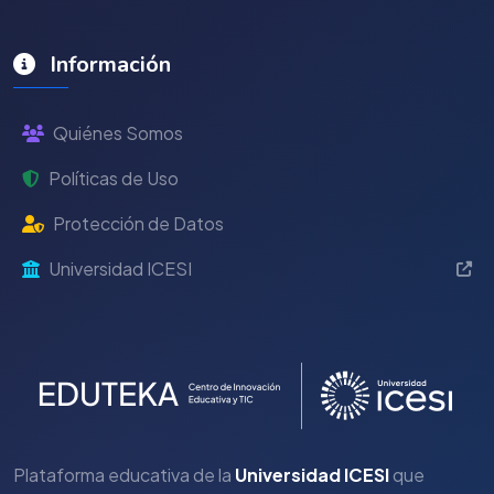
Información
Quiénes Somos
Políticas de Uso
Protección de Datos
Universidad ICESI
Plataforma educativa de la
Universidad ICESI
que