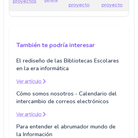
proyectos
general
proyecto
proyecto
También te podría interesar
El rediseño de las Bibliotecas Escolares
en la era informática
Ver artículo
Cómo somos nosotros - Calendario del
intercambio de correos electrónicos
Ver artículo
Para entender el abrumador mundo de
la Información