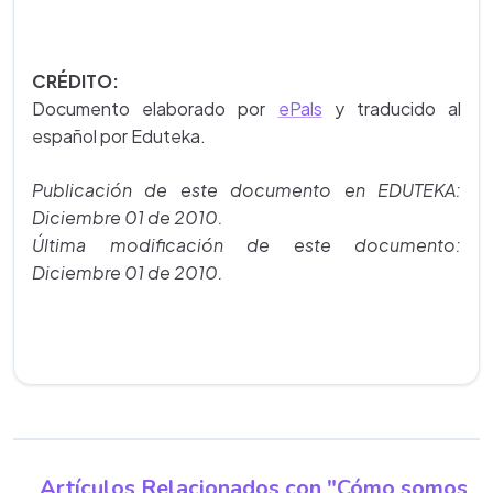
CRÉDITO:
Documento elaborado por
ePals
y traducido al
español por Eduteka.
Publicación de este documento en EDUTEKA:
Diciembre 01 de 2010.
Última modificación de este documento:
Diciembre 01 de 2010.
Artículos Relacionados con "Cómo somos