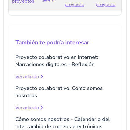
proyectos
general
proyecto
proyecto
También te podría interesar
Proyecto colaborativo en Internet:
Narraciones digitales - Reflexión
Ver artículo
Proyecto colaborativo: Cómo somos
nosotros
Ver artículo
Cómo somos nosotros - Calendario del
intercambio de correos electrónicos