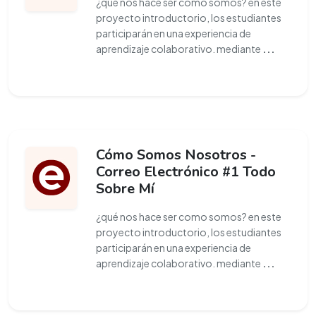
¿qué nos hace ser como somos? en este
proyecto introductorio, los estudiantes
participarán en una experiencia de
aprendizaje colaborativo. mediante
...
Cómo Somos Nosotros -
Correo Electrónico #1 Todo
Sobre Mí
¿qué nos hace ser como somos? en este
proyecto introductorio, los estudiantes
participarán en una experiencia de
aprendizaje colaborativo. mediante
...