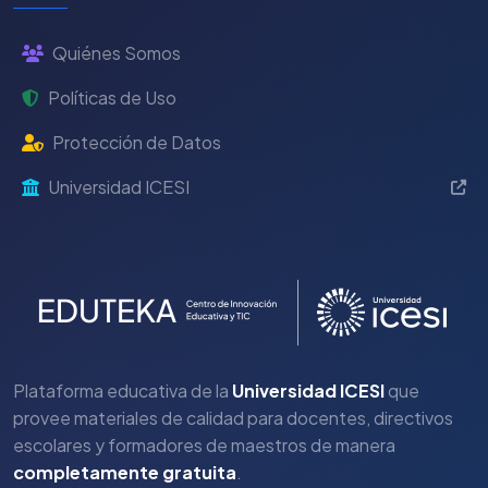
Quiénes Somos
Políticas de Uso
Protección de Datos
Universidad ICESI
Plataforma educativa de la
Universidad ICESI
que
provee materiales de calidad para docentes, directivos
escolares y formadores de maestros de manera
completamente gratuita
.