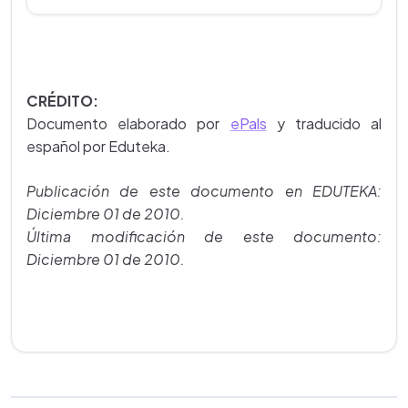
CRÉDITO:
Documento elaborado por
ePals
y traducido al
español por Eduteka.
Publicación de este documento en EDUTEKA:
Diciembre 01 de 2010.
Última modificación de este documento:
Diciembre 01 de 2010.