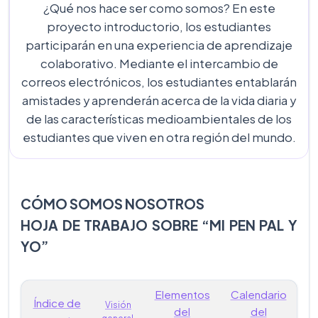
¿Qué nos hace ser como somos? En este
proyecto introductorio, los estudiantes
participarán en una experiencia de aprendizaje
colaborativo. Mediante el intercambio de
correos electrónicos, los estudiantes entablarán
amistades y aprenderán acerca de la vida diaria y
de las características medioambientales de los
estudiantes que viven en otra región del mundo.
CÓMO SOMOS NOSOTROS
HOJA DE TRABAJO SOBRE “MI PEN PAL Y
YO”
Elementos
Calendario
Índice de
Visión
del
del