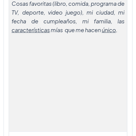
Cosas favoritas (libro, comida, programa de
TV, deporte, video juego), mi ciudad,
mi
fecha de cumpleaños, mi familia, las
características
mías que me hacen
único
.