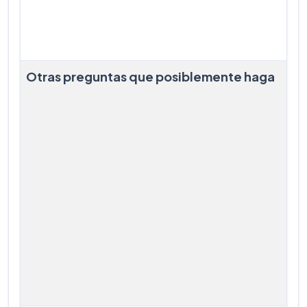
Otras preguntas que posiblemente haga