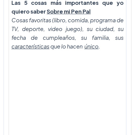
Las 5 cosas más importantes que yo
quiero saber
Sobre mi Pen Pal
Cosas favoritas (libro, comida, programa de
TV, deporte, video juego), su ciudad,
su
fecha de cumpleaños, su familia, sus
características
que lo hacen
único
.