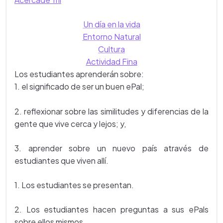
Un día en la vida
Entorno Natural
Cultura
Actividad Fina
Los estudiantes aprenderán sobre:
1. el significado de ser un buen ePal;
2. reflexionar sobre las similitudes y diferencias de la
gente que vive cerca y lejos; y,
3. aprender sobre un nuevo país através de
estudiantes que viven allí.
1. Los estudiantes se presentan.
2. Los estudiantes hacen preguntas a sus ePals
sobre ellos mismos.