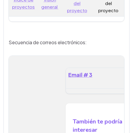
del
del
proyectos
general
proyecto
proyecto
Secuencia de correos electrónicos:
Email # 3
También te podría
interesar