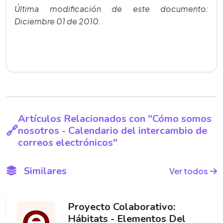
Última modificación de este documento:
Diciembre 01 de 2010.
Artículos Relacionados con "Cómo somos
nosotros - Calendario del intercambio de
correos electrónicos"
Similares
Ver todos
Proyecto Colaborativo:
Hábitats - Elementos Del