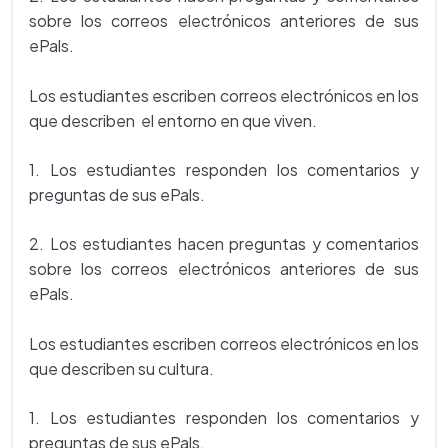
sobre los correos electrónicos anteriores de sus
ePals.
Los estudiantes escriben correos electrónicos en los
que describen el entorno en que viven.
1. Los estudiantes responden los comentarios y
preguntas de sus ePals.
2. Los estudiantes hacen preguntas y comentarios
sobre los correos electrónicos anteriores de sus
ePals.
Los estudiantes escriben correos electrónicos en los
que describen su cultura.
1. Los estudiantes responden los comentarios y
preguntas de sus ePals.