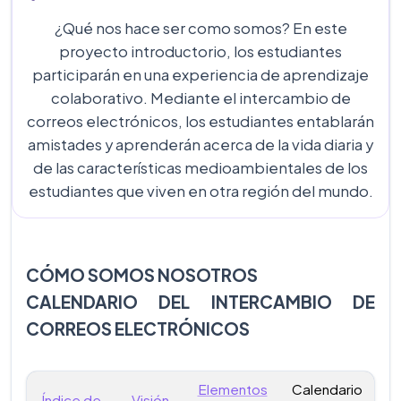
¿Qué nos hace ser como somos? En este
proyecto introductorio, los estudiantes
participarán en una experiencia de aprendizaje
colaborativo. Mediante el intercambio de
correos electrónicos, los estudiantes entablarán
amistades y aprenderán acerca de la vida diaria y
de las características medioambientales de los
estudiantes que viven en otra región del mundo.
CÓMO SOMOS NOSOTROS
CALENDARIO DEL INTERCAMBIO DE
CORREOS ELECTRÓNICOS
Elementos
Calendario
Índice de
Visión