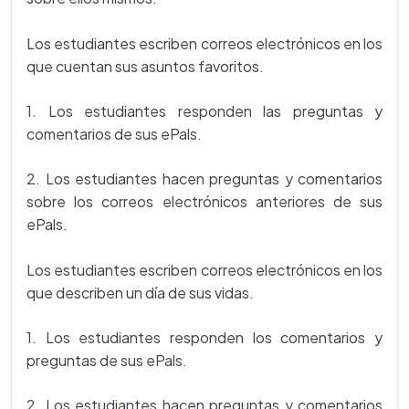
Los estudiantes escriben correos electrónicos en los
que cuentan sus asuntos favoritos.
1. Los estudiantes responden las preguntas y
comentarios de sus ePals.
2. Los estudiantes hacen preguntas y comentarios
sobre los correos electrónicos anteriores de sus
ePals.
Los estudiantes escriben correos electrónicos en los
que describen un día de sus vidas.
1. Los estudiantes responden los comentarios y
preguntas de sus ePals.
2. Los estudiantes hacen preguntas y comentarios