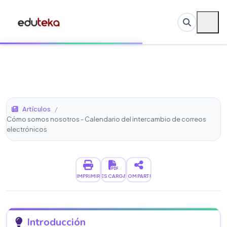
Artículos
/
Cómo somos nosotros - Calendario del intercambio de correos
electrónicos
IMPRIMIR
DESCARGAR
COMPARTIR
Introducción