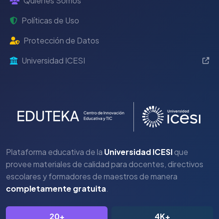
Quiénes Somos
Políticas de Uso
Protección de Datos
Universidad ICESI
Plataforma educativa de la
Universidad ICESI
que
provee materiales de calidad para docentes, directivos
escolares y formadores de maestros de manera
completamente gratuita
.
20+
4K+