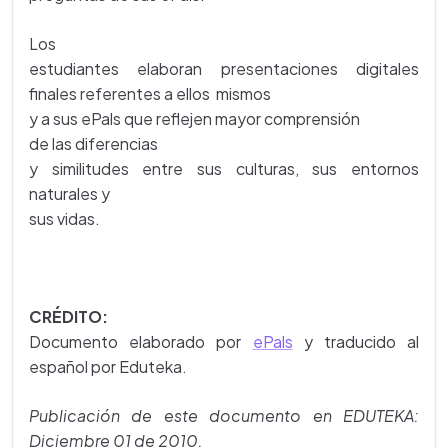
Los
estudiantes elaboran presentaciones digitales
finales referentes a ellos mismos
y a sus ePals que reflejen mayor comprensión
de las diferencias
y similitudes entre sus culturas, sus entornos
naturales y
sus vidas.
CRÉDITO:
Documento elaborado por
ePals
y traducido al
español por Eduteka.
Publicación de este documento en EDUTEKA:
Diciembre 01 de 2010.