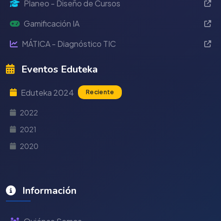
Planeo - Diseño de Cursos
Gamificación IA
MÁTICA - Diagnóstico TIC
Eventos Eduteka
Eduteka 2024
Reciente
2022
2021
2020
Información