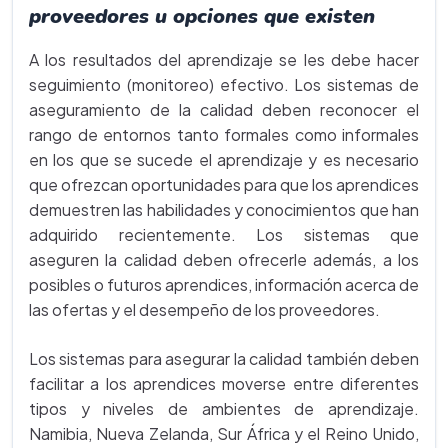
proveedores u opciones que existen
A los resultados del aprendizaje se les debe hacer
seguimiento (monitoreo) efectivo. Los sistemas de
aseguramiento de la calidad deben reconocer el
rango de entornos tanto formales como informales
en los que se sucede el aprendizaje y es necesario
que ofrezcan oportunidades para que los aprendices
demuestren las habilidades y conocimientos que han
adquirido recientemente. Los sistemas que
aseguren la calidad deben ofrecerle además, a los
posibles o futuros aprendices, información acerca de
las ofertas y el desempeño de los proveedores.
Los sistemas para asegurar la calidad también deben
facilitar a los aprendices moverse entre diferentes
tipos y niveles de ambientes de aprendizaje.
Namibia, Nueva Zelanda, Sur África y el Reino Unido,