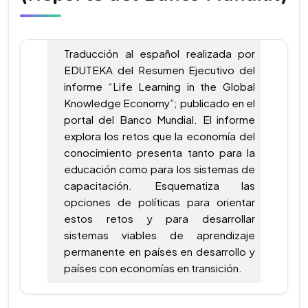
Traducción al español realizada por
EDUTEKA del Resumen Ejecutivo del
informe “Life Learning in the Global
Knowledge Economy”; publicado en el
portal del Banco Mundial. El informe
explora los retos que la economía del
conocimiento presenta tanto para la
educación como para los sistemas de
capacitación. Esquematiza las
opciones de políticas para orientar
estos retos y para desarrollar
sistemas viables de aprendizaje
permanente en países en desarrollo y
países con economías en transición.