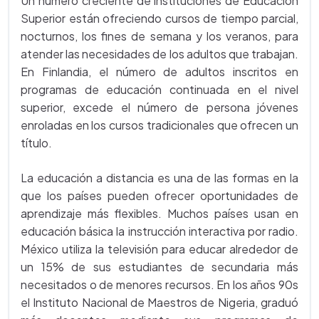
Un número creciente de instituciones de Educación
Superior están ofreciendo cursos de tiempo parcial,
nocturnos, los fines de semana y los veranos, para
atender las necesidades de los adultos que trabajan.
En Finlandia, el número de adultos inscritos en
programas de educación continuada en el nivel
superior, excede el número de persona jóvenes
enroladas en los cursos tradicionales que ofrecen un
título.
La educación a distancia es una de las formas en la
que los países pueden ofrecer oportunidades de
aprendizaje más flexibles. Muchos países usan en
educación básica la instrucción interactiva por radio.
México utiliza la televisión para educar alrededor de
un 15% de sus estudiantes de secundaria más
necesitados o de menores recursos. En los años 90s
el Instituto Nacional de Maestros de Nigeria, graduó