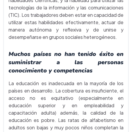
habilidades científicas, y la habilidad para utilizar las
tecnologías de la información y las comunicaciones
(TIC). Los trabajadores deben estar en capacidad de
utilizar estas habilidades efectivamente, actuar de
manera autónoma y reflexiva y de unirse y
desempeñarse en grupos sociales heterogéneos.
Muchos países no han tenido éxito en
suministrar a las personas
conocimiento y competencias
La educación es inadecuada en la mayoría de los
países en desarrollo. La cobertura es insuficiente, el
acceso no es equitativo (especialmente en
educación superior y en empleabilidad y
capacitación adulta) además, la calidad de la
educación es pobre. Las ratas de alfabetismo en
adultos son bajas y muy pocos niños completan la