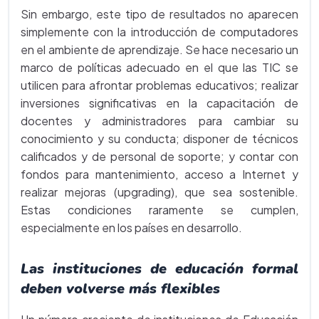
Sin embargo, este tipo de resultados no aparecen
simplemente con la introducción de computadores
en el ambiente de aprendizaje. Se hace necesario un
marco de políticas adecuado en el que las TIC se
utilicen para afrontar problemas educativos; realizar
inversiones significativas en la capacitación de
docentes y administradores para cambiar su
conocimiento y su conducta; disponer de técnicos
calificados y de personal de soporte; y contar con
fondos para mantenimiento, acceso a Internet y
realizar mejoras (upgrading), que sea sostenible.
Estas condiciones raramente se cumplen,
especialmente en los países en desarrollo.
Las instituciones de educación formal
deben volverse más flexibles