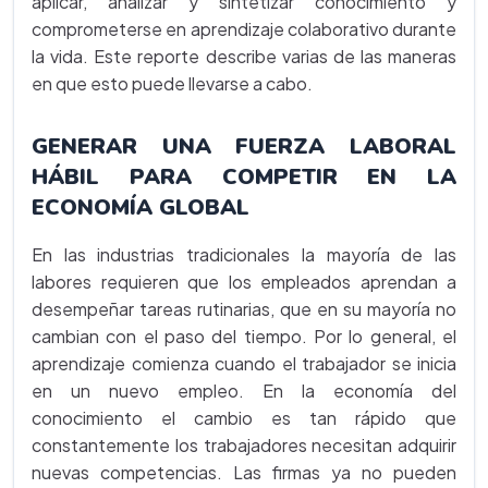
aplicar, analizar y sintetizar conocimiento y
comprometerse en aprendizaje colaborativo durante
la vida. Este reporte describe varias de las maneras
en que esto puede llevarse a cabo.
GENERAR UNA FUERZA LABORAL
HÁBIL PARA COMPETIR EN LA
ECONOMÍA GLOBAL
En las industrias tradicionales la mayoría de las
labores requieren que los empleados aprendan a
desempeñar tareas rutinarias, que en su mayoría no
cambian con el paso del tiempo. Por lo general, el
aprendizaje comienza cuando el trabajador se inicia
en un nuevo empleo. En la economía del
conocimiento el cambio es tan rápido que
constantemente los trabajadores necesitan adquirir
nuevas competencias. Las firmas ya no pueden