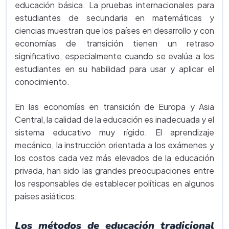
educación básica. La pruebas internacionales para
estudiantes de secundaria en matemáticas y
ciencias muestran que los países en desarrollo y con
economías de transición tienen un retraso
significativo, especialmente cuando se evalúa a los
estudiantes en su habilidad para usar y aplicar el
conocimiento.
En las economías en transición de Europa y Asia
Central, la calidad de la educación es inadecuada y el
sistema educativo muy rígido. El aprendizaje
mecánico, la instrucción orientada a los exámenes y
los costos cada vez más elevados de la educación
privada, han sido las grandes preocupaciones entre
los responsables de establecer políticas en algunos
países asiáticos.
Los métodos de educación tradicional