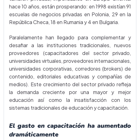
hace 10 años, están prosperando: en 1998 existían 91
escuelas de negocios privadas en Polonia, 29 en la
República Checa, 18 en Rumania y 4 en Bulgaria.
Paralelamente han llegado para complementar y
desafiar a las instituciones tradicionales, nuevos
proveedores (capacitadores del sector privado,
universidades virtuales, proveedores internacionales,
universidades corporativas, corredores (brokers) de
contenido, editoriales educativas y compañías de
medios). Este crecimiento del sector privado refleja
la demanda creciente por una mayor y mejor
educación así como la insatisfacción con los
sistemas tradicionales de educación y capacitación.
El gasto en capacitación ha aumentado
dramáticamente