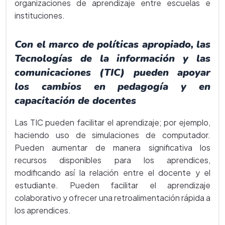
organizaciones de aprendizaje entre escuelas e
instituciones.
Con el marco de políticas apropiado, las
Tecnologías de la información y las
comunicaciones (TIC) pueden apoyar
los cambios en pedagogía y en
capacitación de docentes
Las TIC pueden facilitar el aprendizaje; por ejemplo,
haciendo uso de simulaciones de computador.
Pueden aumentar de manera significativa los
recursos disponibles para los aprendices,
modificando así la relación entre el docente y el
estudiante. Pueden facilitar el aprendizaje
colaborativo y ofrecer una retroalimentación rápida a
los aprendices.