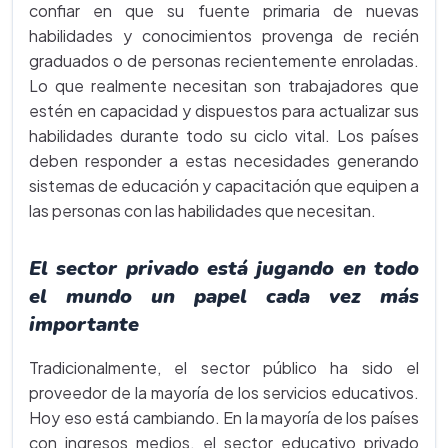
confiar en que su fuente primaria de nuevas
habilidades y conocimientos provenga de recién
graduados o de personas recientemente enroladas.
Lo que realmente necesitan son trabajadores que
estén en capacidad y dispuestos para actualizar sus
habilidades durante todo su ciclo vital. Los países
deben responder a estas necesidades generando
sistemas de educación y capacitación que equipen a
las personas con las habilidades que necesitan.
El sector privado está jugando en todo
el mundo un papel cada vez más
importante
Tradicionalmente, el sector público ha sido el
proveedor de la mayoría de los servicios educativos.
Hoy eso está cambiando. En la mayoría de los países
con ingresos medios, el sector educativo privado