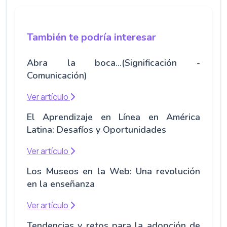
También te podría interesar
Abra la boca...(Significación -
Comunicación)
Ver artículo
El Aprendizaje en Línea en América
Latina: Desafíos y Oportunidades
Ver artículo
Los Museos en la Web: Una revolución
en la enseñanza
Ver artículo
Tendencias y retos para la adopción de