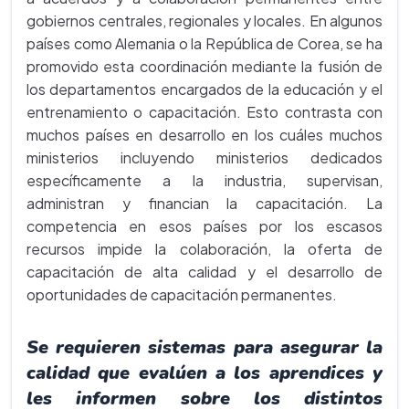
gobiernos centrales, regionales y locales. En algunos
países como Alemania o la República de Corea, se ha
promovido esta coordinación mediante la fusión de
los departamentos encargados de la educación y el
entrenamiento o capacitación. Esto contrasta con
muchos países en desarrollo en los cuáles muchos
ministerios incluyendo ministerios dedicados
específicamente a la industria, supervisan,
administran y financian la capacitación. La
competencia en esos países por los escasos
recursos impide la colaboración, la oferta de
capacitación de alta calidad y el desarrollo de
oportunidades de capacitación permanentes.
Se requieren sistemas para asegurar la
calidad que evalúen a los aprendices y
les informen sobre los distintos