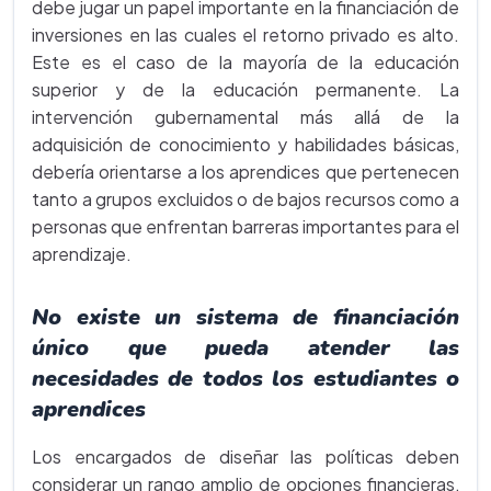
debe jugar un papel importante en la financiación de
inversiones en las cuales el retorno privado es alto.
Este es el caso de la mayoría de la educación
superior y de la educación permanente. La
intervención gubernamental más allá de la
adquisición de conocimiento y habilidades básicas,
debería orientarse a los aprendices que pertenecen
tanto a grupos excluidos o de bajos recursos como a
personas que enfrentan barreras importantes para el
aprendizaje.
No existe un sistema de financiación
único que pueda atender las
necesidades de todos los estudiantes o
aprendices
Los encargados de diseñar las políticas deben
considerar un rango amplio de opciones financieras,