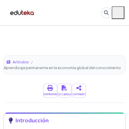
Artículos
/
Aprendizaje permanente en la economía global del conocimiento
IMPRIMIR
DESCARGAR
COMPARTIR
Introducción