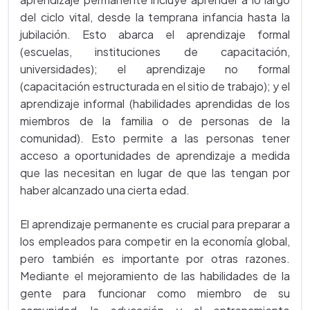
del ciclo vital, desde la temprana infancia hasta la
jubilación. Esto abarca el aprendizaje formal
(escuelas, instituciones de capacitación,
universidades); el aprendizaje no formal
(capacitación estructurada en el sitio de trabajo); y el
aprendizaje informal (habilidades aprendidas de los
miembros de la familia o de personas de la
comunidad). Esto permite a las personas tener
acceso a oportunidades de aprendizaje a medida
que las necesitan en lugar de que las tengan por
haber alcanzado una cierta edad.
El aprendizaje permanente es crucial para preparar a
los empleados para competir en la economía global,
pero también es importante por otras razones.
Mediante el mejoramiento de las habilidades de la
gente para funcionar como miembro de su