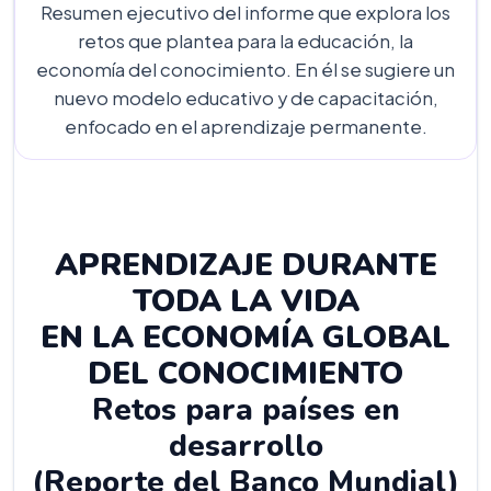
Resumen ejecutivo del informe que explora los
retos que plantea para la educación, la
economía del conocimiento. En él se sugiere un
nuevo modelo educativo y de capacitación,
enfocado en el aprendizaje permanente.
APRENDIZAJE DURANTE
TODA LA VIDA
EN LA ECONOMÍA GLOBAL
DEL CONOCIMIENTO
Retos para países en
desarrollo
(Reporte del Banco Mundial)