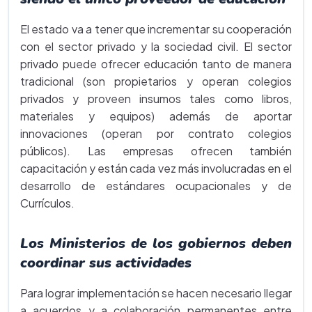
El estado va a tener que incrementar su cooperación
con el sector privado y la sociedad civil. El sector
privado puede ofrecer educación tanto de manera
tradicional (son propietarios y operan colegios
privados y proveen insumos tales como libros,
materiales y equipos) además de aportar
innovaciones (operan por contrato colegios
públicos). Las empresas ofrecen también
capacitación y están cada vez más involucradas en el
desarrollo de estándares ocupacionales y de
Currículos.
Los Ministerios de los gobiernos deben
coordinar sus actividades
Para lograr implementación se hacen necesario llegar
a acuerdos y a colaboración permanentes entre