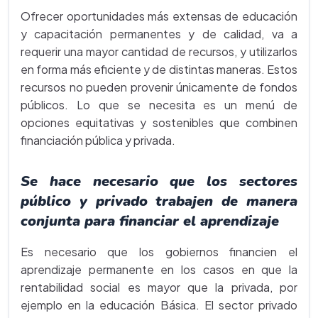
Ofrecer oportunidades más extensas de educación
y capacitación permanentes y de calidad, va a
requerir una mayor cantidad de recursos, y utilizarlos
en forma más eficiente y de distintas maneras. Estos
recursos no pueden provenir únicamente de fondos
públicos. Lo que se necesita es un menú de
opciones equitativas y sostenibles que combinen
financiación pública y privada.
Se hace necesario que los sectores
público y privado trabajen de manera
conjunta para financiar el aprendizaje
Es necesario que los gobiernos financien el
aprendizaje permanente en los casos en que la
rentabilidad social es mayor que la privada, por
ejemplo en la educación Básica. El sector privado