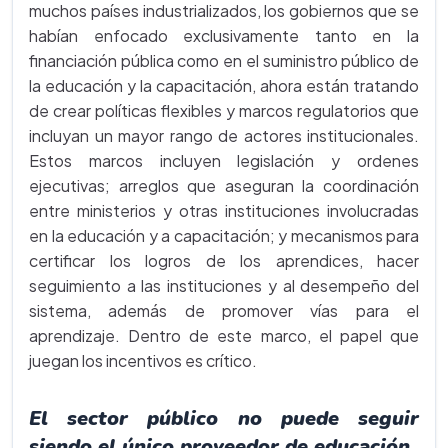
muchos países industrializados, los gobiernos que se
habían enfocado exclusivamente tanto en la
financiación pública como en el suministro público de
la educación y la capacitación, ahora están tratando
de crear políticas flexibles y marcos regulatorios que
incluyan un mayor rango de actores institucionales.
Estos marcos incluyen legislación y ordenes
ejecutivas; arreglos que aseguran la coordinación
entre ministerios y otras instituciones involucradas
en la educación y a capacitación; y mecanismos para
certificar los logros de los aprendices, hacer
seguimiento a las instituciones y al desempeño del
sistema, además de promover vías para el
aprendizaje. Dentro de este marco, el papel que
juegan los incentivos es crítico.
El sector público no puede seguir
siendo el único proveedor de educación