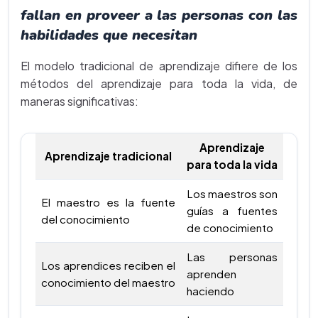
fallan en proveer a las personas con las
habilidades que necesitan
El modelo tradicional de aprendizaje difiere de los
métodos del aprendizaje para toda la vida, de
maneras significativas:
Aprendizaje
Aprendizaje tradicional
para toda la vida
Los maestros son
El maestro es la fuente
guías a fuentes
del conocimiento
de conocimiento
Las personas
Los aprendices reciben el
aprenden
conocimiento del maestro
haciendo