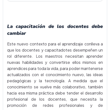
La capacitación de los docentes debe
cambiar
Este nuevo contexto para el aprendizaje conlleva a
que los docentes y capacitadotes desempeñen un
rol diferente. Los maestros necesitan aprender
nuevas habilidades y convertirse ellos mismos en
aprendices para toda la vida, para poder mantenerse
actualizados con el conocimiento nuevo, las ideas
pedagógicas y la tecnología. A medida que el
conocimiento se vuelve más colaborativo, también
hacia esa misma práctica debe tender el desarrollo
profesional de los docentes, que necesita la
promoción de redes profesionales y de