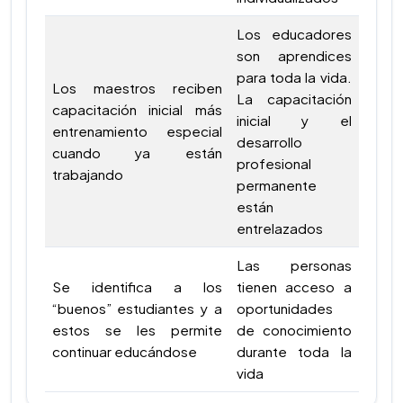
Los educadores
son aprendices
para toda la vida.
Los maestros reciben
La capacitación
capacitación inicial más
inicial y el
entrenamiento especial
desarrollo
cuando ya están
profesional
trabajando
permanente
están
entrelazados
Las personas
Se identifica a los
tienen acceso a
“buenos” estudiantes y a
oportunidades
estos se les permite
de conocimiento
continuar educándose
durante toda la
vida