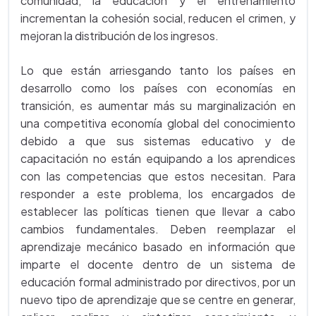
comunidad, la educación y el entrenamiento
incrementan la cohesión social, reducen el crimen, y
mejoran la distribución de los ingresos.
Lo que están arriesgando tanto los países en
desarrollo como los países con economías en
transición, es aumentar más su marginalización en
una competitiva economía global del conocimiento
debido a que sus sistemas educativo y de
capacitación no están equipando a los aprendices
con las competencias que estos necesitan. Para
responder a este problema, los encargados de
establecer las políticas tienen que llevar a cabo
cambios fundamentales. Deben reemplazar el
aprendizaje mecánico basado en información que
imparte el docente dentro de un sistema de
educación formal administrado por directivos, por un
nuevo tipo de aprendizaje que se centre en generar,