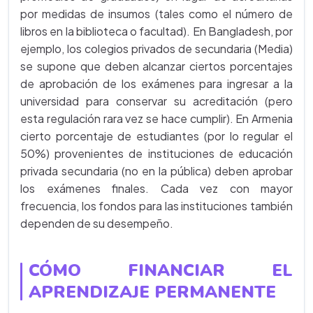
por medidas de insumos (tales como el número de
libros en la biblioteca o facultad). En Bangladesh, por
ejemplo, los colegios privados de secundaria (Media)
se supone que deben alcanzar ciertos porcentajes
de aprobación de los exámenes para ingresar a la
universidad para conservar su acreditación (pero
esta regulación rara vez se hace cumplir). En Armenia
cierto porcentaje de estudiantes (por lo regular el
50%) provenientes de instituciones de educación
privada secundaria (no en la pública) deben aprobar
los exámenes finales. Cada vez con mayor
frecuencia, los fondos para las instituciones también
dependen de su desempeño.
CÓMO FINANCIAR EL
APRENDIZAJE PERMANENTE