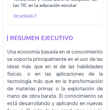
las TIC en la educación escolar
Ver artículo
RESUMEN EJECUTIVO
Una economía basada en el conocimiento
se soporta principalmente en el uso de las
ideas más que en el de las habilidades
físicas, o en las aplicaciones de la
tecnología más que en la transformación
de materias primas o la explotación de
mano de obra barata. El conocimiento se
está desarrollando y aplicando en nuevas