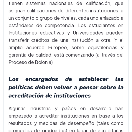
tienen sistemas nacionales de calificación, que
asignan calificaciones de diferentes instituciones, a
un conjunto o grupo de niveles, cada uno enlazado a
estándares de competencia. Los estudiantes en
Instituciones educativas y Universidades pueden
transferir créditos de una institución a otra. Y el
amplio acuerdo Europeo, sobre equivalencias y
garantía de calidad, está comenzando (a través del
Proceso de Bolonia)
Los encargados de establecer las
políticas deben volver a pensar sobre la
acreditación de instituciones
Algunas industrias y países en desarrollo han
empezado a acreditar instituciones en base a los
resultados y medidas de desempeño (tales como
promedios de graduados) en lugar de acreditarlas