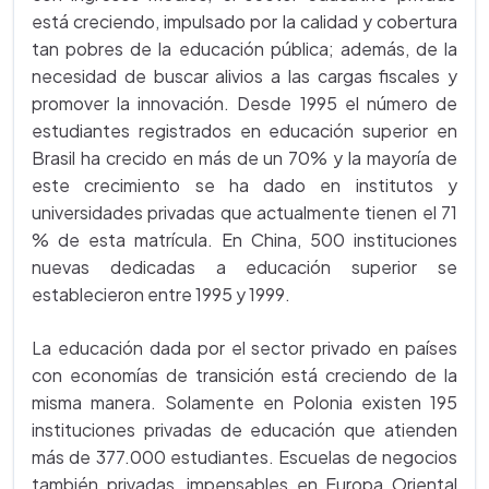
está creciendo, impulsado por la calidad y cobertura
tan pobres de la educación pública; además, de la
necesidad de buscar alivios a las cargas fiscales y
promover la innovación. Desde 1995 el número de
estudiantes registrados en educación superior en
Brasil ha crecido en más de un 70% y la mayoría de
este crecimiento se ha dado en institutos y
universidades privadas que actualmente tienen el 71
% de esta matrícula. En China, 500 instituciones
nuevas dedicadas a educación superior se
establecieron entre 1995 y 1999.
La educación dada por el sector privado en países
con economías de transición está creciendo de la
misma manera. Solamente en Polonia existen 195
instituciones privadas de educación que atienden
más de 377.000 estudiantes. Escuelas de negocios
también privadas, impensables en Europa Oriental