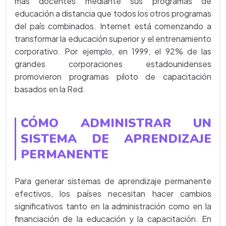
más docentes mediante sus programas de
educación a distancia que todos los otros programas
del país combinados. Internet está comenzando a
transformar la educación superior y el entrenamiento
corporativo. Por ejemplo, en 1999, el 92% de las
grandes corporaciones estadounidenses
promovieron programas piloto de capacitación
basados en la Red.
CÓMO ADMINISTRAR UN
SISTEMA DE APRENDIZAJE
PERMANENTE
Para generar sistemas de aprendizaje permanente
efectivos, los países necesitan hacer cambios
significativos tanto en la administración como en la
financiación de la educación y la capacitación. En