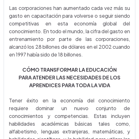
Las corporaciones han aumentado cada vez más su
gasto en capacitación para volverse o seguir siendo
competitivas en esta economía global del
conocimiento. En todo el mundo, la cifra del gasto en
entrenamiento por parte de las corporaciones,
alcanzó los 28 billones de dólares en el 2002 cuando
en 1997 había sido de 18 billones.
CÓMO TRANSFORMAR LA EDUCACIÓN
PARA ATENDER LAS NECESIDADES DE LOS
APRENDICES PARA TODA LA VIDA
Tener éxito en la economía del conocimiento
requiere dominar un nuevo conjunto de
conocimientos y competencias. Estas incluyen
habilidades académicas básicas tales como,
alfabetismo, lenguas extranjeras, matemáticas, y