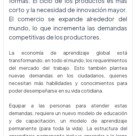
formas. El ciclo de los productos es más
corto y la necesidad de innovación mayor.
El comercio se expande alrededor del
mundo, lo que incrementa las demandas
competitivas de los productores.
La economía de aprendizaje global está
transformando, en todo el mundo, los requerimientos
del mercado del trabajo. Esto también plantea
nuevas demandas en los ciudadanos, quienes
necesitan más habilidades y conocimientos para
poder desempeñarse en su vida cotidiana.
Equipar a las personas para atender estas
demandas, requiere un nuevo modelo de educación
y de capacitación, un modelo de aprendizaje
permanente (para toda la vida). La estructura del
aprendizaje permanente incluye aprender a lo largo